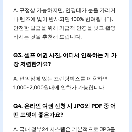
A. 규정상 가능하지만, 안경테가 눈을 가리거
나 렌즈에 빛이 반사되면 100% 반려됩니다.
안전한 발급을 위해 가급적 안경을 벗고 촬영
하시는 것을 추천해 드립니다.
Q3. 셀프 여권 사진, 어디서 인화하는 게 가
장 저렴한가요?
A. 편의점에 있는 프린팅박스를 이용하면
1,000~2,000원대에 인화가 가능합니다.
Q4. 온라인 여권 신청 시 JPG와 PDF 중 어
떤 포맷이 좋은가요?
A. 국내 정부24 시스템은 기본적으로 JPG를