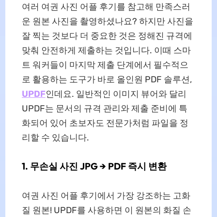
여러 여권 사진 어플 후기를 참고해 만족스러
운 원본 사진을 촬영하셨나요? 하지만 사진을
잘 찍는 것보다 더 중요한 것은 정해진 규격에
맞춰 안전하게 제출하는 것입니다. 이때 스마
트 워커들이 마지막 제출 단계에서 필수적으
로 활용하는 도구가 바로 올인원 PDF 솔루션,
UPDF
인데요. 일반적인 이미지 뷰어와 달리
UPDF는 문서의 규격 관리와 제출 준비에 특
화되어 있어 초보자도 전문가처럼 파일을 정
리할 수 있습니다.
1. 무손실 사진 JPG → PDF 즉시 변환
여권 사진 어플 후기에서 가장 강조하는 고화
질 원본! UPDF를 사용하면 이 원본의 화질 손