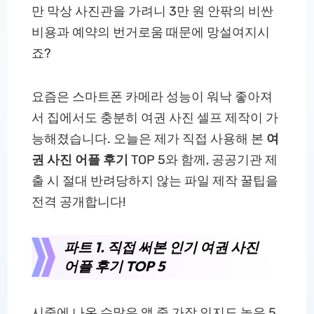
만 막상 사진관을 가려니 3만 원 안팎의 비싼
비용과 예약의 번거로움 때문에 망설여지시
죠?
요즘은 스마트폰 카메라 성능이 워낙 좋아져
서 집에서도 충분히 여권 사진 셀프 제작이 가
능해졌습니다. 오늘은 제가 직접 사용해 본
여
권 사진 어플 후기
TOP 5와 함께, 공공기관 제
출 시 절대 반려당하지 않는 파일 제작 꿀팁을
전격 공개합니다!
파트 1. 직접 써본 인기 여권 사진
어플 후기 TOP 5
시중에 나온 수많은 앱 중 가장 인지도 높은 5