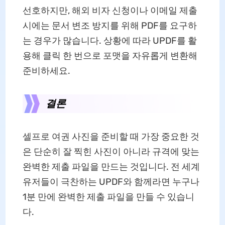
선호하지만, 해외 비자 신청이나 이메일 제출
시에는 문서 변조 방지를 위해 PDF를 요구하
는 경우가 많습니다. 상황에 따라 UPDF를 활
용해 클릭 한 번으로 포맷을 자유롭게 변환해
준비하세요.
결론
셀프로 여권 사진을 준비할 때 가장 중요한 것
은 단순히 잘 찍힌 사진이 아니라 규격에 맞는
완벽한 제출 파일을 만드는 것입니다. 전 세계
유저들이 극찬하는 UPDF와 함께라면 누구나
1분 만에 완벽한 제출 파일을 만들 수 있습니
다.