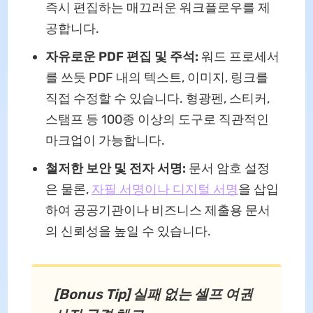
즉시 편집하는 매끄러운 워크플로우를 제
공합니다.
자유로운 PDF 편집 및 주석:
워드 프로세서
를 쓰듯 PDF 내의 텍스트, 이미지, 링크를
직접 수정할 수 있습니다. 형광펜, 스티커,
스탬프 등 100종 이상의 도구로 직관적인
마크업이 가능합니다.
철저한 보안 및 전자 서명:
문서 암호 설정
은 물론,
자필 서명이나 디지털 서명
을 삽입
하여 공공기관이나 비즈니스 제출용 문서
의 신뢰성을 높일 수 있습니다.
[Bonus Tip] 실패 없는 셀프 여권