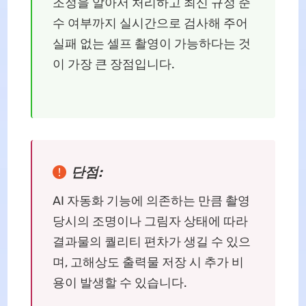
조정을 알아서 처리하고 최신 규정 준
수 여부까지 실시간으로 검사해 주어
실패 없는 셀프 촬영이 가능하다는 것
이 가장 큰 장점입니다.
단점:
AI 자동화 기능에 의존하는 만큼 촬영
당시의 조명이나 그림자 상태에 따라
결과물의 퀄리티 편차가 생길 수 있으
며, 고해상도 출력물 저장 시 추가 비
용이 발생할 수 있습니다.