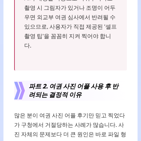
촬영 시 그림자가 있거나 조명이 어두
우면 외교부 여권 심사에서 반려될 수
있으므로, 사용자가 직접 제공된 '셀프
촬영 팁'을 꼼꼼히 지켜 찍어야 합니
다.
파트 2. 여권 사진 어플 사용 후 반
려되는 결정적 이유
많은 분이 여권 사진 어플 후기만 믿고 찍었다
가 구청에서 거절당하는 사례가 많습니다. 사
진 자체의 문제보다 더 큰 원인은 바로 파일 형