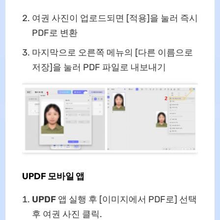
여권 사진이 업로드되면 [적용]을 눌러 즉시
PDF로 변환
마지막으로 오른쪽 메뉴의 [다른 이름으로
저장]을 눌러 PDF 파일로 내보내기
UPDF 모바일 앱
UPDF
앱 실행 후 [이미지에서 PDF로] 선택
후 여권 사진 클릭.