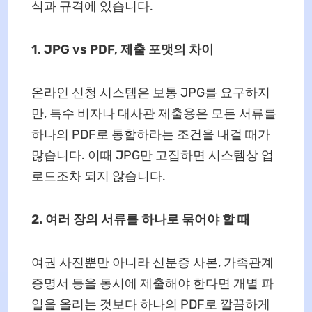
식과 규격에 있습니다.
1. JPG vs PDF, 제출 포맷의 차이
온라인 신청 시스템은 보통 JPG를 요구하지
만, 특수 비자나 대사관 제출용은 모든 서류를
하나의 PDF로 통합하라는 조건을 내걸 때가
많습니다. 이때 JPG만 고집하면 시스템상 업
로드조차 되지 않습니다.
2. 여러 장의 서류를 하나로 묶어야 할 때
여권 사진뿐만 아니라 신분증 사본, 가족관계
증명서 등을 동시에 제출해야 한다면 개별 파
일을 올리는 것보다 하나의 PDF로 깔끔하게