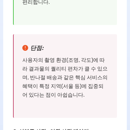
편리합니다.
단점:
사용자의 촬영 환경(조명, 각도)에 따
라 결과물의 퀄리티 편차가 클 수 있으
며, 반나절 배송과 같은 핵심 서비스의
혜택이 특정 지역(서울 등)에 집중되
어 있다는 점이 아쉽습니다.