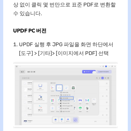
상 없이 클릭 몇 번만으로 표준 PDF로 변환할
수 있습니다.
UPDF PC 버전
UPDF 실행 후 JPG 파일을 화면 하단에서
[도구] > [기타]> [이미지에서 PDF] 선택