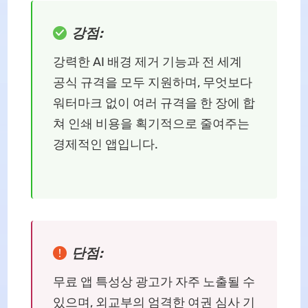
강점:
강력한 AI 배경 제거 기능과 전 세계
공식 규격을 모두 지원하며, 무엇보다
워터마크 없이 여러 규격을 한 장에 합
쳐 인쇄 비용을 획기적으로 줄여주는
경제적인 앱입니다.
단점:
무료 앱 특성상 광고가 자주 노출될 수
있으며, 외교부의 엄격한 여권 심사 기