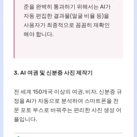
준을 완벽히 통과하기 위해서는 AI가
자동 편집한 결과물(얼굴 비율 등)을
사용자가 최종적으로 꼼꼼히 재확인
해야 합니다.
3. AI 여권 및 신분증 사진 제작기
전 세계 150개국 이상의 여권, 비자, 신분증 규
정을 AI가 자동으로 분석하여 스마트폰을 전
문 포토 부스로 바꿔주는 편리한 사진 생성 어
플입니다.