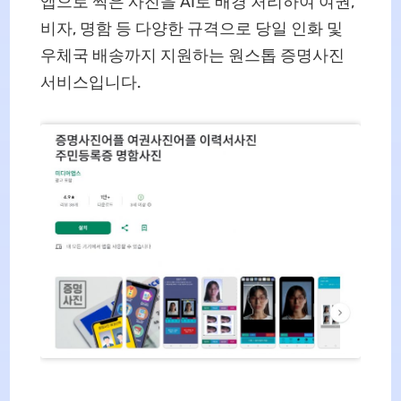
앱으로 찍은 사진을 AI로 배경 처리하여 여권,
비자, 명함 등 다양한 규격으로 당일 인화 및
우체국 배송까지 지원하는 원스톱 증명사진
서비스입니다.