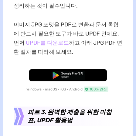
정리하는 것이 필수입니다.
이미지 JPG 포맷을 PDF로 변환과 문서 통합
에 반드시 필요한 도구가 바로 UPDF 인데요.
먼저
UPDF를 다운로드
하고 아래 JPG PDF 변
환 절차를 따라해 보세요.
무료로 다운로드
Windows • macOS • iOS • Android
100% 안전
파트 3. 완벽한 제출을 위한 마침
표, UPDF 활용법