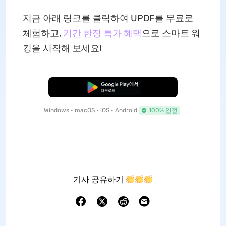
지금 아래 링크를 클릭하여 UPDF를 무료로
체험하고,
기간 한정 특가 혜택
으로 스마트 워
킹을 시작해 보세요!
무료로 다운로드
Windows • macOS • iOS • Android
100% 안전
기사 공유하기