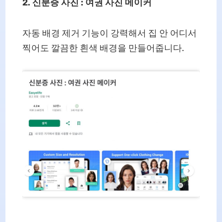
2. 신분증 사진 : 여권 사진 메이커
자동 배경 제거 기능이 강력해서 집 안 어디서
찍어도 깔끔한 흰색 배경을 만들어줍니다.