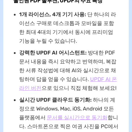
올인원 PDF 솔루션, UPDF의 주요 특징
1개 라이선스, 4개 기기 사용:
단 하나의 라
이선스 구매로 데스크톱과 모바일을 포함
한 최대 4대의 기기에서 동시에 프리미엄
기능을 누릴 수 있습니다.
강력한 UPDF AI 어시스턴트:
방대한 PDF
문서 내용을 즉시 요약하고 번역하며, 복잡
한 서류 작성법에 대해 AI와 실시간으로 채
팅하며 답을 얻을 수 있습니다.
UPDF AI 온
라인 버전
으로 있으니 직접 체험해 보세요!
실시간 UPDF 클라우드 동기화:
하나의 계
정으로 Windows, Mac, iOS, Android 모든
플랫폼에서
문서를 실시간으로 동기화
합니
다. 스마트폰으로 찍은 여권 사진을 PC에서