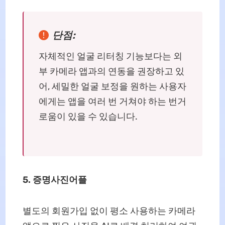
단점:
자체적인 얼굴 리터칭 기능보다는 외
부 카메라 앱과의 연동을 권장하고 있
어, 세밀한 얼굴 보정을 원하는 사용자
에게는 앱을 여러 번 거쳐야 하는 번거
로움이 있을 수 있습니다.
5. 증명사진어플
별도의 회원가입 없이 평소 사용하는 카메라