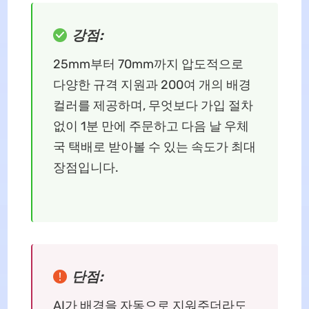
강점:
25mm부터 70mm까지 압도적으로
다양한 규격 지원과 200여 개의 배경
컬러를 제공하며, 무엇보다 가입 절차
없이 1분 만에 주문하고 다음 날 우체
국 택배로 받아볼 수 있는 속도가 최대
장점입니다.
단점:
AI가 배경을 자동으로 지워주더라도