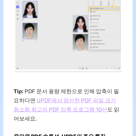
Tip:
PDF 문서 용량 제한으로 인해 압축이 필
요하다면
UPDF에서 엄선한 PDF 파일 크기
최소화 최고의 PDF 압축 프로그램 10선
도 읽
어보세요.