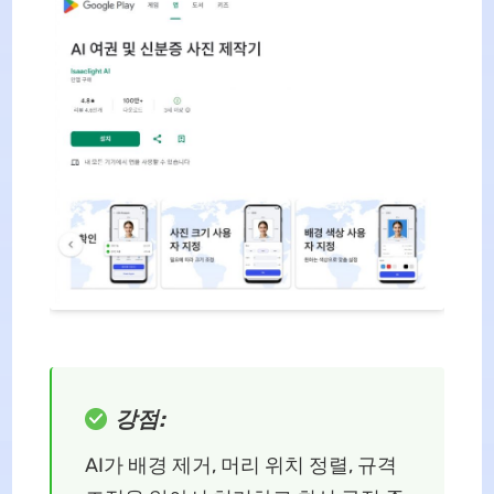
강점:
AI가 배경 제거, 머리 위치 정렬, 규격