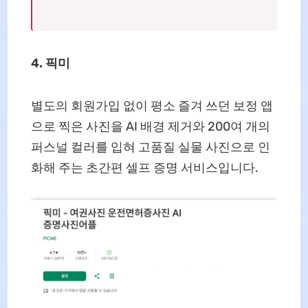
4. 픽미
별도의 회원가입 없이 평소 즐겨 쓰던 보정 앱
으로 찍은 사진을 AI 배경 제거와 200여 개의
퍼스널 컬러를 입혀 고품질 실물 사진으로 인
화해 주는 초간편 셀프 증명 서비스입니다.