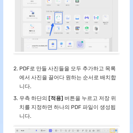
PDF로 만들 사진들을 모두 추가하고 목록
에서 사진을 끌어다 원하는 순서로 배치합
니다.
우측 하단의
[적용]
버튼을 누르고 저장 위
치를 지정하면 하나의 PDF 파일이 생성됩
니다.