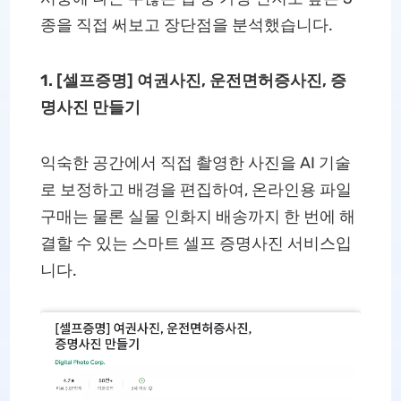
종을 직접 써보고 장단점을 분석했습니다.
1. [셀프증명] 여권사진, 운전면허증사진, 증
명사진 만들기
익숙한 공간에서 직접 촬영한 사진을 AI 기술
로 보정하고 배경을 편집하여, 온라인용 파일
구매는 물론 실물 인화지 배송까지 한 번에 해
결할 수 있는 스마트 셀프 증명사진 서비스입
니다.