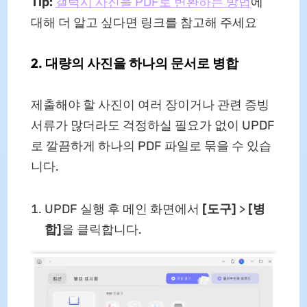
Tip:
갤럭시 사진을 PDF로 변환하는 방법
에
대해 더 알고 싶다면 링크를 참고해 주세요
2. 대량의 사진을 하나의 문서로 병합
제출해야 할 사진이 여러 장이거나 관련 증빙
서류가 많더라도 걱정하실 필요가 없이 UPDF
로 깔끔하게 하나의 PDF 파일로 묶을 수 있습
니다.
UPDF 실행 후 메인 화면에서
[도구]
>
[병
합]
을 클릭합니다.