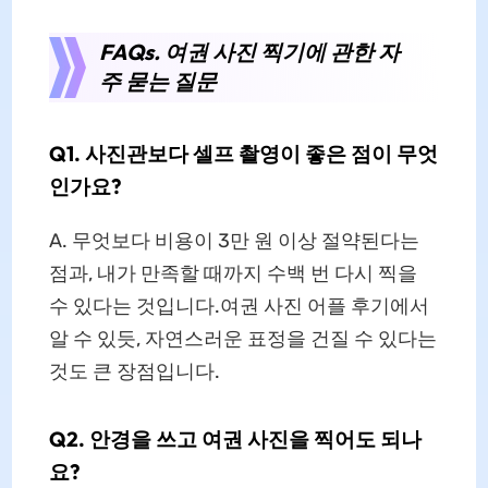
FAQs. 여권 사진 찍기에 관한 자
주 묻는 질문
Q1. 사진관보다 셀프 촬영이 좋은 점이 무엇
인가요?
A. 무엇보다 비용이 3만 원 이상 절약된다는
점과, 내가 만족할 때까지 수백 번 다시 찍을
수 있다는 것입니다.여권 사진 어플 후기에서
알 수 있듯, 자연스러운 표정을 건질 수 있다는
것도 큰 장점입니다.
Q2. 안경을 쓰고 여권 사진을 찍어도 되나
요?