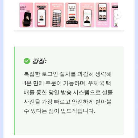
강점:
복잡한 로그인 절차를 과감히 생략해
1분 만에 주문이 가능하며, 우체국 택
배를 통한 당일 발송 시스템으로 실물
사진을 가장 빠르고 안전하게 받아볼
수 있다는 점이 압도적입니다.