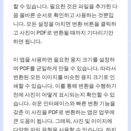
할 수 있습니다. 필요한 것은 파일을 추가한 다
음 올바른 순서로 확인하고 사용하는 것뿐입
니다. 모든 설정을 마치면 변환 버튼을 클릭하
고 사진이 PDF로 변환될 때까지 기다리기만
하면 됩니다.
이 앱을 사용하면 필요한 용지 크기를 설정하
여 PDF를 균일하게 만들 수 있습니다. 따라서
변환된 모든 이미지를 비슷한 용지 크기로 인
쇄할 수 있습니다. 이를 통해 변환을 수행하기
전에 사진이 어떻게 표시되는지 확인할 수 있
습니다. 쉬운 인터페이스와 빠른 변환 기능을
갖춘 이 사진을 PDF로 변환하는 앱은 업무에
큰 도움이 됩니다. 그래픽, 사진 및 이미지에
다양한 파일 유형을 사용할 수 있습니다. 하지