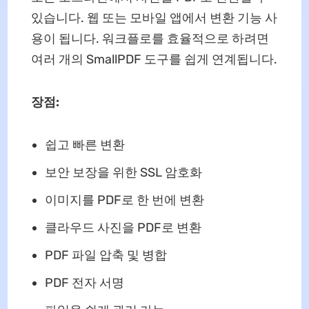
있습니다. 웹 또는 모바일 앱에서 변환 기능 사
용이 됩니다. 워크플로를 효율적으로 하려면
여러 개의 SmallPDF 도구를 쉽게 연계됩니다.
장점:
쉽고 빠른 변환
보안 보장을 위한 SSL 암호화
이미지를 PDF로 한 번에 변환
클라우드 사진을 PDF로 변환
PDF 파일 압축 및 병합
PDF 전자 서명