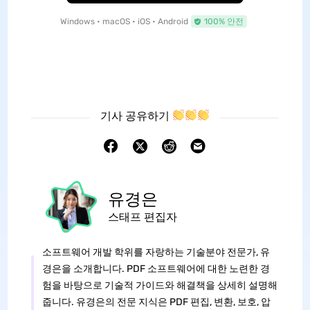
Windows • macOS • iOS • Android
100% 안전
기사 공유하기
유경은
스태프 편집자
소프트웨어 개발 학위를 자랑하는 기술분야 전문가, 유
경은을 소개합니다. PDF 소프트웨어에 대한 노련한 경
험을 바탕으로 기술적 가이드와 해결책을 상세히 설명해
줍니다. 유경은의 전문 지식은 PDF 편집, 변환, 보호, 압