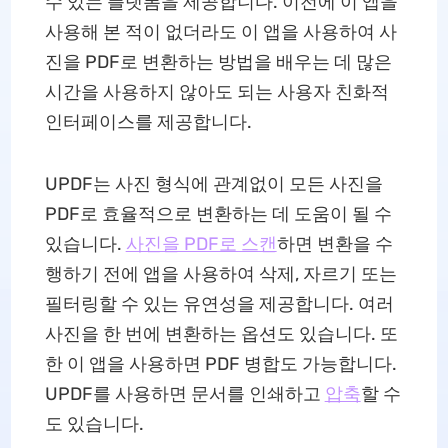
수 있는 플랫폼을 제공합니다. 이전에 이 앱을
사용해 본 적이 없더라도 이 앱을 사용하여 사
진을 PDF로 변환하는 방법을 배우는 데 많은
시간을 사용하지 않아도 되는 사용자 친화적
인터페이스를 제공합니다.
UPDF는 사진 형식에 관계없이 모든 사진을
PDF로 효율적으로 변환하는 데 도움이 될 수
있습니다.
사진을 PDF로 스캔
하면 변환을 수
행하기 전에 앱을 사용하여 삭제, 자르기 또는
필터링할 수 있는 유연성을 제공합니다. 여러
사진을 한 번에 변환하는 옵션도 있습니다. 또
한 이 앱을 사용하면 PDF 병합도 가능합니다.
UPDF를 사용하면 문서를 인쇄하고
압축
할 수
도 있습니다.