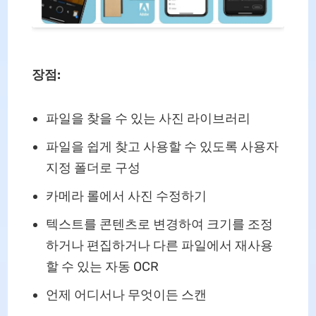
장점:
파일을 찾을 수 있는 사진 라이브러리
파일을 쉽게 찾고 사용할 수 있도록 사용자
지정 폴더로 구성
카메라 롤에서 사진 수정하기
텍스트를 콘텐츠로 변경하여 크기를 조정
하거나 편집하거나 다른 파일에서 재사용
할 수 있는 자동 OCR
언제 어디서나 무엇이든 스캔