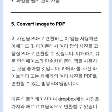
파일을 쉽게 관리 가능
5. Convert Image to PDF
이 사진을 PDF로 변환하는 이 앱을 사용하면
아애패드 및 아이폰에서 여러 장의 사진을 고
품질 PDF로 변환할 수 있습니다. 이해하기 쉬
운 인터페이스와 단순함 때문에 앱을 사용하
는 것을 좋아할 것입니다. 카메라 롤, 사진 라
이브러리 또는 카메라의 여러 사진을 PDF로
변환할 수 있는 범용 iOS 앱입니다.
다른 애플리케이션이나 dropbox에서 사진을
가져와 빠르고 효율적으로 변환할 수 있습니