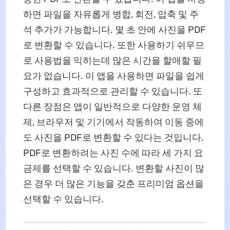
하면 파일을 자유롭게 병합, 회전, 압축 및 주
석 추가가 가능합니다. 몇 초 안에 사진을 PDF
로 변환할 수 있습니다. 또한 사용하기 쉬우므
로 사용법을 익히는데 많은 시간을 할애할 필
요가 없습니다. 이 앱을 사용하면 파일을 쉽게
구성하고 효과적으로 관리할 수 있습니다. 또
다른 장점은 앱이 일반적으로 다양한 운영 체
제, 브라우저 및 기기에서 작동하여 이동 중에
도 사진을 PDF로 변환할 수 있다는 것입니다.
PDF로 변환하려는 사진 수에 따라 세 가지 요
금제를 선택할 수 있습니다. 변환할 사진이 많
은 경우 더 많은 기능을 갖춘 프리미엄 옵션을
선택할 수 있습니다.