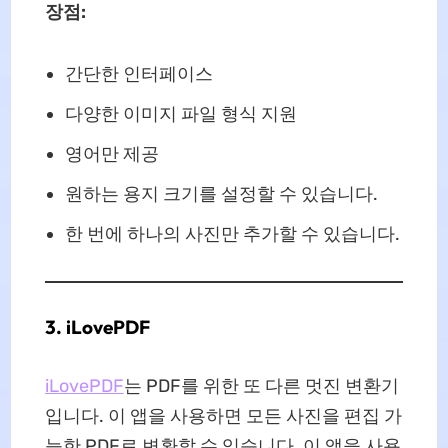
장점:
간단한 인터페이스
다양한 이미지 파일 형식 지원
영어만 제공
원하는 용지 크기를 설정할 수 있습니다.
한 번에 하나의 사진만 추가할 수 있습니다.
3. iLovePDF
iLovePDF
는 PDF를 위한 또 다른 멋진 변환기
입니다. 이 앱을 사용하면 모든 사진을 편집 가
능한 PDF로 변환할 수 있습니다. 이 앱을 사용