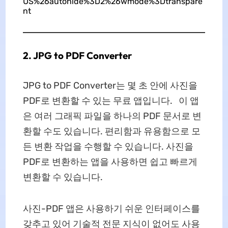
US%26autohide%3D2%26wmode%3Dtranspare
nt
2. JPG to PDF Converter
JPG to PDF Converter는 몇 초 안에 사진을
PDF로 변환할 수 있는 무료 앱입니다. 이 앱
은 여러 그래픽 파일을 하나의 PDF 문서로 변
환할 수도 있습니다. 편리함과 유용함으로 모
든 변환 작업을 수행할 수 있습니다. 사진을
PDF로 변환하는 앱을 사용하면 쉽고 빠르게
변환할 수 있습니다.
사진-PDF 앱은 사용하기 쉬운 인터페이스를
갖추고 있어 기술적 전문 지식이 없어도 사용