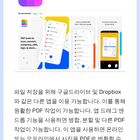
파일 저장을 위해 구글드라이브 및 Dropbox
와 같은 다른 앱을 이용 가능합니다. 이를 통해
원활한 PDF 작업이 가능합니다. 앱 드래그 앤
드롭 기능을 사용하면 병합, 분할 및 다른 PDF
작업이 가능합니다. 이 앱을 사용하면 온라인
또는 오프라인에서 사진을 PDF로 변환할 수