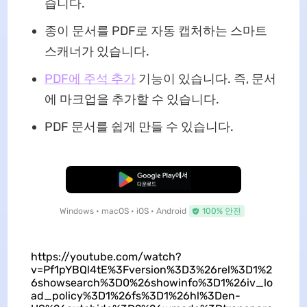
습니다.
종이 문서를 PDF로 자동 캡처하는 스마트
스캐너가 있습니다.
PDF에 주석 추가
기능이 있습니다. 즉, 문서
에 마크업을 추가할 수 있습니다.
PDF 문서를 쉽게 만들 수 있습니다.
무료로 다운로드
Windows • macOS • iOS • Android
100% 안전
https://youtube.com/watch?
v=Pf1pYBQl4tE%3Fversion%3D3%26rel%3D1%2
6showsearch%3D0%26showinfo%3D1%26iv_lo
ad_policy%3D1%26fs%3D1%26hl%3Den-