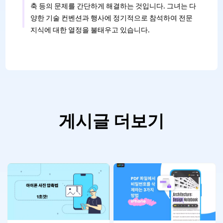
축 등의 문제를 간단하게 해결하는 것입니다. 그녀는 다
양한 기술 컨벤션과 행사에 정기적으로 참석하여 전문
지식에 대한 열정을 불태우고 있습니다.
게시글 더보기