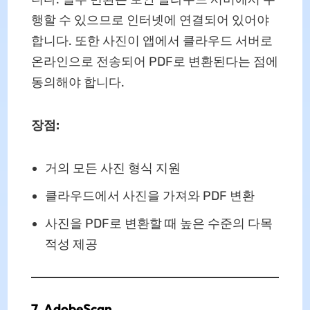
행할 수 있으므로 인터넷에 연결되어 있어야
합니다. 또한 사진이 앱에서 클라우드 서버로
온라인으로 전송되어 PDF로 변환된다는 점에
동의해야 합니다.
장점:
거의 모든 사진 형식 지원
클라우드에서 사진을 가져와 PDF 변환
사진을 PDF로 변환할 때 높은 수준의 다목
적성 제공
7. AdobeScan