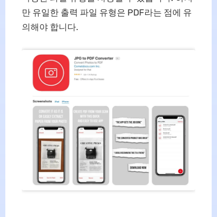
만 유일한 출력 파일 유형은 PDF라는 점에 유
의해야 합니다.