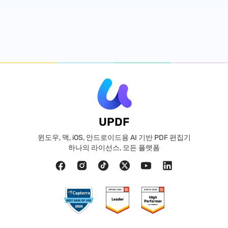
UPDF
윈도우, 맥, iOS, 안드로이드용 AI 기반 PDF 편집기
하나의 라이선스, 모든 플랫폼