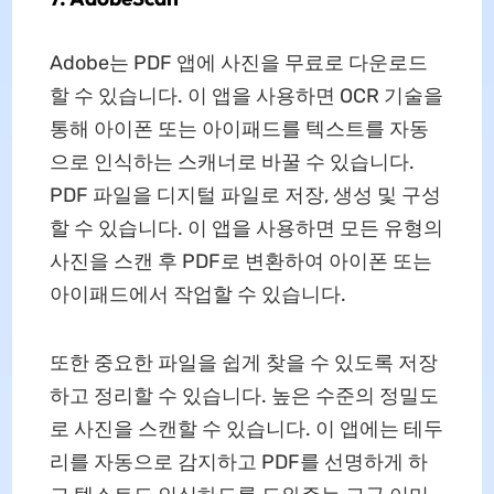
Adobe는 PDF 앱에 사진을 무료로 다운로드
할 수 있습니다. 이 앱을 사용하면 OCR 기술을
통해 아이폰 또는 아이패드를 텍스트를 자동
으로 인식하는 스캐너로 바꿀 수 있습니다.
PDF 파일을 디지털 파일로 저장, 생성 및 구성
할 수 있습니다. 이 앱을 사용하면 모든 유형의
사진을 스캔 후 PDF로 변환하여 아이폰 또는
아이패드에서 작업할 수 있습니다.
또한 중요한 파일을 쉽게 찾을 수 있도록 저장
하고 정리할 수 있습니다. 높은 수준의 정밀도
로 사진을 스캔할 수 있습니다. 이 앱에는 테두
리를 자동으로 감지하고 PDF를 선명하게 하