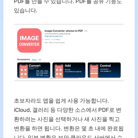
PDF를 만들 수 있습니다. PDF를 공유 기능도
있습니다.
초보자라도 앱을 쉽게 사용 가능합니다.
iCloud, 갤러리 등 다양한 소스에서 PDF로 변
환하려는 사진을 선택하거나 새 사진을 찍고
변환을 하면 됩니다. 변환은 몇 초 내에 완료됩
니다. 일부 변환은 보안 클라우드 서버에서 수