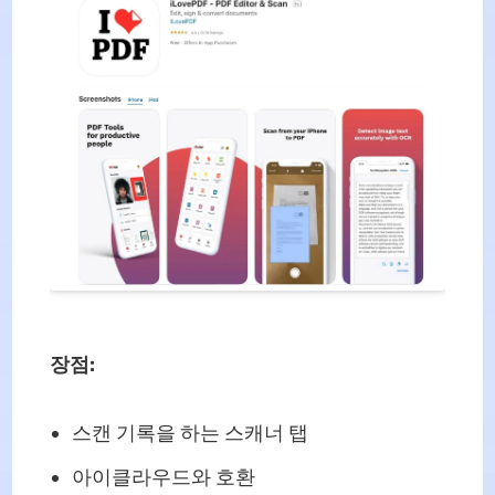
장점:
스캔 기록을 하는 스캐너 탭
아이클라우드와 호환