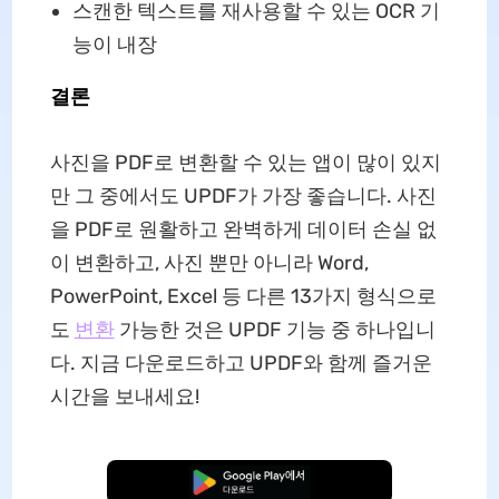
스캔한 텍스트를 재사용할 수 있는 OCR 기
능이 내장
결론
사진을 PDF로 변환할 수 있는 앱이 많이 있지
만 그 중에서도 UPDF가 가장 좋습니다. 사진
을 PDF로 원활하고 완벽하게 데이터 손실 없
이 변환하고, 사진 뿐만 아니라 Word,
PowerPoint, Excel 등 다른 13가지 형식으로
도
변환
가능한 것은 UPDF 기능 중 하나입니
다. 지금 다운로드하고 UPDF와 함께 즐거운
시간을 보내세요!
무료로 다운로드