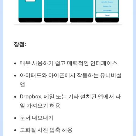
장점:
매우 사용하기 쉽고 매력적인 인터페이스
아이패드와 아이폰에서 작동하는 유니버설
앱
Dropbox, 메일 또는 기타 설치된 앱에서 파
일 가져오기 허용
문서 내보내기
고화질 사진 압축 허용