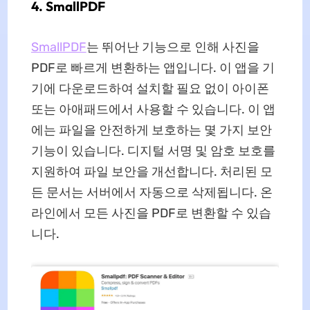
4. SmallPDF
SmallPDF
는 뛰어난 기능으로 인해 사진을
PDF로 빠르게 변환하는 앱입니다. 이 앱을 기
기에 다운로드하여 설치할 필요 없이 아이폰
또는 아애패드에서 사용할 수 있습니다. 이 앱
에는 파일을 안전하게 보호하는 몇 가지 보안
기능이 있습니다. 디지털 서명 및 암호 보호를
지원하여 파일 보안을 개선합니다. 처리된 모
든 문서는 서버에서 자동으로 삭제됩니다. 온
라인에서 모든 사진을 PDF로 변환할 수 있습
니다.