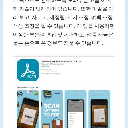
고 텍스트도 인식하도록 도와주는 고급 이미
지 기술이 탑재되어 있습니다. 또한 파일을 미
리 보고, 자르고, 재정렬, 크기 조정, 여백 조정,
색상 조정을 할 수 있습니다. 이 앱을 사용하면
이상한 부분을 편집 및 제거하고, 얼룩 자국은
물론 손으로 쓴 정보도 지울 수 있습니다.