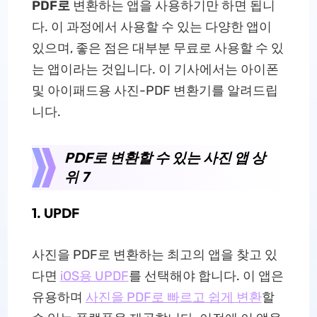
PDF로
변환하는 앱을 사용하기만 하면 됩니
다. 이 과정에서 사용할 수 있는 다양한 앱이
있으며, 좋은 점은 대부분 무료로 사용할 수 있
는 앱이라는 것입니다. 이 기사에서는 아이폰
및 아이패드용 사진-PDF 변환기를 알려드립
니다.
PDF로 변환할 수 있는 사진 앱 상
위 7
1. UPDF
사진을 PDF로 변환하는 최고의 앱을 찾고 있
다면
iOS용 UPDF
를 선택해야 합니다. 이 앱은
유용하며
사진을 PDF로 빠르고 쉽게 변환
할