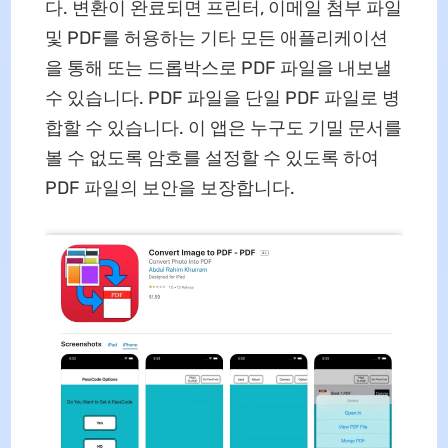
다. 변환이 완료되면 프린터, 이메일 첨부 파일
및 PDF를 허용하는 기타 모든 애플리케이션
을 통해 또는 드롭박스로 PDF 파일을 내보낼
수 있습니다. PDF 파일을 단일 PDF 파일로 병
합할 수 있습니다. 이 앱은 누구도 기밀 문서를
볼 수 없도록 암호를 설정할 수 있도록 하여
PDF 파일의 보안을 보장합니다.