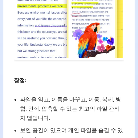
장점:
파일을 읽고, 이름을 바꾸고, 이동, 복제, 병
합, 인쇄, 압축할 수 있는 최고의 파일 관리
자 앱입니다.
보안 공간이 있으며 개인 파일을 숨길 수 있