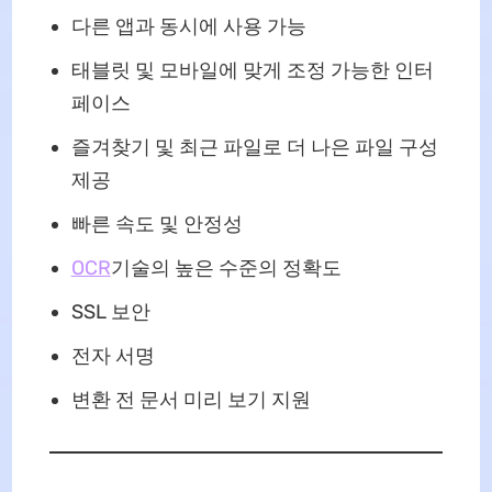
다른 앱과 동시에 사용 가능
태블릿 및 모바일에 맞게 조정 가능한 인터
페이스
즐겨찾기 및 최근 파일로 더 나은 파일 구성
제공
빠른 속도 및 안정성
OCR
기술의 높은 수준의 정확도
SSL 보안
전자 서명
변환 전 문서 미리 보기 지원