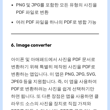
PNG 및 JPG를 포함한 모든 유형의 사진을
PDF 파일로 변환
여러 PDF 파일을 하나의 PDF로 병합 가능
6. Image converter
아이폰 및 아애패드에서 사진을 PDF 문서로
변환하기 위해 특별히 제작된 사진을 PDF로
변환하는 앱입니다. 이 앱은 PNG, JPG, SVG,
JPEG 등을 지원합니다. 즉, 이 앱을 사용하여
PDF로 변환하려는 사진을 쉽게 선택하기만
하면 됩니다. 또 다른 장점은 앱을 사용하면 클
라우드 소스의 사진을 장치로 직접 가져와