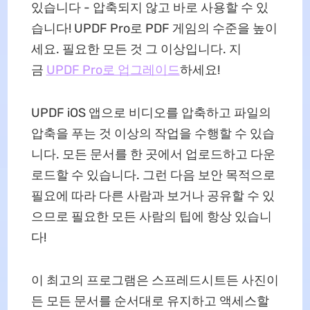
있습니다 - 압축되지 않고 바로 사용할 수 있
습니다! UPDF Pro로 PDF 게임의 수준을 높이
세요. 필요한 모든 것 그 이상입니다. 지
금
UPDF Pro로 업그레이드
하세요!
UPDF iOS 앱으로 비디오를 압축하고 파일의
압축을 푸는 것 이상의 작업을 수행할 수 있습
니다. 모든 문서를 한 곳에서 업로드하고 다운
로드할 수 있습니다. 그런 다음 보안 목적으로
필요에 따라 다른 사람과 보거나 공유할 수 있
으므로 필요한 모든 사람의 팁에 항상 있습니
다!
이 최고의 프로그램은 스프레드시트든 사진이
든 모든 문서를 순서대로 유지하고 액세스할