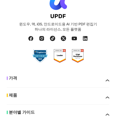
UPDF
윈도우, 맥, iOS, 안드로이드용 AI 기반 PDF 편집기
하나의 라이선스, 모든 플랫폼
가격
제품
분야별 가이드