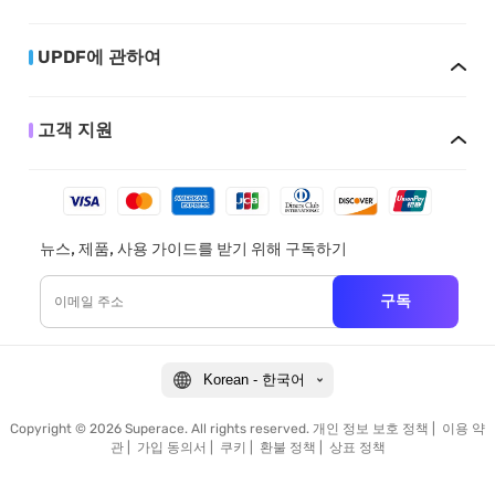
UPDF에 관하여
고객 지원
뉴스, 제품, 사용 가이드를 받기 위해 구독하기
구독
Korean - 한국어
Copyright © 2026 Superace. All rights reserved.
개인 정보 보호 정책
|
이용 약
관
|
가입 동의서
|
쿠키
|
환불 정책
|
상표 정책