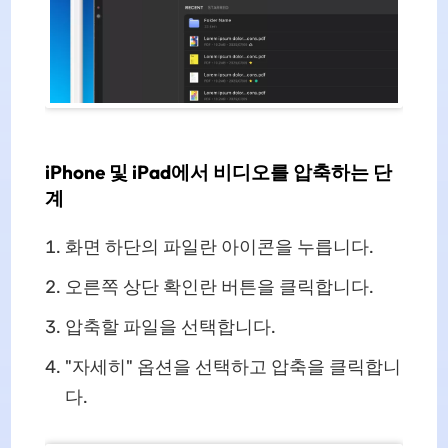
iPhone 및 iPad에서 비디오를 압축하는 단
계
화면 하단의 파일란 아이콘을 누릅니다.
오른쪽 상단 확인란 버튼을 클릭합니다.
압축할 파일을 선택합니다.
"자세히" 옵션을 선택하고 압축을 클릭합니
다.