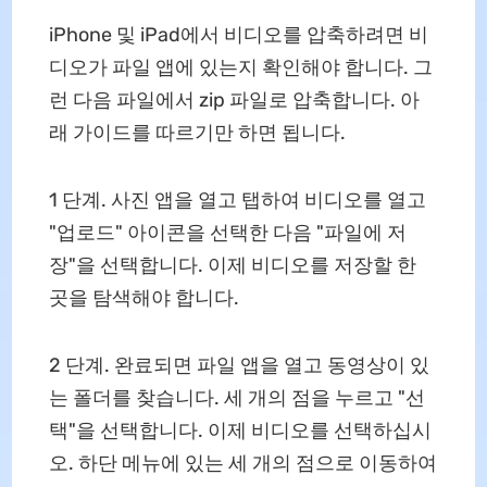
iPhone 및 iPad에서 비디오를 압축하려면 비
디오가 파일 앱에 있는지 확인해야 합니다. 그
런 다음 파일에서 zip 파일로 압축합니다. 아
래 가이드를 따르기만 하면 됩니다.
1 단계. 사진 앱을 열고 탭하여 비디오를 열고
"업로드" 아이콘을 선택한 다음 "파일에 저
장"을 선택합니다. 이제 비디오를 저장할 한
곳을 탐색해야 합니다.
2 단계. 완료되면 파일 앱을 열고 동영상이 있
는 폴더를 찾습니다. 세 개의 점을 누르고 "선
택"을 선택합니다. 이제 비디오를 선택하십시
오. 하단 메뉴에 있는 세 개의 점으로 이동하여