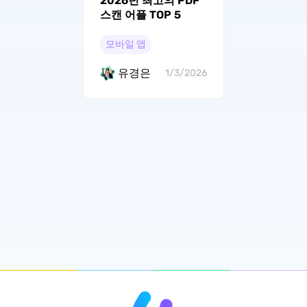
2026년 최고의 PDF
스캔 어플 TOP 5
모바일 앱
유경은
1/3/2026