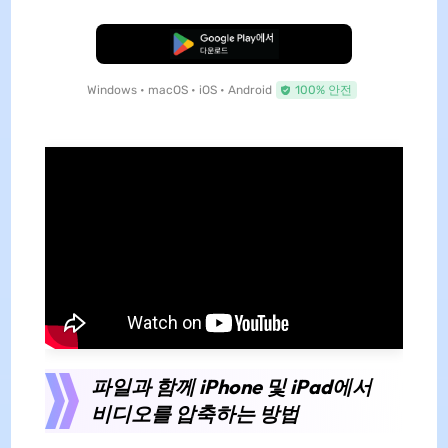
무료로 다운로드
Windows • macOS • iOS • Android
100% 안전
파일과 함께 iPhone 및 iPad에서
비디오를 압축하는 방법