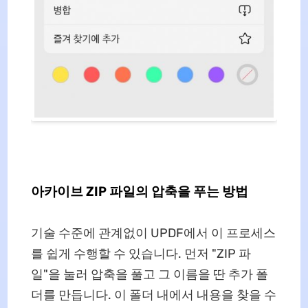
아카이브 ZIP 파일의 압축을 푸는 방법
기술 수준에 관계없이 UPDF에서 이 프로세스
를 쉽게 수행할 수 있습니다. 먼저 "ZIP 파
일"을 눌러 압축을 풀고 그 이름을 딴 추가 폴
더를 만듭니다. 이 폴더 내에서 내용을 찾을 수