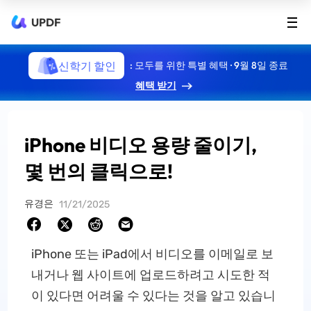
UPDF
신학기 할인
: 모두를 위한 특별 혜택 · 9월 8일 종료
혜택 받기
iPhone 비디오 용량 줄이기,
몇 번의 클릭으로!
유경은
11/21/2025
iPhone 또는 iPad에서 비디오를 이메일로 보
내거나 웹 사이트에 업로드하려고 시도한 적
이 있다면 어려울 수 있다는 것을 알고 있습니