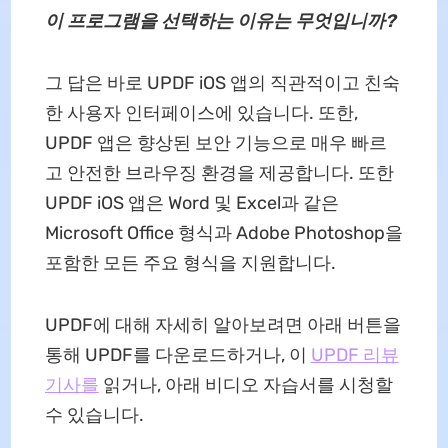
이 프로그램을 선택하는 이유는 무엇입니까?
그 답은 바로 UPDF iOS 앱의 직관적이고 친숙
한 사용자 인터페이스에 있습니다. 또한,
UPDF 앱은 향상된 보안 기능으로 매우 빠르
고 안전한 브라우징 환경을 제공합니다. 또한
UPDF iOS 앱은 Word 및 Excel과 같은
Microsoft Office 형식과 Adobe Photoshop을
포함한 모든 주요 형식을 지원합니다.
UPDF에 대해 자세히 알아보려면 아래 버튼을
통해 UPDF를 다운로드하거나, 이
UPDF 리뷰
기사를
읽거나, 아래 비디오 자습서를 시청할
수 있습니다.