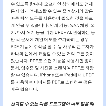
수 있도록 합니다! 오프라인 상태에서도 언제
든지 쉽게 액세스할 수 있는 즐겨찾기와 같은
빠른 탐색 도구를 사용하여 필요한 것을 빠르
게 얻을 수 있습니다. 인쇄 기능, 요약, 채팅, 쓰
기, 다시 쓰기 등을 위한 UPDF AI, 편집하는 동
안 각 문서에 개인 메모를 추가하려는 경우
PDF 기능에 주석을 달 수 등 사무직 근로자가
하나의 앱에서 요청할 수 있는 거의 모든 것이
있습니다. PDF로 스캔 기능을 사용하면 종이
문서, 영수증 및 사진을 스캔하여 PDF로 저장
할 수 있습니다. iPhone 또는 iPad에서 UPDF
를 사용하여 이미지를 PDF로 스캔하는 것은
매우 쉽습니다.
선택할 수 있는 다른 프로그램이 너무 많을 때