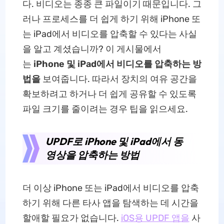
다. 비디오는 종종 큰 파일이기 때문입니다. 그
러나 프로세스를 더 쉽게 하기 위해 iPhone 또
는 iPad에서 비디오를 압축할 수 있다는 사실
을 알고 계셨습니까? 이 게시물에서
는
iPhone 및 iPad에서 비디오를 압축하는 방
법을
보여줍니다. 따라서 장치의 여유 공간을
확보하려고 하거나 더 쉽게 공유할 수 있도록
파일 크기를 줄이려는 경우 팁을 읽으세요.
UPDF로 iPhone 및 iPad에서 동
영상을 압축하는 방법
더 이상 iPhone 또는 iPad에서 비디오를 압축
하기 위해 다른 타사 앱을 탐색하는 데 시간을
할애할 필요가 없습니다.
iOS용 UPDF 앱을
사