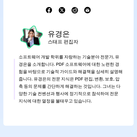
유경은
스태프 편집자
소프트웨어 개발 학위를 자랑하는 기술분야 전문가, 유
경은을 소개합니다. PDF 소프트웨어에 대한 노련한 경
험을 바탕으로 기술적 가이드와 해결책을 상세히 설명해
줍니다. 유경은의 전문 지식은 PDF 편집, 변환, 보호, 압
축 등의 문제를 간단하게 해결하는 것입니다. 그녀는 다
양한 기술 컨벤션과 행사에 정기적으로 참석하여 전문
지식에 대한 열정을 불태우고 있습니다.