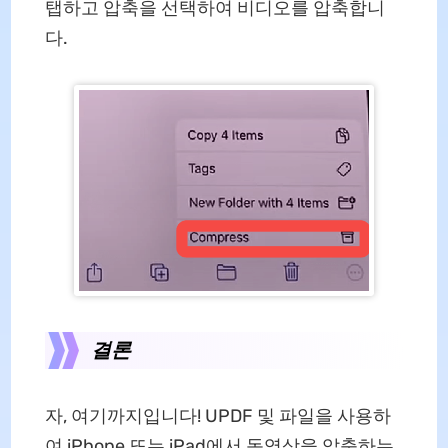
탭하고 압축을 선택하여 비디오를 압축합니
다.
결론
자, 여기까지입니다! UPDF 및 파일을 사용하
여 iPhone 또는 iPad에서 동영상을 압축하는