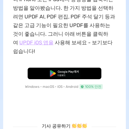
방법을 알아봤습니다. 한 가지 방법을 선택하
려면 UPDF AI, PDF 편집, PDF 주석 달기 등과
같은 고급 기능이 필요한 UPDF를 사용하는
것이 좋습니다. 그러니 아래 버튼을 클릭하
여
UPDF iOS 앱을
사용해 보세요 - 보기보다
쉽습니다!
무료로 다운로드
Windows • macOS • iOS • Android
100% 안전
기사 공유하기