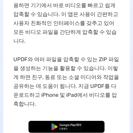
용하면 기기에서 바로 비디오를 빠르고 쉽게
압축할 수 있습니다. 이 앱은 사용이 간편하고
사용자 친화적인 인터페이스를 갖추고 있어
모든 비디오 파일을 간단하게 압축할 수 있습
니다.
UPDF와 여러 파일을 압축할 수 있는 ZIP 파일
을 생성하는 기능을 활용할 수 있습니다. 이렇
게 하면 친구, 동료 또는 소셜 미디어와 작업을
공유하는 데 도움이 됩니다. 지금 UPDF를 다
운로드하고 iPhone 및 iPad에서 비디오를 압
축합니다.
무료로 다운로드