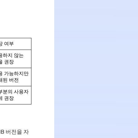
장 여부
용하지 않는
을 권장
용 가능하지만
래된 버전
부분의 사용자
게 권장
MB 버전을 자