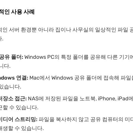
적인 사용 사례
적인 서버 환경뿐 아니라 집이나 사무실의 일상적인 파일 
.
 공유 폴더:
Windows PC의 특정 폴더를 공유해 다른 기
니다.
ndows 연결:
Mac에서 Windows 공유 폴더에 접속해 파일
 있습니다.
저장소 접근:
NAS에 저장된 파일을 노트북, iPhone, iPa
근할 수 있습니다.
미디어 스트리밍:
파일을 복사하지 않고 공유 컴퓨터의 미
재생할 수 있습니다.