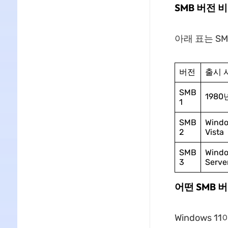
SMB 버전 
아래 표는 SM
버전
출시 
SMB
1980
1
SMB
Wind
2
Vista
SMB
Windo
3
Serve
어떤 SMB 
Windows 