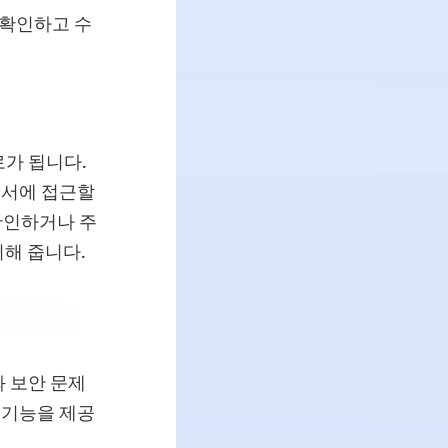
 확인하고 수
로가 됩니다.
 문서에 접근할
 확인하거나 주
해 줍니다.
와 보안 문제
 기능을 제공