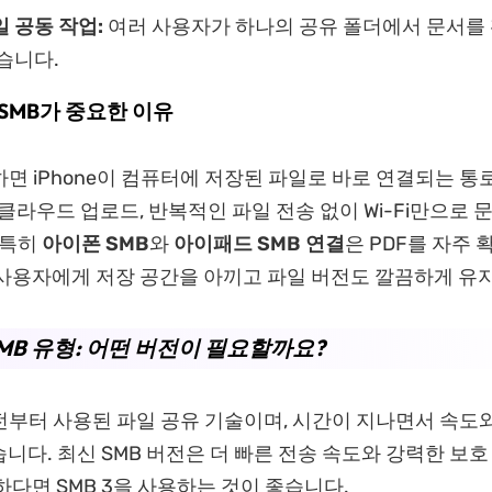
 공동 작업:
여러 사용자가 하나의 공유 폴더에서 문서를
습니다.
 SMB가 중요한 이유
하면 iPhone이 컴퓨터에 저장된 파일로 바로 연결되는 통
 클라우드 업로드, 반복적인 파일 전송 없이 Wi-Fi만으로
 특히
아이폰 SMB
와
아이패드 SMB 연결
은 PDF를 자주
사용자에게 저장 공간을 아끼고 파일 버전도 깔끔하게 유지
SMB 유형: 어떤 버전이 필요할까요?
전부터 사용된 파일 공유 기술이며, 시간이 지나면서 속도
니다. 최신 SMB 버전은 더 빠른 전송 속도와 강력한 보호
하다면 SMB 3을 사용하는 것이 좋습니다.