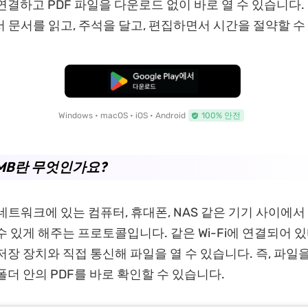
결하고 PDF 파일을 다운로드 없이 바로 열 수 있습니다. 이
에서 문서를 읽고, 주석을 달고, 편집하면서 시간을 절약할 수
무료로 다운로드
Windows • macOS • iOS • Android
100% 안전
SMB란 무엇인가요?
 네트워크에 있는 컴퓨터, 휴대폰, NAS 같은 기기 사이에서
 있게 해주는 프로토콜입니다. 같은 Wi-Fi에 연결되어 있다
저장 장치와 직접 통신해 파일을 열 수 있습니다. 즉, 파일
폴더 안의 PDF를 바로 확인할 수 있습니다.