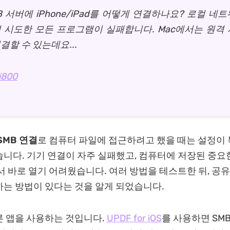
B 서버에 iPhone/iPad를 어떻게 연결하나요? 로컬 네
 시도한 모든 프로그램이 실패합니다. Mac에서는 원격 
결할 수 있는데요...
i800
SMB 연결
로 컴퓨터 파일에 접근하려고 했을 때는 설정이
니다. 기기 연결이 자주 실패했고, 컴퓨터에 저장된 중요한
에서 바로 열기 어려웠습니다. 여러 방법을 테스트한 뒤, 공유
는 방법이 있다는 것을 알게 되었습니다.
 앱을 사용하는 것입니다.
UPDF for iOS
를 사용하면 SM