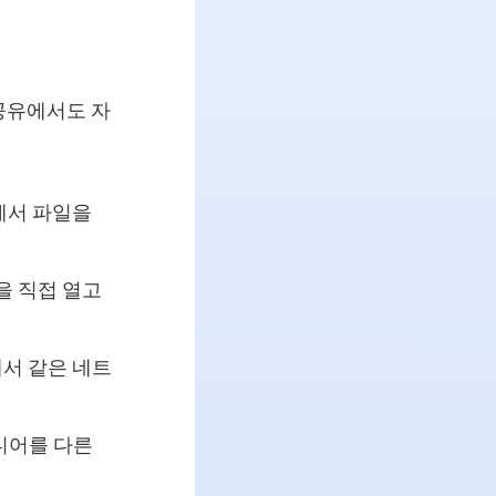
공유에서도 자
기에서 파일을
을 직접 열고
d에서 같은 네트
디어를 다른