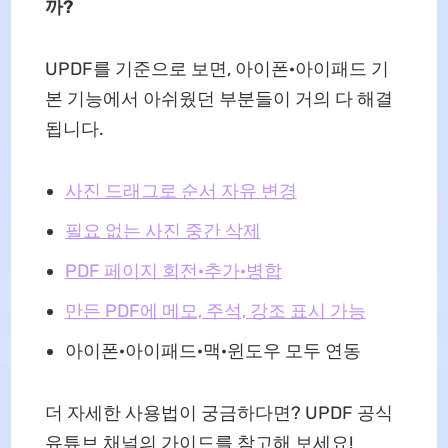
까?
UPDF를 기준으로 보면, 아이폰·아이패드 기
본 기능에서 아쉬웠던 부분들이 거의 다 해결
됩니다.
사진 드래그로 순서 자유 변경
필요 없는 사진 중간 삭제
PDF 페이지 회전·추가·병합
만든 PDF에 메모, 주석, 강조 표시 가능
아이폰·아이패드·맥·윈도우 모두 연동
더 자세한 사용법이 궁금하다면? UPDF 공식
유튜브 채널의 가이드를 참고해 보세요!