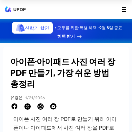
UPDF
신학기 할인
: 모두를 위한 특별 혜택 · 9월 8일 종료
혜택 받기
아이폰·아이패드 사진 여러 장
PDF 만들기, 가장 쉬운 방법
총정리
유경은
1/21/2026
아이폰 사진 여러 장 PDF로 만들기 위해 아이
폰이나 아이패드에서 사진 여러 장을 PDF로