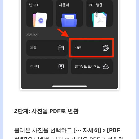
2단계: 사진을 PDF로 변환
불러온 사진을 선택하고
[⋯ 자세히] > [PDF