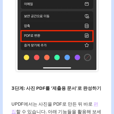
3단계: 사진 PDF를 ‘제출용 문서’로 완성하기
UPDF에서는 사진을 PDF로 만든 뒤 바로
편
집
할 수 있습니다. 아래 기능들을 활용해 보세