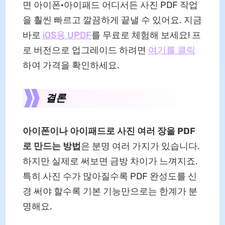
면 아이폰·아이패드 어디서든 사진 PDF 작업
을 훨씬 빠르고 깔끔하게 끝낼 수 있어요. 지금
바로
iOS용 UPDF
를 무료로 체험해 보세요! 프
로 버전으로 업그레이드 하려면
여기를 클릭
하여 가격을 확인하세요.
결론
아이폰이나 아이패드로 사진 여러 장을 PDF
로 만드는 방법
은 분명 여러 가지가 있습니다.
하지만 실제로 써보면 금방 차이가 느껴지죠.
특히 사진 수가 많아질수록 PDF 완성도를 신
경 써야 할수록 기본 기능만으로는 한계가 분
명해요.