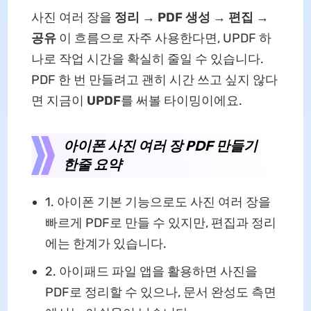
사진 여러 장을
정리 → PDF 생성 → 편집 →
공유
이 흐름으로 자주 사용한다면, UPDF 하
나로 작업 시간을 확실히 줄일 수 있습니다.
PDF 한 번 만들려고 괜히 시간 쓰고 싶지 않다
면 지금이
UPDF
를 써볼 타이밍이에요.
아이폰 사진 여러 장 PDF 만들기
한줄 요약
1. 아이폰 기본 기능으로도 사진 여러 장을
빠르게 PDF로 만들 수 있지만, 편집과 정리
에는 한계가 있습니다.
2. 아이패드 파일 앱을 활용하면 사진을
PDF로 정리할 수 있으나, 문서 완성도 측면