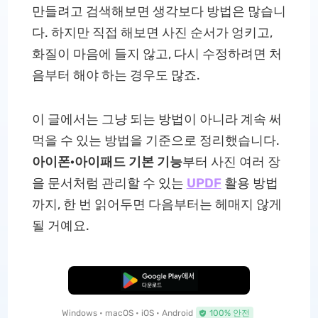
만들려고 검색해보면 생각보다 방법은 많습니
다. 하지만 직접 해보면 사진 순서가 엉키고,
화질이 마음에 들지 않고, 다시 수정하려면 처
음부터 해야 하는 경우도 많죠.
이 글에서는 그냥 되는 방법이 아니라 계속 써
먹을 수 있는 방법을 기준으로 정리했습니다.
아이폰·아이패드 기본 기능
부터 사진 여러 장
을 문서처럼 관리할 수 있는
UPDF
활용 방법
까지, 한 번 읽어두면 다음부터는 헤매지 않게
될 거예요.
무료로 다운로드
Windows • macOS • iOS • Android
100% 안전