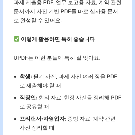
과제 제출용 PDF, 업무 보고용 자료, 계약 관련
문서까지 사진 기반 PDF를 바로 실사용 문서
로 완성할 수 있어요.
이렇게 활용하면 특히 좋습니다
UPDF는 이런 분들께 특히 잘 맞아요.
학생:
필기 사진, 과제 사진 여러 장을 PDF
로 제출해야 할 때
직장인:
회의 자료, 현장 사진을 정리해 PDF
로 공유할 때
프리랜서·자영업자:
증빙 자료, 계약 관련
사진 정리할 때