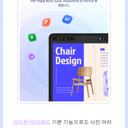
아이폰·아이패드
기본 기능으로도 사진 여러