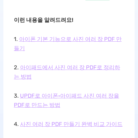
이런 내용을 알려드려요!
1.
아이폰 기본 기능으로 사진 여러 장 PDF 만
들기
2.
아이패드에서 사진 여러 장 PDF로 정리하
는 방법
3.
UPDF로 아이폰·아이패드 사진 여러 장을
PDF로 만드는 방법
4.
사진 여러 장 PDF 만들기 완벽 비교 가이드