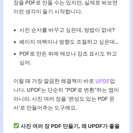
장을 PDF로 만들 수는 있지만, 실제로 써보면
이런 생각이 들기 시작합니다.
사진 순서를 바꾸고 싶은데, 방법이 없네?
페이지 여백이나 방향도 조절하고 싶은데…
PDF로 만든 뒤에 메모나 강조 표시도 하고
싶어.
이럴 때 가장 깔끔한 해결책이 바로
UPDF
입
니다. UPDF는 단순히 “PDF로 변환”하는 앱이
아니라, 사진 여러 장을 ‘완성도 있는 PDF 문
서’로 만들어주는 도구예요.
사진 여러 장 PDF 만들기, 왜 UPDF가 좋을