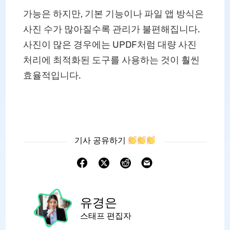
가능은 하지만, 기본 기능이나 파일 앱 방식은
사진 수가 많아질수록 관리가 불편해집니다.
사진이 많은 경우에는 UPDF처럼 대량 사진
처리에 최적화된 도구를 사용하는 것이 훨씬
효율적입니다.
기사 공유하기
유경은
스태프 편집자