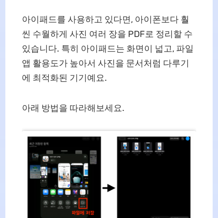
아이패드를 사용하고 있다면, 아이폰보다 훨
씬 수월하게 사진 여러 장을 PDF로 정리할 수
있습니다. 특히 아이패드는 화면이 넓고, 파일
앱 활용도가 높아서 사진을 문서처럼 다루기
에 최적화된 기기예요.
아래 방법을 따라해보세요.