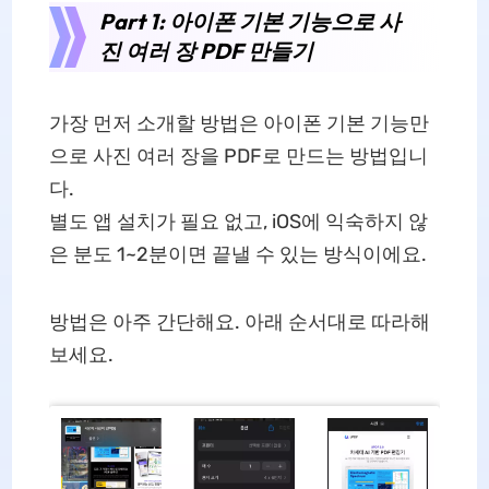
Part 1: 아이폰 기본 기능으로 사
진 여러 장 PDF 만들기
가장 먼저 소개할 방법은 아이폰 기본 기능만
으로 사진 여러 장을 PDF로 만드는 방법입니
다.
별도 앱 설치가 필요 없고, iOS에 익숙하지 않
은 분도 1~2분이면 끝낼 수 있는 방식이에요.
방법은 아주 간단해요. 아래 순서대로 따라해
보세요.