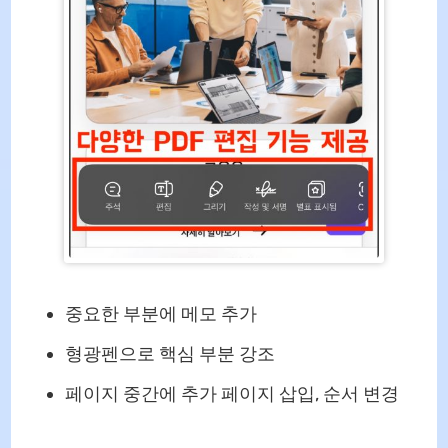
중요한 부분에 메모 추가
형광펜으로 핵심 부분 강조
페이지 중간에 추가 페이지 삽입, 순서 변경