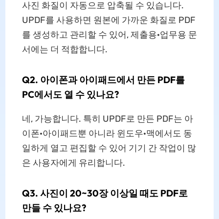
사진 화질이 자동으로 압축될 수 있습니다.
UPDF를 사용하면 원본에 가까운 화질로 PDF
를 생성하고 관리할 수 있어, 제출용·업무용 문
서에는 더 적합합니다.
Q2. 아이폰과 아이패드에서 만든 PDF를
PC에서도 열 수 있나요?
네, 가능합니다. 특히 UPDF로 만든 PDF는 아
이폰·아이패드뿐 아니라 윈도우·맥에서도 동
일하게 열고 편집할 수 있어 기기 간 작업이 많
은 사용자에게 유리합니다.
Q3. 사진이 20~30장 이상일 때도 PDF로
만들 수 있나요?