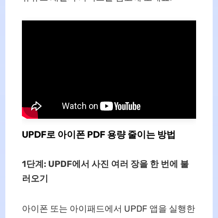
UPDF로 아이폰 PDF 용량 줄이는 방법
1단계: UPDF에서 사진 여러 장을 한 번에 불
러오기
아이폰 또는 아이패드에서 UPDF 앱을 실행한