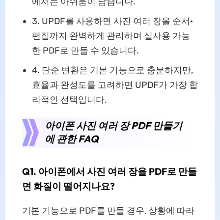
에서는 아쉬움이 남습니다.
3. UPDF를 사용하면 사진 여러 장을 순서·
편집까지 완벽하게 관리하며 실사용 가능
한 PDF로 만들 수 있습니다.
4. 단순 변환은 기본 기능으로 충분하지만,
효율과 완성도를 고려하면 UPDF가 가장 합
리적인 선택입니다.
아이폰 사진 여러 장 PDF 만들기
에 관한 FAQ
Q1. 아이폰에서 사진 여러 장을 PDF로 만들
면 화질이 떨어지나요?
기본 기능으로 PDF를 만들 경우, 상황에 따라