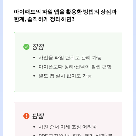
아이패드의 파일 앱을 활용한 방법의 장점과
한계, 솔직하게 정리하면?
장점
사진을 파일 단위로 관리 가능
아이폰보다 정리·선택이 훨씬 편함
별도 앱 설치 없이도 가능
단점
사진 순서 미세 조정 어려움
PDF 편집(여백, 회전, 추가 설명) 불