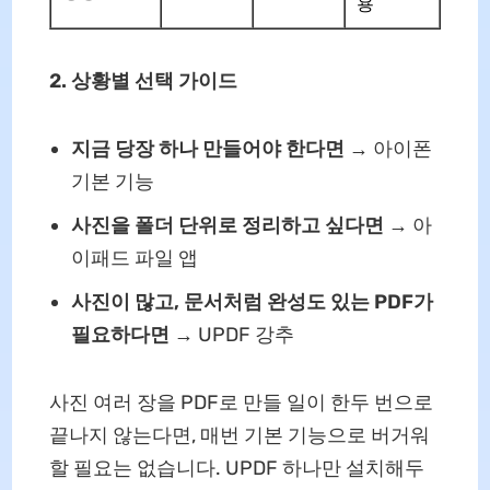
용
2. 상황별 선택 가이드
지금 당장 하나 만들어야 한다면
→ 아이폰
기본 기능
사진을 폴더 단위로 정리하고 싶다면
→ 아
이패드 파일 앱
사진이 많고, 문서처럼 완성도 있는 PDF가
필요하다면
→ UPDF 강추
사진 여러 장을 PDF로 만들 일이 한두 번으로
끝나지 않는다면, 매번 기본 기능으로 버거워
할 필요는 없습니다. UPDF 하나만 설치해두