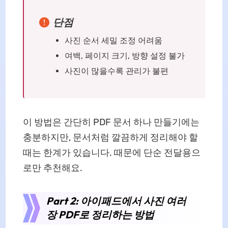
단점
사진 순서 세밀 조정 어려움
여백, 페이지 크기, 방향 설정 불가
사진이 많을수록 관리가 불편
이 방법은 간단히 PDF 문서 하나 만들기에는
충분하지만, 문서처럼 깔끔하게 정리해야 할
때는 한계가 있습니다. 때문에 단순 전달용으
로만 추천해요.
Part 2: 아이패드에서 사진 여러
장 PDF로 정리하는 방법