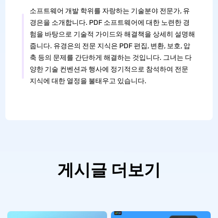
소프트웨어 개발 학위를 자랑하는 기술분야 전문가, 유
경은을 소개합니다. PDF 소프트웨어에 대한 노련한 경
험을 바탕으로 기술적 가이드와 해결책을 상세히 설명해
줍니다. 유경은의 전문 지식은 PDF 편집, 변환, 보호, 압
축 등의 문제를 간단하게 해결하는 것입니다. 그녀는 다
양한 기술 컨벤션과 행사에 정기적으로 참석하여 전문
지식에 대한 열정을 불태우고 있습니다.
게시글 더보기