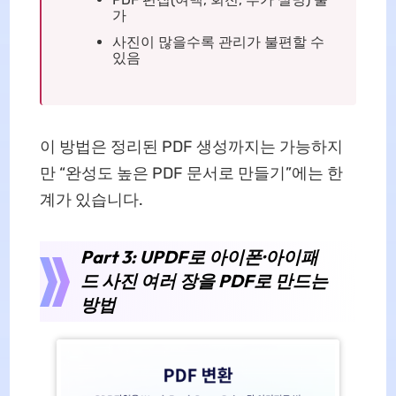
가
사진이 많을수록 관리가 불편할 수
있음
이 방법은 정리된 PDF 생성까지는 가능하지
만 “완성도 높은 PDF 문서로 만들기”에는 한
계가 있습니다.
Part 3: UPDF로 아이폰·아이패
드 사진 여러 장을 PDF로 만드는
방법