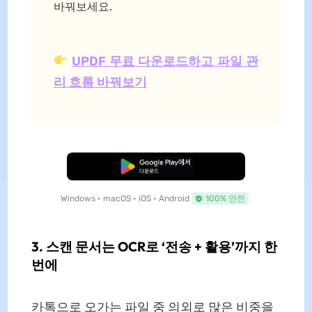
바꿔보세요.
UPDF 무료 다운로드하고 파일 관
리 흐름 바꿔보기
무료로 다운로드
Windows • macOS • iOS • Android
100% 안전
3. 스캔 문서는 OCR로 ‘전송 + 활용’까지 한
번에
카톡으로 오가는 파일 중 의외로 많은 비중을