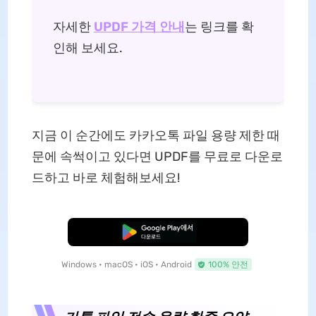
자세한
UPDF 가격 안내
는 링크를 확
인해 보세요.
지금 이 순간에도 카카오톡 파일 용량 제한 때
문에 속썩이고 있다면 UPDF를 무료로 다운로
드하고 바로 체험해보세요!
무료로 다운로드
Windows • macOS • iOS • Android
100% 안전