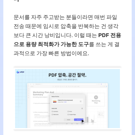
문서를 자주 주고받는 분들이라면 매번 파일
전송 때문에 임시로 압축을 반복하는 건 생각
보다 큰 시간 낭비입니다. 이럴 때는
PDF 전용
으로 용량 최적화가 가능한 도구
를 쓰는 게 결
과적으로 가장 빠른 방법이에요.