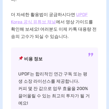
더 자세한 활용법이 궁금하시다면
UPDF
Korea 공식 유튜브 채널
에서 영상 가이드를
확인해 보세요! 여러분도 이제 카톡 대용량 전
송의 고수가 되실 수 있습니다.
비용 정보
UPDF는 합리적인 연간 구독 또는 평
생 소장 라이선스를 제공합니다.
커피 몇 잔 값으로 업무 효율을 200%
끌어올릴 수 있는 최고의 투자가 될 거
예요!