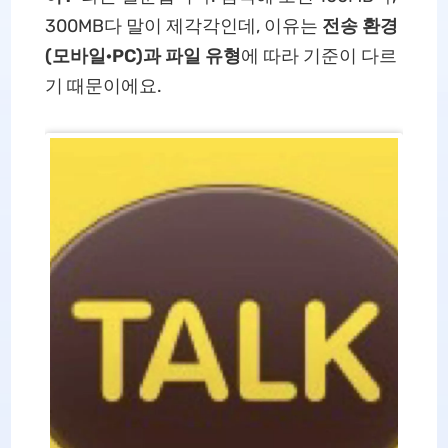
300MB다 말이 제각각인데, 이유는
전송 환경
(모바일·PC)과 파일 유형
에 따라 기준이 다르
기 때문이에요.