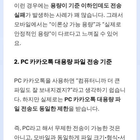
이런 경우에는
용량이 기준 이하인데도 전송
실패
가 발생하는 사례가 꽤 많습니다. 그래서
모바일에서는 “이론상 가능 용량”과 “실제로
안정적인 용량”이 다르다고 느껴질 수 있어
요.
2. PC 카카오톡 대용량 파일 전송 기준
PC 카카오톡을 사용하면 “컴퓨터니까 더 큰
파일도 잘 보내지겠지?”라고 생각하기 쉽습니
다. 하지만 실제로는
PC 카카오톡 대용량 파
일 전송도 동일한 제한
을 받습니다.
즉, PC라고 해서 무제한 전송이 가능한 것은
아니고, 모바일과 동일하게 파일 크기·형식·서