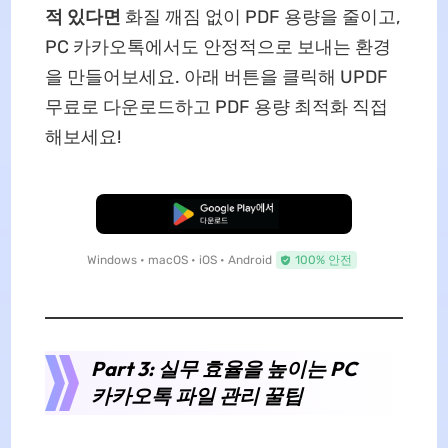
적 있다면
화질 깨짐 없이 PDF 용량을 줄이고,
PC 카카오톡에서도 안정적으로 보내는 환경
을 만들어보세요. 아래 버튼을 클릭해 UPDF
무료로 다운로드하고 PDF 용량 최적화 직접
해보세요!
무료로 다운로드
Windows • macOS • iOS • Android
100% 안전
Part 3: 실무 효율을 높이는 PC
카카오톡 파일 관리 꿀팁