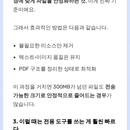
경에 맞게 파일을 안정화하는 것
, 이게 진짜 기
준이에요.
그래서 효과적인 방법은 다음과 같습니다.
불필요한 리소스만 제거
텍스트·이미지 품질은 유지
PDF 구조를 정리한 상태로 최적화
이 과정을 거치면 300MB가 넘던 파일도
전송
가능한 크기로 안정적으로 줄어드는 경우
가
많습니다.
3. 이럴 때는 전용 도구를 쓰는 게 훨씬 빠르
다