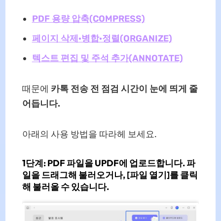
PDF 용량 압축(COMPRESS)
페이지 삭제·병합·정렬(ORGANIZE)
텍스트 편집 및 주석 추가(ANNOTATE)
때문에
카톡 전송 전 점검 시간이 눈에 띄게 줄
어듭니다.
아래의 사용 방법을 따라헤 보세요.
1단계:
PDF 파일을 UPDF에 업로드합니다. 파
일을
드래그
해 불러오거나,
[파일 열기]
를 클릭
해 불러올 수 있습니다.