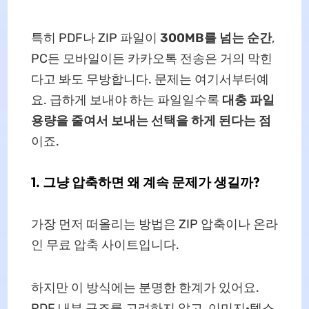
특히 PDF나 ZIP 파일이
300MB를 넘는 순간
,
PC든 모바일이든 카카오톡 전송은 거의 막힌
다고 봐도 무방합니다. 문제는 여기서부터예
요. 급하게 보내야 하는 파일일수록
대충 파일
용량을 줄여서 보내는 선택을 하게 된다는 점
이죠.
1. 그냥 압축하면 왜 계속 문제가 생길까?
가장 먼저 떠올리는 방법은 ZIP 압축이나 온라
인 무료 압축 사이트입니다.
하지만 이 방식에는 분명한 한계가 있어요.
PDF 내부 구조를 고려하지 않고, 이미지·텍스