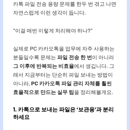
카톡 파일 전송 용량 문제를 한두 번 겪고 나면
자연스럽게 이런 생각이 듭니다.
“이걸 매번 이렇게 처리해야 하나?”
실제로 PC 카카오톡을 업무에 자주 사용하는
분들일수록 문제는
파일 전송 한 번
이 아니라
그 이후에 반복되는 비효율
에서 생깁니다. 그
래서 지금부터는 단순히 파일 보내는 방법이
아니라,
PC 카카오톡 파일 관리 자체를 훨씬
효율적으로 만드는 실무 팁
을 정리해볼게요.
1. 카톡으로 보내는 파일은 ‘보관용’과 분리
하세요