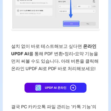
설치 없이 바로 테스트해보고 싶다면
온라인
UPDF AI
를 통해 PDF 변환·정리·요약 기능을
먼저 써볼 수도 있습니다. 아래 버튼을 클릭해
온라인 UPDF AI로 PDF 바로 처리해보세요!
UPDF AI 온라인
결국 PC 카카오톡 파일 관리는 ‘카톡 기능’의