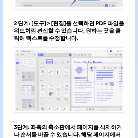
2 단계: [도구] > [편집]
을 선택하면 PDF 파일을
워드처럼 편집할 수 있습니다. 원하는 곳을 클
릭해 텍스트를 수정합니다.
3단계:
좌측의 축소판에서
페이지를 삭제
하거
나
순서를 바꿀 수
있습니다. 해당 페이지에서