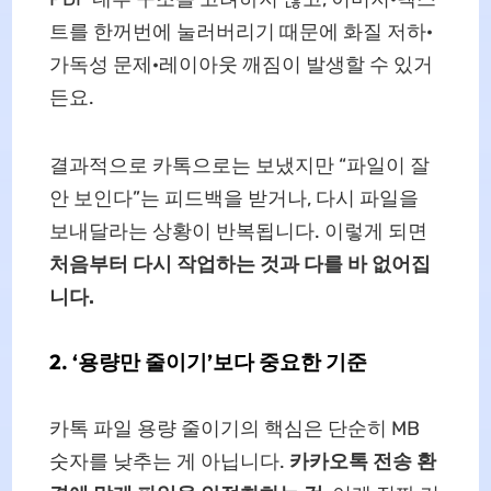
트를 한꺼번에 눌러버리기 때문에 화질 저하·
가독성 문제·레이아웃 깨짐이 발생할 수 있거
든요.
결과적으로 카톡으로는 보냈지만 “파일이 잘
안 보인다”는 피드백을 받거나, 다시 파일을
보내달라는 상황이 반복됩니다. 이렇게 되면
처음부터 다시 작업하는 것과 다를 바 없어집
니다.
2. ‘용량만 줄이기’보다 중요한 기준
카톡 파일 용량 줄이기의 핵심은 단순히 MB
숫자를 낮추는 게 아닙니다.
카카오톡 전송 환