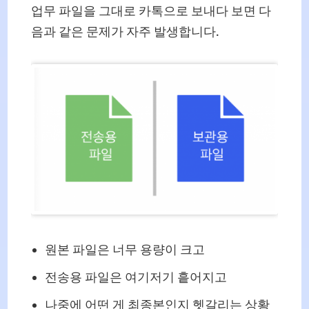
업무 파일을 그대로 카톡으로 보내다 보면 다
음과 같은 문제가 자주 발생합니다.
원본 파일은 너무 용량이 크고
전송용 파일은 여기저기 흩어지고
나중에 어떤 게 최종본인지 헷갈리는 상황