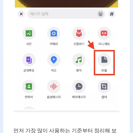
먼저 가장 많이 사용하는 기준부터 정리해 보