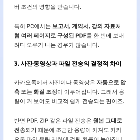
버 조건의 영향을 받습니다.
특히 PC에서는
보고서, 계약서, 강의 자료처
럼 여러 페이지로 구성된 PDF
를 한 번에 보내
려다 오류가 나는 경우가 많습니다.
3. 사진·동영상과 파일 전송의 결정적 차이
카카오톡에서 사진이나 동영상은
자동으로 압
축 또는 화질 조정
이 이루어집니다. 그래서 용
량이 커 보여도 비교적 쉽게 전송되는 편이죠.
반면 PDF, ZIP 같은 파일 전송은
원본 그대로
전송
되기 때문에 조금만 용량이 커져도 카카
오톡 파일 용량 제한에 걸릴 확률이 높아집니