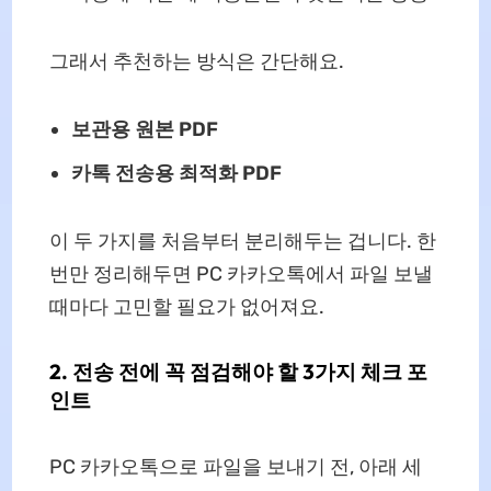
그래서 추천하는 방식은 간단해요.
보관용 원본 PDF
카톡 전송용 최적화 PDF
이 두 가지를 처음부터 분리해두는 겁니다. 한
번만 정리해두면 PC 카카오톡에서 파일 보낼
때마다 고민할 필요가 없어져요.
2. 전송 전에 꼭 점검해야 할 3가지 체크 포
인트
PC 카카오톡으로 파일을 보내기 전, 아래 세