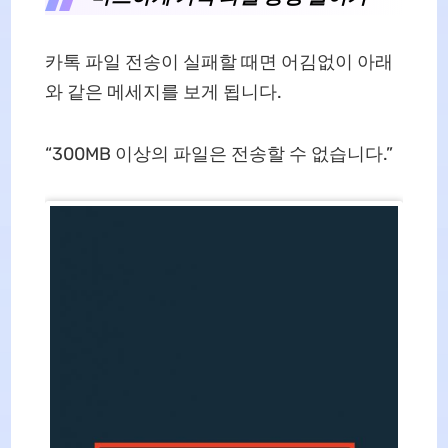
카톡 파일 전송이 실패할 때면 어김없이 아래
와 같은 메세지를 보게 됩니다.
“300MB 이상의 파일은 전송할 수 없습니다.”