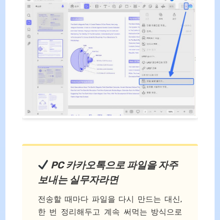
PC 카카오톡으로 파일을 자주
보내는 실무자라면
전송할 때마다 파일을 다시 만드는 대신,
한 번 정리해두고 계속 써먹는 방식으로