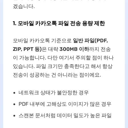
겠습니다.
1. 모바일 카카오톡 파일 전송 용량 제한
모바일 카카오톡 기준으로
일반 파일(PDF,
ZIP, PPT 등)
은 대략
300MB 이하
까지 전송
이 가능합니다. 다만 여기서 주의할 점이 하나
있습니다. 파일 크기만 충족한다고 해서 항상
전송이 성공하는 건 아니라는 점이에요.
네트워크 상태가 불안정한 경우
PDF 내부에 고해상도 이미지가 많은 경우
스캔본 문서처럼 데이터 밀도가 높은 파일