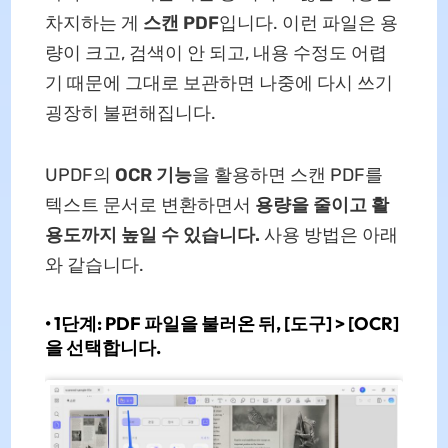
차지하는 게
스캔 PDF
입니다. 이런 파일은 용
량이 크고, 검색이 안 되고, 내용 수정도 어렵
기 때문에 그대로 보관하면 나중에 다시 쓰기
굉장히 불편해집니다.
UPDF의
OCR 기능
을 활용하면 스캔 PDF를
텍스트 문서로 변환하면서
용량을 줄이고 활
용도까지 높일 수 있습니다.
사용 방법은 아래
와 같습니다.
•
1단계:
PDF 파일을 불러온 뒤,
[도구] > [OCR]
을 선택합니다.