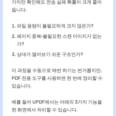
가지만 확인해도 전송 실패 확률이 크게 줄어
듭니다.
파일 용량이 불필요하게 크지 않은가?
페이지 중복·불필요한 스캔 이미지가 없는
가?
상대가 열어보기 쉬운 구조인가?
이 과정을 수동으로 매번 하기는 번거롭지만,
PDF 전용 도구를 사용하면 한 번에 정리할 수
있습니다.
예를 들어 UPDF에서는 아래의 3가지 기능을
한 화면에서 처리할 수 있습니다.