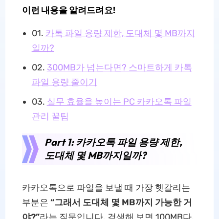
이런 내용을 알려드려요!
01.
카톡 파일 용량 제한, 도대체 몇 MB까지
일까?
02.
300MB가 넘는다면? 스마트하게 카톡
파일 용량 줄이기
03.
실무 효율을 높이는 PC 카카오톡 파일
관리 꿀팁
Part 1: 카카오톡 파일 용량 제한,
도대체 몇 MB까지일까?
카카오톡으로 파일을 보낼 때 가장 헷갈리는
부분은
“그래서 도대체 몇 MB까지 가능한 거
야?”
라는 질문입니다. 검색해 보면 100MB다,