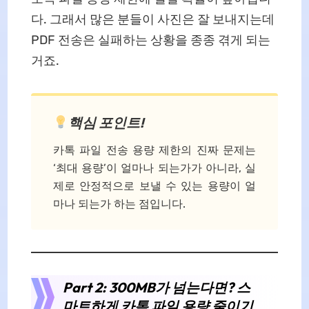
다. 그래서 많은 분들이 사진은 잘 보내지는데
PDF 전송은 실패하는 상황을 종종 겪게 되는
거죠.
핵심 포인트!
카톡 파일 전송 용량 제한의 진짜 문제는
‘최대 용량’이 얼마나 되는가가 아니라, 실
제로 안정적으로 보낼 수 있는 용량이 얼
마나 되는가 하는 점입니다.
Part 2: 300MB가 넘는다면? 스
마트하게 카톡 파일 용량 줄이기