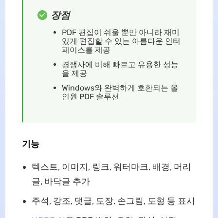
장점
PDF 편집이 쉬울 뿐만 아니라 재미
있게 편집할 수 있는 아름다운 인터
페이스를 제공
경쟁사에 비해 빠르고 유용한 성능
을 제공
Windows와 완벽하게 호환되는 올
인원 PDF 솔루션
기능
텍스트, 이미지, 링크, 워터마크, 배경, 머리
글, 바닥글 추가
주석, 강조, 댓글, 도장, 손그림, 도형 등 표시