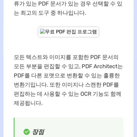
류가 있는 PDF 문서가 있는 경우 선택할 수 있
는 최고의 도구 중 하나입니다.
모든 텍스트와 이미지를 포함한 PDF 문서의
모든 부분을 편집할 수 있고, PDF Architect는
PDF를 다른 포맷으로 변환할 수 있는 훌륭한
변환기입니다. 또한 이미지나 스캔한 PDF를
편집하는 데 사용할 수 있는 OCR 기능도 함께
제공됩니다.
장점