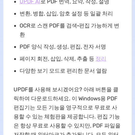
UPDF AI
로 PDF 번역, 요약, 작성, 설명
변환, 병합, 삽입, 암호 설정 등 일괄 처리
OCR로 스캔 PDF를 검색·편집 가능하게 변
환
PDF 양식 작성, 생성, 편집, 전자 서명
페이지 회전, 삽입, 삭제, 추출 등
정리
다양한 보기 모드로 편리한 문서 열람
UPDF를 사용해 보시겠어요? 아래 버튼을 클
릭하여 다운로드하세요. 이 Windows용 PDF
편집기는 모든 기능을 영구적으로 무료로 사
용할 수 있는 체험판을 제공합니다. 편집 기능
은 항상 무료로 사용할 수 있지만, PDF 파일을
저장할 때 워터마크가 추가됩니다. 모든 워터