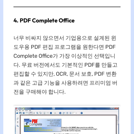
4. PDF Complete Office
너무 비싸지 않으면서 기업용으로 설계된 윈
도우용 PDF 편집 프로그램을 원한다면 PDF
Complete Office가 가장 이상적인 선택입니
다. 무료 버전에서도 기본적인 PDF를 만들고
편집할 수 있지만, OCR, 문서 보호, PDF 변환
과 같은 고급 기능을 사용하려면 프리미엄 버
전을 구매해야 합니다.