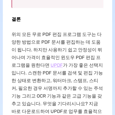
결론
위의 모든 무료 PDF 편집 프로그램 도구는 다
양한 방법으로 PDF 문서를 편집하는 데 도움
이 됩니다. 하지만 사용하기 쉽고 안정성이 뛰
어나며 가격이 효율적인 윈도우 PDF 편집 프
로그램을 원한다면
UPDF
가 가장 좋은 선택지
입니다. 스캔한 PDF 문서를 검색 및 편집 가능
한 상태로 변환하고, 워터마크, 스탬프, 스티
커, 필요한 경우 서명까지 추가할 수 있는 주석
기능 그리고 OCR 기능과 같은 고급 기능을 갖
추고 있습니다. 무엇을 기다리시나요? 지금
바로 다운로드하여 UPDF로 업무를 효율적으