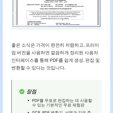
좋은 소식은 가격이 완전히 저렴하고, 프리미
엄 버전을 사용하면 깔끔하게 정리된 사용자
인터페이스를 통해 PDF를 쉽게 생성, 편집 및
변환할 수 있다는 것입니다.
장점
PDF를 무료로 편집하는 데 사용할
수 있는 기본적인 무료 체험판
OCR, PDF 변환기, 서명과 같은 추