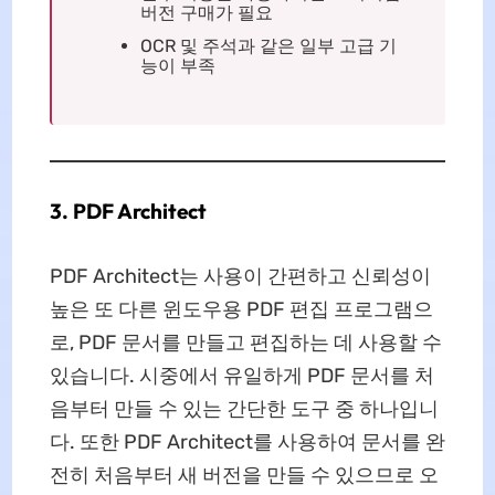
버전 구매가 필요
OCR 및 주석과 같은 일부 고급 기
능이 부족
3. PDF Architect
PDF Architect는 사용이 간편하고 신뢰성이
높은 또 다른 윈도우용 PDF 편집 프로그램으
로, PDF 문서를 만들고 편집하는 데 사용할 수
있습니다. 시중에서 유일하게 PDF 문서를 처
음부터 만들 수 있는 간단한 도구 중 하나입니
다. 또한 PDF Architect를 사용하여 문서를 완
전히 처음부터 새 버전을 만들 수 있으므로 오