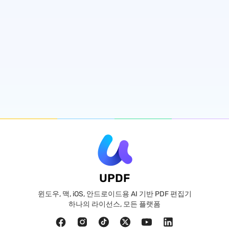
UPDF
윈도우, 맥, iOS, 안드로이드용 AI 기반 PDF 편집기
하나의 라이선스, 모든 플랫폼