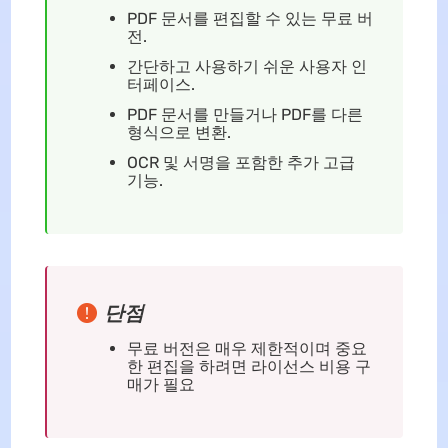
PDF 문서를 편집할 수 있는 무료 버
전.
간단하고 사용하기 쉬운 사용자 인
터페이스.
PDF 문서를 만들거나 PDF를 다른
형식으로 변환.
OCR 및 서명을 포함한 추가 고급
기능.
단점
무료 버전은 매우 제한적이며 중요
한 편집을 하려면 라이선스 비용 구
매가 필요