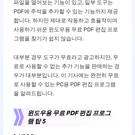
파일을 열어보는 기능이 있고, 일부 도구는
PDF에 주석을 추가할 수 있는 기능까지 제공
합니다. 하지만 제대로 작동하고 효율적이며
사용하기 쉬운 윈도우용 무료 PDF 편집 프로
그램을 찾기가 쉽지 않습니다.
대부분 경우 도구가 무료라고 광고하지만, 무
료로 사용할 수 없는 추가 기능을 판매하는 경
우가 대부분입니다. 이 기사에는 완전히 무료
로 사용할 수 있는 PC용 PDF 편집 프로그램
을 알려드립니다.
윈도우용 무료 PDF 편집 프로그
램 탑 5