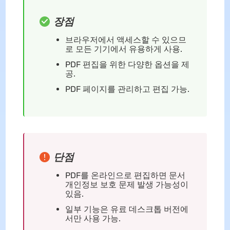
장점
브라우저에서 액세스할 수 있으므
로 모든 기기에서 유용하게 사용.
PDF 편집을 위한 다양한 옵션을 제
공.
PDF 페이지를 관리하고 편집 가능.
단점
PDF를 온라인으로 편집하면 문서
개인정보 보호 문제 발생 가능성이
있음.
일부 기능은 유료 데스크톱 버전에
서만 사용 가능.