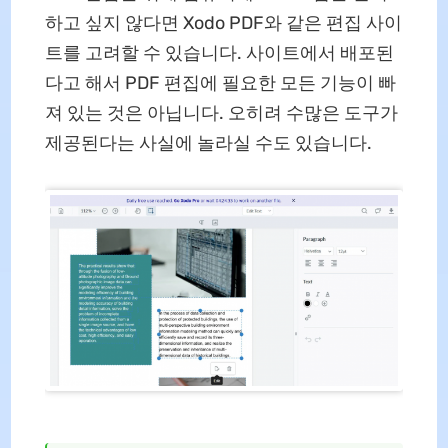
하고 싶지 않다면 Xodo PDF와 같은 편집 사이
트를 고려할 수 있습니다. 사이트에서 배포된
다고 해서 PDF 편집에 필요한 모든 기능이 빠
져 있는 것은 아닙니다. 오히려 수많은 도구가
제공된다는 사실에 놀라실 수도 있습니다.