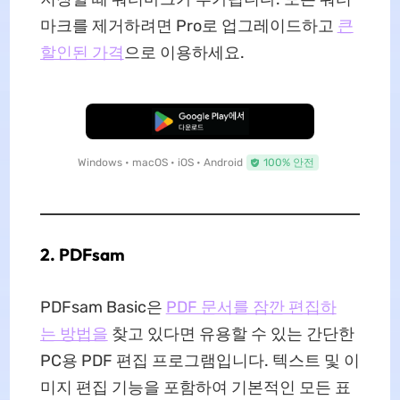
마크를 제거하려면 Pro로 업그레이드하고
큰
할인된 가격
으로 이용하세요.
무료로 다운로드
Windows • macOS • iOS • Android
100% 안전
2. PDFsam
PDFsam Basic은
PDF 문서를 잠깐 편집하
는 방법을
찾고 있다면 유용할 수 있는 간단한
PC용 PDF 편집 프로그램입니다. 텍스트 및 이
미지 편집 기능을 포함하여 기본적인 모든 표