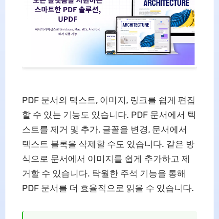
PDF 문서의 텍스트, 이미지, 링크를 쉽게 편집
할 수 있는 기능도 있습니다. PDF 문서에서 텍
스트를 제거 및 추가, 글꼴을 변경, 문서에서
텍스트 블록을 삭제할 수도 있습니다. 같은 방
식으로 문서에서 이미지를 쉽게 추가하고 제
거할 수 있습니다. 탁월한 주석 기능을 통해
PDF 문서를 더 효율적으로 읽을 수 있습니다.