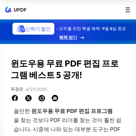
UPDF
신학기 할인
: 모두를 위한 특별 혜택 · 9월 8일 종료
혜택 받기
윈도우용 무료 PDF 편집 프로
그램 베스트 5 공개!
유경은
6/27/2025
쓸만한
윈도우용 무료 PDF 편집 프로그램
을 찾는 것보다 PDF 리더를 찾는 것이 훨씬 쉽
습니다. 시중에 나와 있는 대부분 도구는 PDF