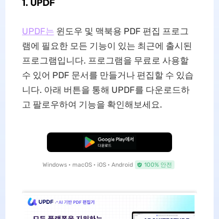
1. UPDF
UPDF는
윈도우 및 맥북용 PDF 편집 프로그
램에 필요한 모든 기능이 있는 최근에 출시된
프로그램입니다. 프로그램을 무료로 사용할
수 있어 PDF 문서를 만들거나 편집할 수 있습
니다. 아래 버튼을 통해 UPDF를 다운로드하
고 팔로우하여 기능을 확인해보세요.
무료로 다운로드
Windows • macOS • iOS • Android
100% 안전