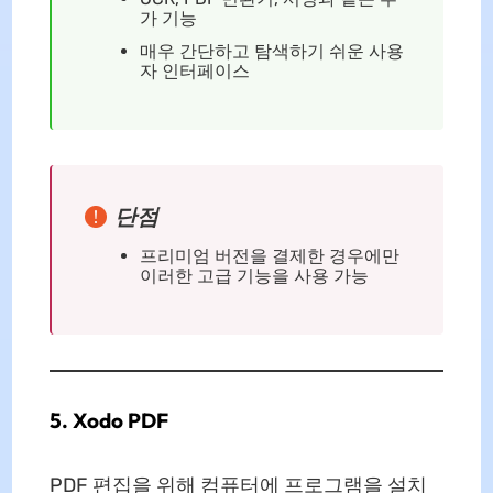
가 기능
매우 간단하고 탐색하기 쉬운 사용
자 인터페이스
단점
프리미엄 버전을 결제한 경우에만
이러한 고급 기능을 사용 가능
5. Xodo PDF
PDF 편집을 위해 컴퓨터에 프로그램을 설치