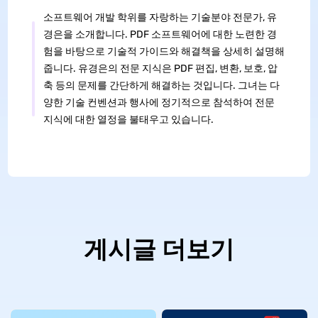
소프트웨어 개발 학위를 자랑하는 기술분야 전문가, 유
경은을 소개합니다. PDF 소프트웨어에 대한 노련한 경
험을 바탕으로 기술적 가이드와 해결책을 상세히 설명해
줍니다. 유경은의 전문 지식은 PDF 편집, 변환, 보호, 압
축 등의 문제를 간단하게 해결하는 것입니다. 그녀는 다
양한 기술 컨벤션과 행사에 정기적으로 참석하여 전문
지식에 대한 열정을 불태우고 있습니다.
게시글 더보기