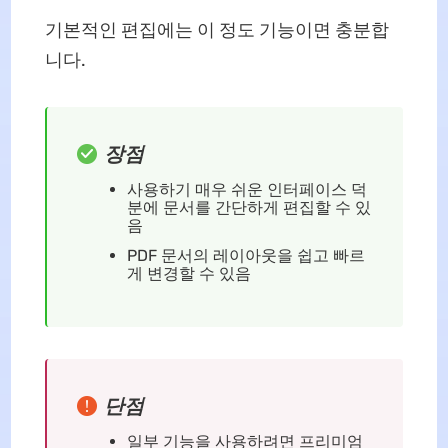
기본적인 편집에는 이 정도 기능이면 충분합
니다.
장점
사용하기 매우 쉬운 인터페이스 덕
분에 문서를 간단하게 편집할 수 있
음
PDF 문서의 레이아웃을 쉽고 빠르
게 변경할 수 있음
단점
일부 기능을 사용하려면 프리미엄