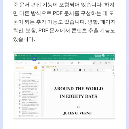
준 문서 편집 기능이 포함되어 있습니다. 하지
만 다른 방식으로 PDF 문서를 구성하는 데 도
움이 되는 추가 기능도 있습니다. 병합, 페이지
회전, 분할, PDF 문서에서 콘텐츠 추출 기능도
있습니다.