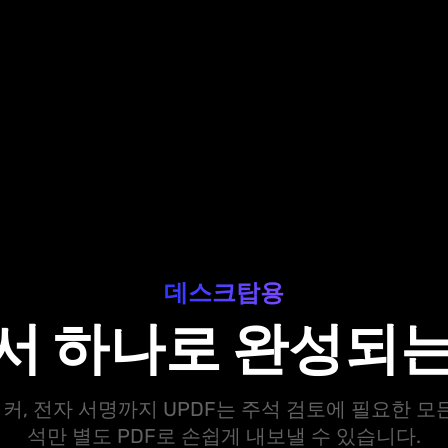
데스크탑용
서 하나로 완성되는 
, 전자 서명까지 UPDF는 주석 검토에 필요한 모
석만 별도 PDF로 손쉽게 내보낼 수 있습니다.