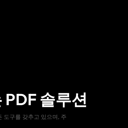
PDF 솔루션
든 도구를 갖추고 있으며, 주