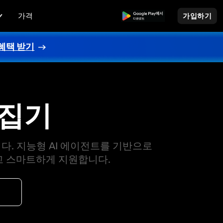
가격
무료로 다운로드
가입하기
혜택 받기
편집기
다. 지능형 AI 에이전트를 기반으로
고 스마트하게 지원합니다.