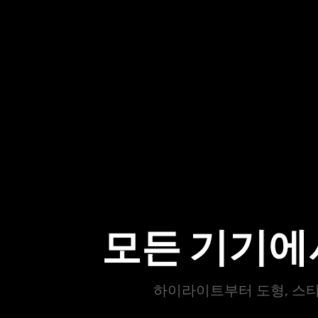
모든 기기에
하이라이트부터 도형, 스티커