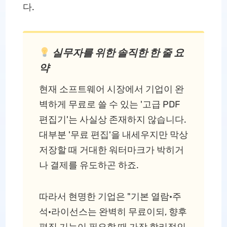
다.
실무자를 위한 솔직한 한 줄 요
약
현재 소프트웨어 시장에서 기업이 완
벽하게 무료로 쓸 수 있는 '고급 PDF
편집기'는 사실상 존재하지 않습니다.
대부분 '무료 편집'을 내세우지만 막상
저장할 때 거대한 워터마크가 박히거
나 결제를 유도하곤 하죠.
따라서 현명한 기업은 "기본 열람·주
석·라이선스는 완벽히 무료이되, 향후