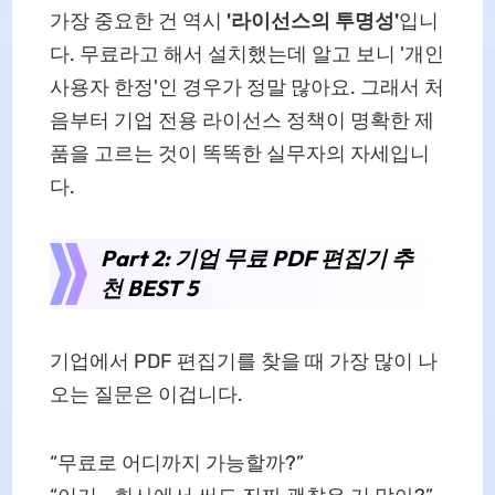
가장 중요한 건 역시
'라이선스의 투명성'
입니
다. 무료라고 해서 설치했는데 알고 보니 '개인
사용자 한정'인 경우가 정말 많아요. 그래서 처
음부터 기업 전용 라이선스 정책이 명확한 제
품을 고르는 것이 똑똑한 실무자의 자세입니
다.
Part 2: 기업 무료 PDF 편집기 추
천 BEST 5
기업에서 PDF 편집기를 찾을 때 가장 많이 나
오는 질문은 이겁니다.
“무료로 어디까지 가능할까?”