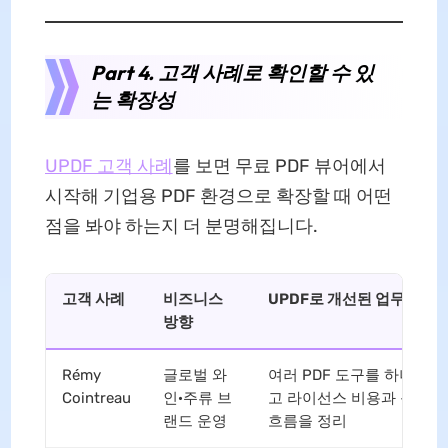
Part 4. 고객 사례로 확인할 수 있
는 확장성
UPDF 고객 사례
를 보면 무료 PDF 뷰어에서
시작해 기업용 PDF 환경으로 확장할 때 어떤
점을 봐야 하는지 더 분명해집니다.
고객 사례
비즈니스
UPDF로 개선된 업무
방향
Rémy
글로벌 와
여러 PDF 도구를 하나로 
Cointreau
인·주류 브
고 라이선스 비용과 문서 
랜드 운영
흐름을 정리