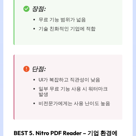
장점:
무료 기능 범위가 넓음
기술 친화적인 기업에 적합
단점:
UI가 복잡하고 직관성이 낮음
일부 무료 기능 사용 시 워터마크
발생
비전문가에게는 사용 난이도 높음
BEST 5. Nitro PDF Reader – 기업 환경에