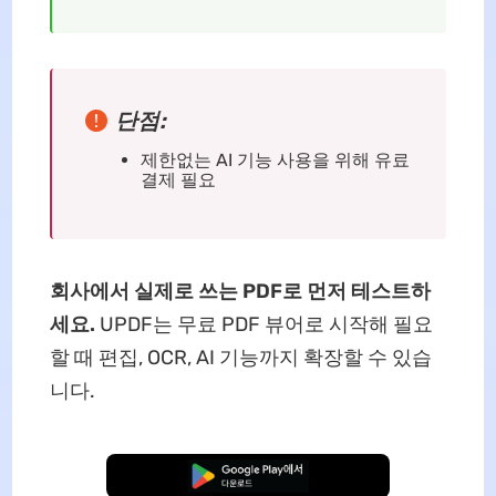
단점:
제한없는 AI 기능 사용을 위해 유료
결제 필요
회사에서 실제로 쓰는 PDF로 먼저 테스트하
세요.
UPDF는 무료 PDF 뷰어로 시작해 필요
할 때 편집, OCR, AI 기능까지 확장할 수 있습
니다.
무료로 다운로드