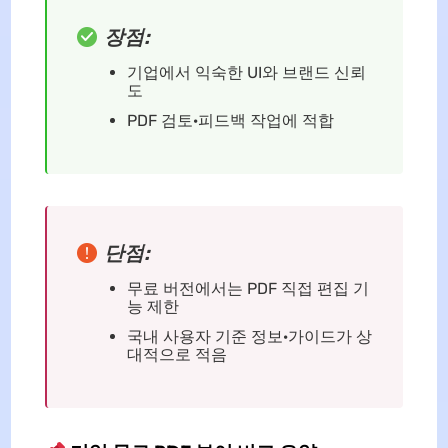
장점:
기업에서 익숙한 UI와 브랜드 신뢰
도
PDF 검토·피드백 작업에 적합
단점:
무료 버전에서는 PDF 직접 편집 기
능 제한
국내 사용자 기준 정보·가이드가 상
대적으로 적음