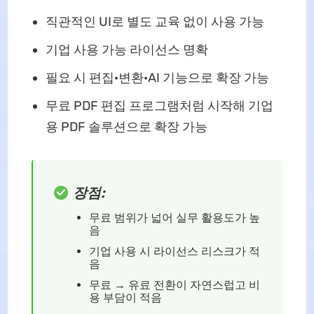
직관적인 UI로 별도 교육 없이 사용 가능
기업 사용 가능 라이선스 명확
필요 시 편집·변환·AI 기능으로 확장 가능
무료 PDF 편집 프로그램처럼 시작해 기업
용 PDF 솔루션으로 확장 가능
장점:
무료 범위가 넓어 실무 활용도가 높
음
기업 사용 시 라이선스 리스크가 적
음
무료 → 유료 전환이 자연스럽고 비
용 부담이 적음