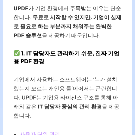
UPDF
가 기업 환경에서 주목받는 이유는 단순
합니다.
무료로 시작할 수 있지만, 기업이 실제
로 필요로 하는 부분까지 채워주는 완벽한
PDF 솔루션
을 제공하기 때문입니다.
1. IT 담당자도 관리하기 쉬운, 진짜 기업
용 PDF 환경
기업에서 사용하는 소프트웨어는 ‘누가 설치
했는지 모르는 개인용 툴’이어서는 곤란합니
다. UPDF는 기업용 라이선스 구조를 통해 아
래와 같은
IT 담당자 중심의 관리 환경
을 제공
합니다.
사용자 단위 관리