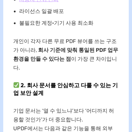
라이선스 일괄 배포
불필요한 계정·기기 사용 최소화
개인이 각자 다른 무료 PDF 뷰어를 쓰는 구조
가 아니라,
회사 기준에 맞춰 통일된 PDF 업무
환경을 만들 수 있다는 점
이 가장 큰 차이입니
다.
2. 회사 문서를 안심하고 다룰 수 있는 기
업 보안 설계
기업 문서는 ‘열 수 있느냐’보다 ‘어디까지 허
용할 것인가’가 더 중요합니다.
UPDF에서는 다음과 같은 기능을 통해 외부