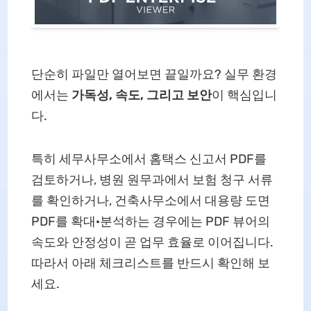
단순히 파일만 열어보면 끝일까요? 실무 환경
에서는
가독성, 속도, 그리고 보안
이 핵심입니
다.
특히 세무사무소에서 홈택스 신고서 PDF를
검토하거나, 병원 원무과에서 보험 청구 서류
를 확인하거나, 건축사무소에서 대용량 도면
PDF를 확대·분석하는 경우에는 PDF 뷰어의
속도와 안정성이 곧 업무 효율로 이어집니다.
따라서 아래 체크리스트를 반드시 확인해 보
세요.