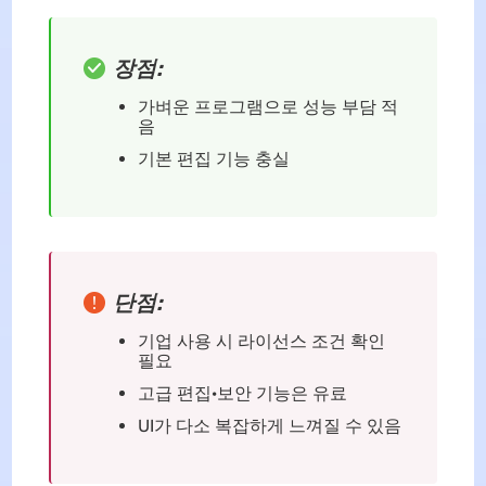
장점:
가벼운 프로그램으로 성능 부담 적
음
기본 편집 기능 충실
단점:
기업 사용 시 라이선스 조건 확인
필요
고급 편집·보안 기능은 유료
UI가 다소 복잡하게 느껴질 수 있음