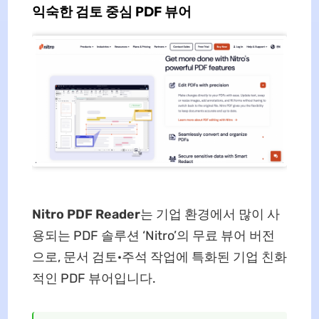
익숙한 검토 중심 PDF 뷰어
Nitro PDF Reader
는 기업 환경에서 많이 사
용되는 PDF 솔루션 ‘Nitro’의 무료 뷰어 버전
으로, 문서 검토·주석 작업에 특화된 기업 친화
적인 PDF 뷰어입니다.