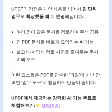
UPDF의 강점은 개인 사용을 넘어서
팀 단위
업무로 확장했을 때 더 분명
해집니다.
여러 명이 같은 문서를 검토하며 주석 공유
긴 PDF 문서를 빠르게 요약하는 AI 기능
보고서·계약서 검토 시간을 줄여주는 문서
이해 보조
이런 요소들은 PDF를 단순한 ‘파일’이 아닌 강
력한 ‘업무 도구’로 활용하게 만들어 줍니다.
UPDF에서 제공하는 강력한 AI 기능 무료로
체험해보기:
UPDF AI