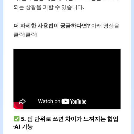
되는 상황을 피할 수 있습니다.
더 자세한 사용법이 궁금하다면?
아래 영상을
클릭!클릭!
5. 팀 단위로 쓰면 차이가 느껴지는 협업
·AI 기능