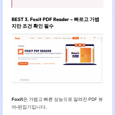
BEST 3. Foxit PDF Reader – 빠르고 가볍
지만 조건 확인 필수
Foxit
은 가볍고 빠른 성능으로 알려진 PDF 뷰
어·편집기입니다.