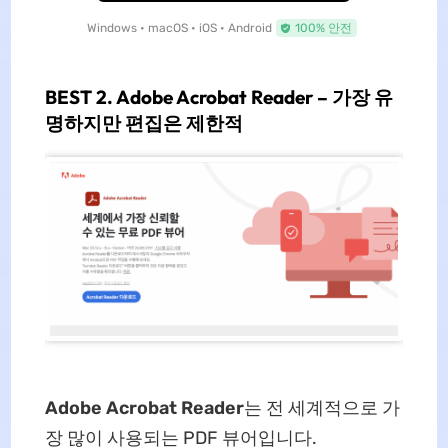
Windows • macOS • iOS • Android
100% 안전
BEST 2. Adobe Acrobat Reader – 가장 유
명하지만 편집은 제한적
Adobe Acrobat Reader
는 전 세계적으로 가
장 많이 사용되는 PDF 뷰어입니다.