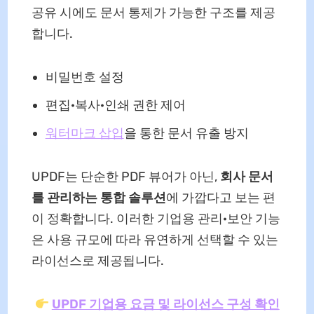
공유 시에도 문서 통제가 가능한 구조를 제공
합니다.
비밀번호 설정
편집·복사·인쇄 권한 제어
워터마크 삽입
을 통한 문서 유출 방지
UPDF는 단순한 PDF 뷰어가 아닌,
회사 문서
를 관리하는 통합 솔루션
에 가깝다고 보는 편
이 정확합니다. 이러한 기업용 관리·보안 기능
은 사용 규모에 따라 유연하게 선택할 수 있는
라이선스로 제공됩니다.
UPDF 기업용 요금 및 라이선스 구성 확인