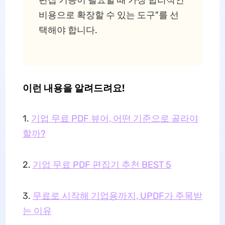
편집 기능이 필요할 때 가장 합리적인
비용으로 확장할 수 있는 도구"를 선
택해야 합니다.
이런 내용을 알려드려요!
1.
기업 무료 PDF 뷰어, 어떤 기준으로 골라야
할까?
2.
기업 무료 PDF 편집기 추천 BEST 5
3.
무료로 시작해 기업용까지, UPDF가 주목받
는 이유