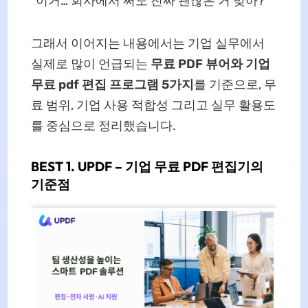
“이거… 회사에서 써도 진짜 괜찮은 거 맞아?”
그래서 이어지는 내용에서는 기업 실무에서
실제로 많이 언급되는
무료 PDF 뷰어와 기업
무료 pdf 편집 프로그램
5가지
를 기준으로, 무
료 범위, 기업 사용 적합성 그리고 실무 활용도
를 중심으로 정리했습니다.
BEST 1. UPDF – 기업 무료 PDF 편집기의
기준점