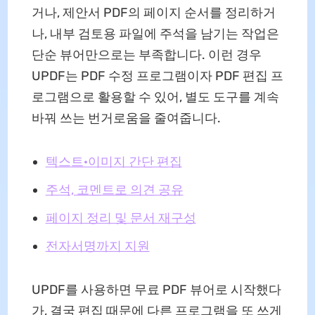
거나, 제안서 PDF의 페이지 순서를 정리하거
나, 내부 검토용 파일에 주석을 남기는 작업은
단순 뷰어만으로는 부족합니다. 이런 경우
UPDF는 PDF 수정 프로그램이자 PDF 편집 프
로그램으로 활용할 수 있어, 별도 도구를 계속
바꿔 쓰는 번거로움을 줄여줍니다.
텍스트·이미지 간단 편집
주석, 코멘트로 의견 공유
페이지 정리 및 문서 재구성
전자서명까지 지원
UPDF를 사용하면 무료 PDF 뷰어로 시작했다
가, 결국 편집 때문에 다른 프로그램을 또 쓰게