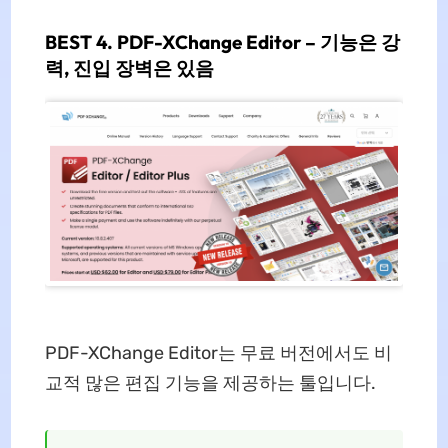
BEST 4. PDF-XChange Editor – 기능은 강
력, 진입 장벽은 있음
PDF-XChange Editor는 무료 버전에서도 비
교적 많은 편집 기능을 제공하는 툴입니다.