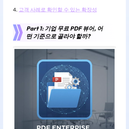
4.
고객 사례로 확인할 수 있는 확장성
Part 1: 기업 무료 PDF 뷰어, 어
떤 기준으로 골라야 할까?