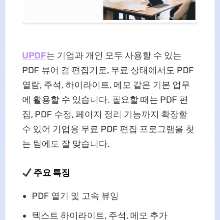
UPDF
는 기업과 개인 모두 사용할 수 있는
PDF 뷰어 겸 편집기로, 무료 상태에서도 PDF
열람, 주석, 하이라이트, 메모 같은 기본 업무
에 활용할 수 있습니다. 필요할 때는 PDF 편
집, PDF 수정, 페이지 정리 기능까지 확장할
수 있어 기업용 무료 PDF 편집 프로그램을 찾
는 팀에도 잘 맞습니다.
주요 특징
PDF 열기 및 고속 뷰잉
텍스트 하이라이트, 주석, 메모 추가