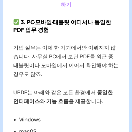
하기
3. PC·모바일·태블릿 어디서나 동일한
PDF 업무 경험
기업 실무는 이제 한 기기에서만 이뤄지지 않
습니다. 사무실 PC에서 보던 PDF를 외근 중
태블릿이나 모바일에서 이어서 확인해야 하는
경우도 많죠.
UPDF는 아래와 같은 모든 환경에서
동일한
인터페이스
와
기능 흐름
을 제공합니다.
Windows
macOS