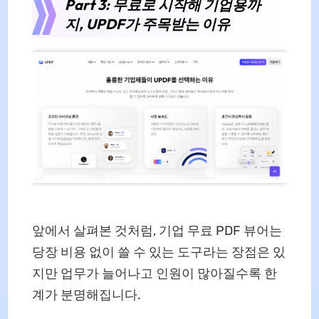
Part 3: 무료로 시작해 기업용까
지, UPDF가 주목받는 이유
앞에서 살펴본 것처럼, 기업 무료 PDF 뷰어는
당장 비용 없이 쓸 수 있는 도구라는 장점은 있
지만 업무가 늘어나고 인원이 많아질수록 한
계가 분명해집니다.