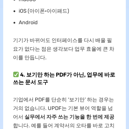
iOS (아이폰·아이패드)
Android
기기가 바뀌어도 인터페이스를 다시 배울 필
요가 없다는 점은 생각보다 업무 효율에 큰 차
이를 만듭니다.
4. 보기만 하는 PDF가 아닌, 업무에 바로
쓰는 문서 도구
기업에서 PDF를 단순히 ‘보기만’ 하는 경우는
거의 없습니다. UPDF는 기본 뷰어 역할을 넘
어서
실무에서 자주 쓰는 기능을 한 번에 제공
합니다. 예를 들어 계약서의 오타를 바로 고치