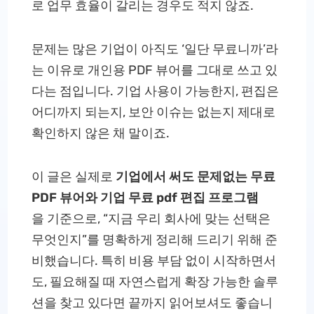
로 업무 효율이 갈리는 경우도 적지 않죠.
문제는 많은 기업이 아직도 ‘일단 무료니까’라
는 이유로 개인용 PDF 뷰어를 그대로 쓰고 있
다는 점입니다. 기업 사용이 가능한지, 편집은
어디까지 되는지, 보안 이슈는 없는지 제대로
확인하지 않은 채 말이죠.
이 글은 실제로
기업에서 써도 문제없는 무료
PDF 뷰어와 기업 무료 pdf 편집 프로그램
을 기준으로, “지금 우리 회사에 맞는 선택은
무엇인지”를 명확하게 정리해 드리기 위해 준
비했습니다. 특히 비용 부담 없이 시작하면서
도, 필요해질 때 자연스럽게 확장 가능한 솔루
션을 찾고 있다면 끝까지 읽어보셔도 좋습니