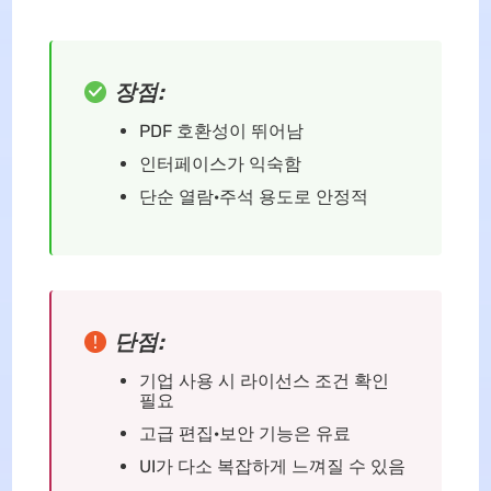
장점:
PDF 호환성이 뛰어남
인터페이스가 익숙함
단순 열람·주석 용도로 안정적
단점:
기업 사용 시 라이선스 조건 확인
필요
고급 편집·보안 기능은 유료
UI가 다소 복잡하게 느껴질 수 있음