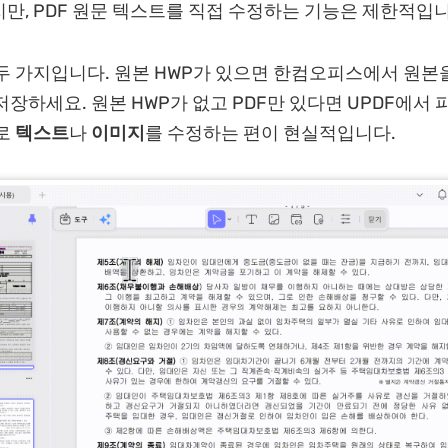
만, PDF 원문 텍스트를 직접 수정하는 기능은 제한적입니
두 가지입니다. 원본 HWP가 있으면 한컴오피스에서 원본
저장하세요. 원본 HWP가 없고 PDF만 있다면 UPDF에서 
로
텍스트
나
이미지
를 수정하는 편이 현실적입니다.