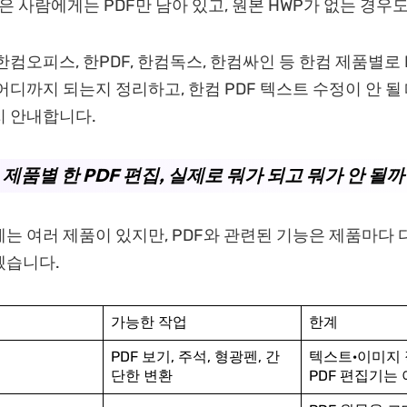
받은 사람에게는 PDF만 남아 있고, 원본 HWP가 없는 경우
한컴오피스, 한PDF, 한컴독스, 한컴싸인 등 한컴 제품별로 
어디까지 되는지 정리하고, 한컴 PDF 텍스트 수정이 안 될 
지 안내합니다.
. 제품별 한 PDF 편집, 실제로 뭐가 되고 뭐가 안 될까
는 여러 제품이 있지만, PDF와 관련된 기능은 제품마다 
겠습니다.
가능한 작업
한계
PDF 보기, 주석, 형광펜, 간
텍스트·이미지 
단한 변환
PDF 편집기는