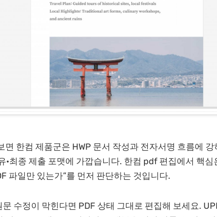
보면 한컴 제품군은 HWP 문서 작성과 전자서명 흐름에 강하
유·최종 제출 포맷에 가깝습니다. 한컴 pdf 편집에서 핵심은
PDF 파일만 있는가”를 먼저 판단하는 것입니다.
원문 수정이 막힌다면 PDF 상태 그대로 편집해 보세요. UP