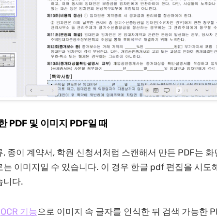
한 PDF 및 이미지 PDF일 때
, 종이 계약서, 학원 신청서처럼 스캔해서 만든 PDF는 
는 이미지일 수 있습니다. 이 경우 한글 pdf 편집을 시
습니다.
는
OCR 기능
으로 이미지 속 글자를 인식한 뒤 검색 가능한 P