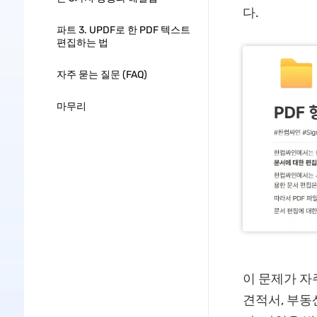
다.
파트 3. UPDF로 한 PDF 텍스트
편집하는 법
자주 묻는 질문 (FAQ)
마무리
이 문제가 자
견적서, 부동