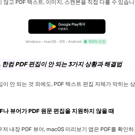
 않고 PDF 텍스트, 이미지, 스캔본을 직접 다룰 수 있습니
무료로 다운로드
Windows • macOS • iOS • Android
100% 안전
. 한컴 PDF 편집이 안 되는 3가지 상황과 해결법
이 안 되는 것 외에도, PDF 텍스트 편집 자체가 막히는 
PDF나 뷰어가 PDF 원문 편집을 지원하지 않을 때
우저 내장 PDF 뷰어, macOS 미리보기 앱은 PDF를 확인