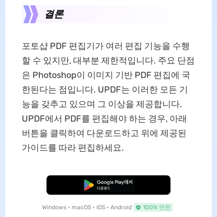
결론
포토샵 PDF 편집기가 여러 편집 기능을 수행
할 수 있지만, 대부분 제한적입니다. 주요 단점
은 Photoshop이 이미지 기반 PDF 편집에 국
한된다는 점입니다. UPDF는 이러한 모든 기
능을 갖추고 있으며 그 이상을 제공합니다.
UPDF에서 PDF를 편집해야 하는 경우, 아래
버튼을 클릭하여 다운로드하고 위에 제공된
가이드를 따라 편집하세요.
무료로 다운로드
Windows • macOS • iOS • Android
100% 안전