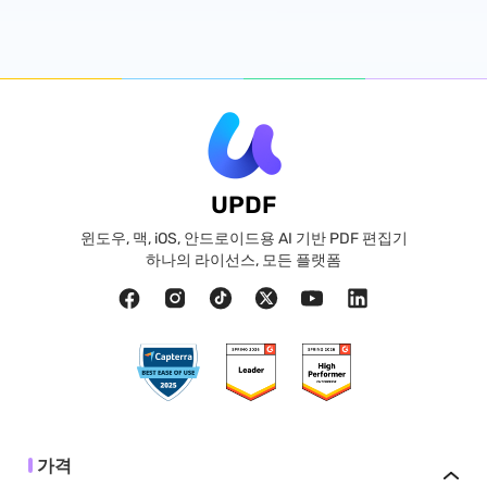
UPDF
윈도우, 맥, iOS, 안드로이드용 AI 기반 PDF 편집기
하나의 라이선스, 모든 플랫폼
가격