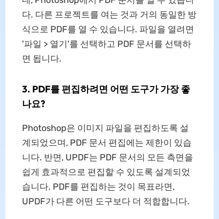
다. 다른 프로젝트를 여는 것과 거의 동일한 방
식으로 PDF를 열 수 있습니다. 파일을 열려면
'파일 > 열기'를 선택하고 PDF 문서를 선택하
면 됩니다.
3. PDF를 편집하려면 어떤 도구가 가장 좋
나요?
Photoshop은 이미지 파일을 편집하도록 설
계되었으며, PDF 문서 편집에는 제한이 있습
니다. 반면, UPDF는 PDF 문서의 모든 측면을
쉽게 효과적으로 편집할 수 있도록 설계되었
습니다. PDF를 편집하는 것이 목표라면,
UPDF가 다른 어떤 도구보다 더 적합합니다.