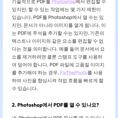
기술적으로 PDF를
Photoshop
에서 편집할 수
있지만, 할 수 있는 작업에는 몇 가지 제한이
있습니다. PDF를 Photoshop에서 열 수는 있
지만, 문서가 아니라 이미지를 열게 됩니다. 이
는 PDF에 주석을 추가할 수는 있지만, 기존의
텍스트나 이미지와 같은 요소를 편집할 수 없
다는 것을 의미합니다. 예를 들어 문서에서 요
소를 제거하려면 클론 스탬프 도구를 사용하
여 덮어야 합니다. PDF 파일에 고품질 이미지
를 추가해야 하는 경우,
FixThePhoto
를 사용
하여 사진을 향상시켜 작업 흐름을 빠르게 할
수 있습니다.
2. Photoshop에서 PDF를 열 수 있나요?
네, Photoshop에서 PDF 문서를 열 수 있습니