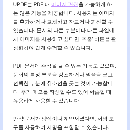
UPDF는 PDF 내
이미지 편집
을 가능하게 하
는 많은 기능을 제공합니다. 사용자는 이미지
를 추가하거나 교체하고 자르거나 회전할 수
있습니다. 문서의 다른 부분이나 다른 파일에
서 이미지를 사용하고 싶다면 '추출' 버튼을 활
성화하여 쉽게 수행할 수 있습니다.
PDF 문서에 주석을 달 수 있는 기능도 있으며,
문서의 특정 부분을 강조하거나 밑줄을 긋고
선택한 부분에 취소선을 긋는 것이 가능합니
다. 추가 메모를 작성할 수도 있어 학습할 때
유용하게 사용할 수 있습니다.
만약 문서가 양식이나 계약서였다면, 서명 도
구를 사용하여 서명을 포함할 수 있습니다.