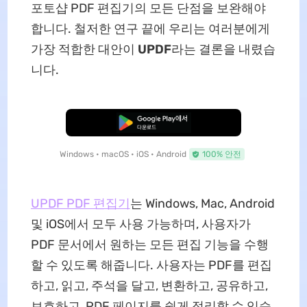
포토샵 PDF 편집기의 모든 단점을 보완해야
합니다. 철저한 연구 끝에 우리는 여러분에게
가장 적합한 대안이
UPDF
라는 결론을 내렸습
니다.
무료로 다운로드
Windows • macOS • iOS • Android
100% 안전
UPDF PDF 편집기
는 Windows, Mac, Android
및 iOS에서 모두 사용 가능하며, 사용자가
PDF 문서에서 원하는 모든 편집 기능을 수행
할 수 있도록 해줍니다. 사용자는 PDF를 편집
하고, 읽고, 주석을 달고, 변환하고, 공유하고,
보호하고, PDF 페이지를 쉽게 정리할 수 있습