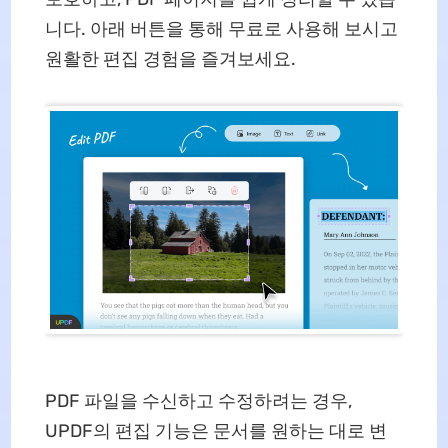
니다. 아래 버튼을 통해 무료로 사용해 보시고
원활한 편집 경험을 즐겨보세요.
PDF 파일을 수신하고 수정하려는 경우,
UPDF의 편집 기능은 문서를 원하는 대로 변