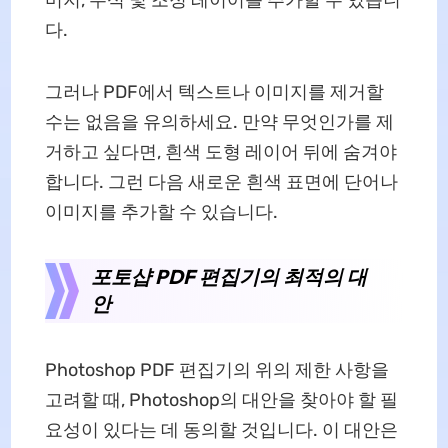
다.
그러나 PDF에서 텍스트나 이미지를 제거할
수는 없음을 유의하세요. 만약 무엇인가를 제
거하고 싶다면, 흰색 도형 레이어 뒤에 숨겨야
합니다. 그런 다음 새로운 흰색 표면에 단어나
이미지를 추가할 수 있습니다.
포토샵 PDF 편집기의 최적의 대
안
Photoshop PDF 편집기의 위의 제한 사항을
고려할 때, Photoshop의 대안을 찾아야 할 필
요성이 있다는 데 동의할 것입니다. 이 대안은