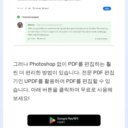
그러나 Photoshop 없이 PDF를 편집하는 훨
씬 더 편리한 방법이 있습니다. 전문 PDF 편집
기인 UPDF를 활용하여 PDF를 편집할 수 있
습니다. 아래 버튼을 클릭하여 무료로 사용해
보세요!
무료로 다운로드