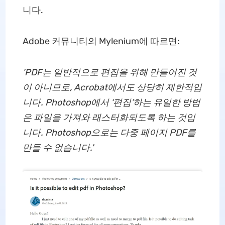
니다.
Adobe 커뮤니티의 Mylenium에 따르면:
'PDF는 일반적으로 편집을 위해 만들어진 것
이 아니므로, Acrobat에서도 상당히 제한적입
니다. Photoshop에서 ‘편집’하는 유일한 방법
은 파일을 가져와 래스터화되도록 하는 것입
니다. Photoshop으로는 다중 페이지 PDF를
만들 수 없습니다.'