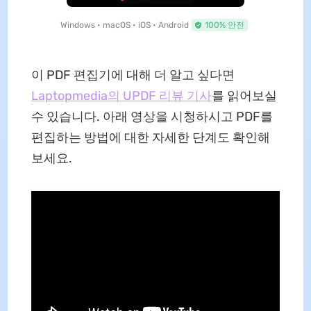
Windows • macOS • iOS • Android
100% 안전
이 PDF 편집기에 대해 더 알고 싶다면
Laptopmedia의 UPDF 리뷰 기사
를 읽어보실
수 있습니다. 아래 영상을 시청하시고 PDF를
편집하는 방법에 대한 자세한 단계도 확인해
보세요.