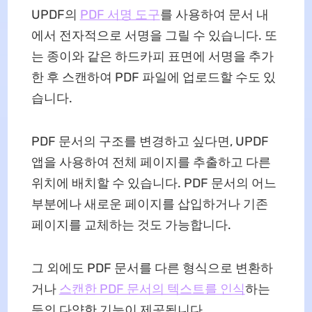
UPDF의
PDF 서명 도구
를 사용하여 문서 내
에서 전자적으로 서명을 그릴 수 있습니다. 또
는 종이와 같은 하드카피 표면에 서명을 추가
한 후 스캔하여 PDF 파일에 업로드할 수도 있
습니다.
PDF 문서의 구조를 변경하고 싶다면, UPDF
앱을 사용하여 전체 페이지를 추출하고 다른
위치에 배치할 수 있습니다. PDF 문서의 어느
부분에나 새로운 페이지를 삽입하거나 기존
페이지를 교체하는 것도 가능합니다.
그 외에도 PDF 문서를 다른 형식으로 변환하
거나
스캔한 PDF 문서의 텍스트를 인식
하는
등의 다양한 기능이 제공됩니다.