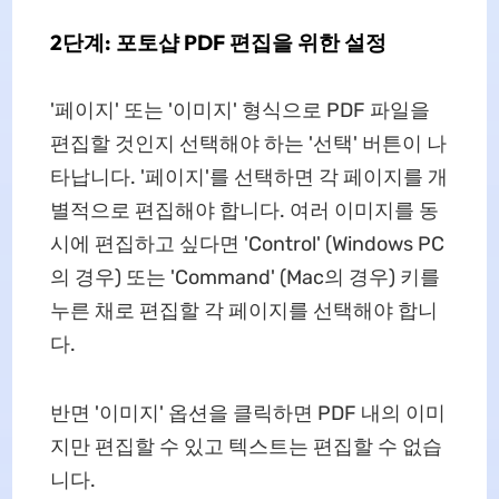
2단계: 포토샵 PDF 편집을 위한 설정
'페이지' 또는 '이미지' 형식으로 PDF 파일을
편집할 것인지 선택해야 하는 '선택' 버튼이 나
타납니다. '페이지'를 선택하면 각 페이지를 개
별적으로 편집해야 합니다. 여러 이미지를 동
시에 편집하고 싶다면 'Control' (Windows PC
의 경우) 또는 'Command' (Mac의 경우) 키를
누른 채로 편집할 각 페이지를 선택해야 합니
다.
반면 '이미지' 옵션을 클릭하면 PDF 내의 이미
지만 편집할 수 있고 텍스트는 편집할 수 없습
니다.