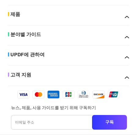
제품
분야별 가이드
UPDF에 관하여
고객 지원
뉴스, 제품, 사용 가이드를 받기 위해 구독하기
구독