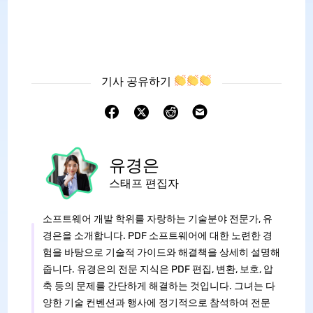
기사 공유하기
유경은
스태프 편집자
소프트웨어 개발 학위를 자랑하는 기술분야 전문가, 유
경은을 소개합니다. PDF 소프트웨어에 대한 노련한 경
험을 바탕으로 기술적 가이드와 해결책을 상세히 설명해
줍니다. 유경은의 전문 지식은 PDF 편집, 변환, 보호, 압
축 등의 문제를 간단하게 해결하는 것입니다. 그녀는 다
양한 기술 컨벤션과 행사에 정기적으로 참석하여 전문