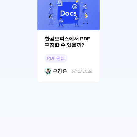
한컴오피스에서 PDF
편집할 수 있을까?
PDF 편집
유경은
6/16/2026