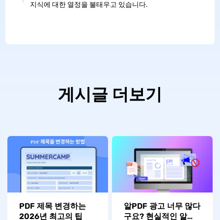
지식에 대한 열정을 불태우고 있습니다.
게시글 더보기
PDF 제목 변경하는
알PDF 광고 너무 많다
2026년 최고의 팁
구요? 현실적인 알