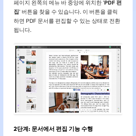
페이지 왼쪽의 메뉴 바 중앙에 위치한 '
PDF 편
집
' 버튼을 찾을 수 있습니다. 이 버튼을 클릭
하면 PDF 문서를 편집할 수 있는 상태로 전환
됩니다.
2단계: 문서에서 편집 기능 수행