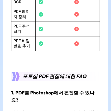
OCR
PDF 페이
지 정리
PDF 주석
달기
PDF 비밀
번호 추가
포토샵 PDF 편집에 대한 FAQ
1. PDF를 Photoshop에서 편집할 수 있나
요?