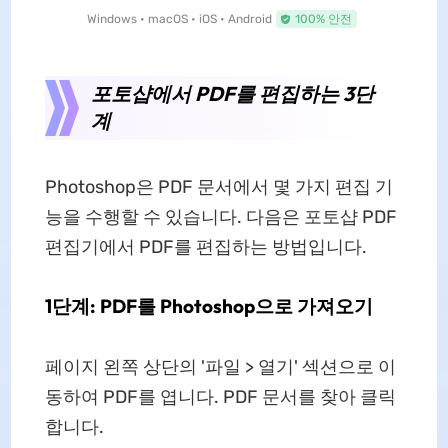
Windows • macOS • iOS • Android
100% 안전
포토샵에서 PDF를 편집하는 3단
계
Photoshop은 PDF 문서에서 몇 가지 편집 기
능을 수행할 수 있습니다. 다음은 포토샵 PDF
편집기에서 PDF를 편집하는 방법입니다.
1단계: PDF를 Photoshop으로 가져오기
페이지 왼쪽 상단의 '파일 > 열기' 섹션으로 이
동하여 PDF를 엽니다. PDF 문서를 찾아 클릭
합니다.