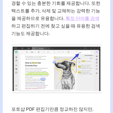
경할 수 있는 충분한 기회를 제공합니다. 또한
텍스트를 추가, 삭제 및 교체하는 강력한 기능
을 제공하므로 유용합니다.
특정 단어를 검색
하고 편집하기 전에 찾고 싶을 때 유용한 검색
기능도 제공합니다.
포토샵 PDF 편집기만큼 정교하진 않지만,