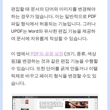
편집할 때 문서의 단어와 이미지를 변경해야
하는 경우가 많습니다. 이는 일반적으로 PDF
파일 형식에서 허용되는 기능입니다. 그러나
UPDF는 Word와 유사한 편집 기능을 제공하
여 문서에 자유롭게 작성할 수 있습니다.
이 앱에서
PDF의 글꼴 설정
(크기, 종류, 색상
등)을 변경하는 것과 같은 편집 기능을 수행할
수 있습니다. 또한 단어를 굵게 만들거나 이탤
릭체로 바꾸고 페이지 형식을 변경할 수도 있
습니다.