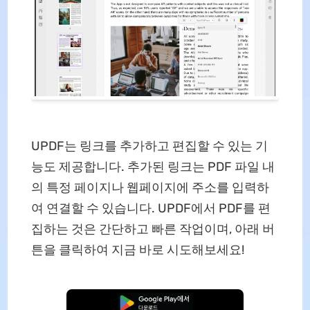
UPDF는 링크를 추가하고 편집할 수 있는 기
능도 제공합니다. 추가된 링크는 PDF 파일 내
의 특정 페이지나 웹페이지에 주소를 입력하
여 연결할 수 있습니다. UPDF에서 PDF를 편
집하는 것은 간단하고 빠른 작업이며, 아래 버
튼을 클릭하여 지금 바로 시도해보세요!
무료로 다운로드