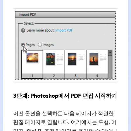
3단계: Photoshop에서 PDF 편집 시작하기
어떤 옵션을 선택하든 다음 페이지가 적절한
편집 페이지로 열립니다. 여기에서는 도형, 이
미지, 주석 및 조정 레이어를 추가할 수 있습니