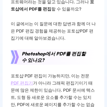
프트웨어라는 것을 알고 있습니다. 그러나
포
토샵에서 PDF를 편집
할 수 있을까요?
이 글에서는 이 질문에 대한 답변과 함께 더 나
은 PDF 편집 경험을 제공하는 포토샵PDF 편
집기에 대해 알아보겠습니다.
Photoshop에서 PDF를 편집할
수 있나요?
포토샵 PDF 편집이 가능하지만, 이는 전문
PDF 편집기
가 아니라 그래픽 편집기이기 때
문에 많은 제한이 있습니다. PDF 문서에 텍스
트, 도형 등 새로운 요소를 추가할 수는 있지
만, PDF에 새로운 페이지를 추가할 수는 없습