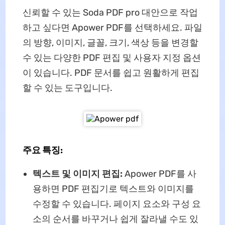
신뢰할 수 있는 Soda PDF pro 대안으로 작업
하고 싶다면 Apower PDF를 선택하세요. 파일
의 방향, 이미지, 글꼴, 크기, 색상 등을 변경할
수 있는 다양한 PDF 편집 및 사용자 지정 옵션
이 있습니다. PDF 문서를 쉽고 원활하게 편집
할 수 있는 도구입니다.
주요 특징:
텍스트 및 이미지 편집:
Apower PDF를 사
용하면 PDF 편집기로 텍스트와 이미지를
수정할 수 있습니다. 페이지 요소와 구성 요
소의 순서를 바꾸거나 쉽게 잘라낼 수도 있