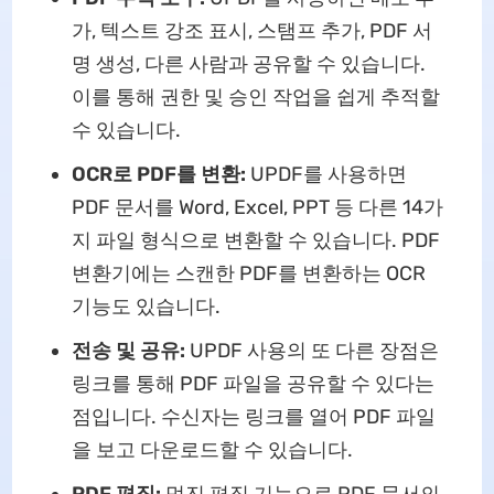
가, 텍스트 강조 표시, 스탬프 추가, PDF 서
명 생성, 다른 사람과 공유할 수 있습니다.
이를 통해 권한 및 승인 작업을 쉽게 추적할
수 있습니다.
OCR로 PDF를 변환:
UPDF를 사용하면
PDF 문서를 Word, Excel, PPT 등 다른 14가
지 파일 형식으로 변환할 수 있습니다. PDF
변환기에는 스캔한 PDF를 변환하는 OCR
기능도 있습니다.
전송 및 공유:
UPDF 사용의 또 다른 장점은
링크를 통해 PDF 파일을 공유할 수 있다는
점입니다. 수신자는 링크를 열어 PDF 파일
을 보고 다운로드할 수 있습니다.