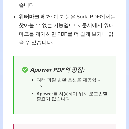
습니다.
워터마크 제거:
이 기능은 Soda PDF에서는
찾아볼 수 없는 기능입니다. 문서에서 워터
마크를 제거하면 PDF를 더 쉽게 보거나 읽
을 수 있습니다.
Apower PDF의 장점:
여러 파일 변환 옵션을 제공합니
다.
Apower를 사용하기 위해 로그인할
필요가 없습니다.