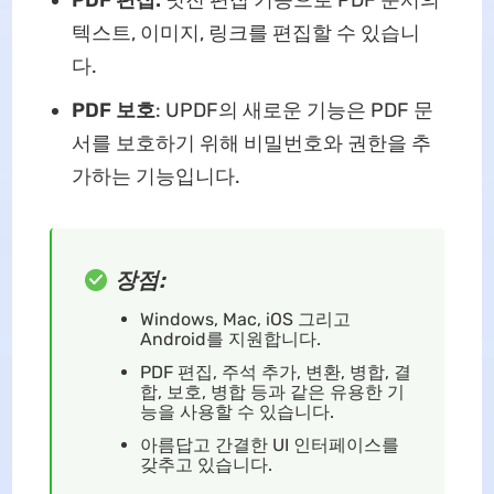
PDF 편집:
멋진 편집 기능으로 PDF 문서의
텍스트, 이미지, 링크를 편집할 수 있습니
다.
PDF 보호
: UPDF의 새로운 기능은 PDF 문
서를 보호하기 위해 비밀번호와 권한을 추
가하는 기능입니다.
장점:
Windows, Mac, iOS 그리고
Android를 지원합니다.
PDF 편집, 주석 추가, 변환, 병합, 결
합, 보호, 병합 등과 같은 유용한 기
능을 사용할 수 있습니다.
아름답고 간결한 UI 인터페이스를
갖추고 있습니다.