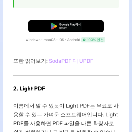
무료로 다운로드
Windows • macOS • iOS • Android
100% 안전
또한 읽어보기:
SodaPDF 대 UPDF
2. Light PDF
이름에서 알 수 있듯이 Light PDF는 무료로 사
용할 수 있는 가벼운 소프트웨어입니다. Light
PDF를 사용하면 PDF 파일을 다른 확장자로