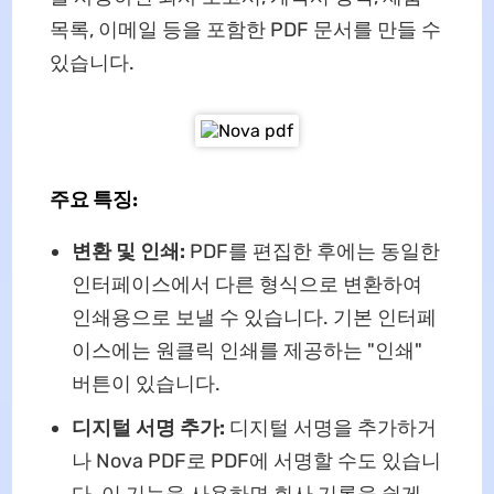
목록, 이메일 등을 포함한 PDF 문서를 만들 수
있습니다.
주요 특징:
변환 및 인쇄:
PDF를 편집한 후에는 동일한
인터페이스에서 다른 형식으로 변환하여
인쇄용으로 보낼 수 있습니다. 기본 인터페
이스에는 원클릭 인쇄를 제공하는 "인쇄"
버튼이 있습니다.
디지털 서명 추가:
디지털 서명을 추가하거
나 Nova PDF로 PDF에 서명할 수도 있습니