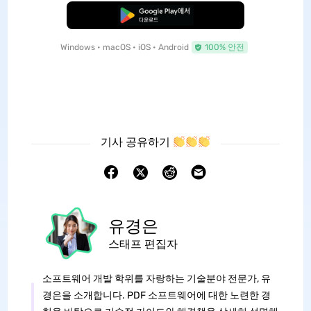
무료로 다운로드
Windows • macOS • iOS • Android
100% 안전
기사 공유하기
유경은
스태프 편집자
소프트웨어 개발 학위를 자랑하는 기술분야 전문가, 유
경은을 소개합니다. PDF 소프트웨어에 대한 노련한 경