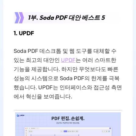
1부. Soda PDF 대안 베스트 5
1. UPDF
Soda PDF 데스크톱 및 웹 도구를 대체할 수
있는 최고의 대안인
UPDF
는 여러 스마트한
기능을 제공합니다. 하지만 무엇보다도 빠른
성능의 시스템으로 Soda PDF의 한계를 극복
했습니다. UPDF는 인터페이스와 접근성 측면
에서 혁신을 보여줍니다.