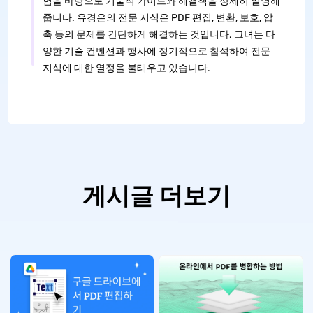
험을 바탕으로 기술적 가이드와 해결책을 상세히 설명해
줍니다. 유경은의 전문 지식은 PDF 편집, 변환, 보호, 압
축 등의 문제를 간단하게 해결하는 것입니다. 그녀는 다
양한 기술 컨벤션과 행사에 정기적으로 참석하여 전문
지식에 대한 열정을 불태우고 있습니다.
게시글 더보기