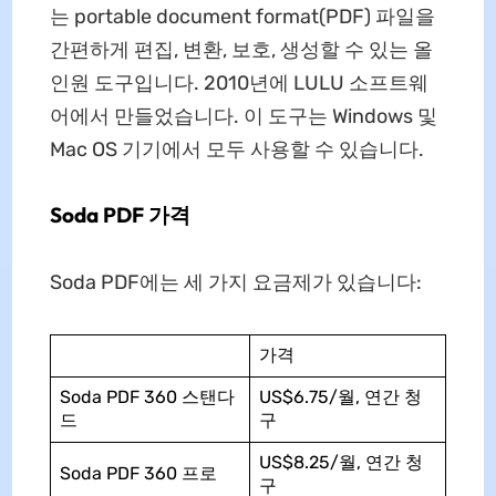
는 portable document format(PDF) 파일을
간편하게 편집, 변환, 보호, 생성할 수 있는 올
인원 도구입니다. 2010년에 LULU 소프트웨
어에서 만들었습니다. 이 도구는 Windows 및
Mac OS 기기에서 모두 사용할 수 있습니다.
Soda PDF 가격
Soda PDF에는 세 가지 요금제가 있습니다:
가격
Soda PDF 360 스탠다
US$6.75/월, 연간 청
드
구
US$8.25/월, 연간 청
Soda PDF 360 프로
구