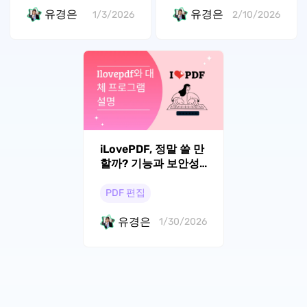
유경은
유경은
1/3/2026
2/10/2026
iLovePDF, 정말 쓸 만
할까? 기능과 보안성
에 대한 솔직한 리뷰
PDF 편집
유경은
1/30/2026