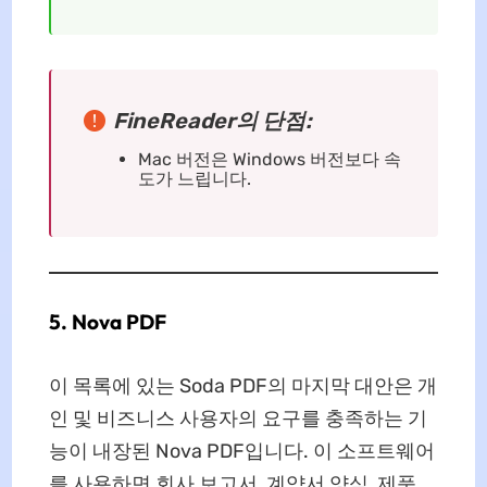
FineReader의 단점:
Mac 버전은 Windows 버전보다 속
도가 느립니다.
5. Nova PDF
이 목록에 있는 Soda PDF의 마지막 대안은 개
인 및 비즈니스 사용자의 요구를 충족하는 기
능이 내장된 Nova PDF입니다. 이 소프트웨어
를 사용하면 회사 보고서, 계약서 양식, 제품