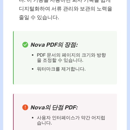
다. 이 기능을 사용하면 회사 기록을 쉽게
디지털화하여 서류 관리와 보관의 노력을
줄일 수 있습니다.
Nova PDF의 장점:
PDF 문서의 페이지의 크기와 방향
을 조정할 수 있습니다.
워터마크를 제거합니다.
Nova의 단점 PDF:
사용자 인터페이스가 약간 어지럽
습니다.