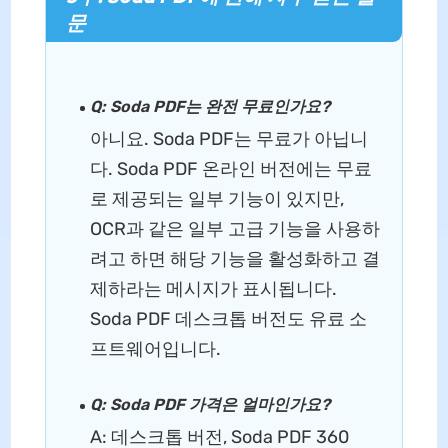
문
Q: Soda PDF는 완전 무료인가요?
아니요. Soda PDF는 무료가 아닙니
다. Soda PDF 온라인 버전에는 무료
로 제공되는 일부 기능이 있지만,
OCR과 같은 일부 고급 기능을 사용하
려고 하면 해당 기능을 활성화하고 결
제하라는 메시지가 표시됩니다.
Soda PDF 데스크톱 버전도 유료 소
프트웨어입니다.
Q: Soda PDF 가격은 얼마인가요?
A: 데스크톱 버전, Soda PDF 360