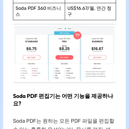
Soda PDF 360 비즈니
US$16.67/월, 연간 청
스
구
Soda PDF 편집기는 어떤 기능을 제공하나
요?
Soda PDF는 원하는 모든 PDF 파일을 편집할