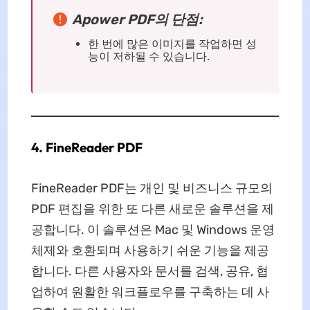
Apower PDF의 단점:
한 번에 많은 이미지를 작업하면 성
능이 저하될 수 있습니다.
4. FineReader PDF
FineReader PDF는 개인 및 비즈니스 규모의
PDF 편집을 위한 또 다른 새로운 솔루션을 제
공합니다. 이 솔루션은 Mac 및 Windows 운영
체제와 호환되며 사용하기 쉬운 기능을 제공
합니다. 다른 사용자와 문서를 검색, 공유, 협
업하여 원활한 워크플로우를 구축하는 데 사