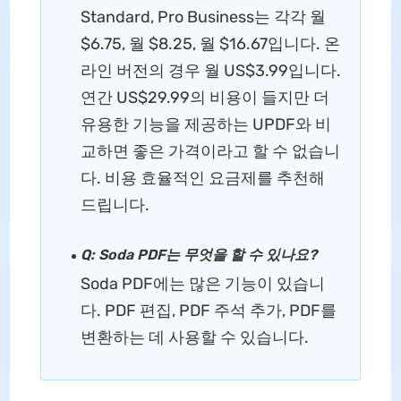
Standard, Pro Business는 각각 월
$6.75, 월 $8.25, 월 $16.67입니다. 온
라인 버전의 경우 월 US$3.99입니다.
연간 US$29.99의 비용이 들지만 더
유용한 기능을 제공하는 UPDF와 비
교하면 좋은 가격이라고 할 수 없습니
다. 비용 효율적인 요금제를 추천해
드립니다.
Q: Soda PDF는 무엇을 할 수 있나요?
Soda PDF에는 많은 기능이 있습니
다. PDF 편집, PDF 주석 추가, PDF를
변환하는 데 사용할 수 있습니다.