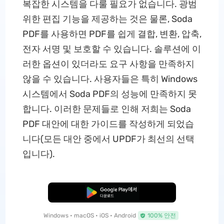
복잡한 시스템을 다룰 필요가 없습니다. 광범
위한 편집 기능을 제공하는 것은 물론, Soda
PDF를 사용하면 PDF를 쉽게 결합, 변환, 압축,
전자 서명 및 보호할 수 있습니다. 솔루션에 이
러한 옵션이 있더라도 요구 사항을 만족하지
않을 수 있습니다. 사용자들은 특히 Windows
시스템에서 Soda PDF의 성능에 만족하지 못
합니다. 이러한 문제들로 인해 저희는 Soda
PDF 대안에 대한 가이드를 작성하게 되었습
니다(모든 대안 중에서 UPDF가 최선의 선택
입니다).
무료로 다운로드
Windows • macOS • iOS • Android
100% 안전