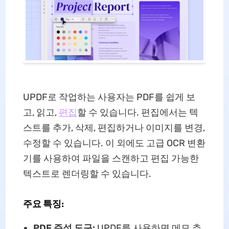
UPDF로 작업하는 사용자는 PDF를 쉽게 보
고, 읽고,
편집
할 수 있습니다. 편집에서는 텍
스트를 추가, 삭제, 편집하거나 이미지를 변경,
수정할 수 있습니다. 이 외에도 고급 OCR 변환
기를 사용하여 파일을 스캔하고 편집 가능한
텍스트로 렌더링할 수 있습니다.
주요 특징:
PDF 주석 도구:
UPDF를 사용하면 메모 추