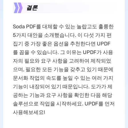
결론
Soda PDF를 대체할 수 있는 놀랍고도 훌륭한
5가지 대안을 소개했습니다. 이 다섯 가지 편
집기 중 가장 좋은 옵션을 추천한다면 UPDF
를 꼽을 수 있습니다. 그 이유는 UPDF가 사용
자의 필요와 요구 사항을 고려하여 제작되었
으며, 필요한 모든 기능을 갖추고 있기 때문에
문서화 작업의 속도를 높일 수 있는 여러 가지
기능이 내장되어 있기 때문입니다. 도가가 제
공하는 기능과 요구 사항을 확인한 다음 해당
솔루션으로 작업을 시작하세요. UPDF를 먼저
사용해보세요!