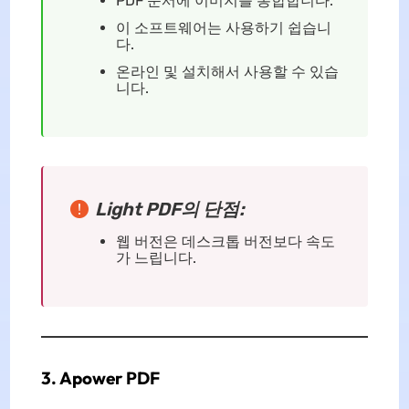
PDF 문서에 이미지를 통합합니다.
이 소프트웨어는 사용하기 쉽습니
다.
온라인 및 설치해서 사용할 수 있습
니다.
Light PDF의 단점:
웹 버전은 데스크톱 버전보다 속도
가 느립니다.
3. Apower PDF