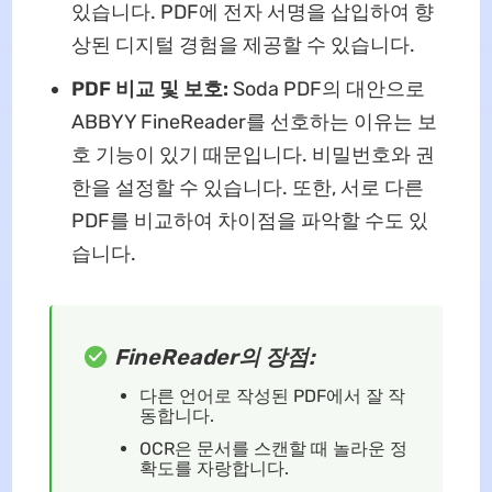
있습니다. PDF에 전자 서명을 삽입하여 향
상된 디지털 경험을 제공할 수 있습니다.
PDF 비교 및 보호:
Soda PDF의 대안으로
ABBYY FineReader를 선호하는 이유는 보
호 기능이 있기 때문입니다. 비밀번호와 권
한을 설정할 수 있습니다. 또한, 서로 다른
PDF를 비교하여 차이점을 파악할 수도 있
습니다.
FineReader의 장점:
다른 언어로 작성된 PDF에서 잘 작
동합니다.
OCR은 문서를 스캔할 때 놀라운 정
확도를 자랑합니다.