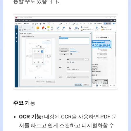
용할 수도 있습니다.
주요 기능
OCR 기능:
내장된 OCR을 사용하면 PDF 문
서를 빠르고 쉽게 스캔하고 디지털화할 수