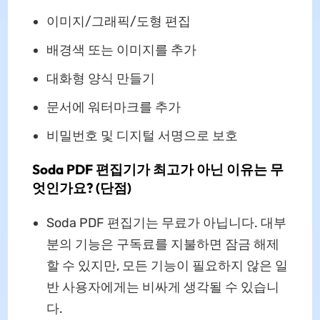
이미지/그래픽/도형 편집
배경색 또는 이미지를 추가
대화형 양식 만들기
문서에 워터마크를 추가
비밀번호 및 디지털 서명으로 보호
Soda PDF 편집기가 최고가 아닌 이유는 무
엇인가요? (단점)
Soda PDF 편집기는 무료가 아닙니다. 대부
분의 기능은 구독료를 지불하면 잠금 해제
할 수 있지만, 모든 기능이 필요하지 않은 일
반 사용자에게는 비싸게 생각될 수 있습니
다.