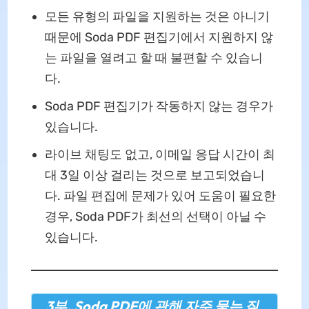
모든 유형의 파일을 지원하는 것은 아니기
때문에 Soda PDF 편집기에서 지원하지 않
는 파일을 열려고 할 때 불편할 수 있습니
다.
Soda PDF 편집기가 작동하지 않는 경우가
있습니다.
라이브 채팅도 없고, 이메일 응답 시간이 최
대 3일 이상 걸리는 것으로 보고되었습니
다. 파일 편집에 문제가 있어 도움이 필요한
경우, Soda PDF가 최선의 선택이 아닐 수
있습니다.
3부. Soda PDF에 관해 자주 묻는 질