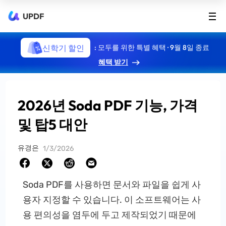
UPDF
신학기 할인
: 모두를 위한 특별 혜택 · 9월 8일 종료
혜택 받기
2026년 Soda PDF 기능, 가격
및 탑5 대안
유경은
1/3/2026
Soda PDF를 사용하면 문서와 파일을 쉽게 사
용자 지정할 수 있습니다. 이 소프트웨어는 사
용 편의성을 염두에 두고 제작되었기 때문에