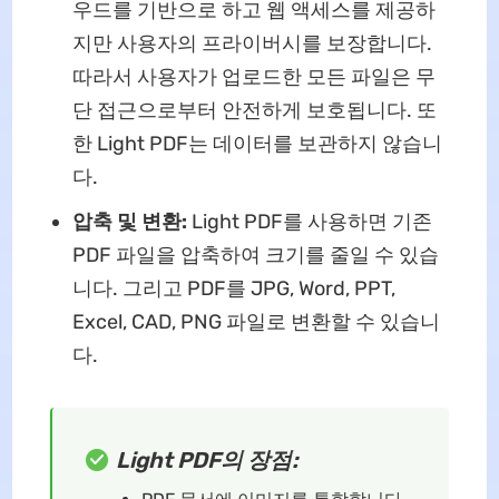
우드를 기반으로 하고 웹 액세스를 제공하
지만 사용자의 프라이버시를 보장합니다.
따라서 사용자가 업로드한 모든 파일은 무
단 접근으로부터 안전하게 보호됩니다. 또
한 Light PDF는 데이터를 보관하지 않습니
다.
압축 및 변환:
Light PDF를 사용하면 기존
PDF 파일을 압축하여 크기를 줄일 수 있습
니다. 그리고 PDF를 JPG, Word, PPT,
Excel, CAD, PNG 파일로 변환할 수 있습니
다.
Light PDF의 장점: