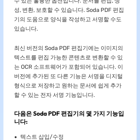
수 있는 훌륭한 옵션입니다. 문서를 편집, 생
성, 변환, 보호할 수 있습니다. Soda PDF 편집
기의 도움으로 양식을 작성하고 서명할 수도
있습니다.
최신 버전의 Soda PDF 편집기에는 이미지의
텍스트를 편집 가능한 콘텐츠로 변환할 수 있
는 OCR 소프트웨어가 포함되어 있습니다. 이
버전에 추가된 또 다른 기능은 서명을 디지털
형식으로 저장하고 원하는 문서에 쉽게 추가
할 수 있는 전자 서명 기능입니다.
다음은 Soda PDF 편집기의 몇 가지 기능입
니다:
텍스트 삽입/수정