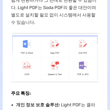
쉽게 변환하거나 그 반대로 변환할 수 있습니
다. Light PDF는 Soda PDF의 좋은 대안이며
별도로 설치할 필요 없이 시스템에서 사용할
수 있습니다.
주요 특징:
개인 정보 보호 솔루션:
Light PDF는 클라