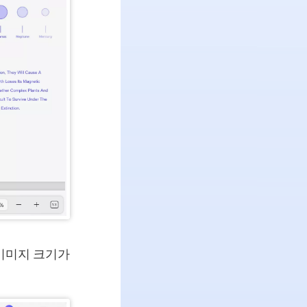
이미지 크기가