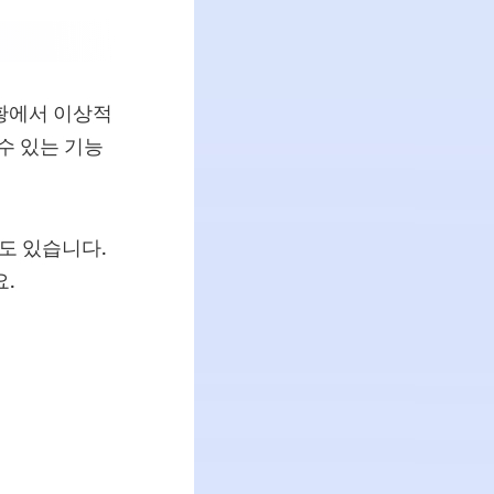
상황에서 이상적
수 있는 기능
도 있습니다.
.