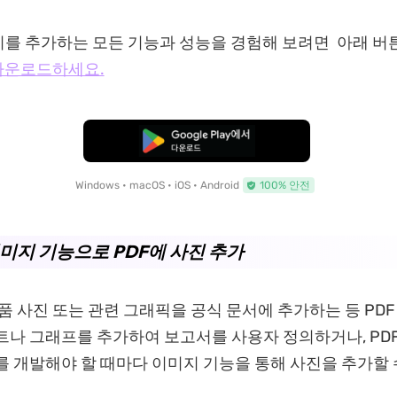
지를 추가하는 모든 기능과 성능을 경험해 보려면 아래 버
 다운로드하세요.
무료로 다운로드
Windows • macOS • iOS • Android
100% 안전
이미지 기능으로 PDF에 사진 추가
제품 사진 또는 관련 그래픽을 공식 문서에 추가하는 등 PD
트나 그래프를 추가하여 보고서를 사용자 정의하거나, PD
를 개발해야 할 때마다 이미지 기능을 통해 사진을 추가할 