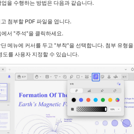
 작업을 수행하는 방법은 다음과 같습니다.
열고 첨부할 PDF 파일을 엽니다.
음에서 "주석"을 클릭하세요.
상단 메뉴에 커서를 두고 "부착"을 선택합니다. 첨부 유형을
명도를 사용자 지정할 수 있습니다.