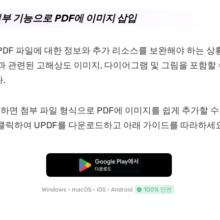
첨부 기능으로 PDF에 이미지 삽입
PDF 파일에 대한 정보와 추가 리소스를 보완해야 하는 
과 관련된 고해상도 이미지, 다이어그램 및 그림을 포함할 
.
용하면 첨부 파일 형식으로 PDF에 이미지를 쉽게 추가할 수
클릭하여 UPDF를 다운로드하고 아래 가이드를 따라하세요
무료로 다운로드
Windows • macOS • iOS • Android
100% 안전