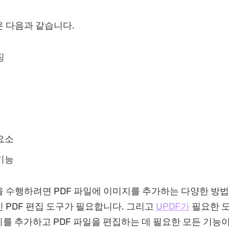
 다음과 같습니다.
징
요소
기능
 수행하려면 PDF 파일에 이미지를 추가하는 다양한 방법
 PDF 편집 도구가 필요합니다. 그리고
UPDF가
필요한 
지를 추가하고 PDF 파일을 편집하는 데 필요한 모든 기능