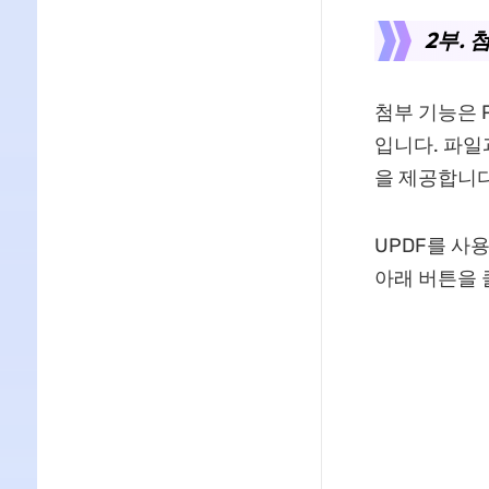
2부. 
첨부 기능은 
입니다. 파일
을 제공합니다
UPDF를 사
아래 버튼을 