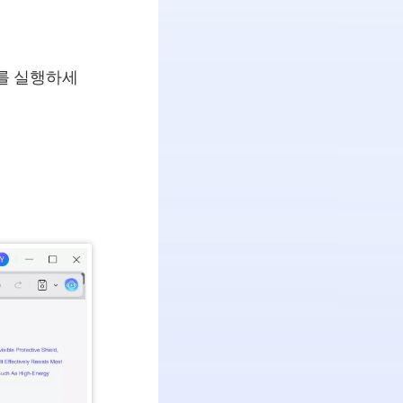
를 실행하세