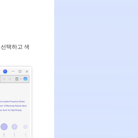
 선택하고 색