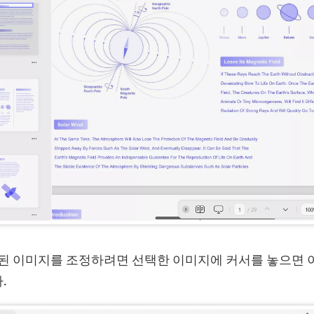
입된 이미지를 조정하려면 선택한 이미지에 커서를 놓으면 
.