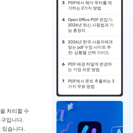
PDF에서 헤더 푸터를 제
거하는 2가지 방법
Open Office PDF 편집기:
2026년 최신 사용법과 기
능 총정리
2026년 한국 사용자에게
맞는 pdf 수정 사이트 추
천: 상황별 선택 가이드
PDF 배경 하얗게 변경하
는 가장 쉬운 방법
PDF에서 폰트 추출하는 3
가지 무료 방법
을 처리할 수
도구입니다.
이 있습니다.