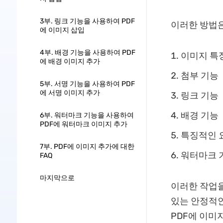
3부. 링크 기능을 사용하여 PDF
이러한 방법은
에 이미지 삽입
4부. 배경 기능을 사용하여 PDF
이미지 특
에 배경 이미지 추가
첨부 기능
5부. 서명 기능을 사용하여 PDF
에 서명 이미지 추가
링크 기능
배경 기능
6부. 워터마크 기능을 사용하여
PDF에 워터마크 이미지 추가
특징적인 
7부. PDF에 이미지 추가에 대한
워터마크 
FAQ
마지막으로
이러한 작업을
있는 안정적인
PDF에 이미