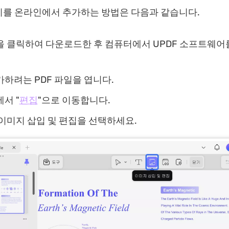
지를 온라인에서 추가하는 방법은 다음과 같습니다.
을 클릭하여 다운로드한 후 컴퓨터에서 UPDF 소프트웨어
하려는 PDF 파일을 엽니다.
서 "
편집
"으로 이동합니다.
이미지 삽입 및 편집을 선택하세요.