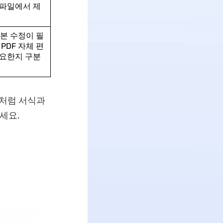
파일에서 제
원본 수정이 필
 PDF 자체 편
요한지 구분
서처럼 서식과
세요.