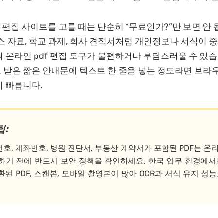
f 편집 사이트를 고를 때는 단순히 “무료인가?”만 보면 안 
스 자료, 학교 과제, 회사 견적서처럼 개인정보나 서식이 
 온라인 pdf 편집 도구가 불편하거나 부담스러울 수 있습
받은 짧은 안내문에 텍스트 한 줄을 넣는 정도라면 브라우저
 빠릅니다.
팁:
호, 계좌번호, 병원 진단서, 부동산 계약서가 포함된 PDF는 온
하기 전에 반드시 보안 정책을 확인하세요. 한국 업무 환경에서
된 PDF, 스캔본, 모바일 촬영본이 많아 OCR과 서식 유지 성능