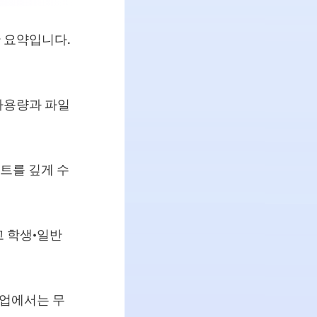
한 요약입니다.
사용량과 파일
트를 깊게 수
고 학생·일반
작업에서는 무