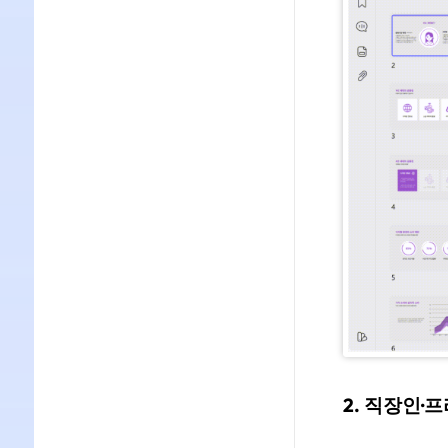
2. 직장인·