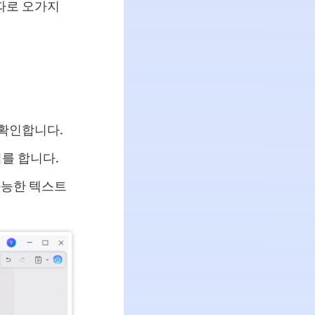
따로 오가지
 확인합니다.
를 합니다.
가능한 텍스트