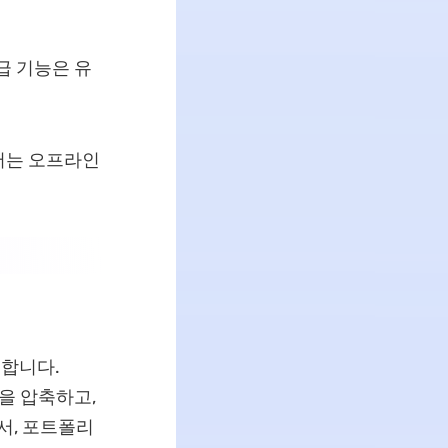
급 기능은 유
에서는 오프라인
 합니다.
을 압축하고,
서, 포트폴리