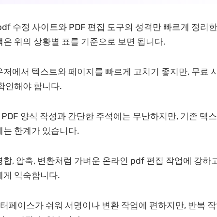
pdf 수정 사이트와 PDF 편집 도구의 성격만 빠르게 정리
은 위의 상황별 표를 기준으로 보면 됩니다.
저에서 텍스트와 페이지를 빠르게 고치기 좋지만, 무료 
확인해야 합니다.
PDF 양식 작성과 간단한 주석에는 무난하지만, 기존 텍스
는 한계가 있습니다.
병합, 압축, 변환처럼 가벼운 온라인 pdf 편집 작업에 강하
에게 익숙합니다.
터페이스가 쉬워 서명이나 변환 작업에 편하지만, 반복 