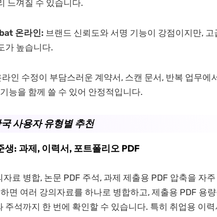
리 느껴질 수 있습니다.
obat 온라인:
브랜드 신뢰도와 서명 기능이 강점이지만, 고
도가 높습니다.
 온라인 수정이 부담스러운 계약서, 스캔 문서, 반복 업무
I 기능을 함께 쓸 수 있어 안정적입니다.
 한국 사용자 유형별 추천
준생: 과제, 이력서, 포트폴리오 PDF
료 병합, 논문 PDF 주석, 과제 제출용 PDF 압축을 자주
용하면 여러 강의자료를 하나로 병합하고, 제출용 PDF 용량
 주석까지 한 번에 확인할 수 있습니다. 특히 취업용 이력