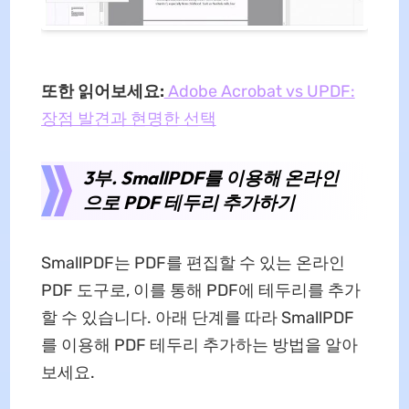
또한 읽어보세요:
Adobe Acrobat vs UPDF:
장점 발견과 현명한 선택
3부. SmallPDF를 이용해 온라인
으로 PDF 테두리 추가하기
SmallPDF는 PDF를 편집할 수 있는 온라인
PDF 도구로, 이를 통해 PDF에 테두리를 추가
할 수 있습니다. 아래 단계를 따라 SmallPDF
를 이용해 PDF 테두리 추가하는 방법을 알아
보세요.