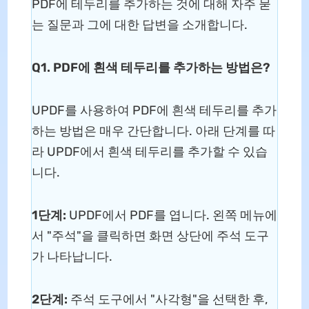
PDF에 테두리를 추가하는 것에 대해 자주 묻
는 질문과 그에 대한 답변을 소개합니다.
Q1. PDF에 흰색 테두리를 추가하는 방법은?
UPDF를 사용하여 PDF에 흰색 테두리를 추가
하는 방법은 매우 간단합니다. 아래 단계를 따
라 UPDF에서 흰색 테두리를 추가할 수 있습
니다.
1단계:
UPDF에서 PDF를 엽니다. 왼쪽 메뉴에
서 "주석"을 클릭하면 화면 상단에 주석 도구
가 나타납니다.
2단계:
주석 도구에서 "사각형"을 선택한 후,