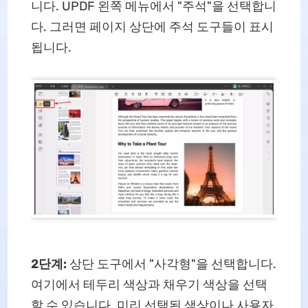
니다. UPDF 왼쪽 메뉴에서 "주석"을 선택합니
다. 그러면 페이지 상단에 주석 도구들이 표시
됩니다.
2단계:
상단 도구에서 "사각형"을 선택합니다.
여기에서 테두리 색상과 채우기 색상을 선택
할 수 있습니다. 미리 선택된 색상이나 사용자