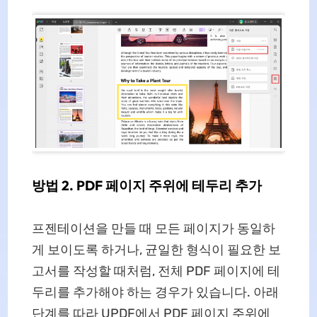
방법 2. PDF 페이지 주위에 테두리 추가
프젠테이션을 만들 때 모든 페이지가 동일하
게 보이도록 하거나, 균일한 형식이 필요한 보
고서를 작성할 때처럼, 전체 PDF 페이지에 테
두리를 추가해야 하는 경우가 있습니다. 아래
단계를 따라 UPDF에서 PDF 페이지 주위에