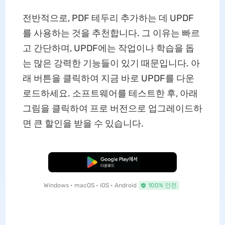
전반적으로, PDF 테두리 추가하는 데 UPDF
를 사용하는 것을 추천합니다. 그 이유는 빠르
고 간단하며, UPDF에는 작업이나 학습을 돕
는 많은 강력한 기능들이 있기 때문입니다. 아
래 버튼을 클릭하여 지금 바로 UPDF를 다운
로드하세요. 소프트웨어를 테스트한 후, 아래
그림을 클릭하여 프로 버전으로 업그레이드하
면 큰 할인을 받을 수 있습니다.
무료로 다운로드
Windows • macOS • iOS • Android
100% 안전