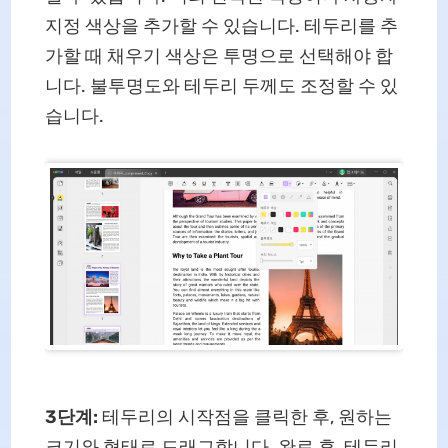
지정 색상을 추가할 수 있습니다. 테두리를 추
가할 때 채우기 색상은 투명으로 선택해야 합
니다. 불투명도와 테두리 두께도 조정할 수 있
습니다.
3단계:
테두리의 시작점을 클릭한 후, 원하는
크기와 형태로 드래그합니다. 완료 후, 테두리