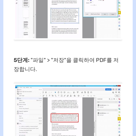
5단계:
"파일" > "저장"을 클릭하여 PDF를 저
장합니다.