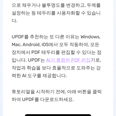
으로 채우거나 불투명도를 변경하고, 두께를
설정하는 등 테두리를 사용자화할 수 있습니
다.
UPDF를 추천하는 또 다른 이유는 Windows,
Mac, Android, iOS에서 모두 작동하여, 모든
장치에서 PDF 테두리를 편집할 수 있다는 점
입니다. UPDF는
AI가 통합된 PDF 편집
기로,
작업과 학습을 보다 효율적으로 도와주는 강
력한 AI 도구를 제공합니다.
튜토리얼을 시작하기 전에, 아래 버튼을 클릭
하여 UPDF를 다운로드하세요.