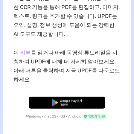
한 OCR 기능을 통해 PDF를 편집하고, 이미지,
텍스트, 링크를 추가할 수 있습니다. UPDF는
요약, 설명, 정보 생성에 도움이 되는 강력한
AI 도구도 제공합니다.
이
리뷰
를 읽거나 아래 동영상 튜토리얼을 시
청하여 UPDF에 대해 더 자세히 알아보세요.
아래 버튼을 클릭하여 지금 UPDF를 다운로드
하세요.
무료로 다운로드
Windows • macOS • iOS • Android
100% 안전