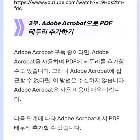
https://www.youtube.com/watch?v=9Hbs2tm-
fdc
2부. Adobe Acrobat으로 PDF
테두리 추가하기
Adobe Acrobat 구독 중이라면, Adobe
Acrobat을 사용하여 PDF에 테두리를 추가할
수도 있습니다. 그러나 Adobe Acrobat에 접
근할 수 없다면, 이 방법은 추천하지 않습니다.
Adobe Acrobat은 사용 비용이 매우 비쌉니
다.
다음 단계에 따라 Adobe Acrobat에서 PDF
테두리 추가할 수 있습니다.