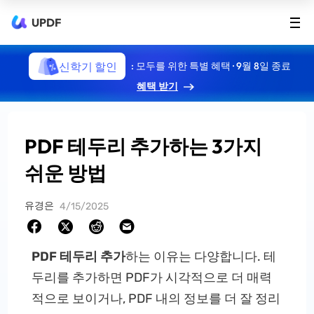
UPDF
신학기 할인
: 모두를 위한 특별 혜택 · 9월 8일 종료
혜택 받기
PDF 테두리 추가하는 3가지
쉬운 방법
유경은
4/15/2025
PDF 테두리 추가
하는 이유는 다양합니다. 테
두리를 추가하면 PDF가 시각적으로 더 매력
적으로 보이거나, PDF 내의 정보를 더 잘 정리