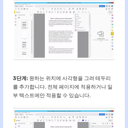
3단계:
원하는 위치에 사각형을 그려 테두리
를 추가합니다. 전체 페이지에 적용하거나 일
부 텍스트에만 적용할 수 있습니다.