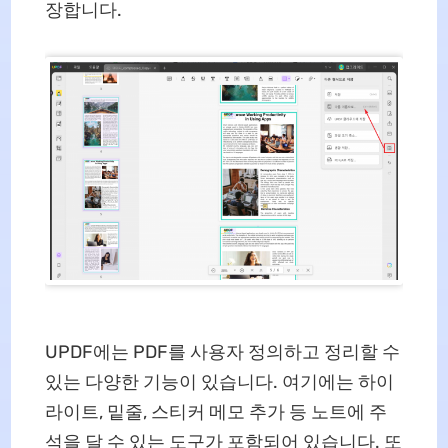
장합니다.
UPDF에는 PDF를 사용자 정의하고 정리할 수
있는 다양한 기능이 있습니다. 여기에는 하이
라이트, 밑줄, 스티커 메모 추가 등 노트에 주
석을 달 수 있는 도구가 포함되어 있습니다. 또