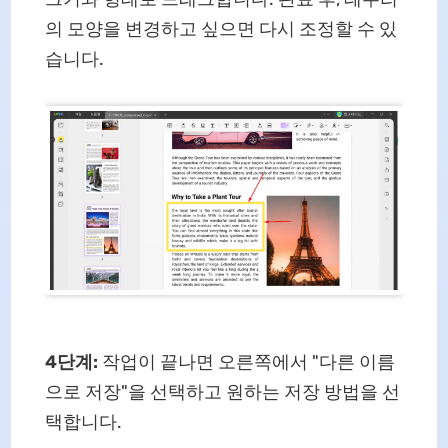
의 모양을 변경하고 싶으면 다시 조정할 수 있
습니다.
4단계:
작업이 끝나면 오른쪽에서 "다른 이름
으로 저장"을 선택하고 원하는 저장 방법을 선
택합니다.