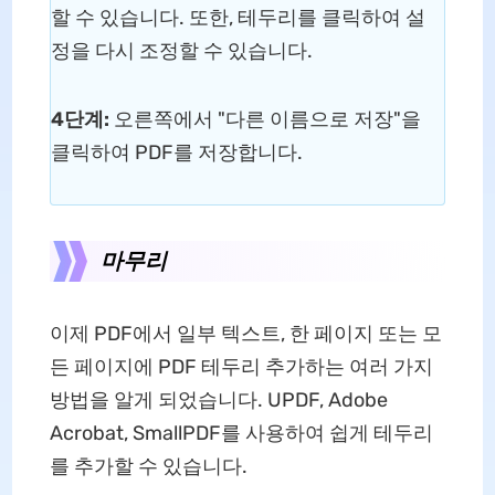
할 수 있습니다. 또한, 테두리를 클릭하여 설
정을 다시 조정할 수 있습니다.
4단계:
오른쪽에서 "다른 이름으로 저장"을
클릭하여 PDF를 저장합니다.
마무리
이제 PDF에서 일부 텍스트, 한 페이지 또는 모
든 페이지에 PDF 테두리 추가하는 여러 가지
방법을 알게 되었습니다. UPDF, Adobe
Acrobat, SmallPDF를 사용하여 쉽게 테두리
를 추가할 수 있습니다.