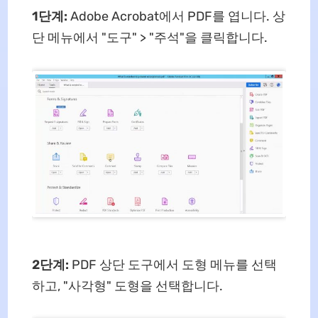
1단계:
Adobe Acrobat에서 PDF를 엽니다. 상
단 메뉴에서 "도구" > "주석"을 클릭합니다.
2단계:
PDF 상단 도구에서 도형 메뉴를 선택
하고, "사각형" 도형을 선택합니다.