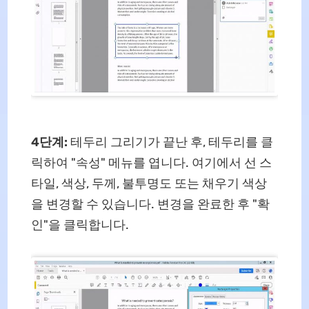
4단계:
테두리 그리기가 끝난 후, 테두리를 클
릭하여 "속성" 메뉴를 엽니다. 여기에서 선 스
타일, 색상, 두께, 불투명도 또는 채우기 색상
을 변경할 수 있습니다. 변경을 완료한 후 "확
인"을 클릭합니다.