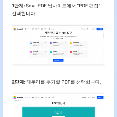
1단계:
SmallPDF 웹사이트에서 "PDF 편집"
선택합니다.
2단계:
테두리를 추가할 PDF를 선택합니다.