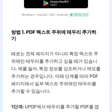
무료로 다운로드
Windows • macOS • iOS • Android
100% 안전
방법 1. PDF 텍스트 주위에 테두리 추가하
기
때로는 전체 페이지가 아니라 특정 텍스트 주
위에만 테두리를 추가하고 싶을 때가 있습니
다. 예를 들어, 특정 정보를 강조하거나 메모를
추가하는 경우입니다. 아래 단계를 따라 PDF
페이지에서 일부 텍스트 주위에만 테두리를
추가할 수 있습니다.
1단계:
UPDF에서 테두리를 추가할 PDF를 엽