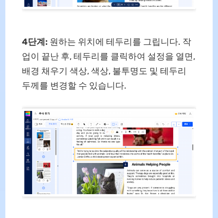
4단계:
원하는 위치에 테두리를 그립니다. 작
업이 끝난 후, 테두리를 클릭하여 설정을 열면,
배경 채우기 색상, 색상, 불투명도 및 테두리
두께를 변경할 수 있습니다.