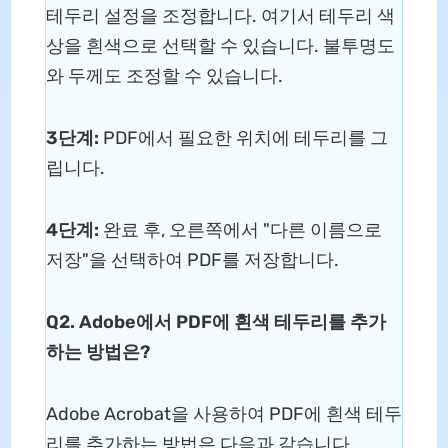
테두리 설정을 조정합니다. 여기서 테두리 색
상을 흰색으로 선택할 수 있습니다. 불투명도
와 두께도 조정할 수 있습니다.
3단계:
PDF에서 필요한 위치에 테두리를 그
립니다.
4단계:
완료 후, 오른쪽에서 "다른 이름으로
저장"을 선택하여 PDF를 저장합니다.
Q2. Adobe에서 PDF에 흰색 테두리를 추가
하는 방법은?
Adobe Acrobat을 사용하여 PDF에 흰색 테두
리를 추가하는 방법은 다음과 같습니다.