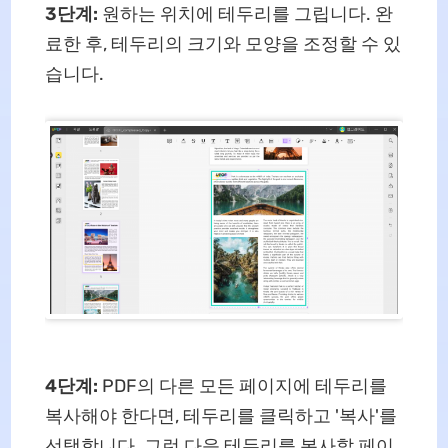
3단계:
원하는 위치에 테두리를 그립니다. 완
료한 후, 테두리의 크기와 모양을 조정할 수 있
습니다.
4단계:
PDF의 다른 모든 페이지에 테두리를
복사해야 한다면, 테두리를 클릭하고 '복사'를
선택합니다. 그런 다음 테두리를 복사할 페이