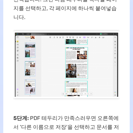
지를 선택하고, 각 페이지에 하나씩 붙여넣습
니다.
5단계:
PDF 테두리가 만족스러우면 오른쪽에
서 '다른 이름으로 저장'을 선택하고 문서를 저