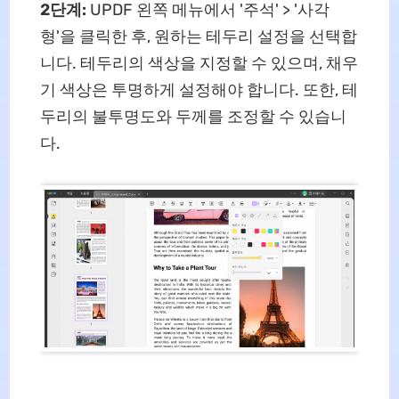
2단계:
UPDF 왼쪽 메뉴에서 '주석' > '사각
형'을 클릭한 후, 원하는 테두리 설정을 선택합
니다. 테두리의 색상을 지정할 수 있으며, 채우
기 색상은 투명하게 설정해야 합니다. 또한, 테
두리의 불투명도와 두께를 조정할 수 있습니
다.