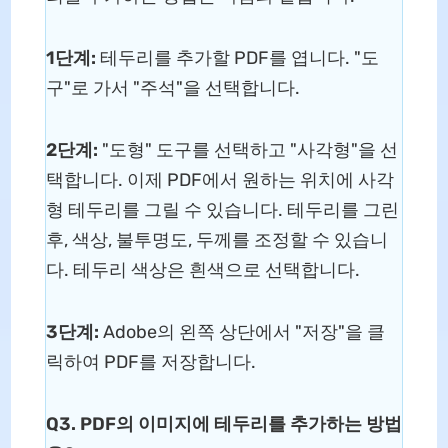
1단계:
테두리를 추가할 PDF를 엽니다. "도
구"로 가서 "주석"을 선택합니다.
2단계:
"도형" 도구를 선택하고 "사각형"을 선
택합니다. 이제 PDF에서 원하는 위치에 사각
형 테두리를 그릴 수 있습니다. 테두리를 그린
후, 색상, 불투명도, 두께를 조정할 수 있습니
다. 테두리 색상은 흰색으로 선택합니다.
3단계:
Adobe의 왼쪽 상단에서 "저장"을 클
릭하여 PDF를 저장합니다.
Q3. PDF의 이미지에 테두리를 추가하는 방법