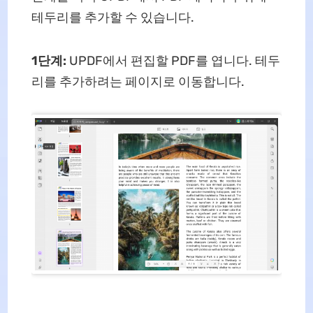
테두리를 추가할 수 있습니다.
1단계:
UPDF에서 편집할 PDF를 엽니다. 테두
리를 추가하려는 페이지로 이동합니다.