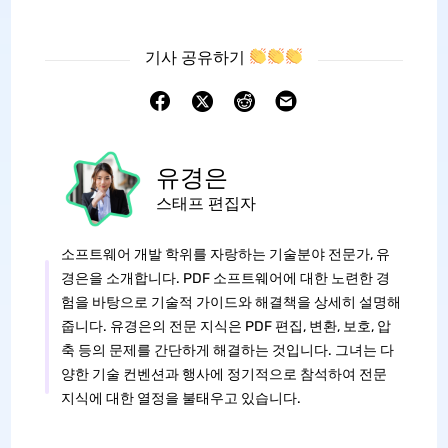
기사 공유하기
유경은
스태프 편집자
소프트웨어 개발 학위를 자랑하는 기술분야 전문가, 유
경은을 소개합니다. PDF 소프트웨어에 대한 노련한 경
험을 바탕으로 기술적 가이드와 해결책을 상세히 설명해
줍니다. 유경은의 전문 지식은 PDF 편집, 변환, 보호, 압
축 등의 문제를 간단하게 해결하는 것입니다. 그녀는 다
양한 기술 컨벤션과 행사에 정기적으로 참석하여 전문
지식에 대한 열정을 불태우고 있습니다.