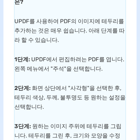
은?
UPDF를 사용하여 PDF의 이미지에 테두리를
추가하는 것은 매우 쉽습니다. 아래 단계를 따
라 할 수 있습니다.
1단계:
UPDF에서 편집하려는 PDF를 엽니다.
왼쪽 메뉴에서 "주석"을 선택합니다.
2단계:
화면 상단에서 "사각형"을 선택한 후,
테두리 색상, 두께, 불투명도 등 원하는 설정을
선택합니다.
3단계:
원하는 이미지 주위에 테두리를 그립
니다. 테두리를 그린 후, 크기와 모양을 수정