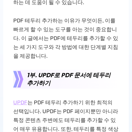
하는 데 도움이 될 수 있습니다.
PDF 테두리 추가하는 이유가 무엇이든, 이를
빠르게 할 수 있는 도구를 아는 것이 중요합니
다. 이 글에서는 PDF에 테두리를 추가할 수 있
는 세 가지 도구와 각 방법에 대한 단계별 지침
을 제공합니다.
1부. UPDF로 PDF 문서에 테두리
추가하기
UPDF
는 PDF 테두리 추가하기 위한 최적의
선택입니다. UPDF는 PDF 페이지뿐만 아니라
특정 콘텐츠 주변에도 테두리를 추가할 수 있
어 매우 유용합니다. 또한, 테두리를 특정 색상