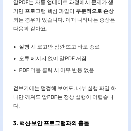
알PDF는 자동 업데이트 과정에서 문제가 생
기면 프로그램 핵심 파일이
부분적으로 손상
되는 경우가 있습니다. 이때 나타나는 증상은
다음과 같아요.
실행 시 로고만 잠깐 뜨고 바로 종료
오류 메시지 없이 알PDF 꺼짐
PDF 더블 클릭 시 아무 반응 없음
겉보기에는 멀쩡해 보여도, 내부 실행 파일 하
나만 깨져도 알PDF는 정상 실행이 어렵습니
다.
3. 백신·보안 프로그램과의 충돌