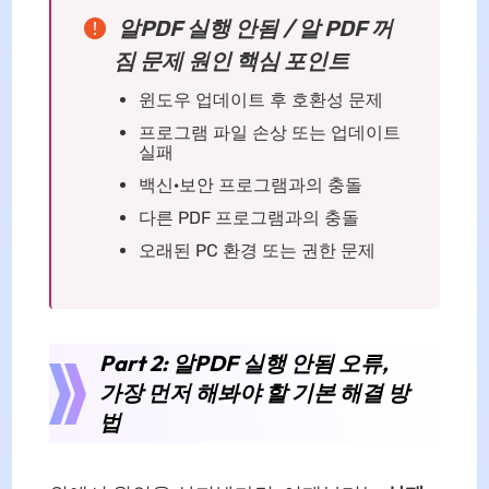
알PDF 실행 안됨 / 알 PDF 꺼
짐 문제 원인 핵심 포인트
윈도우 업데이트 후 호환성 문제
프로그램 파일 손상 또는 업데이트
실패
백신·보안 프로그램과의 충돌
다른 PDF 프로그램과의 충돌
오래된 PC 환경 또는 권한 문제
Part 2: 알PDF 실행 안됨 오류,
가장 먼저 해봐야 할 기본 해결 방
법