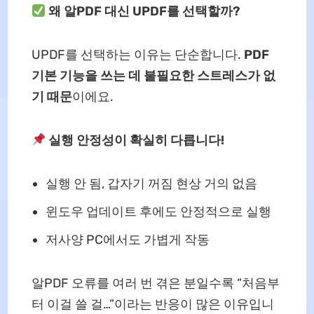
왜 알PDF 대신 UPDF를 선택할까?
UPDF를 선택하는 이유는 단순합니다.
PDF
기본 기능을 쓰는 데 불필요한 스트레스가 없
기 때문
이에요.
실행 안정성이 확실히 다릅니다!
실행 안 됨, 갑자기 꺼짐 현상 거의 없음
윈도우 업데이트 후에도 안정적으로 실행
저사양 PC에서도 가볍게 작동
알PDF 오류를 여러 번 겪은 분일수록 “처음부
터 이걸 쓸 걸…”이라는 반응이 많은 이유입니