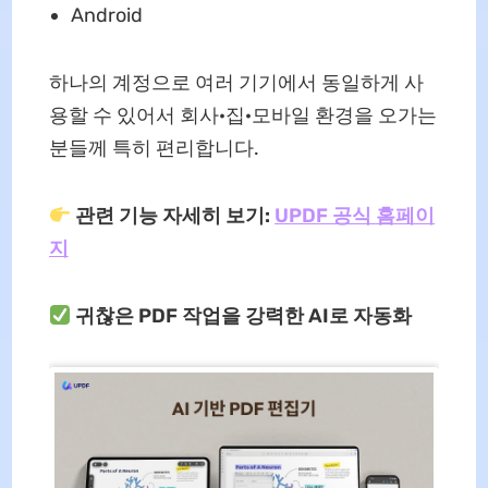
Android
하나의 계정으로 여러 기기에서 동일하게 사
용할 수 있어서 회사·집·모바일 환경을 오가는
분들께 특히 편리합니다.
관련 기능 자세히 보기:
UPDF 공식 홈페이
지
귀찮은 PDF 작업을 강력한 AI로 자동화