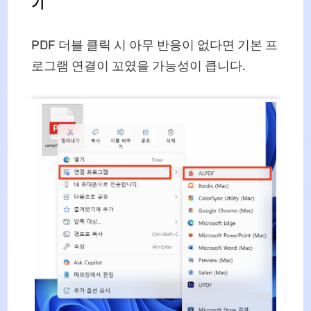
기
PDF 더블 클릭 시 아무 반응이 없다면 기본 프
로그램 연결이 꼬였을 가능성이 큽니다.