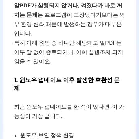
알PDF가 실행되지 않거나, 켜졌다가 바로 꺼
지는 문제
는 프로그램이 고장났다기보다는 외
부 환경 변화 때문에 발생하는 경우가 대부분
입니다.
특히 아래 원인 중 하나만 해당돼도 알PDF는
아무 말 없이 종료되거나, 아예 실행조차 되지
않을 수 있어요.
1. 윈도우 업데이트 이후 발생한 호환성 문
제
최근 윈도우 업데이트를 한 적이 있다면, 이 가
능성이 가장 큽니다.
윈도우 보안 정책 변경