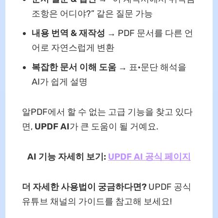
조항은 어디야?” 같은 질문 가능
내용 번역 & 재작성 →
PDF 문서를 다른 언
어로 자연스럽게 변환
복잡한 문서 이해 도움 →
표·문단 해석을
AI가 쉽게 설명
알PDF에서 할 수 없는 고급 기능을 찾고 있다
면,
UPDF AI
가 큰 도움이 될 거예요.
AI 기능 자세히 보기:
UPDF AI 공식 페이지
더 자세한 사용법이 궁금하다면?
UPDF 공식
유튜브 채널의 가이드를 참고해 보세요!