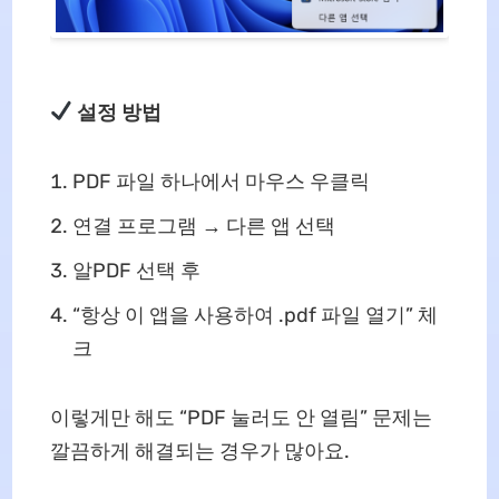
설정 방법
PDF 파일 하나에서 마우스 우클릭
연결 프로그램 → 다른 앱 선택
알PDF 선택 후
“항상 이 앱을 사용하여 .pdf 파일 열기” 체
크
이렇게만 해도 “PDF 눌러도 안 열림” 문제는
깔끔하게 해결되는 경우가 많아요.