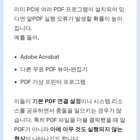
이미 PC에 여러 PDF 프로그램이 설치되어 있
다면 알PDF 실행 오류가 발생할 확률이 높아
집니다.
예를 들어,
Adobe Acrobat
다른 무료 PDF 뷰어·편집기
PDF 가상 프린터 프로그램
이들이
기본 PDF 연결 설정
이나 시스템 리소
스를 공유하면서 충돌을 일으키는 경우가 많
습니다. 특히 PDF 파일을 더블 클릭했을 때 알
PDF가 아니라
아예 아무 것도 실행되지 않는
현상
이 나타나기도 합니다.