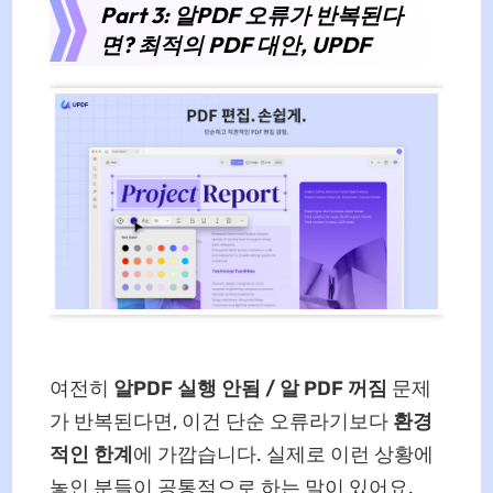
Part 3: 알PDF 오류가 반복된다
면? 최적의 PDF 대안, UPDF
여전히
알PDF 실행 안됨 / 알 PDF 꺼짐
문제
가 반복된다면, 이건 단순 오류라기보다
환경
적인 한계
에 가깝습니다. 실제로 이런 상황에
놓인 분들이 공통적으로 하는 말이 있어요.