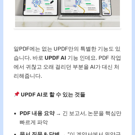
알PDF에는 없는 UPDF만의 특별한 기능도 있
습니다. 바로
UPDF AI
기능 인데요. PDF 작업
에서 귀찮고 오래 걸리던 부분을 AI가 대신 처
리해줍니다.
UPDF AI로 할 수 있는 것들
PDF 내용 요약 →
긴 보고서, 논문을 핵심만
빠르게 파악
문서 질문 & 답변 →
“이 계약서에서 위약금