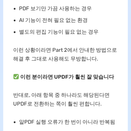
PDF 보기만 가끔 사용하는 경우
AI 기능이 전혀 필요 없는 환경
별도의 편집 기능이 필요 없는 경우
이런 상황이라면 Part 2에서 안내한 방법으로
해결 후 그대로 사용해도 무방합니다.
이런 분이라면 UPDF가 훨씬 잘 맞습니다
반대로, 아래 항목 중 하나라도 해당된다면
UPDF로 전환하는 쪽이 훨씬 편합니다.
알PDF 실행 오류가 한 번이 아니라 반복됨