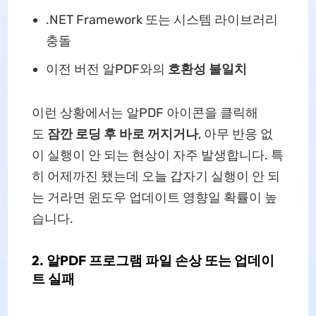
.NET Framework 또는 시스템 라이브러리
충돌
이전 버전 알PDF와의
호환성 불일치
이런 상황에서는 알PDF 아이콘을 클릭해
도
잠깐 로딩 후 바로 꺼지거나
, 아무 반응 없
이 실행이 안 되는 현상이 자주 발생합니다. 특
히 어제까진 됐는데 오늘 갑자기 실행이 안 되
는 거라면 윈도우 업데이트 영향일 확률이 높
습니다.
2. 알PDF 프로그램 파일 손상 또는 업데이
트 실패