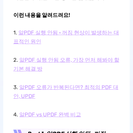
이런 내용을 알려드려요!
1.
알PDF 실행 안됨 · 꺼짐 현상이 발생하는 대
표적인 원인
2.
알PDF 실행 안됨 오류, 가장 먼저 해봐야 할
기본 해결 방
3.
알PDF 오류가 반복된다면? 최적의 PDF 대
안, UPDF
4.
알PDF vs UPDF 완벽 비교