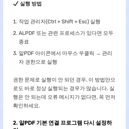
실행 방법
작업 관리자(Ctrl + Shift + Esc) 실행
ALPDF 또는 관련 프로세스가 있다면 모두
종료
알PDF 아이콘에서 마우스 우클릭 → 관리
자 권한으로 실행
권한 문제로 실행이 안 되던 경우, 이 방법만으
로도 바로 정상 실행되는 경우가 많습니다. 실
행은 안 되는데 오류 메시지가 없다면, 꼭 먼저
확인하세요.
2. 알PDF 기본 연결 프로그램 다시 설정하