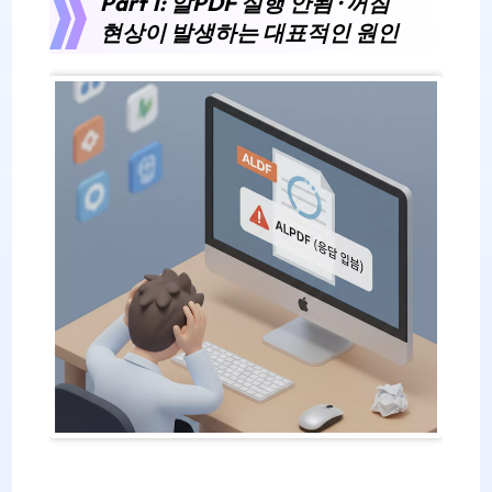
Part 1: 알PDF 실행 안됨 · 꺼짐
현상이 발생하는 대표적인 원인