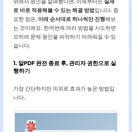
위에서 원인을 살펴봤다면, 이제부터는
실제
로 바로 적용해볼 수 있는 해결 방법
입니다. 중
요한 점은,
아래 순서대로 하나씩만 진행
해보
는 것이에요. 한꺼번에 여러 방법을 시도하면
오히려 문제 원인을 파악하기 어려워질 수 있
습니다.
1. 알PDF 완전 종료 후, 관리자 권한으로 실
행하기
가장 간단하지만 의외로 효과가 높은 방법입
니다.