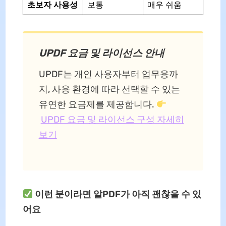
초보자 사용성
보통
매우 쉬움
UPDF 요금 및 라이선스 안내
UPDF는 개인 사용자부터 업무용까
지, 사용 환경에 따라 선택할 수 있는
유연한 요금제를 제공합니다.
UPDF 요금 및 라이선스 구성 자세히
보기
이런 분이라면 알PDF가 아직 괜찮을 수 있
어요