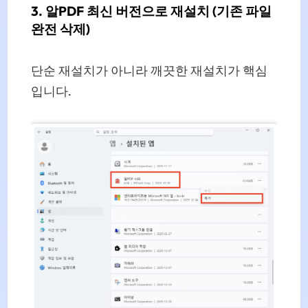
3. 알PDF 최신 버전으로 재설치 (기존 파일
완전 삭제)
단순 재설치가 아니라 깨끗한 재설치가 핵심
입니다.