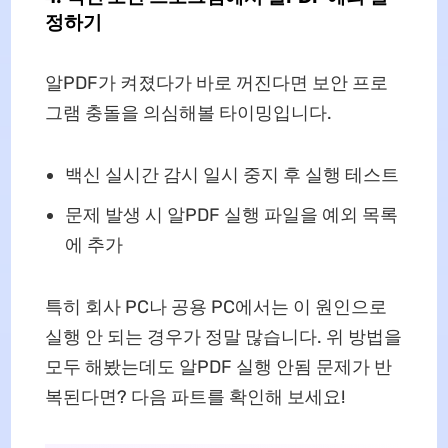
정하기
알PDF가 켜졌다가 바로 꺼진다면 보안 프로
그램 충돌을 의심해볼 타이밍입니다.
백신 실시간 감시 일시 중지 후 실행 테스트
문제 발생 시 알PDF 실행 파일을 예외 목록
에 추가
특히 회사 PC나 공용 PC에서는 이 원인으로
실행 안 되는 경우가 정말 많습니다. 위 방법을
모두 해봤는데도 알PDF 실행 안됨 문제가 반
복된다면? 다음 파트를 확인해 보세요!