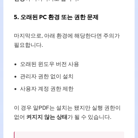
5. 오래된 PC 환경 또는 권한 문제
마지막으로, 아래 환경에 해당한다면 주의가
필요합니다.
오래된 윈도우 버전 사용
관리자 권한 없이 설치
사용자 계정 권한 제한
이 경우 알PDF는 설치는 됐지만 실행 권한이
없어
켜지지 않는 상태
가 될 수 있습니다.