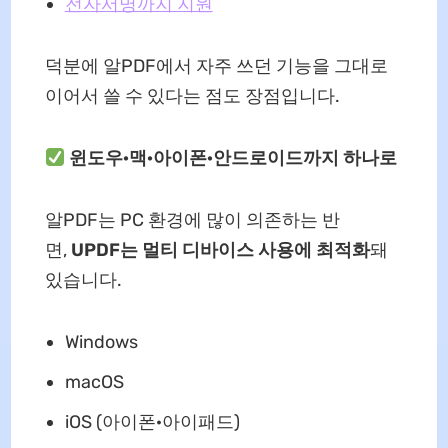
전자서명까지 지원
덕분에 알PDF에서 자주 쓰던 기능을 그대로
이어서 쓸 수 있다는 점도 장점입니다.
윈도우·맥·아이폰·안드로이드까지 하나로
알PDF는 PC 환경에 많이 의존하는 반
면,
UPDF는 멀티 디바이스 사용에 최적화
돼
있습니다.
Windows
macOS
iOS (아이폰·아이패드)