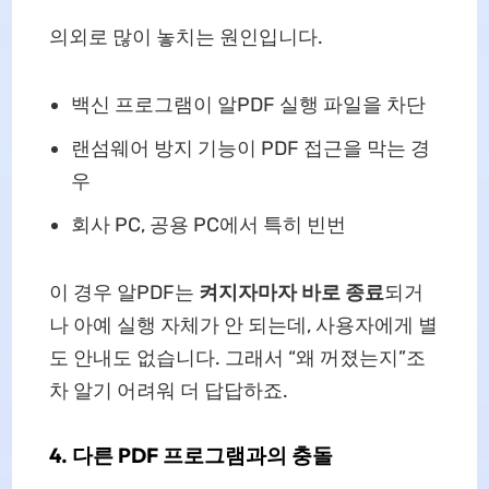
의외로 많이 놓치는 원인입니다.
백신 프로그램이 알PDF 실행 파일을 차단
랜섬웨어 방지 기능이 PDF 접근을 막는 경
우
회사 PC, 공용 PC에서 특히 빈번
이 경우 알PDF는
켜지자마자 바로 종료
되거
나 아예 실행 자체가 안 되는데, 사용자에게 별
도 안내도 없습니다. 그래서 “왜 꺼졌는지”조
차 알기 어려워 더 답답하죠.
4. 다른 PDF 프로그램과의 충돌