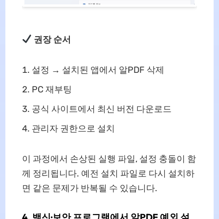
권장 순서
설정 → 설치된 앱에서 알PDF 삭제
PC 재부팅
공식 사이트에서 최신 버전 다운로드
관리자 권한으로 설치
이 과정에서 손상된 실행 파일, 설정 충돌이 함
께 정리됩니다. 예전 설치 파일로 다시 설치하
면 같은 문제가 반복될 수 있습니다.
4. 백신·보안 프로그램에서 알PDF 예외 설