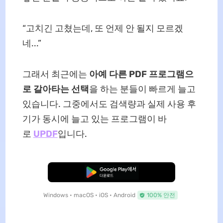
“고치긴 고쳤는데, 또 언제 안 될지 모르겠
네...”
그래서 최근에는
아예 다른 PDF 프로그램으
로 갈아타는 선택
을 하는 분들이 빠르게 늘고
있습니다. 그중에서도 검색량과 실제 사용 후
기가 동시에 늘고 있는 프로그램이 바
로
UPDF
입니다.
무료로 다운로드
Windows • macOS • iOS • Android
100% 안전