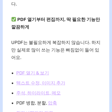
다.
PDF 열기부터 편집까지, 딱 필요한 기능만
깔끔하게
UPDF는 불필요하게 복잡하지 않습니다. 하지
만 실제로 많이 쓰는 기능은 빠짐없이 들어 있
어요.
PDF 열기 & 보기
텍스트 수정, 이미지 추가
주석, 하이라이트, 메모
PDF 병합, 분할,
압축