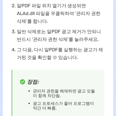
알PDF 파일 위치 열기가 생성되면
ALAd.dll 파일을 우클릭하여 ‘관리자 권한
삭제’를 합니다.
일반 삭제로는 알PDF 광고 제거가 안되니
반드시 ‘관리자 권한 삭제’를 눌러주세요,
그 다음, 다시 알PDF를 실행하는 광고가 제
거된 것을 확인할 수 있습니다.
장점:
관리자 권한을 해제하면 광고 모듈
이 함께 차단됨.
광고 프로세스가 줄어 프로그램이
약간 더 빠름.