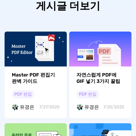
게시글 더보기
Master PDF 편집기
자연스럽게 PDF에
완벽 가이드
GIF 넣기 3가지 꿀팁
PDF 편집
PDF 편집
유경은
유경은
7/27/2025
7/25/2025