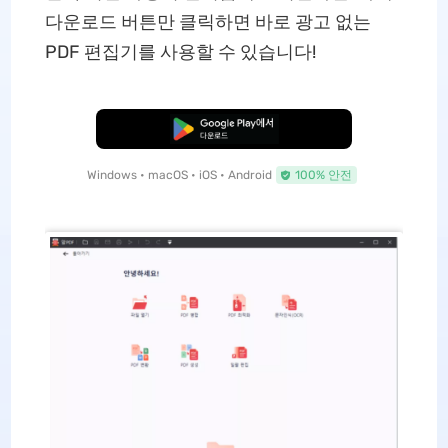
다운로드 버튼만 클릭하면 바로 광고 없는
PDF 편집기를 사용할 수 있습니다!
무료로 다운로드
Windows • macOS • iOS • Android
100% 안전