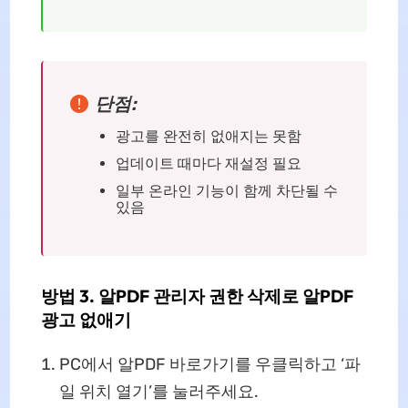
단점:
광고를 완전히 없애지는 못함
업데이트 때마다 재설정 필요
일부 온라인 기능이 함께 차단될 수
있음
방법 3. 알PDF 관리자 권한 삭제로 알PDF
광고 없애기
PC에서 알PDF 바로가기를 우클릭하고 ‘파
일 위치 열기’를 눌러주세요.