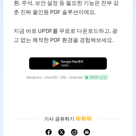
환, 주석, 보안 설정 등 필요한 기능은 전부 갖
춘 진짜 올인원 PDF 솔루션이에요.
지금 바로 UPDF를 무료로 다운로드하고, 광
고 없는 쾌적한 PDF 환경을 경험해보세요.
무료로 다운로드
Windows • macOS • iOS • Android
100% 안전
기사 공유하기