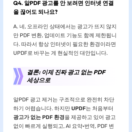
Q4. 알PDF 광고를 안 보려면 인터넷 연결
을 끊어도 되나요?
A. 네, 오프라인 상태에서는 광고가 뜨지 않지
만 PDF 변환, 업데이트 기능도 함께 제한됩니
다. 따라서 항상 인터넷이 필요한 환경이라면
UPDF로 바꾸는 게 현실적인 대안입니다.
결론: 이제 진짜 광고 없는 PDF
세상으로
알PDF 광고 제거는 구조적으로 완전히 차단
하기 어렵습니다. 하지만
UPDF
는 처음부터
광고가 없는 PDF 환경
을 제공하고 있어 광고
없이 빠르게 실행되고, AI 요약·번역, PDF 변