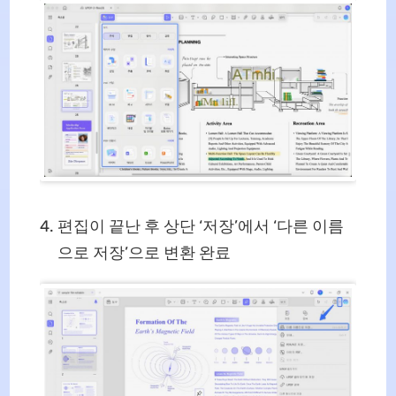
편집이 끝난 후 상단 ‘저장’에서 ‘다른 이름
으로 저장’으로 변환 완료