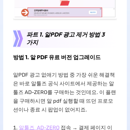
파트 1. 알PDF 광고 제거 방법 3
가지
방법 1. 알 PDF 유료 버전 업그레이드
알PDF 광고 없애기 방법 중 가장 쉬운 해결책
은 바로 알툴즈 공식 사이트에서 제공하는 알
툴즈 AD-ZERO를 구매하는 것인데요. 이 플랜
을 구매하시면 알 pdf 실행할 때 뜨던 프로모
션이나 종료 시 팝업이 없어지죠.
알툴즈 AD-ZERO
접속 → 결제 페이지 이