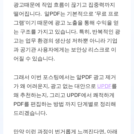
광고때문에 작업 흐름이 끊기고 집중력까지
떨어집니다. 알PDF는 기본적으로 ‘무료 프로
그램’이기 때문에 광고 노출을 통해 수익을 얻
는 구조를 가지고 있습니다. 특히, 반복적인 광
고는 업무 환경의 생산성 저하뿐 아니라 기업
과 공기관 사용자에게는 보안상 리스크로 이
어질 수 있습니다.
그래서 이번 포스팅에서는 알PDF 광고 제거
가 왜 어려운지, 광고 없는 대안으로
UPDF
를
왜 추천하는지, 그리고 UPDF에서 쾌적하게
PDF를 편집하는 방법 까지 단계별로 정리해
드리겠습니다.
만약 이런 과정이 번거롭게 느껴진다면, 아래