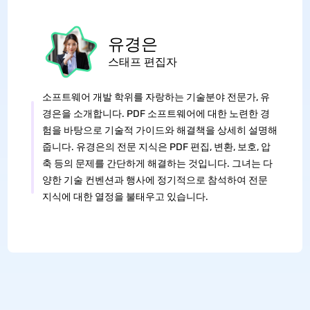
유경은
스태프 편집자
소프트웨어 개발 학위를 자랑하는 기술분야 전문가, 유
경은을 소개합니다. PDF 소프트웨어에 대한 노련한 경
험을 바탕으로 기술적 가이드와 해결책을 상세히 설명해
줍니다. 유경은의 전문 지식은 PDF 편집, 변환, 보호, 압
축 등의 문제를 간단하게 해결하는 것입니다. 그녀는 다
양한 기술 컨벤션과 행사에 정기적으로 참석하여 전문
지식에 대한 열정을 불태우고 있습니다.