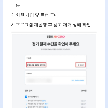
동
회원 가입 및 플랜 구매
프로그램 재실행 후 광고 제거 상태 확인