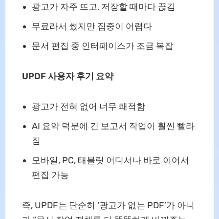
광고가 자주 뜨고, 저장할 때마다 끊김
무료라서 썼지만 집중이 어렵다
문서 편집 중 인터페이스가 조금 복잡
UPDF 사용자 후기 요약
광고가 전혀 없어 너무 쾌적함
AI 요약 덕분에 긴 보고서 작업이 훨씬 빨라
짐
모바일, PC, 태블릿 어디서나 바로 이어서
편집 가능
즉, UPDF는 단순히 ‘광고가 없는 PDF’가 아니