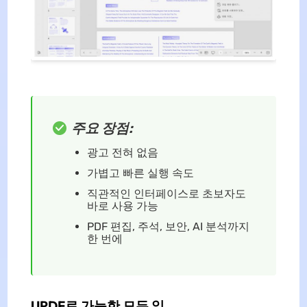
주요 장점:
광고 전혀 없음
가볍고 빠른 실행 속도
직관적인 인터페이스로 초보자도
바로 사용 가능
PDF 편집, 주석, 보안, AI 분석까지
한 번에
UPDF로 가능한 모든 일