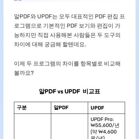
알PDF와 UPDF는 모두 대표적인 PDF 편집 프
로그램으로 기본적인 PDF 보기와 편집이 가
능하지만 직접 사용해본 사람들은 두 도구의
차이에 대해 궁금해 할텐데요.
이제 두 프로그램의 차이를 항목별로 비교해
볼까요?
알PDF vs UPDF 비교표
구분
알PDF
UPDF
UPDF Pro:
₩55,600/년
(약 ₩4,600
원/년)