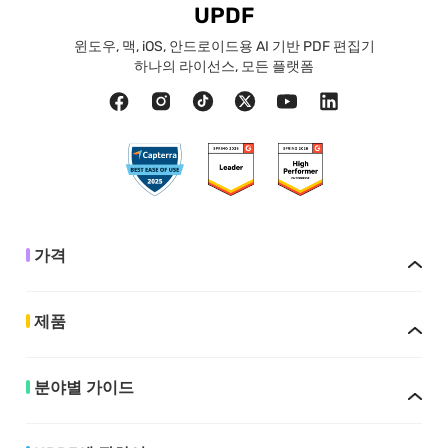
UPDF
윈도우, 맥, iOS, 안드로이드용 AI 기반 PDF 편집기
하나의 라이선스, 모든 플랫폼
가격
제품
분야별 가이드