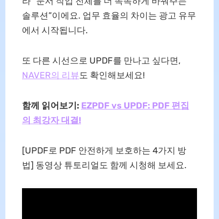
라 “문서 작업 전체를 더 똑똑하게 바꿔주는
솔루션”이에요. 업무 효율의 차이는 광고 유무
에서 시작됩니다.
또 다른 시선으로 UPDF를 만나고 싶다면,
NAVER의 리뷰
도 확인해보세요!
함께 읽어보기:
EZPDF vs UPDF: PDF 편집
의 최강자 대결!
[UPDF로 PDF 안전하게 보호하는 4가지 방
법] 동영상 튜토리얼도 함께 시청해 보세요.