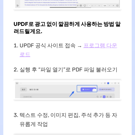
UPDF로 광고 없이 깔끔하게 사용하는 방법 알
려드릴게요.
UPDF 공식 사이트 접속 →
프로그램 다운
로드
실행 후 “파일 열기”로 PDF 파일 불러오기
텍스트 수정, 이미지 편집, 주석 추가 등 자
유롭게 작업