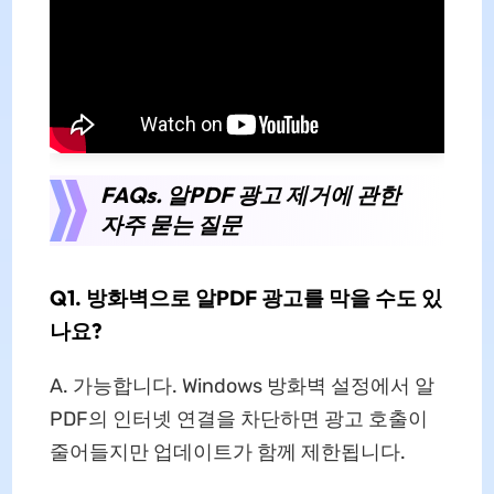
FAQs. 알PDF 광고 제거에 관한
자주 묻는 질문
Q1. 방화벽으로 알PDF 광고를 막을 수도 있
나요?
A. 가능합니다. Windows 방화벽 설정에서 알
PDF의 인터넷 연결을 차단하면 광고 호출이
줄어들지만 업데이트가 함께 제한됩니다.