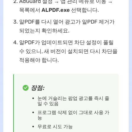
AdGuard 설정 → 앱 관리 메뉴로 이동 →
목록에서
ALPDF.exe
선택합니다.
알PDF를 다시 열어 광고가 알PDF 제거가
되었는지 확인하세요.
알PDF가 업데이트되면 차단 설정이 풀릴
수 있으니, 새 버전이 설치되면 다시 차단을
적용해야 합니다.
장점:
눈에 거슬리는 팝업 광고를 즉시 줄
일 수 있음
프로그램 삭제 없이 그대로 사용 가
능
무료로 시도 가능