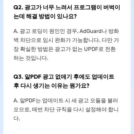
Q2. 광고가 너무 느려서 프로그램이 버벅이
는데 해결 방법이 있나요?
A. 광고 로딩이 원인인 경우, AdGuard나 방화
벽 차단으로 임시 완화가 가능합니다. 다만 가
장 확실한 방법은 광고가 없는 UPDF로 전환
하는 것입니다.
Q3. 알PDF 광고 없애기 후에도 업데이트
후 다시 생기는 이유는 뭔가요?
A. 알PDF는 업데이트 시 새 광고 모듈을 불러
오므로, 매번 차단 규칙을 다시 설정해야 합니
다.