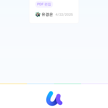
PDF 편집
유경은
4/22/2025