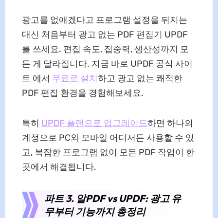
광고를 없애겠다고 프로그램 설정을 뒤지는
대신 처음부터 광고 없는 PDF 편집기 UPDF
를 쓰세요. 편집 속도, 집중력, 생산성까지 모
든 게 달라집니다. 지금 바로 UPDF 공식 사이
트 에서
무료로 설치
하고 광고 없는 쾌적한
PDF 편집 환경을 경험해보세요.
특히
UPDF 플랜으로 업그레이드
하면 하나의
계정으로 PC와 모바일 어디서든 사용할 수 있
고, 복잡한 프로그램 없이 모든 PDF 작업이 한
곳에서 해결됩니다.
파트 3. 알PDF vs UPDF: 광고 유
무부터 기능까지 총정리