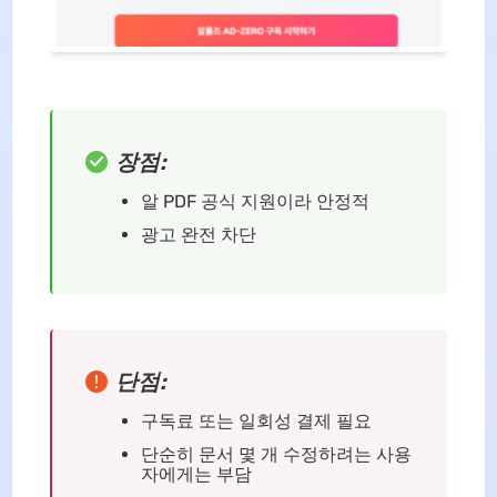
장점:
알 PDF 공식 지원이라 안정적
광고 완전 차단
단점:
구독료 또는 일회성 결제 필요
단순히 문서 몇 개 수정하려는 사용
자에게는 부담