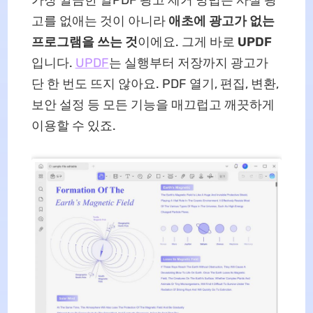
가장 깔끔한 알PDF 광고 제거 방법은 사실 광
고를 없애는 것이 아니라
애초에 광고가 없는
프로그램을 쓰는 것
이에요. 그게 바로
UPDF
입니다.
UPDF
는 실행부터 저장까지 광고가
단 한 번도 뜨지 않아요. PDF 열기, 편집, 변환,
보안 설정 등 모든 기능을 매끄럽고 깨끗하게
이용할 수 있죠.