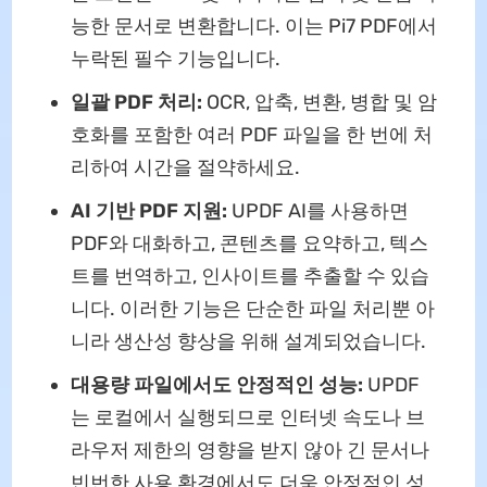
능한 문서로 변환합니다. 이는 Pi7 PDF에서
누락된 필수 기능입니다.
일괄 PDF 처리:
OCR, 압축, 변환, 병합 및 암
호화를 포함한 여러 PDF 파일을 한 번에 처
리하여 시간을 절약하세요.
AI 기반 PDF 지원:
UPDF AI를 사용하면
PDF와 대화하고, 콘텐츠를 요약하고, 텍스
트를 번역하고, 인사이트를 추출할 수 있습
니다. 이러한 기능은 단순한 파일 처리뿐 아
니라 생산성 향상을 위해 설계되었습니다.
대용량 파일에서도 안정적인 성능:
UPDF
는 로컬에서 실행되므로 인터넷 속도나 브
라우저 제한의 영향을 받지 않아 긴 문서나
빈번한 사용 환경에서도 더욱 안정적인 성