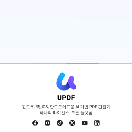
UPDF
윈도우, 맥, iOS, 안드로이드용 AI 기반 PDF 편집기
하나의 라이선스, 모든 플랫폼