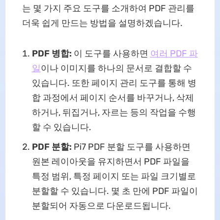
는 몇 가지 주요 도구를 소개하여 PDF 관리를
더욱 쉽게 만드는 방법을 설명하겠습니다.
PDF 병합:
이 도구를 사용하면
여러 PDF 파
일
이나 이미지를 하나의 문서로 결합할 수
있습니다. 또한 페이지 관리 도구를 통해 병
합 과정에서 페이지 순서를 바꾸거나, 삭제
하거나, 뒤집거나, 자르는 등의 작업을 수행
할 수 있습니다.
PDF 분할:
Pi7 PDF 분할 도구를 사용하면
원본 레이아웃을 유지하면서 PDF 파일을
특정 범위, 특정 페이지 또는 파일 크기별로
분할할 수 있습니다. 몇 초 만에 PDF 파일이
분할되어 자동으로 다운로드됩니다.