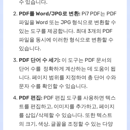
수 있습니다.
PDF를 Word/JPG로 변환:
Pi7 PDF는 PDF
파일을 Word 또는 JPG 형식으로 변환할 수
있는 도구를 제공합니다. 최대 3개의 PDF
파일을 동시에 이러한 형식으로 변환할 수
있습니다.
PDF 단어 수 세기:
이 도구는 PDF 문서의
단어 수를 정확하게 계산하는 데 도움이 됩
니다. 페이지 범위를 지정하여 총 단어 수와
문자 수를 확인할 수 있습니다.
PDF 편집:
PDF 편집 도구를 사용하면 텍스
트를 편집하고, 이미지를 추가하고, 페이지
를 삽입/삭제할 수 있습니다. 또한 텍스트
의 크기, 색상, 글꼴을 조정할 수 있는 다양