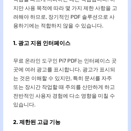
지만 사용 목적에 따라 몇 가지 제한 사항을 고
려해야 하므로, 장기적인 PDF 솔루션으로 사
용하기에는 적합하지 않을 수 있습니다.
1. 광고 지원 인터페이스
무료 온라인 도구인 Pi7 PDF는 인터페이스 곳
곳에 여러 광고를 표시합니다. 광고가 표시되
는 것은 이해할 수 있지만, 특히 문서를 자주
또는 장시간 작업할 때 주의를 산만하게 하고
전반적인 사용자 경험에 다소 영향을 미칠 수
있습니다.
2. 제한된 고급 기능