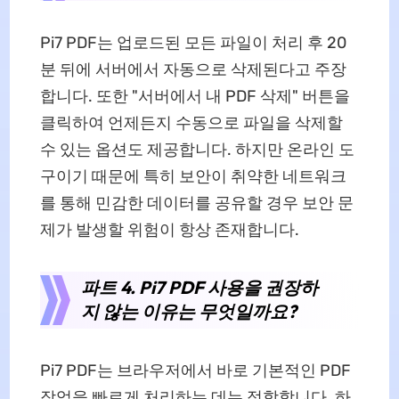
Pi7 PDF는 업로드된 모든 파일이 처리 후 20
분 뒤에 서버에서 자동으로 삭제된다고 주장
합니다. 또한 "서버에서 내 PDF 삭제" 버튼을
클릭하여 언제든지 수동으로 파일을 삭제할
수 있는 옵션도 제공합니다. 하지만 온라인 도
구이기 때문에 특히 보안이 취약한 네트워크
를 통해 민감한 데이터를 공유할 경우 보안 문
제가 발생할 위험이 항상 존재합니다.
파트 4. Pi7 PDF 사용을 권장하
지 않는 이유는 무엇일까요?
Pi7 PDF는 브라우저에서 바로 기본적인 PDF
작업을 빠르게 처리하는 데는 적합합니다. 하