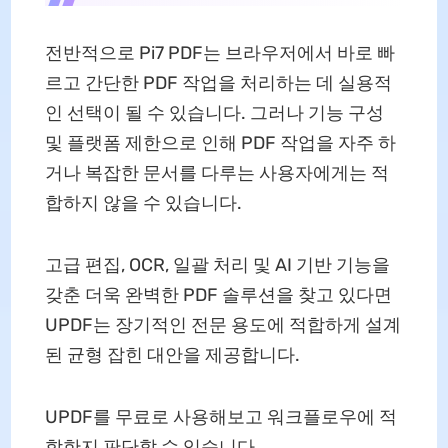
전반적으로 Pi7 PDF는 브라우저에서 바로 빠
르고 간단한 PDF 작업을 처리하는 데 실용적
인 선택이 될 수 있습니다. 그러나 기능 구성
및 플랫폼 제한으로 인해 PDF 작업을 자주 하
거나 복잡한 문서를 다루는 사용자에게는 적
합하지 않을 수 있습니다.
고급 편집, OCR, 일괄 처리 및 AI 기반 기능을
갖춘 더욱 완벽한 PDF 솔루션을 찾고 있다면
UPDF는 장기적인 전문 용도에 적합하게 설계
된 균형 잡힌 대안을 제공합니다.
UPDF를 무료로 사용해보고 워크플로우에 적
합한지 판단할 수 있습니다.