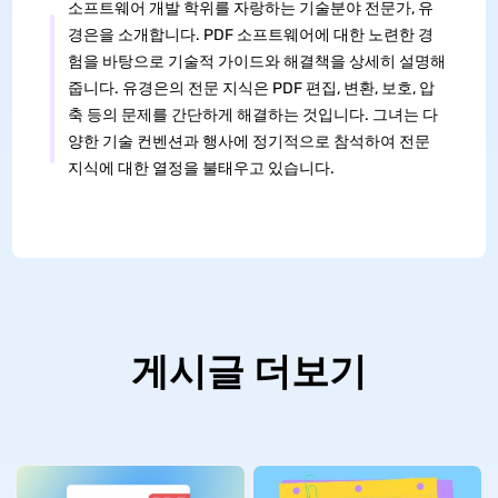
소프트웨어 개발 학위를 자랑하는 기술분야 전문가, 유
경은을 소개합니다. PDF 소프트웨어에 대한 노련한 경
험을 바탕으로 기술적 가이드와 해결책을 상세히 설명해
줍니다. 유경은의 전문 지식은 PDF 편집, 변환, 보호, 압
축 등의 문제를 간단하게 해결하는 것입니다. 그녀는 다
양한 기술 컨벤션과 행사에 정기적으로 참석하여 전문
지식에 대한 열정을 불태우고 있습니다.
게시글 더보기