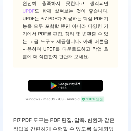
완전히 충족하지 못한다고 생각되면
UPDF
도 함께 살펴보는 것이 좋습니다.
UPDF는 Pi7 PDF가 제공하는 핵심 PDF 기
능을 모두 포함할 뿐만 아니라 다양한 기
기에서 PDF를 편집, 정리 및 변환할 수 있
는 고급 도구도 제공합니다. 아래 버튼을
사용하여 UPDF를 다운로드하고 작업 흐
름에 더 적합한지 판단해 보세요.
무료로 다운로드
Windows • macOS • iOS • Android
100% 안전
Pi7 PDF 도구는 PDF 편집, 압축, 변환과 같은
작업을 간편하게 수행할 수 있도록 설계되었