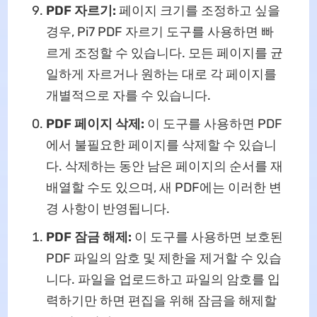
PDF 자르기:
페이지 크기를 조정하고 싶을
경우, Pi7 PDF 자르기 도구를 사용하면 빠
르게 조정할 수 있습니다. 모든 페이지를 균
일하게 자르거나 원하는 대로 각 페이지를
개별적으로 자를 수 있습니다.
PDF 페이지 삭제:
이 도구를 사용하면 PDF
에서 불필요한 페이지를 삭제할 수 있습니
다. 삭제하는 동안 남은 페이지의 순서를 재
배열할 수도 있으며, 새 PDF에는 이러한 변
경 사항이 반영됩니다.
PDF 잠금 해제:
이 도구를 사용하면 보호된
PDF 파일의 암호 및 제한을 제거할 수 있습
니다. 파일을 업로드하고 파일의 암호를 입
력하기만 하면 편집을 위해 잠금을 해제할