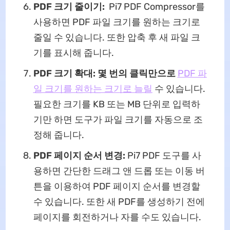
PDF 크기 줄이기:
Pi7 PDF Compressor를
사용하면 PDF 파일 크기를 원하는 크기로
줄일 수 있습니다. 또한 압축 후 새 파일 크
기를 표시해 줍니다.
PDF 크기 확대: 몇 번의 클릭만으로
PDF 파
일 크기를 원하는 크기로 늘릴
수 있습니다.
필요한 크기를 KB 또는 MB 단위로 입력하
기만 하면 도구가 파일 크기를 자동으로 조
정해 줍니다.
PDF 페이지 순서 변경:
Pi7 PDF 도구를 사
용하면 간단한 드래그 앤 드롭 또는 이동 버
튼을 이용하여 PDF 페이지 순서를 변경할
수 있습니다. 또한 새 PDF를 생성하기 전에
페이지를 회전하거나 자를 수도 있습니다.