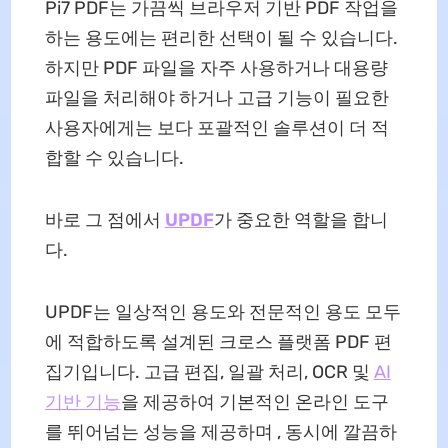
Pi7 PDF는 가끔씩 브라우저 기반 PDF 작업을
하는 용도에는 편리한 선택이 될 수 있습니다.
하지만 PDF 파일을 자주 사용하거나 대용량
파일을 처리해야 하거나 고급 기능이 필요한
사용자에게는 보다 포괄적인 솔루션이 더 적
합할 수 있습니다.
바로 그 점에서
UPDF
가 중요한 역할을 합니
다.
UPDF는 일상적인 용도와 전문적인 용도 모두
에 적합하도록 설계된 크로스 플랫폼 PDF 편
집기입니다. 고급 편집, 일괄 처리, OCR 및
AI
기반 기능
을 제공하여 기본적인 온라인 도구
를 뛰어넘는 성능을 제공하며 , 동시에 깔끔하