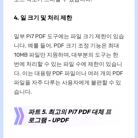
4. 일 크기 및 처리 제한
일부 Pi7 PDF 도구에는 파일 크기 제한이 있습
니다. 예를 들어, PDF 크기 조정 기능은 최대
10MB 파일만 지원하며, 대부분의 도구는 한
번에 처리할 수 있는 파일 수에 제한이 있습니
다. 이는 대용량 PDF 파일이나 여러 개의 PDF
파일을 자주 다루는 사용자에게 불편할 수 있
습니다.
파트 5. 최고의 Pi7 PDF 대체 프
로그램 - UPDF