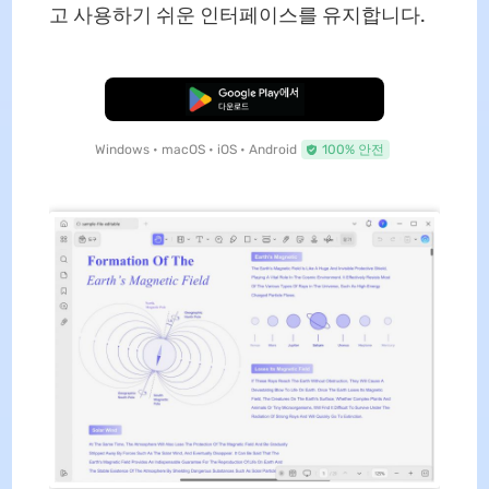
고 사용하기 쉬운 인터페이스를 유지합니다.
무료로 다운로드
Windows • macOS • iOS • Android
100% 안전