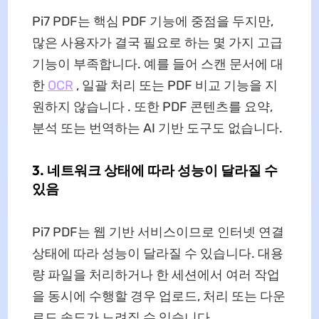
Pi7 PDF는 핵심 PDF 기능에 중점을 두지만,
많은 사용자가 결국 필요로 하는 몇 가지 고급
기능이 부족합니다. 예를 들어 스캔 문서에 대
한
OCR
, 일괄 처리 또는 PDF 비교 기능을 지
원하지 않습니다 . 또한 PDF 콘텐츠를 요약,
분석 또는 번역하는 AI 기반 도구도 없습니다.
3. 네트워크 상태에 따라 성능이 달라질 수
있음
Pi7 PDF는 웹 기반 서비스이므로 인터넷 연결
상태에 따라 성능이 달라질 수 있습니다. 대용
량 파일을 처리하거나 한 세션에서 여러 작업
을 동시에 수행할 경우 업로드, 처리 또는 다운
로드 속도가 느려질 수 있습니다.