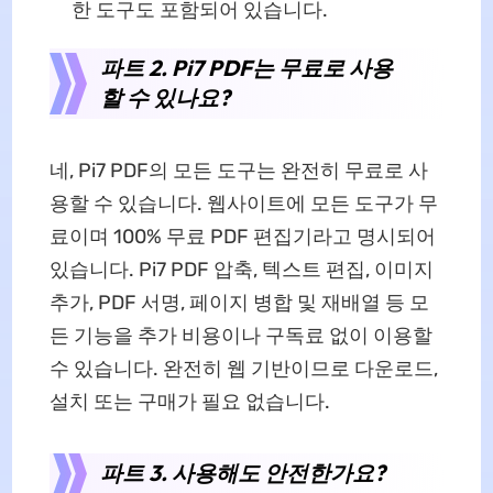
한 도구도 포함되어 있습니다.
파트 2. Pi7 PDF는 무료로 사용
할 수 있나요?
네, Pi7 PDF의 모든 도구는 완전히 무료로 사
용할 수 있습니다. 웹사이트에 모든 도구가 무
료이며 100% 무료 PDF 편집기라고 명시되어
있습니다. Pi7 PDF 압축, 텍스트 편집, 이미지
추가, PDF 서명, 페이지 병합 및 재배열 등 모
든 기능을 추가 비용이나 구독료 없이 이용할
수 있습니다. 완전히 웹 기반이므로 다운로드,
설치 또는 구매가 필요 없습니다.
파트 3. 사용해도 안전한가요?