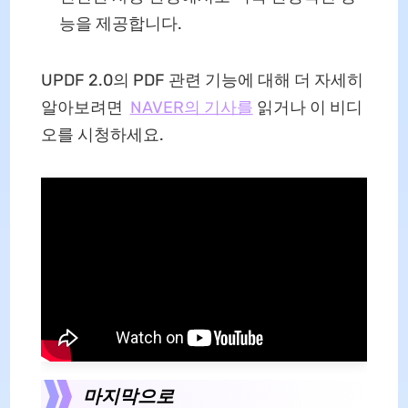
능을 제공합니다.
UPDF 2.0의 PDF 관련 기능에 대해 더 자세히
알아보려면
NAVER의 기사를
읽거나 이 비디
오를 시청하세요.
마지막으로