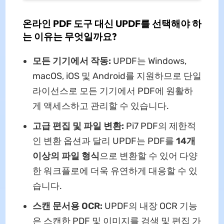
온라인 PDF 도구 대신 UPDF를 선택해야 하
는 이유는 무엇일까요?
모든 기기에서 작동:
UPDF는 Windows,
macOS, iOS 및 Android를 지원하므로 단일
라이선스로 모든 기기에서 PDF에 원활하
게 액세스하고 관리할 수 있습니다.
고급 편집 및 파일 변환:
Pi7 PDF의 제한적
인 변환 옵션과 달리 UPDF는 PDF를
14개
이상의 파일 형식
으로 변환할 수 있어 다양
한 워크플로에 더욱 유연하게 대응할 수 있
습니다.
스캔 문서용 OCR:
UPDF의 내장 OCR 기능
은 스캔한 PDF 및 이미지를 검색 및 편집 가