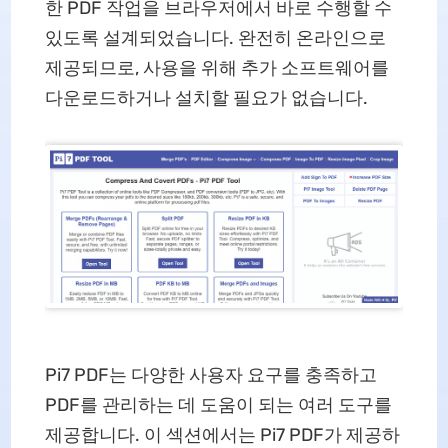
한 PDF 작업을 브라우저에서 바로 수행할 수
있도록 설계되었습니다. 완전히 온라인으로
제공되므로, 사용을 위해 추가 소프트웨어를
다운로드하거나 설치할 필요가 없습니다.
Pi7 PDF는 다양한 사용자 요구를 충족하고
PDF를 관리하는 데 도움이 되는 여러 도구를
제공합니다. 이 섹션에서는 Pi7 PDF가 제공하