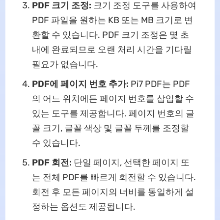
PDF 크기 조정:
크기 조정 도구를 사용하여
PDF 파일을 원하는 KB 또는 MB 크기로 변
환할 수 있습니다. PDF 크기 조정은 몇 초
내에 완료되므로 오랜 처리 시간을 기다릴
필요가 없습니다.
PDF에 페이지 번호 추가:
Pi7 PDF는 PDF
의 어느 위치에든 페이지 번호를 삽입할 수
있는 도구를 제공합니다. 페이지 번호의 글
꼴 크기, 글꼴 색상 및 글꼴 두께를 조정할
수 있습니다.
PDF 회전:
단일 페이지, 선택한 페이지 또
는 전체 PDF를 빠르게 회전할 수 있습니다.
회전 후 모든 페이지의 너비를 동일하게 설
정하는 옵션도 제공됩니다.