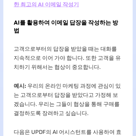
한 최고의 AI 이메일 작성기
AI를 활용하여 이메일 답장을 작성하는 방
법
고객으로부터의 답장을 받았을 때는 대화를
지속적으로 이어 가야 합니다. 또한 고객을 유
치하기 위해서는 협상이 중요합니다.
예시:
우리의 온라인 마케팅 과정에 관심이 있
는 고객으로부터 답장을 받았다고 가정해 보
겠습니다. 우리는 그들이 협상을 통해 구매를
결정하도록 장려하고 싶습니다.
다음은 UPDF의 AI 어시스턴트를 사용하여 효