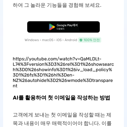
하여 그 놀라운 기능들을 경험해 보세요.
무료로 다운로드
Windows • macOS • iOS • Android
100% 안전
https://youtube.com/watch?v=QaMLDLt-
L74%3Fversion%3D3%26rel%3D1%26showsearc
h%3D0%26showinfo%3D1%26iv_load_policy%
3D1%26fs%3D1%26hl%3Den-
NZ%26autohide%3D2%26wmode%3Dtranspare
nt
AI를 활용하여 첫 이메일을 작성하는 방법
고객에게 보내는 첫 이메일을 작성할 때는 제
목과 내용이 매우 매력적이어야 합니다. 이를