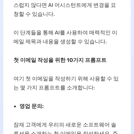
스럽지 않다면 AI 어시스턴트에게 변경을 요
청할 수 있습니다.
이 단계들을 통해 AI를 사용하여 매력적인 이
메일 제목과 내용을 생성할 수 있습니다.
첫 이메일 작성을 위한 10가지 프롬프트
여기 첫 이메일을 작성하기 위해 사용할 수 있
는 몇 가지 프롬프트를 소개합니다:
영업 문의:
잠재 고객에게 우리의 새로운 소프트웨어 솔
루션을 소개하는 첫 이메일을 작성하세요. 주