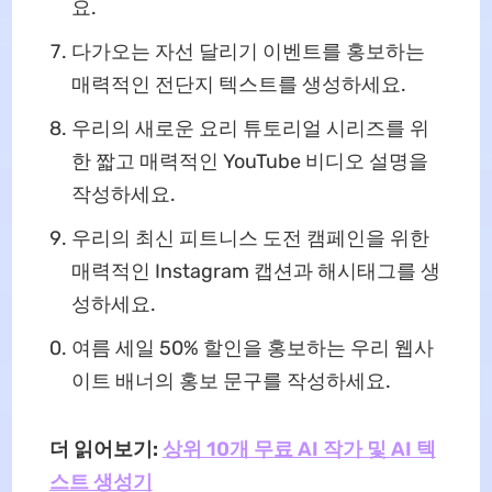
요.
다가오는 자선 달리기 이벤트를 홍보하는
매력적인 전단지 텍스트를 생성하세요.
우리의 새로운 요리 튜토리얼 시리즈를 위
한 짧고 매력적인 YouTube 비디오 설명을
작성하세요.
우리의 최신 피트니스 도전 캠페인을 위한
매력적인 Instagram 캡션과 해시태그를 생
성하세요.
여름 세일 50% 할인을 홍보하는 우리 웹사
이트 배너의 홍보 문구를 작성하세요.
더 읽어보기:
상위 10개 무료 AI 작가 및 AI 텍
스트 생성기