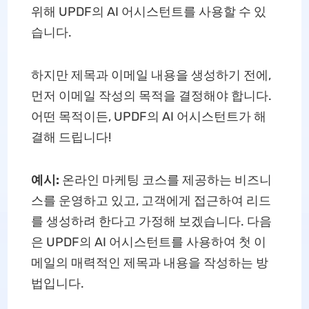
위해 UPDF의 AI 어시스턴트를 사용할 수 있
습니다.
하지만 제목과 이메일 내용을 생성하기 전에,
먼저 이메일 작성의 목적을 결정해야 합니다.
어떤 목적이든, UPDF의 AI 어시스턴트가 해
결해 드립니다!
예시:
온라인 마케팅 코스를 제공하는 비즈니
스를 운영하고 있고, 고객에게 접근하여 리드
를 생성하려 한다고 가정해 보겠습니다. 다음
은 UPDF의 AI 어시스턴트를 사용하여 첫 이
메일의 매력적인 제목과 내용을 작성하는 방
법입니다.