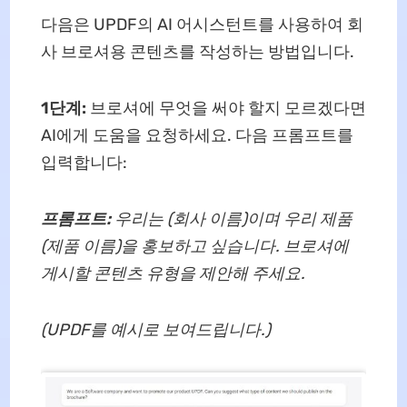
다음은 UPDF의 AI 어시스턴트를 사용하여 회
사 브로셔용 콘텐츠를 작성하는 방법입니다.
1단계:
브로셔에 무엇을 써야 할지 모르겠다면
AI에게 도움을 요청하세요. 다음 프롬프트를
입력합니다:
프롬프트:
우리는 (회사 이름)이며 우리 제품
(제품 이름)을 홍보하고 싶습니다. 브로셔에
게시할 콘텐츠 유형을 제안해 주세요.
(UPDF를 예시로 보여드립니다.)