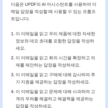
다음은 UPDF의 AI 어시스턴트를 사용하여 이
메일 답장을 작성할 때 사용할 수 있는 프롬프
트입니다:
이 이메일을 읽고 우리 제품에 대한 자세한
정보와 데모 초대를 포함한 답장을 작성하
세요.
이 이메일을 읽고 회의 시간을 확정하고 의
제를 제안하는 답장을 작성하세요.
이 이메일을 읽고 구매에 대해 감사하며 추
가 지원을 제공하는 답장을 작성하세요.
이 이메일을 읽고 문제에 대해 사과하며 고
객의 우려를 해결하고 해결책을 제공하는
답장을 작성하세요.