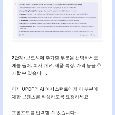
2단계:
브로셔에 추가할 부분을 선택하세요.
예를 들어, 회사 개요, 제품 특징, 가격 등을 추
가할 수 있습니다.
이제 UPDF의 AI 어시스턴트에게 이 부분에
대한 콘텐츠를 작성하도록 요청하세요.
프롬프트를 입력할 수 있습니다: