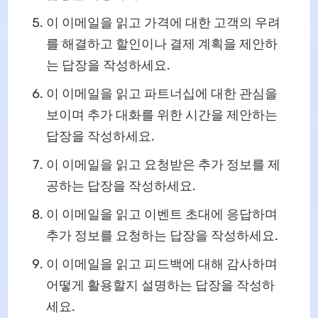
이 이메일을 읽고 가격에 대한 고객의 우려
를 해결하고 할인이나 결제 계획을 제안하
는 답장을 작성하세요.
이 이메일을 읽고 파트너십에 대한 관심을
보이며 추가 대화를 위한 시간을 제안하는
답장을 작성하세요.
이 이메일을 읽고 요청받은 추가 정보를 제
공하는 답장을 작성하세요.
이 이메일을 읽고 이벤트 초대에 응답하며
추가 정보를 요청하는 답장을 작성하세요.
이 이메일을 읽고 피드백에 대해 감사하며
어떻게 활용할지 설명하는 답장을 작성하
세요.