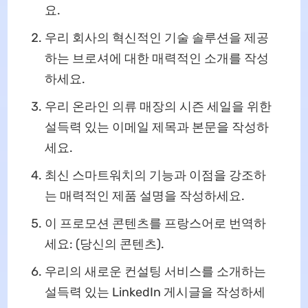
요.
우리 회사의 혁신적인 기술 솔루션을 제공
하는 브로셔에 대한 매력적인 소개를 작성
하세요.
우리 온라인 의류 매장의 시즌 세일을 위한
설득력 있는 이메일 제목과 본문을 작성하
세요.
최신 스마트워치의 기능과 이점을 강조하
는 매력적인 제품 설명을 작성하세요.
이 프로모션 콘텐츠를 프랑스어로 번역하
세요: (당신의 콘텐츠).
우리의 새로운 컨설팅 서비스를 소개하는
설득력 있는 LinkedIn 게시글을 작성하세