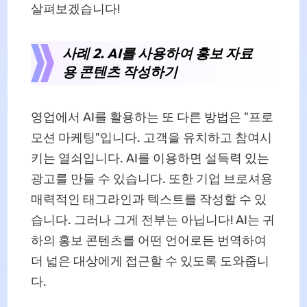
살펴보겠습니다!
사례 2. AI를 사용하여 홍보 자료
용 콘텐츠 작성하기
영업에서 AI를 활용하는 또 다른 방법은 "프로
모션 마케팅"입니다. 고객을 유치하고 참여시
키는 열쇠입니다. AI를 이용하면 설득력 있는
광고를 만들 수 있습니다. 또한 기업 브로셔용
매력적인 태그라인과 텍스트를 작성할 수 있
습니다. 그러나 그게 전부는 아닙니다! AI는 귀
하의 홍보 콘텐츠를 어떤 언어로든 번역하여
더 넓은 대상에게 접근할 수 있도록 도와줍니
다.