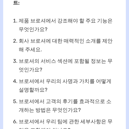
트:
제품 브로셔에서 강조해야 할 주요 기능은
무엇인가요?
회사 브로셔에 대한 매력적인 소개를 제안
해 주세요.
브로셔의 서비스 섹션에 포함될 정보는 무
엇인가요?
브로셔에서 우리의 사명과 가치를 어떻게
설명할까요?
브로셔에서 고객의 후기를 효과적으로 소
개하는 방법은 무엇인가요?
브로셔에서 우리 팀에 관한 세부사항은 무