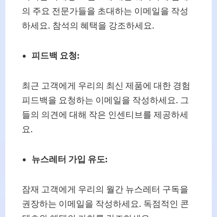
의 주요 전문가들을 초대하는 이메일을 작성
하세요. 참석의 혜택을 강조하세요.
피드백 요청:
최근 고객에게 우리의 최신 제품에 대한 경험
피드백을 요청하는 이메일을 작성하세요. 그
들의 의견에 대해 작은 인센티브를 제공하세
요.
뉴스레터 가입 유도:
잠재 고객에게 우리의 월간 뉴스레터 구독을
권장하는 이메일을 작성하세요. 독점적인 콘