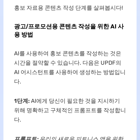
홍보 자료용 콘텐츠 작성 단계를 살펴봅시다!
광고/프로모션용 콘텐츠 작성을 위한 AI 사
용 방법
AI를 사용하여 홍보 콘텐츠를 작성하는 것은
시간을 절약할 수 있습니다. 다음은 UPDF의
AI 어시스턴트를 사용하여 생성하는 방법입니
다.
1단계:
AI에게 당신이 필요한 것을 지시하기
위해 명확하고 구체적인 프롬프트를 작성합니
다.
프롬프트:
우리의 새로운 피트니스 앱을 위한