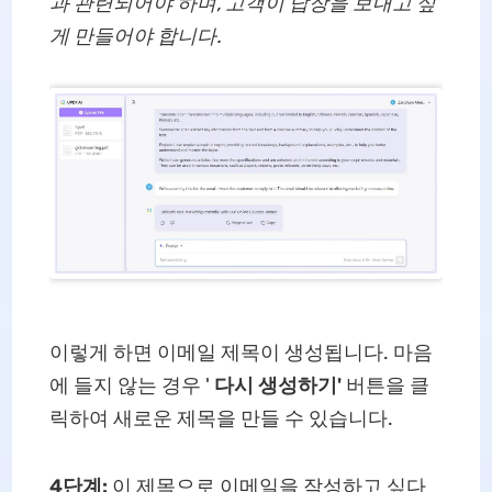
과 관련되어야 하며, 고객이 답장을 보내고 싶
게 만들어야 합니다.
이렇게 하면 이메일 제목이 생성됩니다. 마음
에 들지 않는 경우 '
다시 생성하기'
버튼을 클
릭하여 새로운 제목을 만들 수 있습니다.
4단계:
이 제목으로 이메일을 작성하고 싶다