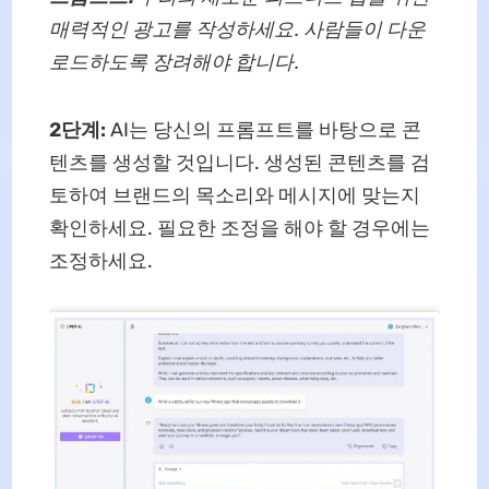
매력적인 광고를 작성하세요. 사람들이 다운
로드하도록 장려해야 합니다.
2단계:
AI는 당신의 프롬프트를 바탕으로 콘
텐츠를 생성할 것입니다. 생성된 콘텐츠를 검
토하여 브랜드의 목소리와 메시지에 맞는지
확인하세요. 필요한 조정을 해야 할 경우에는
조정하세요.