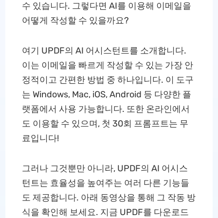
수 있습니다. 그렇다면 AI를 이용해 이메일을
어떻게 작성할 수 있을까요?
여기 UPDF의 AI 어시스턴트를 소개합니다.
이는 이메일을 빠르게 작성할 수 있는 가장 안
정적이고 간편한 방법 중 하나입니다. 이 도구
는 Windows, Mac, iOS, Android 등 다양한 플
랫폼에서 사용 가능합니다. 또한 온라인에서
도 이용할 수 있으며, 첫 30회 프롬프트는 무
료입니다!
그러나 그것뿐만 아니라, UPDF의 AI 어시스
턴트는 효율성을 높여주는 여러 다른 기능들
도 제공합니다. 아래 동영상을 통해 그 작동 방
식을 확인해 보세요. 지금 UPDF를 다운로드