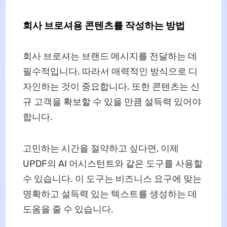
회사 브로셔용 콘텐츠를 작성하는 방법
회사 브로셔는 브랜드 메시지를 전달하는 데
필수적입니다. 따라서 매력적인 방식으로 디
자인하는 것이 중요합니다. 또한 콘텐츠는 신
규 고객을 확보할 수 있을 만큼 설득력 있어야
합니다.
고민하는 시간을 절약하고 싶다면, 이제
UPDF의 AI 어시스턴트와 같은 도구를 사용할
수 있습니다. 이 도구는 비즈니스 요구에 맞는
명확하고 설득력 있는 텍스트를 생성하는 데
도움을 줄 수 있습니다.