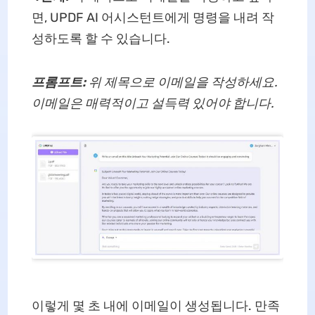
면, UPDF AI 어시스턴트에게 명령을 내려 작
성하도록 할 수 있습니다.
프롬프트:
위 제목으로 이메일을 작성하세요.
이메일은 매력적이고 설득력 있어야 합니다.
이렇게 몇 초 내에 이메일이 생성됩니다. 만족