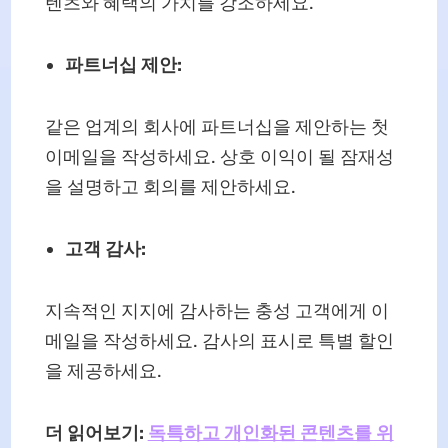
텐츠와 혜택의 가치를 강조하세요.
파트너십 제안:
같은 업계의 회사에 파트너십을 제안하는 첫
이메일을 작성하세요. 상호 이익이 될 잠재성
을 설명하고 회의를 제안하세요.
고객 감사:
지속적인 지지에 감사하는 충성 고객에게 이
메일을 작성하세요. 감사의 표시로 특별 할인
을 제공하세요.
더 읽어보기:
독특하고 개인화된 콘텐츠를 위