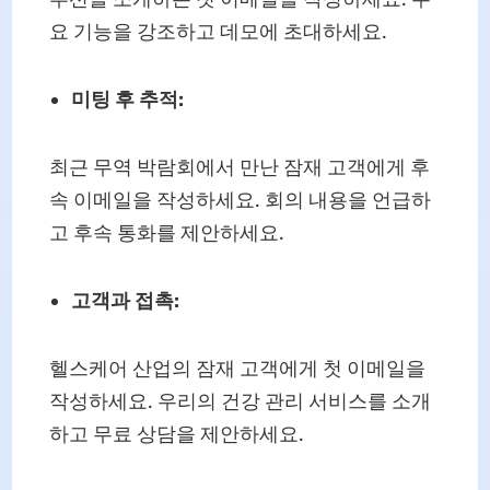
요 기능을 강조하고 데모에 초대하세요.
미팅 후 추적:
최근 무역 박람회에서 만난 잠재 고객에게 후
속 이메일을 작성하세요. 회의 내용을 언급하
고 후속 통화를 제안하세요.
고객과 접촉:
헬스케어 산업의 잠재 고객에게 첫 이메일을
작성하세요. 우리의 건강 관리 서비스를 소개
하고 무료 상담을 제안하세요.