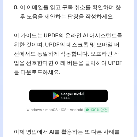
이 이메일을 읽고 구독 취소를 확인하며 향
후 도움을 제안하는 답장을 작성하세요.
이 가이드는 UPDF의 온라인 AI 어시스턴트를
위한 것이며, UPDF의 데스크톱 및 모바일 버
전에서도 동일하게 작동합니다. 오프라인 작
업을 선호한다면 아래 버튼을 클릭하여 UPDF
를 다운로드하세요.
무료로 다운로드
Windows • macOS • iOS • Android
100% 안전
이제 영업에서 AI를 활용하는 또 다른 사례를