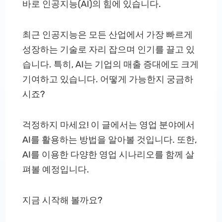
바로 인공지능(AI)의 힘에 있습니다.
최근 인공지능은 모든 산업에서 가장 빠르게
성장하는 기술로 자리 잡으며 인기를 끌고 있
습니다. 특히, AI는 기업의 매출 증대에도 크게
기여하고 있습니다. 어떻게 가능한지 궁금하
시죠?
걱정하지 마세요! 이 글에서는 영업 분야에서
AI를 활용하는 방법을 알아볼 것입니다. 또한,
AI를 이용한 다양한 영업 시나리오를 함께 살
펴볼 예정입니다.
지금 시작해 볼까요?