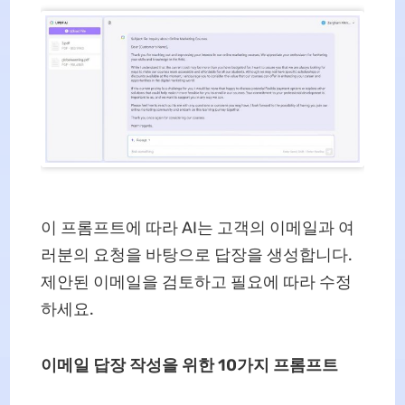
이 프롬프트에 따라 AI는 고객의 이메일과 여
러분의 요청을 바탕으로 답장을 생성합니다.
제안된 이메일을 검토하고 필요에 따라 수정
하세요.
이메일 답장 작성을 위한 10가지 프롬프트