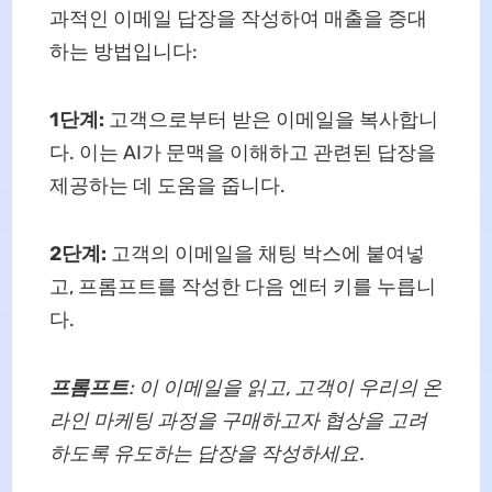
과적인 이메일 답장을 작성하여 매출을 증대
하는 방법입니다:
1단계:
고객으로부터 받은 이메일을 복사합니
다. 이는 AI가 문맥을 이해하고 관련된 답장을
제공하는 데 도움을 줍니다.
2단계:
고객의 이메일을 채팅 박스에 붙여넣
고, 프롬프트를 작성한 다음 엔터 키를 누릅니
다.
프롬프트
: 이 이메일을 읽고, 고객이 우리의 온
라인 마케팅 과정을 구매하고자 협상을 고려
하도록 유도하는 답장을 작성하세요.