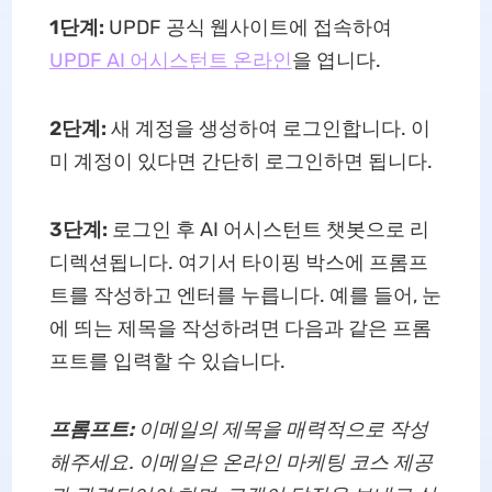
1단계:
UPDF 공식 웹사이트에 접속하여
UPDF AI 어시스턴트 온라인
을 엽니다.
2단계:
새 계정을 생성하여 로그인합니다. 이
미 계정이 있다면 간단히 로그인하면 됩니다.
3단계:
로그인 후 AI 어시스턴트 챗봇으로 리
디렉션됩니다. 여기서 타이핑 박스에 프롬프
트를 작성하고 엔터를 누릅니다. 예를 들어, 눈
에 띄는 제목을 작성하려면 다음과 같은 프롬
프트를 입력할 수 있습니다.
프롬프트:
이메일의 제목을 매력적으로 작성
해주세요. 이메일은 온라인 마케팅 코스 제공