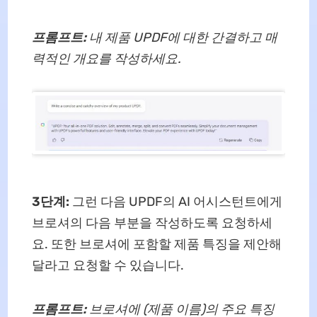
프롬프트:
내 제품 UPDF에 대한 간결하고 매
력적인 개요를 작성하세요.
3단계:
그런 다음 UPDF의 AI 어시스턴트에게
브로셔의 다음 부분을 작성하도록 요청하세
요. 또한 브로셔에 포함할 제품 특징을 제안해
달라고 요청할 수 있습니다.
프롬프트:
브로셔에 (제품 이름)의 주요 특징