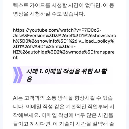
텍스트 가이드를 시청할 시간이 없다면, 이 동
영상을 시청하실 수도 있습니다.
https://youtube.com/watch?v=P7iJCo5-
Jcs%3Fversion%3D3%26rel%3D1%26showsearc
h%3D0%26showinfo%3D1%26iv_load_policy%
3D1%26fs%3D1%26hl%3Den-
NZ%26autohide%3D2%26wmode%3Dtranspare
nt
사례 1. 이메일 작성을 위한 AI 활
용
AI는 고객과의 소통 방식을 향상시킬 수 있습
니다. 이메일 작성 같은 기본적인 작업부터 시
작해보세요. 이메일 작성에 너무 많은 시간을
들이고 계시다면, 이 기술이 시간을 절약해 줄