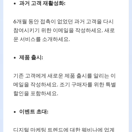
과거 고객 재활성화:
6개월 동안 접촉이 없었던 과거 고객을 다시
참여시키기 위한 이메일을 작성하세요. 새로
운 서비스를 소개하세요.
제품 출시:
기존 고객에게 새로운 제품 출시를 알리는 이
메일을 작성하세요. 조기 구매자를 위한 특별
할인을 포함하세요.
이벤트 초대:
디지털 마케팅 트렌드에 대한 웨비나에 업계