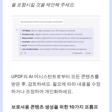
을 포함시킬 것을 제안해 주세요.
UPDF의 AI 어시스턴트로부터 모든 콘텐츠를
받은 후, 검토하세요. 필요에 따라 내용을 수정
하거나 조정하여 개인화하세요.
브로셔용 콘텐츠 생성을 위한 10가지 프롬프