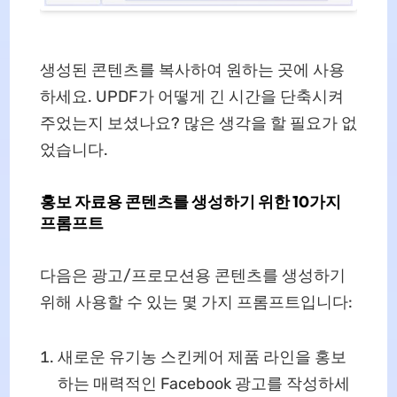
생성된 콘텐츠를 복사하여 원하는 곳에 사용
하세요. UPDF가 어떻게 긴 시간을 단축시켜
주었는지 보셨나요? 많은 생각을 할 필요가 없
었습니다.
홍보 자료용 콘텐츠를 생성하기 위한 10가지
프롬프트
다음은 광고/프로모션용 콘텐츠를 생성하기
위해 사용할 수 있는 몇 가지 프롬프트입니다:
새로운 유기농 스킨케어 제품 라인을 홍보
하는 매력적인 Facebook 광고를 작성하세