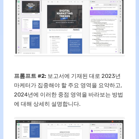
프롬프트 #2:
보고서에 기재된 대로 2023년
마케터가 집중해야 할 주요 영역을 요약하고,
2024년에 이러한 중점 영역을 바라보는 방법
에 대해 상세히 설명합니다.