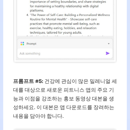
프롬프트 #5:
건강에 관심이 많은 밀레니얼 세
대를 대상으로 새로운 피트니스 앱의 주요 기
능과 이점을 강조하는 홍보 동영상 대본을 생
성하세요. 이 대본은 앱 다운로드를 장려하는
내용을 담아야 합니다.