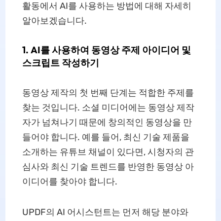
활동에서 AI를 사용하는 방법에 대해 자세히
알아보겠습니다.
1. AI를 사용하여 동영상 주제 아이디어 및
스크립트 작성하기
동영상 제작의 첫 번째 단계는 적합한 주제를
찾는 것입니다. 소셜 미디어에는 동영상 제작
자가 넘쳐나기 때문에 창의적인 동영상을 만
들어야 합니다. 예를 들어, 최신 기술 제품을
소개하는 유튜브 채널이 있다면, 시청자의 관
심사와 최신 기술 트렌드를 반영한 동영상 아
이디어를 찾아야 합니다.
UPDF의 AI 어시스턴트는 먼저 해당 분야와