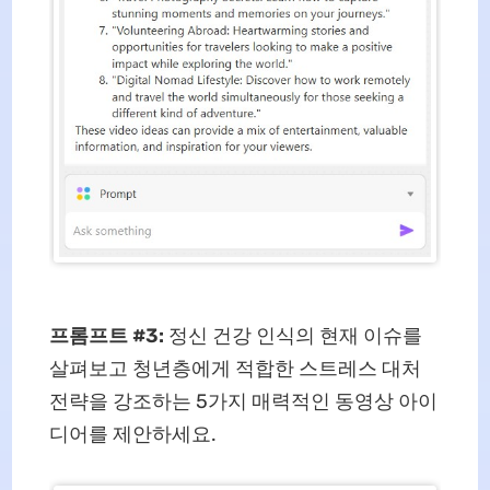
프롬프트 #3:
정신 건강 인식의 현재 이슈를
살펴보고 청년층에게 적합한 스트레스 대처
전략을 강조하는 5가지 매력적인 동영상 아이
디어를 제안하세요.