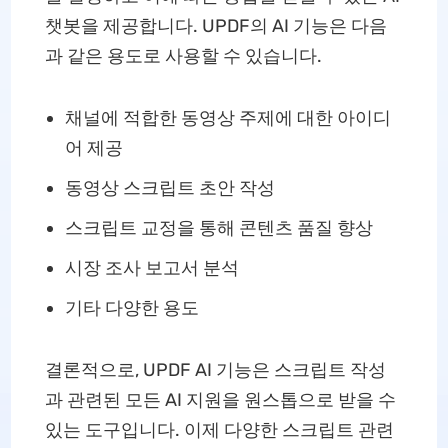
챗봇을 제공합니다. UPDF의 AI 기능은 다음
과 같은 용도로 사용할 수 있습니다.
채널에 적합한 동영상 주제에 대한 아이디
어 제공
동영상 스크립트 초안 작성
스크립트 교정을 통해 콘텐츠 품질 향상
시장 조사 보고서 분석
기타 다양한 용도
결론적으로, UPDF AI 기능은 스크립트 작성
과 관련된 모든 AI 지원을 원스톱으로 받을 수
있는 도구입니다. 이제 다양한 스크립트 관련