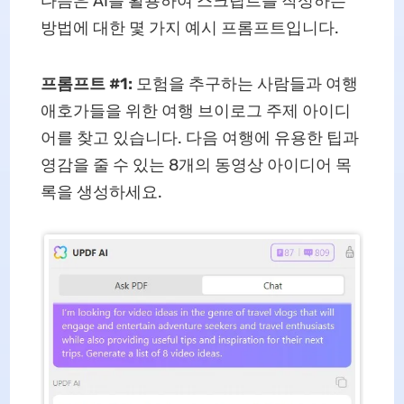
다음은 AI를 활용하여 스크립트를 작성하는
방법에 대한 몇 가지 예시 프롬프트입니다.
프롬프트 #1:
모험을 추구하는 사람들과 여행
애호가들을 위한 여행 브이로그 주제 아이디
어를 찾고 있습니다. 다음 여행에 유용한 팁과
영감을 줄 수 있는 8개의 동영상 아이디어 목
록을 생성하세요.