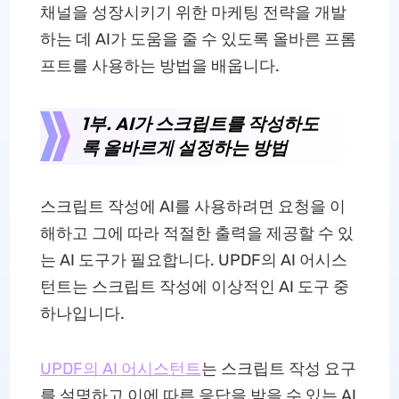
채널을 성장시키기 위한 마케팅 전략을 개발
하는 데 AI가 도움을 줄 수 있도록 올바른 프롬
프트를 사용하는 방법을 배웁니다.
1부. AI가 스크립트를 작성하도
록 올바르게 설정하는 방법
스크립트 작성에 AI를 사용하려면 요청을 이
해하고 그에 따라 적절한 출력을 제공할 수 있
는 AI 도구가 필요합니다. UPDF의 AI 어시스
턴트는 스크립트 작성에 이상적인 AI 도구 중
하나입니다.
UPDF의 AI 어시스턴트
는 스크립트 작성 요구
를 설명하고 이에 따른 응답을 받을 수 있는 AI