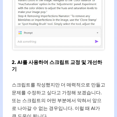
2. AI를 사용하여 스크립트 교정 및 개선하
기
스크립트를 작성했지만 더 매력적으로 만들고
문제를 수정하고 싶다고 가정해 보겠습니다.
또는 스크립트의 어떤 부분에서 막혀서 앞으
로 나아갈 수 없는 경우입니다. 이럴 때 AI가
큰 도움이 됩니다.