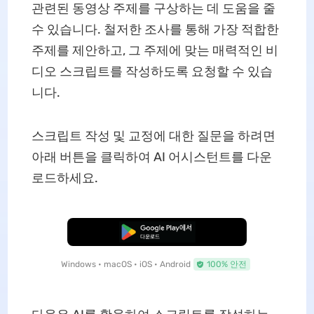
관련된 동영상 주제를 구상하는 데 도움을 줄
수 있습니다. 철저한 조사를 통해 가장 적합한
주제를 제안하고, 그 주제에 맞는 매력적인 비
디오 스크립트를 작성하도록 요청할 수 있습
니다.
스크립트 작성 및 교정에 대한 질문을 하려면
아래 버튼을 클릭하여 AI 어시스턴트를 다운
로드하세요.
무료로 다운로드
Windows • macOS • iOS • Android
100% 안전