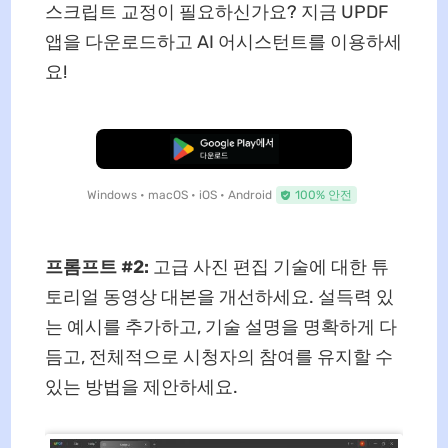
스크립트 교정이 필요하신가요? 지금 UPDF
앱을 다운로드하고 AI 어시스턴트를 이용하세
요!
무료로 다운로드
Windows • macOS • iOS • Android
100% 안전
프롬프트 #2:
고급 사진 편집 기술에 대한 튜
토리얼 동영상 대본을 개선하세요. 설득력 있
는 예시를 추가하고, 기술 설명을 명확하게 다
듬고, 전체적으로 시청자의 참여를 유지할 수
있는 방법을 제안하세요.