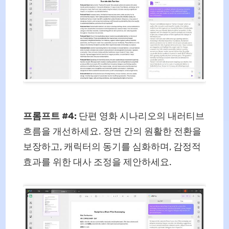
프롬프트 #4:
단편 영화 시나리오의 내러티브
흐름을 개선하세요. 장면 간의 원활한 전환을
보장하고, 캐릭터의 동기를 심화하며, 감정적
효과를 위한 대사 조정을 제안하세요.