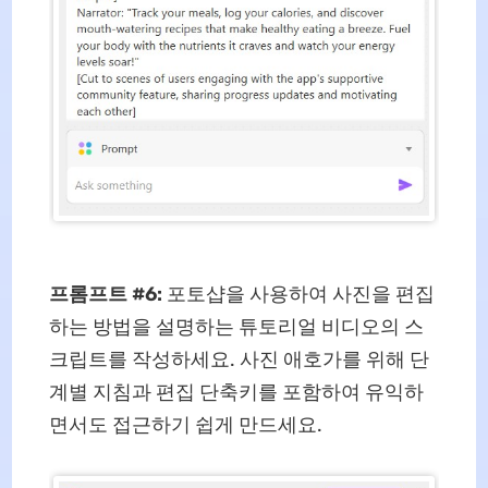
프롬프트 #6:
포토샵을 사용하여 사진을 편집
하는 방법을 설명하는 튜토리얼 비디오의 스
크립트를 작성하세요. 사진 애호가를 위해 단
계별 지침과 편집 단축키를 포함하여 유익하
면서도 접근하기 쉽게 만드세요.