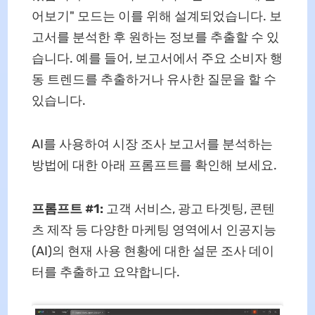
어보기" 모드는 이를 위해 설계되었습니다. 보
고서를 분석한 후 원하는 정보를 추출할 수 있
습니다. 예를 들어, 보고서에서 주요 소비자 행
동 트렌드를 추출하거나 유사한 질문을 할 수
있습니다.
AI를 사용하여 시장 조사 보고서를 분석하는
방법에 대한 아래 프롬프트를 확인해 보세요.
프롬프트 #1:
고객 서비스, 광고 타겟팅, 콘텐
츠 제작 등 다양한 마케팅 영역에서 인공지능
(AI)의 현재 사용 현황에 대한 설문 조사 데이
터를 추출하고 요약합니다.