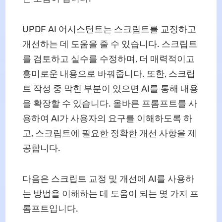
UPDF AI 어시스턴트는 스크립트를 교정하고
개선하는 데 도움을 줄 수 있습니다. 스크립트
를 검토하고 실수를 수정하며, 더 매력적이고
흥미로운 내용으로 바꿔줍니다. 또한, 스크립
트 작성 중 막힌 부분이 있으면 AI를 통해 내용
을 확장할 수 있습니다. 올바른 프롬프트를 사
용하여 AI가 사용자의 요구를 이해하도록 하
고, 스크립트에 필요한 정확한 개선 사항을 제
공합니다.
다음은 스크립트 교정 및 개선에 AI를 사용하
는 방법을 이해하는 데 도움이 되는 몇 가지 프
롬프트입니다.