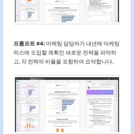
프롬프트 #4:
마케팅 담당자가 내년에 마케팅
믹스에 도입할 계획인 새로운 전략을 파악하
고, 각 전략의 비율을 포함하여 요약합니다.