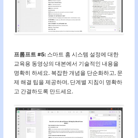
프롬프트 #5:
스마트 홈 시스템 설정에 대한
교육용 동영상의 대본에서 기술적인 내용을
명확히 하세요. 복잡한 개념을 단순화하고, 문
제 해결 팁을 제공하며, 단계별 지침이 명확하
고 간결하도록 만드세요.