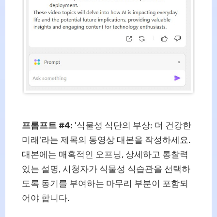
프롬프트 #4:
'식물성 식단의 부상: 더 건강한
미래'라는 제목의 동영상 대본을 작성하세요.
대본에는 매혹적인 오프닝, 상세하고 통찰력
있는 설명, 시청자가 식물성 식습관을 선택하
도록 동기를 부여하는 마무리 부분이 포함되
어야 합니다.