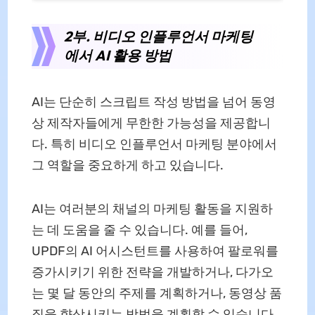
2부. 비디오 인플루언서 마케팅
에서 AI 활용 방법
AI는 단순히 스크립트 작성 방법을 넘어 동영
상 제작자들에게 무한한 가능성을 제공합니
다. 특히 비디오 인플루언서 마케팅 분야에서
그 역할을 중요하게 하고 있습니다.
AI는 여러분의 채널의 마케팅 활동을 지원하
는 데 도움을 줄 수 있습니다. 예를 들어,
UPDF의 AI 어시스턴트를 사용하여 팔로워를
증가시키기 위한 전략을 개발하거나, 다가오
는 몇 달 동안의 주제를 계획하거나, 동영상 품
질을 향상시키는 방법을 계획할 수 있습니다.