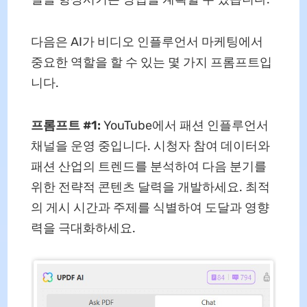
다음은 AI가 비디오 인플루언서 마케팅에서
중요한 역할을 할 수 있는 몇 가지 프롬프트입
니다.
프롬프트 #1:
YouTube에서 패션 인플루언서
채널을 운영 중입니다. 시청자 참여 데이터와
패션 산업의 트렌드를 분석하여 다음 분기를
위한 전략적 콘텐츠 달력을 개발하세요. 최적
의 게시 시간과 주제를 식별하여 도달과 영향
력을 극대화하세요.