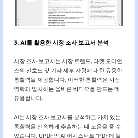
3. AI를 활용한 시장 조사 보고서 분석
시장 조사 보고서는 시장 트렌드, 타겟 오디언
스의 선호도 및 기타 세부 사항에 대한 유용한
통찰력을 제공합니다. 이러한 통찰력은 시장
역학과 일치하는 올바른 비디오를 만드는 데
유용합니다.
AI는 시장 조사 보고서를 분석하고 가치 있는
통찰력을 신속하게 추출하는 데 도움을 줄 수
있습니다. UPDF의 AI 어시스턴트 "PDF에 물