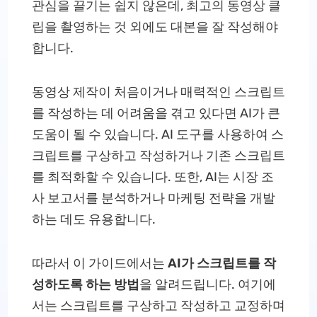
관심을 끌기는 쉽지 않은데, 최고의 동영상 클
립을 촬영하는 것 외에도 대본을 잘 작성해야
합니다.
동영상 제작이 처음이거나 매력적인 스크립트
를 작성하는 데 어려움을 겪고 있다면 AI가 큰
도움이 될 수 있습니다. AI 도구를 사용하여 스
크립트를 구상하고 작성하거나 기존 스크립트
를 최적화할 수 있습니다. 또한, AI는 시장 조
사 보고서를 분석하거나 마케팅 전략을 개발
하는 데도 유용합니다.
따라서 이 가이드에서는
AI가 스크립트를 작
성하도록 하는 방법
을 알려드립니다. 여기에
서는 스크립트를 구상하고 작성하고 교정하며