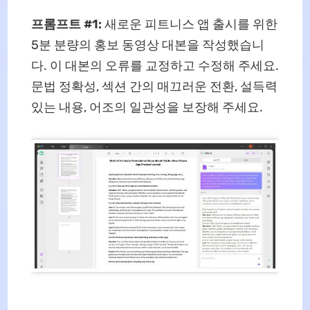
프롬프트 #1:
새로운 피트니스 앱 출시를 위한
5분 분량의 홍보 동영상 대본을 작성했습니
다. 이 대본의 오류를 교정하고 수정해 주세요.
문법 정확성, 섹션 간의 매끄러운 전환, 설득력
있는 내용, 어조의 일관성을 보장해 주세요.