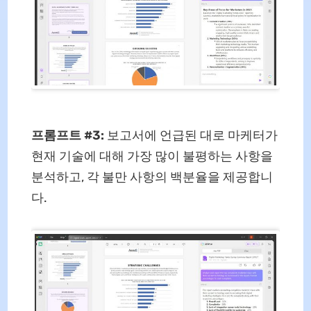
프롬프트 #3:
보고서에 언급된 대로 마케터가
현재 기술에 대해 가장 많이 불평하는 사항을
분석하고, 각 불만 사항의 백분율을 제공합니
다.