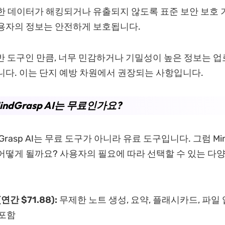
한 데이터가 해킹되거나 유출되지 않도록 표준 보안 보호 
용자의 정보는 안전하게 보호됩니다.
기반 도구인 만큼, 너무 민감하거나 기밀성이 높은 정보는 
니다. 이는 단지 예방 차원에서 권장되는 사항입니다.
MindGrasp AI는 무료인가요?
Grasp AI는 무료 도구가 아니라 유료 도구입니다. 그럼 Mind
어떻게 될까요? 사용자의 필요에 따라 선택할 수 있는 다양
(연간 $71.88):
무제한 노트 생성, 요약, 플래시카드, 파일 
 포함