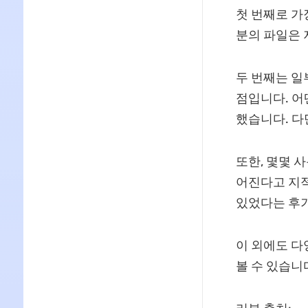
첫 번째로 가
분의 파일은 
두 번째는 일
점입니다. 어
했습니다. 다
또한, 몇몇 
어진다고 지적
있었다는 후
이 외에도 다양
볼 수 있습니