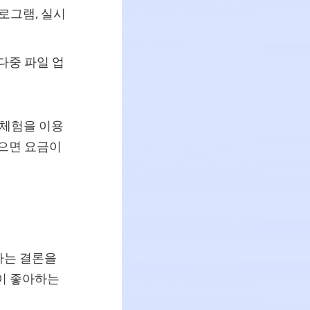
프로그램, 실시
 다중 파일 업
 체험을 이용
않으면 요금이
트라는 결론을
이 좋아하는