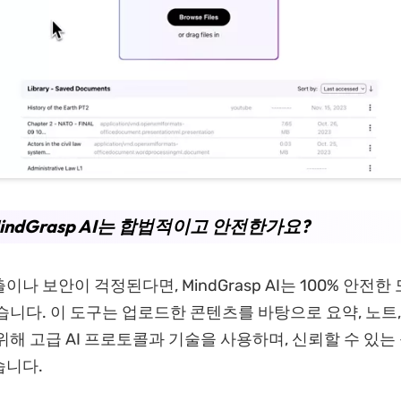
MindGrasp AI는 합법적이고 안전한가요?
나 보안이 걱정된다면, MindGrasp AI는 100% 안전한
습니다. 이 도구는 업로드한 콘텐츠를 바탕으로 요약, 노트
위해 고급 AI 프로토콜과 기술을 사용하며, 신뢰할 수 있
습니다.