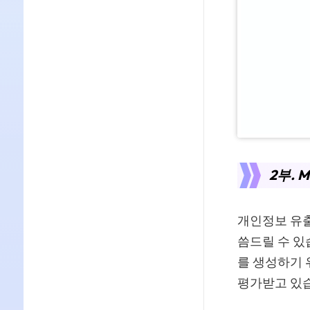
2부. 
개인정보 유출이
씀드릴 수 있
를 생성하기 
평가받고 있