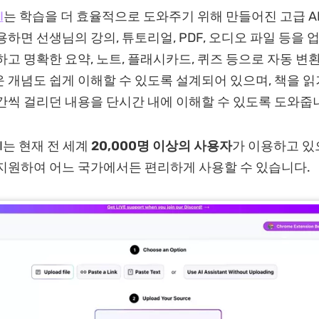
I
는 학습을 더 효율적으로 도와주기 위해 만들어진 고급 A
용하면 선생님의 강의, 튜토리얼, PDF, 오디오 파일 등을 
하고 명확한 요약, 노트, 플래시카드, 퀴즈 등으로 자동 변
 개념도 쉽게 이해할 수 있도록 설계되어 있으며, 책을 
간씩 걸리던 내용을 단시간 내에 이해할 수 있도록 도와줍
 AI는 현재 전 세계
20,000명 이상의 사용자
가 이용하고 있
지원하여 어느 국가에서든 편리하게 사용할 수 있습니다.