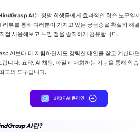
indGrasp AI
는 정말 학생들에게 효과적인 학습 도구일까
sp AI 리뷰를 통해 여러분이 가지고 있는 궁금증을 확실히 
 직접 사용해보고 느낀 점을 솔직하게 공유합니다.
Grasp AI보다 더 저렴하면서도 강력한 대안을 찾고 계신다면, 
립니다. 요약, AI 채팅, 파일과 대화하는 기능을 통해 학
 최고의 도구입니다.
UPDF AI 온라인
indGrasp AI란?