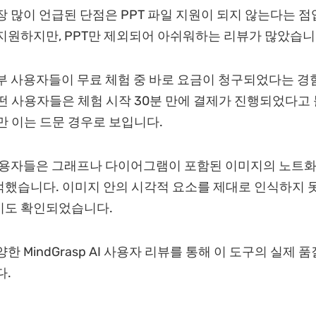
장 많이 언급된 단점은 PPT 파일 지원이 되지 않는다는 점
지원하지만, PPT만 제외되어 아쉬워하는 리뷰가 많았습니
부 사용자들이 무료 체험 중 바로 요금이 청구되었다는 경
떤 사용자들은 체험 시작 30분 만에 결제가 진행되었다고
만 이는 드문 경우로 보입니다.
사용자들은 그래프나 다이어그램이 포함된 이미지의 노트화
했습니다. 이미지 안의 시각적 요소를 제대로 인식하지 
기도 확인되었습니다.
한 MindGrasp AI 사용자 리뷰를 통해 이 도구의 실제 
다.