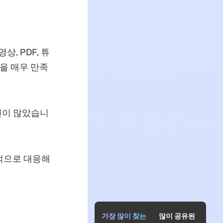
, PDF, 튜
을 매우 만족
견이 많았습니
문적으로 대응해
가장 많이 찾는
많이 공유된