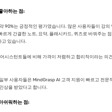
좋아하는 점:
약 90%는 긍정적인 평가였습니다. 많은 사용자들이 강의 영상
빠르게 간결한 노트, 요약, 플래시카드, 퀴즈로 바꿔주는 점
하고 있습니다.
AI 어시스턴트들에 비해 가격이 저렴하고 합리적이라는 의
일부 사용자들은 MindGrasp AI 고객 지원이 빠르고 전
 인상을 받았다고 합니다.
아쉬워하는 점: