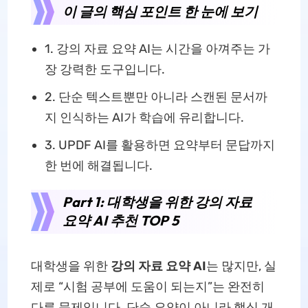
이 글의 핵심 포인트 한 눈에 보기
1. 강의 자료 요약 AI는 시간을 아껴주는 가
장 강력한 도구입니다.
2. 단순 텍스트뿐만 아니라 스캔된 문서까
지 인식하는 AI가 학습에 유리합니다.
3. UPDF AI를 활용하면 요약부터 문답까지
한 번에 해결됩니다.
Part 1: 대학생을 위한 강의 자료
요약 AI 추천 TOP 5
대학생을 위한
강의 자료 요약 AI
는 많지만, 실
제로 “시험 공부에 도움이 되는지”는 완전히
다른 문제입니다. 단순 요약이 아니라 핵심 개