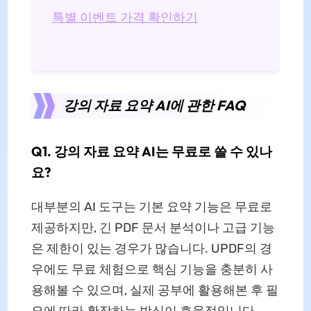
특별 이벤트 가격 확인하기
강의 자료 요약 AI에 관한 FAQ
Q1. 강의 자료 요약 AI는 무료로 쓸 수 있나
요?
대부분의 AI 도구는 기본 요약 기능은 무료로
제공하지만, 긴 PDF 문서 분석이나 고급 기능
은 제한이 있는 경우가 많습니다. UPDF의 경
우에도 무료 체험으로 핵심 기능을 충분히 사
용해볼 수 있으며, 실제 공부에 활용해본 후 필