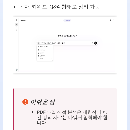
목차, 키워드, Q&A 형태로 정리 가능
아쉬운 점
PDF 파일 직접 분석은 제한적이며,
긴 강의 자료는 나눠서 입력해야 합
니다.