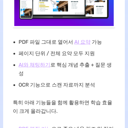
PDF 파일 그대로 열어서
AI 요약
가능
페이지 단위 / 전체 요약 모두 지원
AI와 채팅하기
로 핵심 개념 추출 + 질문 생
성
OCR 기능으로 스캔 자료까지 분석
특히 아래 기능들을 함께 활용하면 학습 효율
이 크게 올라갑니다.