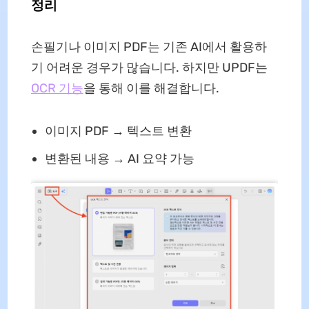
정리
손필기나 이미지 PDF는 기존 AI에서 활용하
기 어려운 경우가 많습니다. 하지만 UPDF는
OCR 기능
을 통해 이를 해결합니다.
이미지 PDF → 텍스트 변환
변환된 내용 → AI 요약 가능