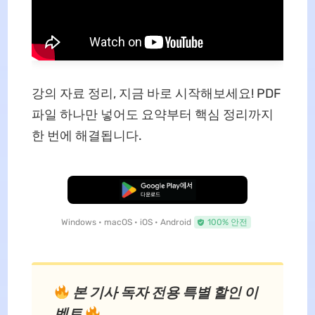
강의 자료 정리, 지금 바로 시작해보세요! PDF
파일 하나만 넣어도 요약부터 핵심 정리까지
한 번에 해결됩니다.
무료로 다운로드
Windows • macOS • iOS • Android
100% 안전
본 기사 독자 전용 특별 할인 이
벤트