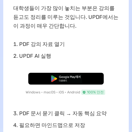
대학생들이 가장 많이 놓치는 부분은 강의를
듣고도 정리를 미루는 것입니다. UPDF에서는
이 과정이 매우 간단합니다.
PDF 강의 자료 열기
UPDF AI 실행
무료로 다운로드
Windows • macOS • iOS • Android
100% 안전
PDF 문서 묻기 클릭 → 자동 핵심 요약
필요하면 마인드맵으로 저장