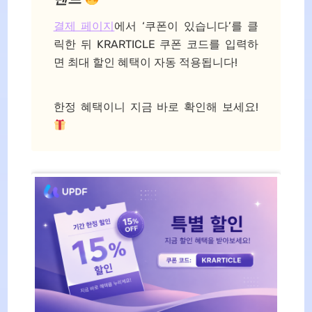
결제 페이지
에서 ‘쿠폰이 있습니다’를 클
릭한 뒤 KRARTICLE 쿠폰 코드를 입력하
면 최대 할인 혜택이 자동 적용됩니다!
한정 혜택이니 지금 바로 확인해 보세요!