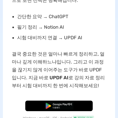
으로 보면 선택은 명확해집니다.
간단한 요약 → ChatGPT
필기 정리 → Notion AI
시험 대비까지 연결 → UPDF AI
결국 중요한 것은 얼마나 빠르게 정리하고, 얼
마나 깊게 이해하느냐입니다. 그리고 이 과정
을 끊기지 않게 이어주는 도구가 바로 UPDF
입니다. 지금 바로
UPDF AI
로 강의 자료 정리
부터 시험 대비까지 한 번에 시작해보세요!
무료로 다운로드