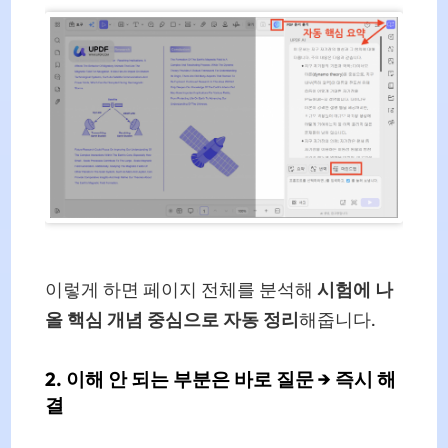
이렇게 하면 페이지 전체를 분석해
시험에 나
올 핵심 개념 중심으로 자동 정리
해줍니다.
2. 이해 안 되는 부분은 바로 질문 → 즉시 해
결