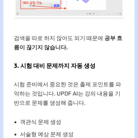
검색을 따로 하지 않아도 되기 때문에
공부 흐
름이 끊기지 않습니다.
3. 시험 대비 문제까지 자동 생성
시험 준비에서 중요한 것은 출제 포인트를 파
악하는 것입니다. UPDF AI는 강의 내용을 기
반으로 문제를 생성해 줍니다.
객관식 문제 생성
서술형 예상 문제 생성