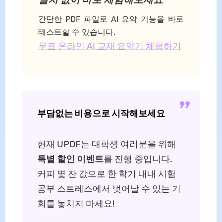
간단한 PDF 파일로 AI 요약 기능을 바로
테스트할 수 있습니다.
무료 온라인 AI 교재 요약기 체험하기
부담없는 비용으로 시작해보세요
현재 UPDF는 대학생 여러분을 위해
특별 할인 이벤트
를 진행 중입니다.
커피 몇 잔 값으로 한 학기 내내 시험
공부 스트레스에서 벗어날 수 있는 기
회를 놓치지 마세요!