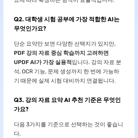
요에 따라 확장하는 방식이 효율적입니다.
Q2. 대학생 시험 공부에 가장 적합한 AI는
무엇인가요?
단순 요약만 보면 다양한 선택지가 있지만,
PDF 강의 자료 중심 학습까지 고려하면
UPDF AI가 가장 실용적
입니다. 강의 자료 분
석, OCR 기능, 문제 생성까지 한 번에 가능하
기 때문에 실제 시험 대비까지 연결됩니다.
Q3. 강의 자료 요약 AI 추천 기준은 무엇인
가요?
다음 3가지를 기준으로 선택하는 것이 좋습니
다.