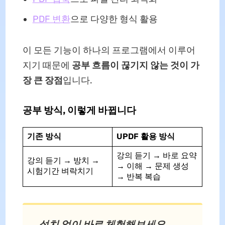
PDF 변환
으로 다양한 형식 활용
이 모든 기능이 하나의 프로그램에서 이루어
지기 때문에
공부 흐름이 끊기지 않는 것이 가
장 큰 장점
입니다.
공부 방식, 이렇게 바뀝니다
기존 방식
UPDF 활용 방식
강의 듣기 → 바로 요약
강의 듣기 → 방치 →
→ 이해 → 문제 생성
시험기간 벼락치기
→ 반복 복습
설치 없이 바로 체험해보세요