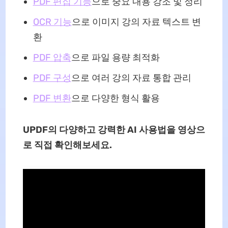
PDF 편집 기능
으로 중요 내용 강조 및 정리
OCR 기능
으로 이미지 강의 자료 텍스트 변
환
PDF 압축
으로 파일 용량 최적화
PDF 구성
으로 여러 강의 자료 통합 관리
PDF 변환
으로 다양한 형식 활용
UPDF의 다양하고 강력한 AI 사용법을 영상으
로 직접 확인해보세요.