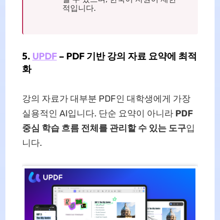
적입니다.
5.
UPDF
– PDF 기반 강의 자료 요약에 최적
화
강의 자료가 대부분 PDF인 대학생에게 가장
실용적인 AI입니다. 단순 요약이 아니라
PDF
중심 학습 흐름 전체를 관리할 수 있는 도구
입
니다.