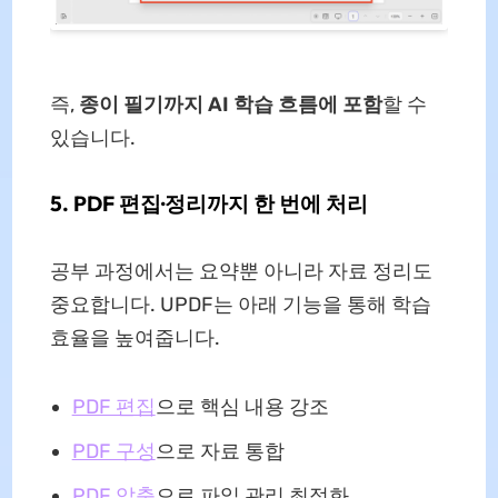
즉,
종이 필기까지 AI 학습 흐름에 포함
할 수
있습니다.
5. PDF 편집·정리까지 한 번에 처리
공부 과정에서는 요약뿐 아니라 자료 정리도
중요합니다. UPDF는 아래 기능을 통해 학습
효율을 높여줍니다.
PDF 편집
으로 핵심 내용 강조
PDF 구성
으로 자료 통합
PDF 압축
으로 파일 관리 최적화