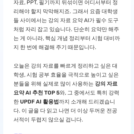
자료, PPT, 필기까지 뒤섞이면 어디서부터 정
리해야 할지 막막해지죠. 그래서 요즘 대학생
들 사이에서는 강의 자료 요약 AI가 필수 도구
처럼 자리 잡고 있습니다. 단순히 요약만 해주
는 게 아니라, 핵심 개념 정리부터 시험 대비까
지 한 번에 해결해 주기 때문입니다.
오늘은 강의 자료를 빠르게 정리하고 싶은 대
학생, 시험 공부 효율을 극적으로 높이고 싶은
분들을 위해 실제로 많이 사용하는
강의 자료
요약 AI 추천 TOP 5
와, 그 중에서도 특히 강력
한
UPDF AI 활용법
까지 소개해 드리겠습니
다. 이 글을 다 읽고 나면 더 이상 두꺼운 전공
서적이 두렵지 않으실 겁니다.