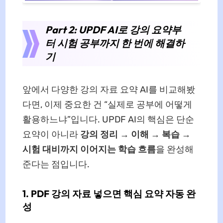
Part 2: UPDF AI로 강의 요약부
터 시험 공부까지 한 번에 해결하
기
앞에서 다양한 강의 자료 요약 AI를 비교해봤
다면, 이제 중요한 건 “실제로 공부에 어떻게
활용하느냐”입니다. UPDF AI의 핵심은 단순
요약이 아니라
강의 정리 → 이해 → 복습 →
시험 대비까지 이어지는 학습 흐름
을 완성해
준다는 점입니다.
1. PDF 강의 자료 넣으면 핵심 요약 자동 완
성