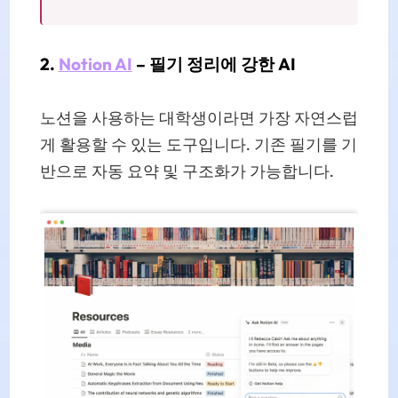
2.
Notion AI
– 필기 정리에 강한 AI
노션을 사용하는 대학생이라면 가장 자연스럽
게 활용할 수 있는 도구입니다. 기존 필기를 기
반으로 자동 요약 및 구조화가 가능합니다.