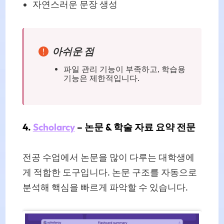
자연스러운 문장 생성
아쉬운 점
파일 관리 기능이 부족하고, 학습용
기능은 제한적입니다.
4.
Scholarcy
– 논문 & 학술 자료 요약 전문
전공 수업에서 논문을 많이 다루는 대학생에
게 적합한 도구입니다. 논문 구조를 자동으로
분석해 핵심을 빠르게 파악할 수 있습니다.