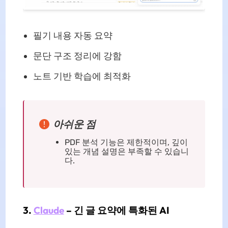
필기 내용 자동 요약
문단 구조 정리에 강함
노트 기반 학습에 최적화
아쉬운 점
PDF 분석 기능은 제한적이며, 깊이
있는 개념 설명은 부족할 수 있습니
다.
3.
Claude
– 긴 글 요약에 특화된 AI