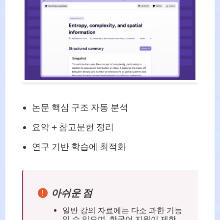
논문 핵심 구조 자동 분석
요약 + 참고문헌 정리
연구 기반 학습에 최적화
아쉬운 점
일반 강의 자료에는 다소 과한 기능
일 수 있으며, 한국어 지원이 제한