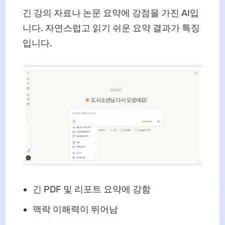
긴 강의 자료나 논문 요약에 강점을 가진 AI입
니다. 자연스럽고 읽기 쉬운 요약 결과가 특징
입니다.
긴 PDF 및 리포트 요약에 강함
맥락 이해력이 뛰어남