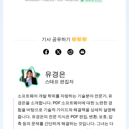
Windows • macOS • iOS • Android
100% 안전
기사 공유하기
유경은
스태프 편집자
소프트웨어 개발 학위를 자랑하는 기술분야 전문가, 유
경은을 소개합니다. PDF 소프트웨어에 대한 노련한 경
험을 바탕으로 기술적 가이드와 해결책을 상세히 설명해
줍니다. 유경은의 전문 지식은 PDF 편집, 변환, 보호, 압
축 등의 문제를 간단하게 해결하는 것입니다. 그녀는 다