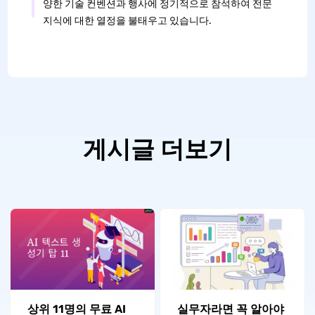
양한 기술 컨벤션과 행사에 정기적으로 참석하여 전문
지식에 대한 열정을 불태우고 있습니다.
게시글 더보기
상위 11명의 무료 AI
실무자라면 꼭 알아야