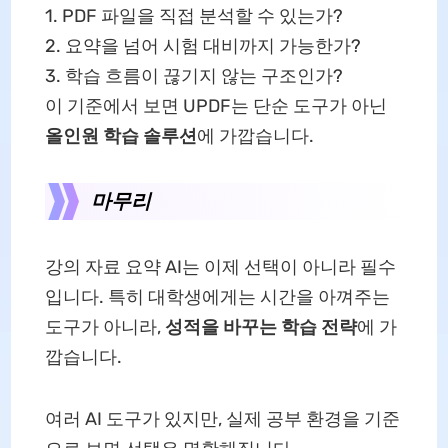
1. PDF 파일을 직접 분석할 수 있는가?
2. 요약을 넘어 시험 대비까지 가능한가?
3. 학습 흐름이 끊기지 않는 구조인가?
이 기준에서 보면 UPDF는 단순 도구가 아닌
올인원 학습 솔루션
에 가깝습니다.
마무리
강의 자료 요약 AI는 이제 선택이 아니라 필수
입니다. 특히 대학생에게는 시간을 아껴주는
도구가 아니라,
성적을 바꾸는 학습 전략
에 가
깝습니다.
여러 AI 도구가 있지만, 실제 공부 환경을 기준