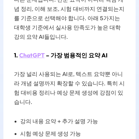
념 정리, 이해 보조, 시험 대비까지 연결되는지
를 기준으로 선택해야 합니다. 아래 5가지는
대학생 기준에서 실사용 만족도가 높은 대학
강의 요약 AI들입니다.
1.
ChatGPT
– 가장 범용적인 요약 AI
가장 널리 사용되는 AI로, 텍스트 요약뿐 아니
라 개념 설명까지 확장할 수 있습니다. 특히 시
험 대비용 정리나 예상 문제 생성에 강점이 있
습니다.
강의 내용 요약 + 추가 설명 가능
시험 예상 문제 생성 가능