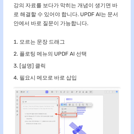
강의 자료를 보다가 막히는 개념이 생기면 바
로 해결할 수 있어야 합니다. UPDF AI는 문서
안에서 바로 질문이 가능합니다.
모르는 문장 드래그
플로팅 메뉴의 UPDF AI 선택
[설명] 클릭
필요시 메모로 바로 삽입