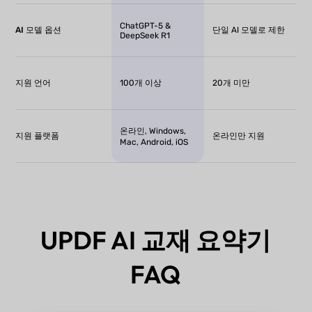
ChatGPT-5 &
AI 모델 옵션
단일 AI 모델로 제한
DeepSeek R1
지원 언어
100개 이상
20개 미만
온라인, Windows,
지원 플랫폼
온라인만 지원
Mac, Android, iOS
UPDF AI 교재 요약기
FAQ