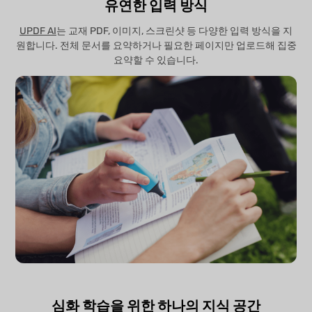
유연한 입력 방식
UPDF AI
는 교재 PDF, 이미지, 스크린샷 등 다양한 입력 방식을 지
원합니다. 전체 문서를 요약하거나 필요한 페이지만 업로드해 집중
요약할 수 있습니다.
심화 학습을 위한 하나의 지식 공간