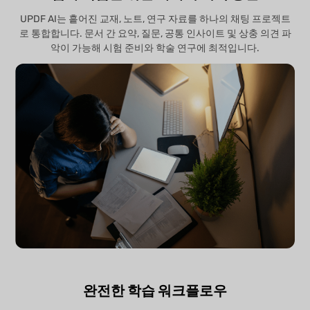
UPDF AI는 흩어진 교재, 노트, 연구 자료를 하나의 채팅 프로젝트
로 통합합니다. 문서 간 요약, 질문, 공통 인사이트 및 상충 의견 파
악이 가능해 시험 준비와 학술 연구에 최적입니다.
완전한 학습 워크플로우