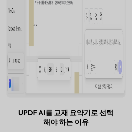
UPDF AI를 교재 요약기로 선택
해야 하는 이유