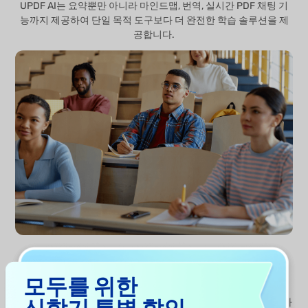
UPDF AI는 요약뿐만 아니라 마인드맵, 번역, 실시간 PDF 채팅 기
능까지 제공하여 단일 목적 도구보다 더 완전한 학습 솔루션을 제
공합니다.
통합 학습 작업 공간
모두를 위한
신학기 특별 할인
온라인 UPDF AI를 통해 브라우저에서 바로 AI 기반 문서 분석이 가