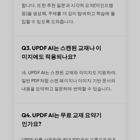
합니다. 또한 추천 질문과 시각적 요약(마인드맵
등)을 생성해, 주제를 더 깊이 탐색하고 학습에 몰
입할 수 있도록 도와줍니다.
Q3. UPDF AI는 스캔된 교재나 이
미지에도 적용되나요?
네. UPDF AI는 스캔된 교재와 이미지도 지원하여,
일반 PDF처럼 스캔 페이지나 이미지 기반 문서의
내용을 요약하고 질문하며 번역할 수 있습니다.
Q4. UPDF AI는 무료 교재 요약기
인가요?
UPDF AI를 사용하면 최대 100개의 프롬프트와 5