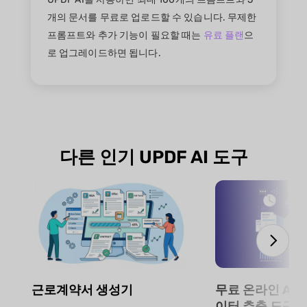
개의 문서를 무료로 업로드할 수 있습니다. 무제한
프롬프트와 추가 기능이 필요할 때는
유료 플랜
으
로 업그레이드하면 됩니다.
다른 인기 UPDF AI 도구
근로계약서 생성기
무료 온라인 AI
이터 추출 도구