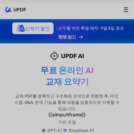
UPDF
신학기 할인
: 모두를 위한 특별 혜택 · 9월 8일 종료
혜택 받기
UPDF AI
무료 온라인 AI
교재 요약기
교재 PDF를 명확하고 구조화된 요약으로 변환한 후, 마인
드맵, Q&A, 번역 기능을 통해 내용을 심층적으로 이해할 수
있습니다.
{{aiInputIframe}}