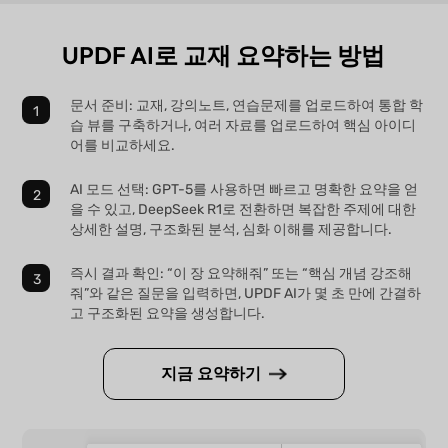
UPDF AI로 교재 요약하는 방법
문서 준비: 교재, 강의노트, 연습문제를 업로드하여 통합 학
습 뷰를 구축하거나, 여러 자료를 업로드하여 핵심 아이디
어를 비교하세요.
AI 모드 선택: GPT-5를 사용하면 빠르고 명확한 요약을 얻
을 수 있고, DeepSeek R1로 전환하면 복잡한 주제에 대한
상세한 설명, 구조화된 분석, 심화 이해를 제공합니다.
즉시 결과 확인: “이 장 요약해줘” 또는 “핵심 개념 강조해
줘”와 같은 질문을 입력하면, UPDF AI가 몇 초 만에 간결하
고 구조화된 요약을 생성합니다.
지금 요약하기