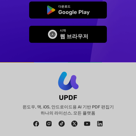
다운로드
Google Play
시작
웹 브라우저
UPDF
윈도우, 맥, iOS, 안드로이드용 AI 기반 PDF 편집기
하나의 라이선스, 모든 플랫폼