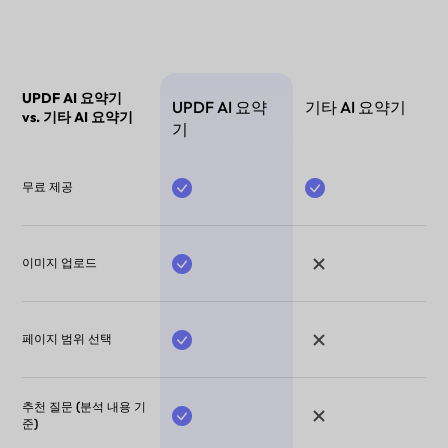
UPDF AI 요약기
UPDF AI 요약
기타 AI 요약기
vs. 기타 AI 요약기
기
무료 제공
이미지 업로드
페이지 범위 선택
추천 질문 (분석 내용 기
준)