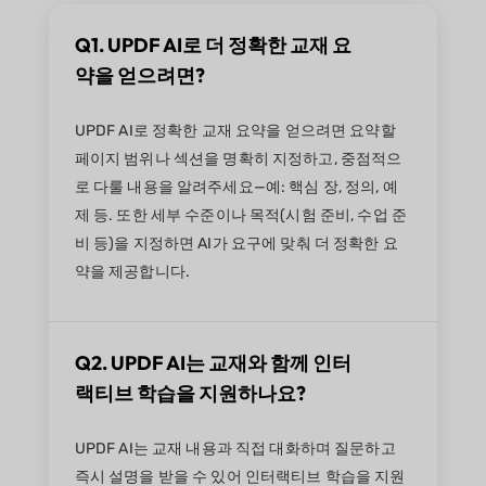
Q1. UPDF AI로 더 정확한 교재 요
약을 얻으려면?
UPDF AI로 정확한 교재 요약을 얻으려면 요약할
페이지 범위나 섹션을 명확히 지정하고, 중점적으
로 다룰 내용을 알려주세요—예: 핵심 장, 정의, 예
제 등. 또한 세부 수준이나 목적(시험 준비, 수업 준
비 등)을 지정하면 AI가 요구에 맞춰 더 정확한 요
약을 제공합니다.
Q2. UPDF AI는 교재와 함께 인터
랙티브 학습을 지원하나요?
UPDF AI는 교재 내용과 직접 대화하며 질문하고
즉시 설명을 받을 수 있어 인터랙티브 학습을 지원