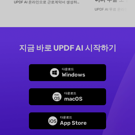
UPDF AI 온라인으로 근로계약서 생성하는 방법 UPDF AI로 몇...
지금 바로 UPDF AI 시작하기
다운로드
Windows
다운로드
macOS
다운로드
App Store