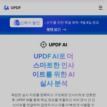
UPDF
신학기 할인
: 모두를 위한 특별 혜택 · 9월 8일 종료
혜택 받기
UPDF AI
UPDF AI로 더
스마트한 인사
이트를 위한 AI
실사 분석
복잡한 실사 자료를 명확하고 구조화된 인사이트로 전환한
후, UPDF AI를 통해 핵심 정보를 추출하고 여러 문서 간 인
사이트를 연결하며 잠재적 리스크를 더 빠르게 식별할 수