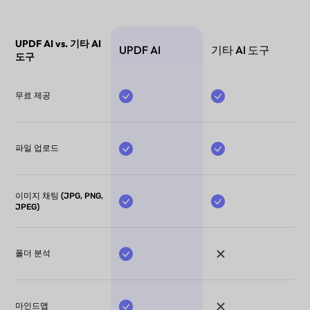
UPDF AI vs. 기타 AI
UPDF AI
기타 AI 도구
도구
무료 제공
파일 업로드
이미지 채팅 (JPG, PNG,
JPEG)
폴더 분석
마인드맵