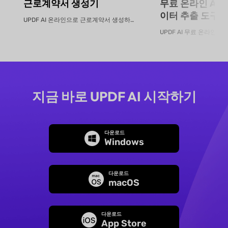
근로계약서 생성기
무료 온라인 AI
이터 추출 도구
UPDF AI 온라인으로 근로계약서 생성하는 방법 UPDF AI로 몇...
지금 바로 UPDF AI 시작하기
다운로드
Windows
다운로드
macOS
다운로드
App Store