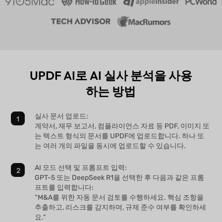
UPDF AI로 AI 실사 분석을 사용
하는 방법
실사 문서 업로드:
계약서, 재무 보고서, 컴플라이언스 자료 등 PDF, 이미지 또
는 텍스트 형식의 문서를 UPDF에 업로드합니다. 하나 또
는 여러 개의 파일을 동시에 업로드할 수 있습니다.
AI 모드 선택 및 프롬프트 입력:
GPT-5 또는 DeepSeek R1을 선택한 후 다음과 같은 프롬
프트를 입력합니다:
“M&A를 위한 자동 문서 검토를 수행하세요. 핵심 조항을
추출하고, 리스크를 감지하며, 규제 준수 여부를 확인하세
요.”