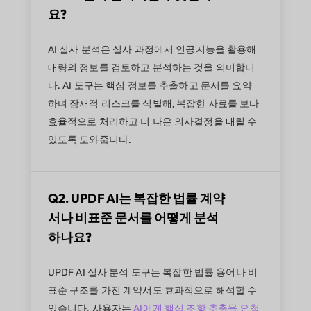
요?
AI 실사 분석은 실사 과정에서 인공지능을 활용해
대량의 정보를 검토하고 분석하는 것을 의미합니
다. AI 도구는 핵심 정보를 추출하고 문서를 요약
하며 잠재적 리스크를 식별해, 복잡한 자료를 보다
효율적으로 처리하고 더 나은 의사결정을 내릴 수
있도록 도와줍니다.
Q2. UPDF AI는 복잡한 법률 계약
서나 비표준 문서를 어떻게 분석
하나요?
UPDF AI 실사 분석 도구는 복잡한 법률 용어나 비
표준 구조를 가진 계약서도 효과적으로 해석할 수
있습니다. 사용자는
AI에게 핵심 조항 추출을 요청