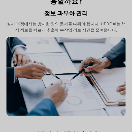
용할까요?
정보 과부하 관리
실사 과정에서는 방대한 양의 문서를 다뤄야 합니다. UPDF AI는 핵
심 정보를 빠르게 추출해 수작업 검토 시간을 줄여줍니다.