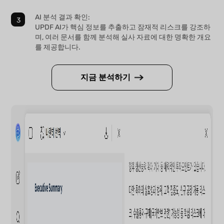
AI 분석 결과 확인:
UPDF AI가 핵심 정보를 추출하고 잠재적 리스크를 강조하
며, 여러 문서를 함께 분석해 실사 자료에 대한 명확한 개요
를 제공합니다.
지금 분석하기