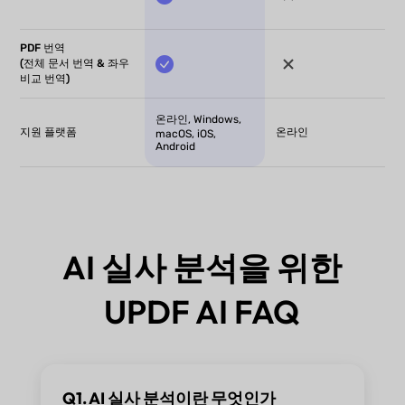
PDF 번역
(전체 문서 번역 & 좌우
비교 번역)
온라인, Windows,
지원 플랫폼
온라인
macOS, iOS,
Android
AI 실사 분석을 위한
UPDF AI FAQ
Q1. AI 실사 분석이란 무엇인가