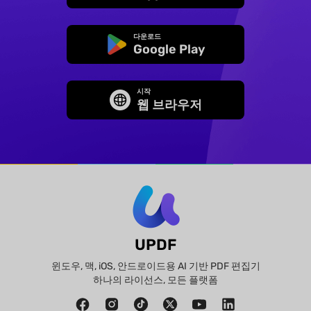
다운로드
Google Play
시작
웹 브라우저
UPDF
윈도우, 맥, iOS, 안드로이드용 AI 기반 PDF 편집기
하나의 라이선스, 모든 플랫폼