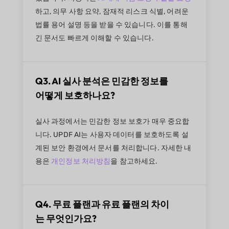
하고, 의무 사항 요약, 잠재적 리스크 식별, 어려운
법률 용어 설명 등을 받을 수 있습니다. 이를 통해
긴 문서도 빠르게 이해할 수 있습니다.
Q3. AI 실사 분석은 민감한 정보를
어떻게 보호하나요?
실사 과정에서는 민감한 정보 보호가 매우 중요합
니다. UPDF AI는 사용자 데이터를 보호하도록 설
계된 보안 환경에서 문서를 처리합니다. 자세한 내
용은
개인정보 처리방침
을 참고하세요.
Q4. 무료 플랜과 유료 플랜의 차이
는 무엇인가요?