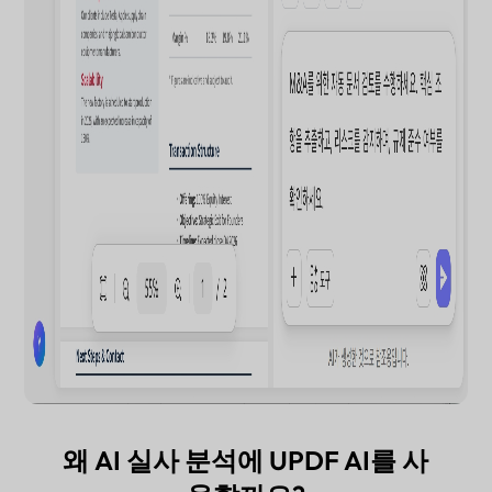
왜 AI 실사 분석에 UPDF AI를 사