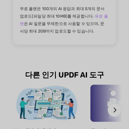
무료 플랜은 100개의 AI 응답과 최대 5개의 문서
업로드(파일당 최대 10MB)를 제공합니다.
유료 플
랜
은 AI 질문을 무제한으로 사용할 수 있으며, 문
서당 최대 2GB까지 업로드할 수 있습니다.
다른 인기 UPDF AI 도구