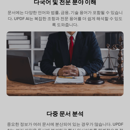
다국어 및 전문 분야 이해
문서에는 다양한 언어와 법률, 금융, 기술 용어가 포함될 수 있습니
다. UPDF AI는 복잡한 조항과 전문 용어를 더 쉽게 해석할 수 있도
록 도와줍니다.
다중 문서 분석
중요한 정보가 여러 문서에 분산되어 있는 경우가 많습니다. UPDF