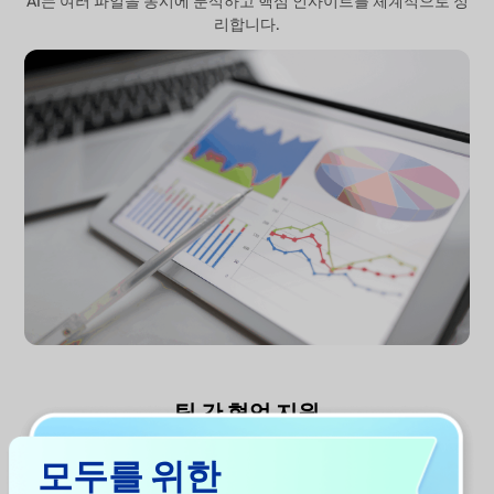
AI는 여러 파일을 동시에 분석하고 핵심 인사이트를 체계적으로 정
리합니다.
팀 간 협업 지원
실사 작업은 법무, 재무, 기술 등 다양한 팀이 함께 참여합니다.
모두를 위한
UPDF AI는 인사이트를 통합해 팀 간 검토 효율을 높여줍니다.