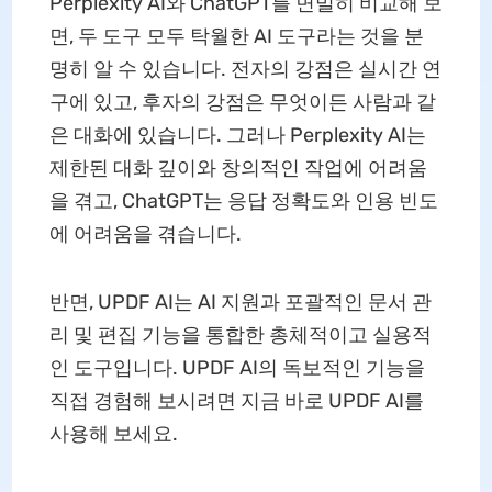
Perplexity AI와 ChatGPT를 면밀히 비교해 보
면, 두 도구 모두 탁월한 AI 도구라는 것을 분
명히 알 수 있습니다. 전자의 강점은 실시간 연
구에 있고, 후자의 강점은 무엇이든 사람과 같
은 대화에 있습니다. 그러나 Perplexity AI는
제한된 대화 깊이와 창의적인 작업에 어려움
을 겪고, ChatGPT는 응답 정확도와 인용 빈도
에 어려움을 겪습니다.
반면, UPDF AI는 AI 지원과 포괄적인 문서 관
리 및 편집 기능을 통합한 총체적이고 실용적
인 도구입니다. UPDF AI의 독보적인 기능을
직접 경험해 보시려면 지금 바로 UPDF AI를
사용해 보세요.