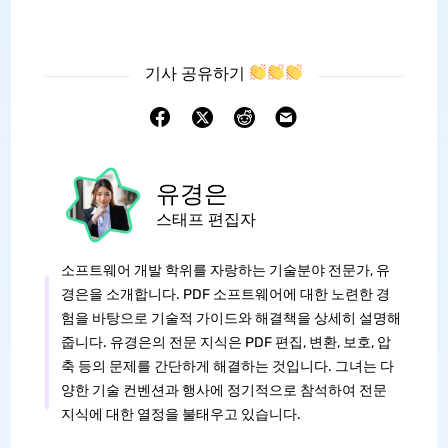
기사 공유하기
유경은
스태프 편집자
소프트웨어 개발 학위를 자랑하는 기술분야 전문가, 유
경은을 소개합니다. PDF 소프트웨어에 대한 노련한 경
험을 바탕으로 기술적 가이드와 해결책을 상세히 설명해
줍니다. 유경은의 전문 지식은 PDF 편집, 변환, 보호, 압
축 등의 문제를 간단하게 해결하는 것입니다. 그녀는 다
양한 기술 컨벤션과 행사에 정기적으로 참석하여 전문
지식에 대한 열정을 불태우고 있습니다.