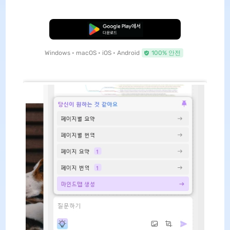
무료로 다운로드
Windows • macOS • iOS • Android
100% 안전