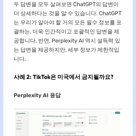
두 답변을 모두 살펴보면 ChatGPT의 답변이
더 상세하다는 것을 알 수 있습니다. ChatGPT
는 우리가 알아야 할 거의 모든 필수 정보를 포
괄하는, 더욱 인간적이고 포괄적인 답변을 제
공합니다. 반면, Perplexity AI 역시 설득력 있
는 답변을 제공하지만, 세부 정보가 제한적입
니다.
사례 2: TikTok은 미국에서 금지될까요?
Perplexity AI 응답