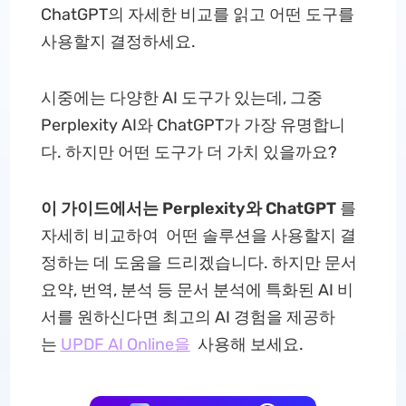
ChatGPT의 자세한 비교를 읽고 어떤 도구를
사용할지 결정하세요.
시중에는 다양한 AI 도구가 있는데, 그중
Perplexity AI와 ChatGPT가 가장 유명합니
다. 하지만 어떤 도구가 더 가치 있을까요?
이 가이드에서는 Perplexity와 ChatGPT
를
자세히 비교하여 어떤 솔루션을 사용할지 결
정하는 데 도움을 드리겠습니다. 하지만 문서
요약, 번역, 분석 등 문서 분석에 특화된 AI 비
서를 원하신다면 최고의 AI 경험을 제공하
는
UPDF AI Online을
사용해 보세요.