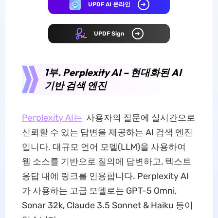
UPDF AI 온라인
UPDF Sign
1부. Perplexity AI – 현대화된 AI
기반 검색 엔진
Perplexity AI는
사용자의 질문에 실시간으로
신뢰할 수 있는 답변을 제공하는 AI 검색 엔진
입니다. 대규모 언어 모델(LLM)을 사용하여
웹 소스를 기반으로 질의에 답변하고, 텍스트
응답 내에 링크를 인용합니다. Perplexity AI
가 사용하는 고급 모델로는 GPT-5 Omni,
Sonar 32k, Claude 3.5 Sonnet & Haiku 등이