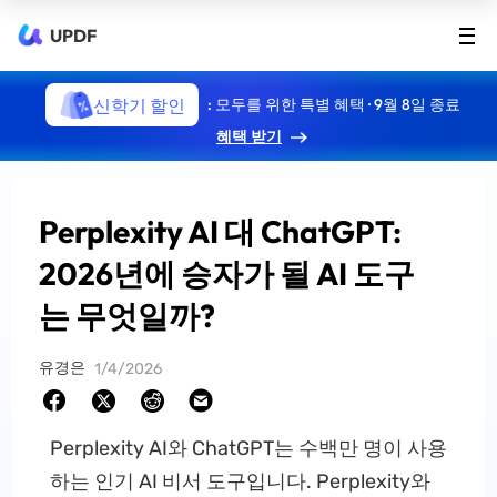
UPDF
신학기 할인
: 모두를 위한 특별 혜택 · 9월 8일 종료
혜택 받기
Perplexity AI 대 ChatGPT:
2026년에 승자가 될 AI 도구
는 무엇일까?
유경은
1/4/2026
Perplexity AI와 ChatGPT는 수백만 명이 사용
하는 인기 AI 비서 도구입니다. Perplexity와