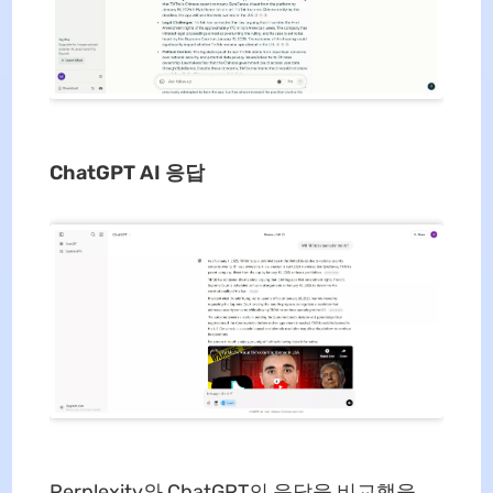
ChatGPT AI 응답
Perplexity와 ChatGPT의 응답을 비교했을