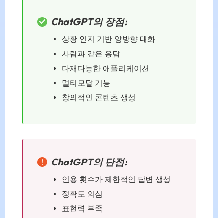
ChatGPT의 장점:
상황 인지 기반 양방향 대화
사람과 같은 응답
다재다능한 애플리케이션
멀티모달 기능
창의적인 콘텐츠 생성
ChatGPT의 단점:
인용 횟수가 제한적인 답변 생성
정확도 의심
표현력 부족