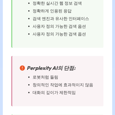
정확한 실시간 웹 정보 검색
정확하게 인용된 응답
검색 엔진과 유사한 인터페이스
사용자 정의 가능한 검색 옵션
사용자 정의 가능한 검색 옵션
Perplexity AI의 단점:
로봇처럼 들림
창의적인 작업에 효과적이지 않음
대화의 깊이가 제한적임