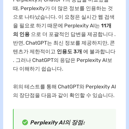
때, Perplexity가 더 많은 정보를 인용하는 것
으로 나타났습니다. 이 요청은 실시간 웹 검색
을 필요로 하기 때문에 Perplexity AI는
11개
의 인용
으로 더 포괄적인 답변을 제공합니다 .
반면, ChatGPT는 최신 정보를 제공하지만, 콘
텐츠가 제한적이고
인용도 3개
에 불과합니다
. 그러나 ChatGPT의 응답은 Perplexity AI보
다 이해하기 쉽습니다.
위의 테스트를 통해 ChatGPT와 Perplexity AI
의 장단점을 다음과 같이 확인할 수 있습니다.
Perplexity AI의 장점: