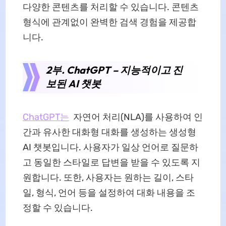
다양한 콘텐츠를 처리할 수 있습니다. 콘텐츠
형식에 관계없이 완벽한 검색 경험을 제공합
니다.
2부. ChatGPT – 지능적이고 진
보된 AI 챗봇
ChatGPT는
자연어 처리(NLA)를 사용하여 인
간과 유사한 대화형 대화를 생성하는 생성형
AI 챗봇입니다. 사용자가 일상 언어로 질문하
고 동일한 스타일로 답변을 받을 수 있도록 지
원합니다. 또한, 사용자는 원하는 길이, 스타
일, 형식, 언어 등을 설정하여 대화 내용을 조
정할 수 있습니다.