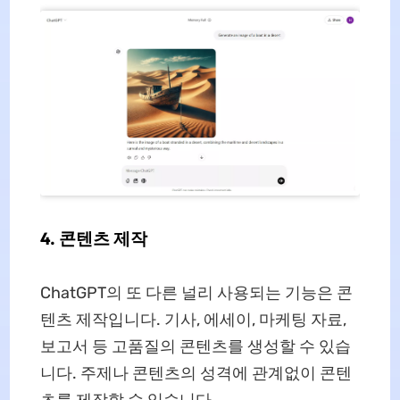
4. 콘텐츠 제작
ChatGPT의 또 다른 널리 사용되는 기능은 콘
텐츠 제작입니다. 기사, 에세이, 마케팅 자료,
보고서 등 고품질의 콘텐츠를 생성할 수 있습
니다. 주제나 콘텐츠의 성격에 관계없이 콘텐
츠를 제작할 수 있습니다.