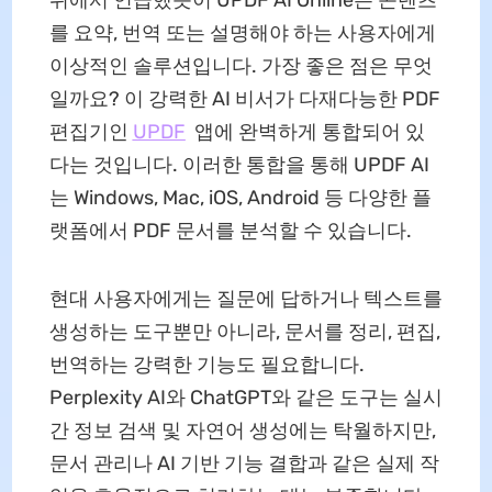
를 요약, 번역 또는 설명해야 하는 사용자에게
이상적인 솔루션입니다. 가장 좋은 점은 무엇
일까요? 이 강력한 AI 비서가 다재다능한 PDF
편집기인
UPDF
앱에 완벽하게 통합되어 있
다는 것입니다. 이러한 통합을 통해 UPDF AI
는 Windows, Mac, iOS, Android 등 다양한 플
랫폼에서 PDF 문서를 분석할 수 있습니다.
현대 사용자에게는 질문에 답하거나 텍스트를
생성하는 도구뿐만 아니라, 문서를 정리, 편집,
번역하는 강력한 기능도 필요합니다.
Perplexity AI와 ChatGPT와 같은 도구는 실시
간 정보 검색 및 자연어 생성에는 탁월하지만,
문서 관리나 AI 기반 기능 결합과 같은 실제 작