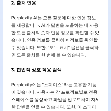
2. 출처 인용
Perplexity AI는 모든 질문에 대한 인용 정보
를 제공합니다. AI가 답변을 도출하는 데 사용
한 모든 출처의 숫자 인용 정보를 확인할 수 있
습니다. 인용 정보를 클릭하여 정보를 확인할
수 있습니다. 또한, "모두 표시" 옵션을 클릭하
면 모든 출처를 한 번에 볼 수 있습니다.
3. 협업적 상호 작용 검색
Perplexity에는 "스페이스"라는 고유한 기능
이 있습니다. 사용자는 각 프로젝트별로 전용
스페이스를 생성하고 파일을 업로드하여 자세
한 답변을 얻을 수 있습니다. 또한, 이 스페이