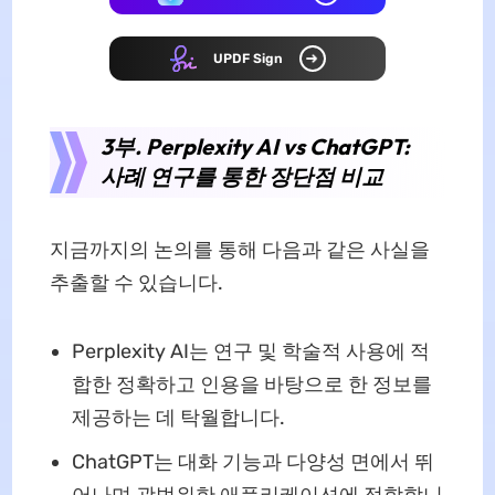
UPDF Sign
3부. Perplexity AI vs ChatGPT:
사례 연구를 통한 장단점 비교
지금까지의 논의를 통해 다음과 같은 사실을
추출할 수 있습니다.
Perplexity AI는 연구 및 학술적 사용에 적
합한 정확하고 인용을 바탕으로 한 정보를
제공하는 데 탁월합니다.
ChatGPT는 대화 기능과 다양성 면에서 뛰
어나며 광범위한 애플리케이션에 적합합니