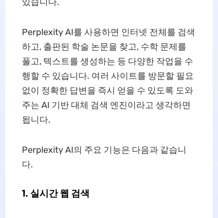
있습니다.
Perplexity AI를 사용하면 인터넷 전체를 검색
하고, 출판된 학술 논문을 찾고, 수학 문제를
풀고, 텍스트를 생성하는 등 다양한 작업을 수
행할 수 있습니다. 여러 사이트를 방문할 필요
없이 정확한 답변을 즉시 얻을 수 있도록 도와
주는 AI 기반 대체 검색 엔진이라고 생각하면
됩니다.
Perplexity AI의 주요 기능은 다음과 같습니
다.
1. 실시간 웹 검색