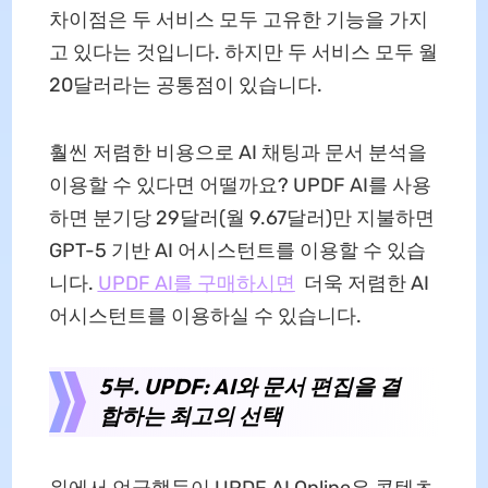
차이점은 두 서비스 모두 고유한 기능을 가지
고 있다는 것입니다. 하지만 두 서비스 모두 월
20달러라는 공통점이 있습니다.
훨씬 저렴한 비용으로 AI 채팅과 문서 분석을
이용할 수 있다면 어떨까요? UPDF AI를 사용
하면 분기당 29달러(월 9.67달러)만 지불하면
GPT-5 기반 AI 어시스턴트를 이용할 수 있습
니다.
UPDF AI를 구매하시면
더욱 저렴한 AI
어시스턴트를 이용하실 수 있습니다.
5부. UPDF: AI와 문서 편집을 결
합하는 최고의 선택
위에서 언급했듯이 UPDF AI Online은 콘텐츠