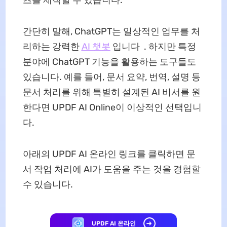
간단히 말해, ChatGPT는 일상적인 업무를 처
리하는 강력한
AI 챗봇
입니다 . 하지만 특정
분야에 ChatGPT 기능을 활용하는 도구들도
있습니다. 예를 들어, 문서 요약, 번역, 설명 등
문서 처리를 위해 특별히 설계된 AI 비서를 원
한다면 UPDF AI Online이 이상적인 선택입니
다.
아래의 UPDF AI 온라인 링크를 클릭하면 문
서 작업 처리에 AI가 도움을 주는 것을 경험할
수 있습니다.
UPDF AI 온라인