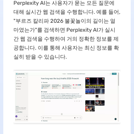
Perplexity AI는 사용자가 묻는 모든 질문에
대해 실시간 웹 검색을 수행합니다. 예를 들어,
"부르즈 칼리파 2026 불꽃놀이의 길이는 얼
마였는가"를 검색하면 Perplexity AI가 실시
간 웹 검색을 수행하여 거의 정확한 정보를 제
공합니다. 이를 통해 사용자는 최신 정보를 확
실히 받을 수 있습니다.