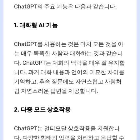
ChatGPT의 주요 기능은 다음과 같습니다.
1. 대화형 AI 기능
ChatGPT를 사용하는 것은 마치 모든 것을 아
는 매우 똑똑한 사람과 대화하는 것과 같습니
다. ChatGPT는 대화의 맥락을 매우 잘 유지합
니다. 과거 대화 내용과 언어의 미묘한 차이를
기억하고, 후속 질문에도 자연스럽고 사람처
럼 자연스러운 답변을 제공합니다.
2. 다중 모드 상호작용
ChatGPT는 멀티모달 상호작용을 지원합니
다. 다양한 형태의 입력을 처리하고 응답할 수