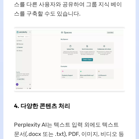
스를 다른 사용자와 공유하여 그룹 지식 베이
스를 구축할 수도 있습니다.
4. 다양한 콘텐츠 처리
Perplexity AI는 텍스트 입력 외에도 텍스트
문서(.docx 또는 .txt), PDF, 이미지, 비디오 등