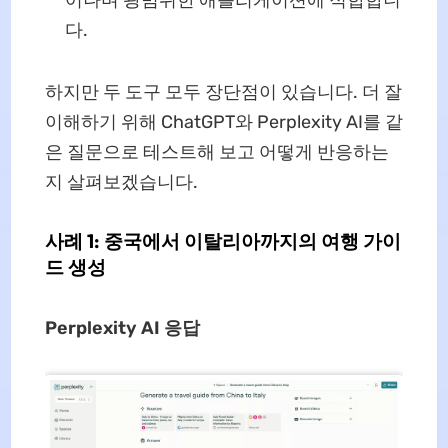
다.
하지만 두 도구 모두 장단점이 있습니다. 더 잘
이해하기 위해 ChatGPT와 Perplexity AI를 같
은 질문으로 테스트해 보고 어떻게 반응하는
지 살펴보겠습니다.
사례 1: 중국에서 이탈리아까지의 여행 가이
드 생성
Perplexity AI 응답