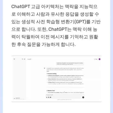
ChatGPT 고급 아키텍처는 맥락을 지능적으
로 이해하고 사람과 유사한 응답을 생성할 수
있는 생성적 사전 학습형 변환기(GPT)를 기반
으로 합니다. 또한, ChatGPT는 맥락 이해 능
력이 탁월하여 이전 메시지를 기억하고 원활
한 후속 질문을 가능하게 합니다.