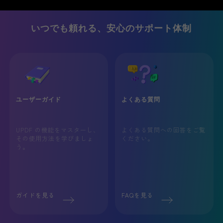
いつでも頼れる、安心のサポート体制
ユーザーガイド
よくある質問
UPDF の機能をマスターし、
よくある質問への回答をご覧
その使用方法を学びましょ
ください。
う。
ガイドを見る
FAQを見る