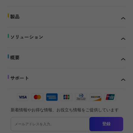
製品
ソリューション
概要
サポート
新着情報やお得な情報、お役立ち情報をご提供しています
登録