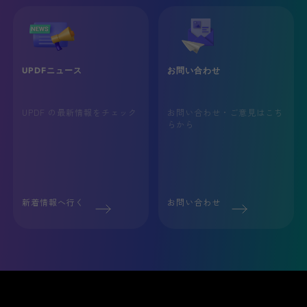
UPDFニュース
お問い合わせ
UPDF の最新情報をチェック
お問い合わせ・ご意見はこち
らから
新着情報へ行く
お問い合わせ