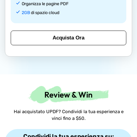
Organizza le pagine PDF
2GB
di spazio cloud
Acquista Ora
Review & Win
Hai acquistato UPDF? Condividi la tua esperienza e
vinci fino a $50.
Condividi la tua esperienza su: