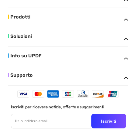
Prodotti
Soluzioni
Info su UPDF
Supporto
Iscriviti per ricevere notizie, offerte e suggerimenti
Iscriviti