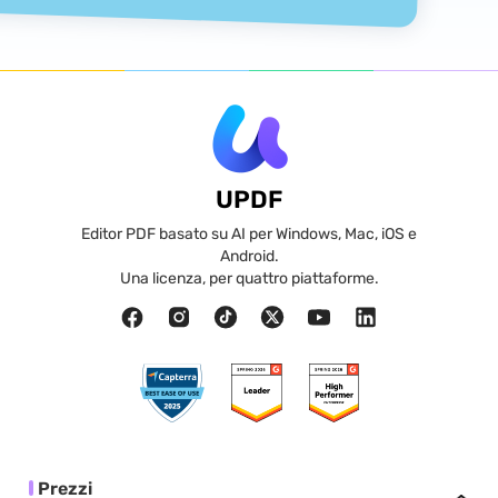
UPDF
Editor PDF basato su AI per Windows, Mac, iOS e
Android.
Una licenza, per quattro piattaforme.
Prezzi