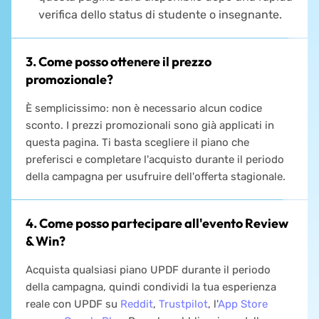
verifica dello status di studente o insegnante.
3. Come posso ottenere il prezzo
promozionale?
È semplicissimo: non è necessario alcun codice
sconto. I prezzi promozionali sono già applicati in
questa pagina. Ti basta scegliere il piano che
preferisci e completare l'acquisto durante il periodo
della campagna per usufruire dell'offerta stagionale.
4. Come posso partecipare all'evento Review
& Win?
Acquista qualsiasi piano UPDF durante il periodo
della campagna, quindi condividi la tua esperienza
reale con UPDF su
Reddit
,
Trustpilot
, l'
App Store