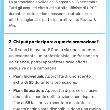
La promozione è valida dal 5 agosto all'8 settembre.
Tutti gli acquisti effettuati sul sito ufficiale di UPDF
durante questo periodo possono usufruire delle
offerte stagionali e partecipare all'evento Review &
Win.
2. Chi può partecipare a questa promozione?
Tutti sono i benvenuti! Che tu sia uno studente,
un insegnante, un professionista, un freelance o
un'azienda, potrai approfittare delle offerte
esclusive della campagna.
Piani Individuali:
Approfitta di uno
sconto
extra di $5
durante la promozione.
Piani Education:
Approfitta di prezzi esclusivi
dedicati al mondo dell'istruzione con risparmi
fino al
58%
. Il prezzo scontato mostrato in
questa pagina sarà disponibile dopo una rapida