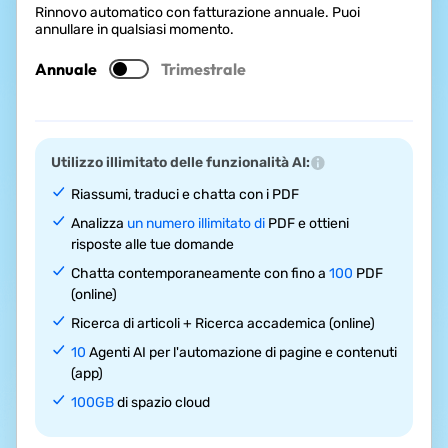
Rinnovo automatico con fatturazione annuale. Puoi
annullare in qualsiasi momento.
Annuale
Trimestrale
Utilizzo illimitato delle funzionalità AI:
Riassumi, traduci e chatta con i PDF
Analizza
un numero illimitato di
PDF e ottieni
risposte alle tue domande
Chatta contemporaneamente con fino a
100
PDF
(online)
Ricerca di articoli + Ricerca accademica (online)
10
Agenti AI per l'automazione di pagine e contenuti
(app)
100GB
di spazio cloud