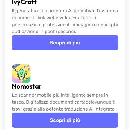
IvyCraft
Il generatore di contenuti AI definitivo. Trasforma
documenti, link web
e video YouTube in
presentazioni professionali, immagini o riepiloghi
audio/video in pochi secondi.
Scopri di più
Nomostar
Lo scanner mobile più intelligente sempre in
tasca. Digitalizza documenti cartacei
ovunque ti
trovi grazie alla potente traduzione AI integrata.
Scopri di più