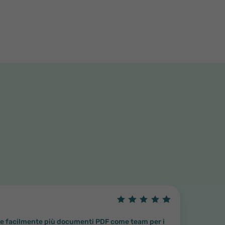
nare facilmente più documenti PDF come team per i