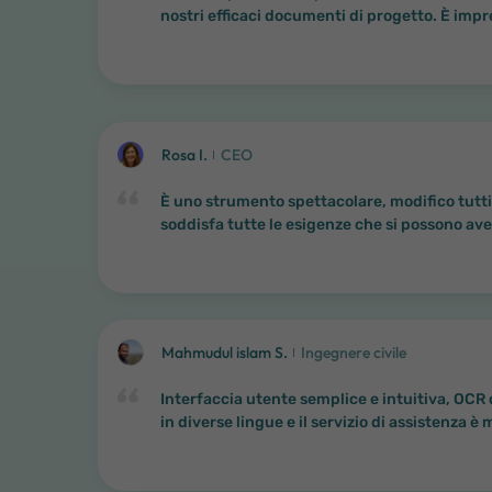
nostri efficaci documenti di progetto. È impr
Rosa I.
CEO
È uno strumento spettacolare, modifico tutti i 
soddisfa tutte le esigenze che si possono ave
Mahmudul islam S.
Ingegnere civile
Interfaccia utente semplice e intuitiva, OCR 
in diverse lingue e il servizio di assistenza è