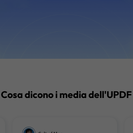
Cosa dicono i media dell'UPDF