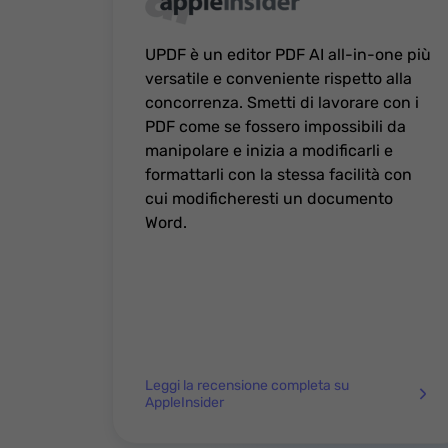
UPDF è un editor PDF AI all-in-one più
versatile e conveniente rispetto alla
concorrenza. Smetti di lavorare con i
PDF come se fossero impossibili da
manipolare e inizia a modificarli e
formattarli con la stessa facilità con
cui modificheresti un documento
Word.
Leggi la recensione completa su
AppleInsider