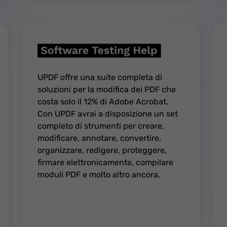
UPDF offre una suite completa di
soluzioni per la modifica dei PDF che
costa solo il 12% di Adobe Acrobat.
Con UPDF avrai a disposizione un set
completo di strumenti per creare,
modificare, annotare, convertire,
organizzare, redigere, proteggere,
firmare elettronicamente, compilare
moduli PDF e molto altro ancora.