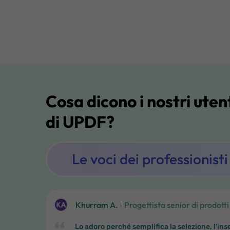
Cosa dicono i nostri uten
di UPDF?
Le voci dei professionisti
Khurram A.
Progettista senior di prodotti
Lo adoro perché semplifica la selezione, l'i