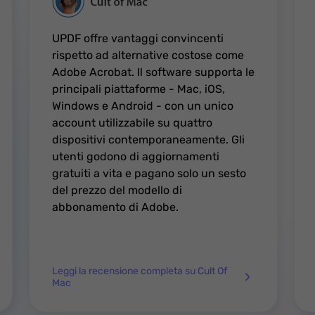
UPDF offre vantaggi convincenti
rispetto ad alternative costose come
Adobe Acrobat. Il software supporta le
principali piattaforme - Mac, iOS,
Windows e Android - con un unico
account utilizzabile su quattro
dispositivi contemporaneamente. Gli
utenti godono di aggiornamenti
gratuiti a vita e pagano solo un sesto
del prezzo del modello di
abbonamento di Adobe.
Leggi la recensione completa su Cult Of
Mac