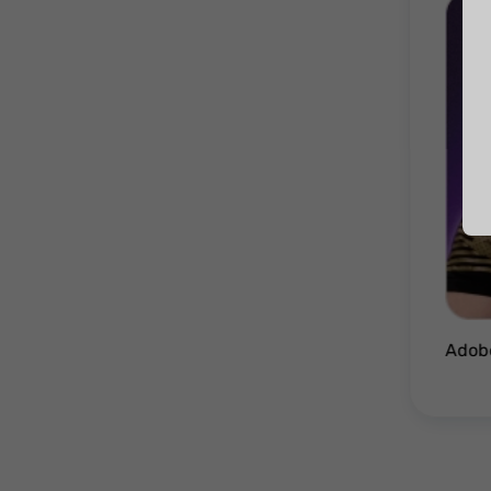
Adobe