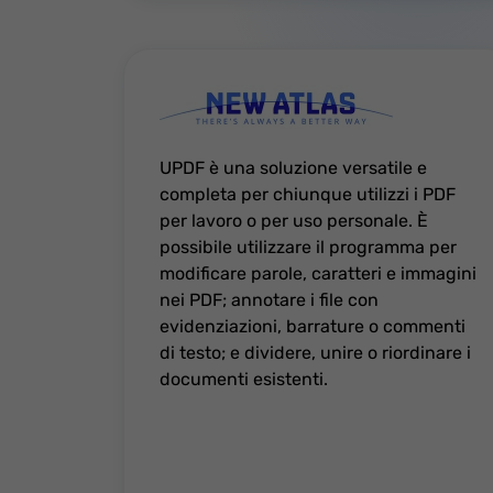
UPDF è una soluzione versatile e
completa per chiunque utilizzi i PDF
per lavoro o per uso personale. È
possibile utilizzare il programma per
modificare parole, caratteri e immagini
nei PDF; annotare i file con
evidenziazioni, barrature o commenti
di testo; e dividere, unire o riordinare i
documenti esistenti.