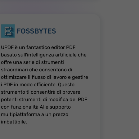
UPDF è un fantastico editor PDF
basato sull'intelligenza artificiale che
offre una serie di strumenti
straordinari che consentono di
ottimizzare il flusso di lavoro e gestire
i PDF in modo efficiente. Questo
strumento ti consentirà di provare
potenti strumenti di modifica dei PDF
con funzionalità AI e supporto
multipiattaforma a un prezzo
imbattibile.