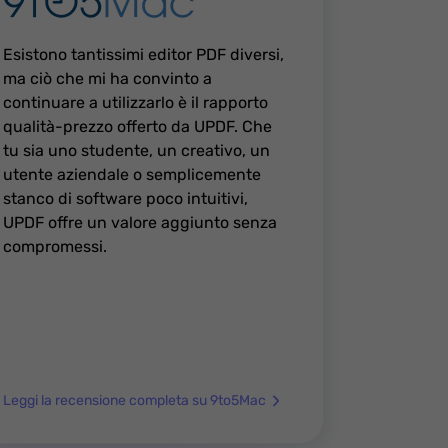
Esistono tantissimi editor PDF diversi,
ma ciò che mi ha convinto a
continuare a utilizzarlo è il rapporto
qualità-prezzo offerto da UPDF. Che
tu sia uno studente, un creativo, un
utente aziendale o semplicemente
stanco di software poco intuitivi,
UPDF offre un valore aggiunto senza
compromessi.
Leggi la recensione completa su 9to5Mac