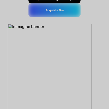
Acquista Ora