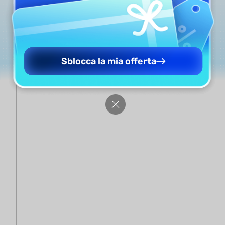
Sblocca la mia offerta