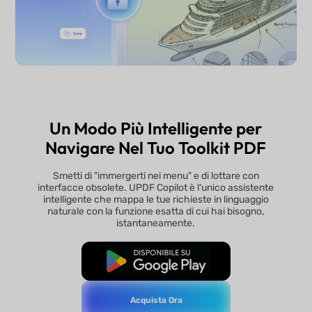
Un Modo Più Intelligente per
Navigare Nel Tuo Toolkit PDF
Smetti di "immergerti nei menu" e di lottare con
interfacce obsolete. UPDF Copilot è l'unico assistente
intelligente che mappa le tue richieste in linguaggio
naturale con la funzione esatta di cui hai bisogno,
istantaneamente.
Download Gratis
Acquista Ora