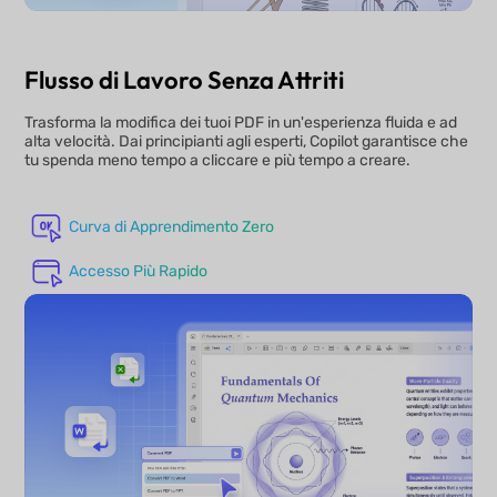
Flusso di Lavoro Senza Attriti
Trasforma la modifica dei tuoi PDF in un'esperienza fluida e ad
alta velocità. Dai principianti agli esperti, Copilot garantisce che
tu spenda meno tempo a cliccare e più tempo a creare.
Curva di Apprendimento Zero
Accesso Più Rapido