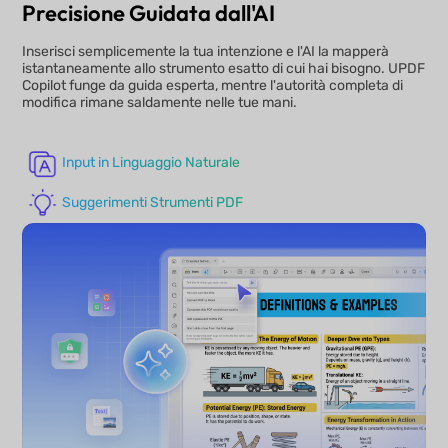
Precisione Guidata dall'AI
Inserisci semplicemente la tua intenzione e l'AI la mapperà
istantaneamente allo strumento esatto di cui hai bisogno. UPDF
Copilot funge da guida esperta, mentre l'autorità completa di
modifica rimane saldamente nelle tue mani.
Input in Linguaggio Naturale
Suggerimenti Strumenti PDF