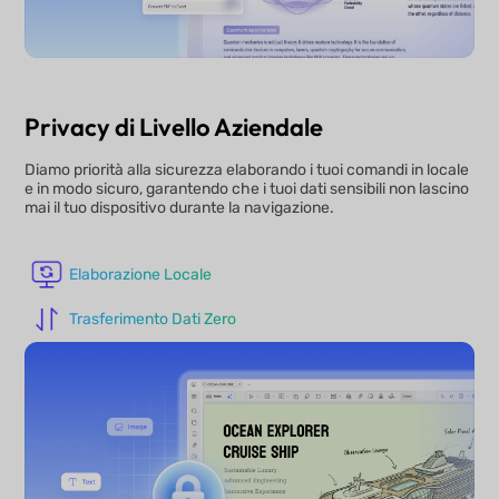
Privacy di Livello Aziendale
Diamo priorità alla sicurezza elaborando i tuoi comandi in locale
e in modo sicuro, garantendo che i tuoi dati sensibili non lascino
mai il tuo dispositivo durante la navigazione.
Elaborazione Locale
Trasferimento Dati Zero