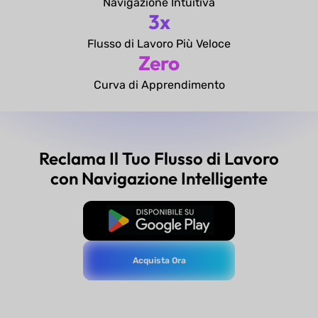
Navigazione Intuitiva
3x
Flusso di Lavoro Più Veloce
Zero
Curva di Apprendimento
Reclama Il Tuo Flusso di Lavoro
con Navigazione Intelligente
Download Gratis
Acquista Ora