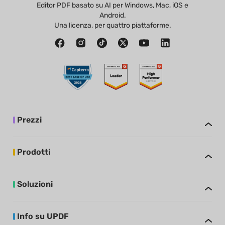
Editor PDF basato su AI per Windows, Mac, iOS e
Android.
Una licenza, per quattro piattaforme.
Prezzi
Prodotti
Soluzioni
Info su UPDF