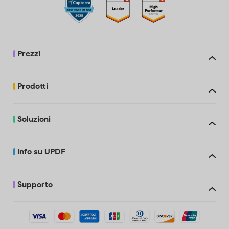
Prezzi
Prodotti
Soluzioni
Info su UPDF
Supporto