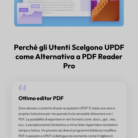
Perché gli Utenti Scelgono UPDF
come Alternativa a PDF Reader
Pro