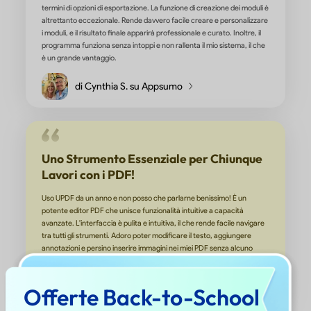
Offerte Back-to-School