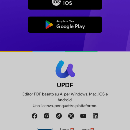
iOS
Acquista Ora
Google Play
UPDF
Editor PDF basato su AI per Windows, Mac, iOS e
Android.
Una licenza, per quattro piattaforme.