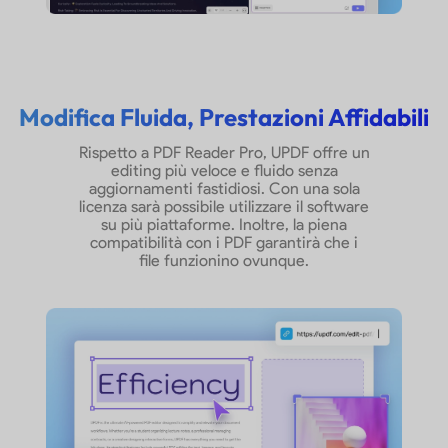
Modifica Fluida, Prestazioni Affidabili
Rispetto a PDF Reader Pro, UPDF offre un
editing più veloce e fluido senza
aggiornamenti fastidiosi. Con una sola
licenza sarà possibile utilizzare il software
su più piattaforme. Inoltre, la piena
compatibilità con i PDF garantirà che i
file funzionino ovunque.