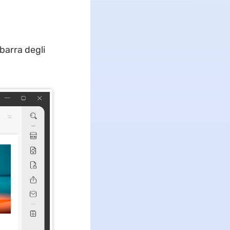
barra degli