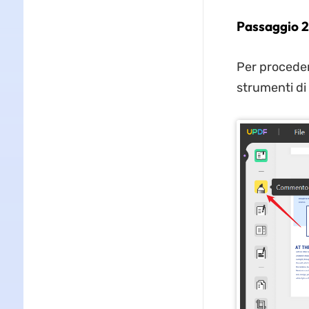
Passaggio 2
Per proceder
strumenti di