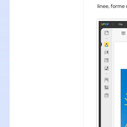
linee, forme 