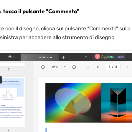
: tocca il pulsante "Commento"
e con il disegno, clicca sul pulsante "Commento" sulla 
 sinistra per accedere allo strumento di disegno.