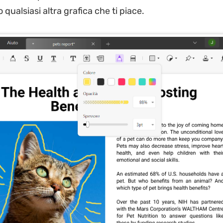
o qualsiasi altra grafica che ti piace.