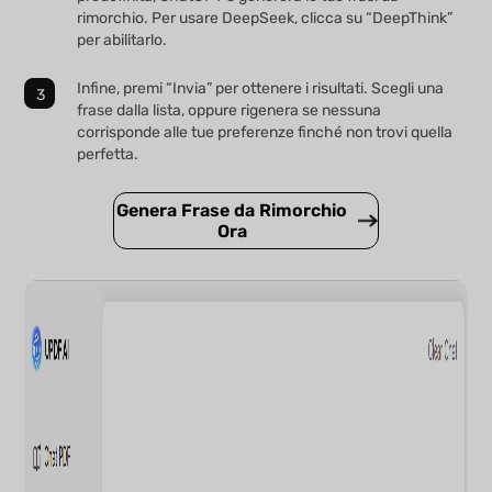
rimorchio. Per usare DeepSeek, clicca su “DeepThink”
per abilitarlo.
Infine, premi “Invia” per ottenere i risultati. Scegli una
frase dalla lista, oppure rigenera se nessuna
corrisponde alle tue preferenze finché non trovi quella
perfetta.
Genera Frase da Rimorchio
Ora