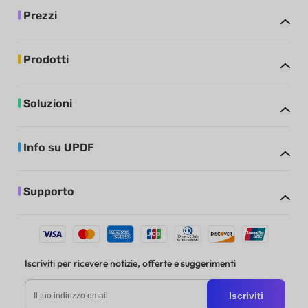
Prezzi
Prodotti
Soluzioni
Info su UPDF
Supporto
Iscriviti per ricevere notizie, offerte e suggerimenti
Iscriviti