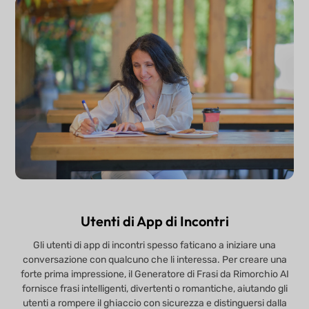
Utenti di App di Incontri
Gli utenti di app di incontri spesso faticano a iniziare una
conversazione con qualcuno che li interessa. Per creare una
forte prima impressione, il Generatore di Frasi da Rimorchio AI
fornisce frasi intelligenti, divertenti o romantiche, aiutando gli
utenti a rompere il ghiaccio con sicurezza e distinguersi dalla