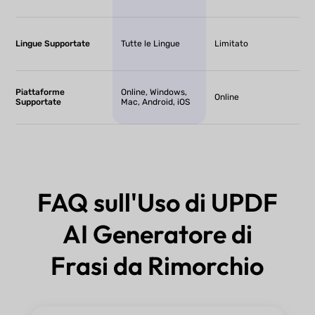
Lingue Supportate
Tutte le Lingue
Limitato
Piattaforme
Online, Windows,
Online
Supportate
Mac, Android, iOS
FAQ sull'Uso di UPDF
AI Generatore di
Frasi da Rimorchio