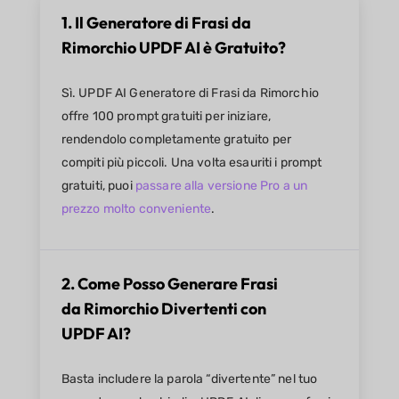
1. Il Generatore di Frasi da
Rimorchio UPDF AI è Gratuito?
Sì. UPDF AI Generatore di Frasi da Rimorchio
offre 100 prompt gratuiti per iniziare,
rendendolo completamente gratuito per
compiti più piccoli. Una volta esauriti i prompt
gratuiti, puoi
passare alla versione Pro a un
prezzo molto conveniente
.
2. Come Posso Generare Frasi
da Rimorchio Divertenti con
UPDF AI?
Basta includere la parola “divertente” nel tuo