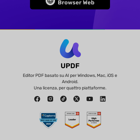
Browser Web
UPDF
Editor PDF basato su AI per Windows, Mac, iOS e
Android.
Una licenza, per quattro piattaforme.