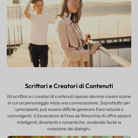
Scrittori e Creatori di Contenuti
Gli scrittori e i creatori di contenuti spesso devono creare scene
in cui un personaggio inizia una conversazione. Soprattutto per
i principianti, può essere difficile generare frasi naturali o
coinvolgenti. Il Generatore di Frasi da Rimorchio AI offre opzioni
intelligenti, divertenti o romantiche, rendendo facile la
creazione dei dialoghi.