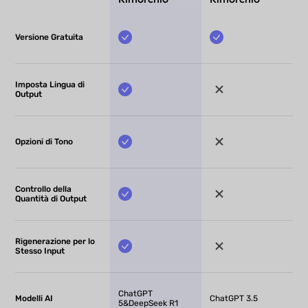
Versione Gratuita
Imposta Lingua di
Output
Opzioni di Tono
Controllo della
Quantità di Output
Rigenerazione per lo
Stesso Input
ChatGPT
Modelli AI
ChatGPT 3.5
5&DeepSeek R1