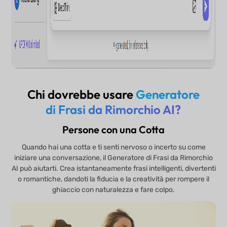
Chi dovrebbe usare
Generatore
di Frasi da Rimorchio AI?
Persone con una Cotta
Quando hai una cotta e ti senti nervoso o incerto su come
iniziare una conversazione, il Generatore di Frasi da Rimorchio
AI può aiutarti. Crea istantaneamente frasi intelligenti, divertenti
o romantiche, dandoti la fiducia e la creatività per rompere il
ghiaccio con naturalezza e fare colpo.