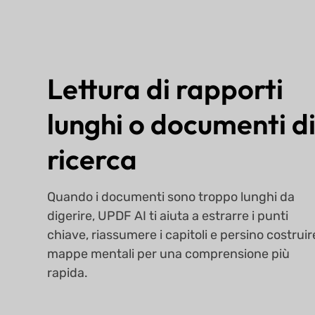
Lettura di rapporti
lunghi o documenti d
ricerca
Quando i documenti sono troppo lunghi da
digerire, UPDF AI ti aiuta a estrarre i punti
chiave, riassumere i capitoli e persino costruir
mappe mentali per una comprensione più
rapida.