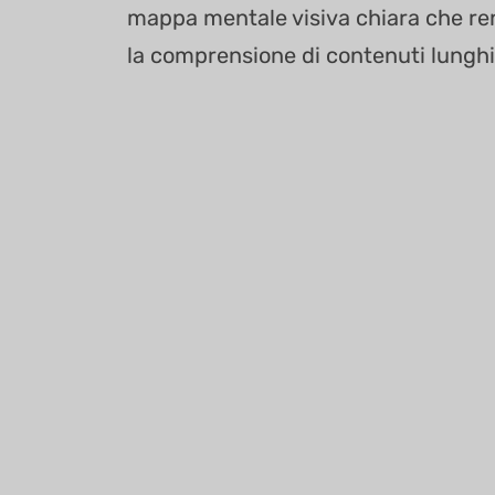
mappa mentale visiva chiara che ren
la comprensione di contenuti lunghi 