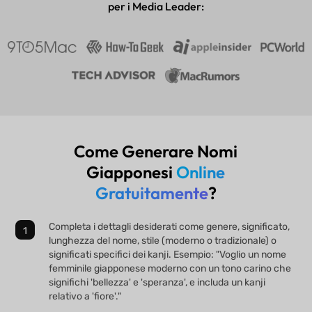
per i Media Leader:
Come Generare Nomi
Giapponesi
Online
Gratuitamente
?
Completa i dettagli desiderati come genere, significato,
lunghezza del nome, stile (moderno o tradizionale) o
significati specifici dei kanji. Esempio: "Voglio un nome
femminile giapponese moderno con un tono carino che
significhi 'bellezza' e 'speranza', e includa un kanji
relativo a 'fiore'."