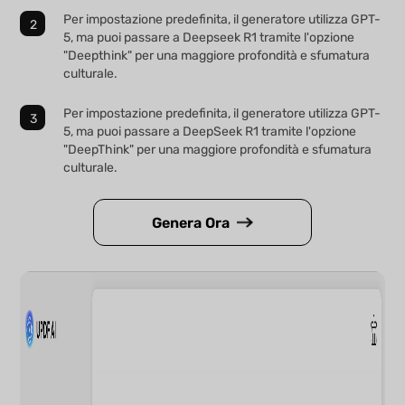
Per impostazione predefinita, il generatore utilizza GPT-
5, ma puoi passare a Deepseek R1 tramite l'opzione
"Deepthink" per una maggiore profondità e sfumatura
culturale.
Per impostazione predefinita, il generatore utilizza GPT-
5, ma puoi passare a DeepSeek R1 tramite l'opzione
"DeepThink" per una maggiore profondità e sfumatura
culturale.
Genera Ora