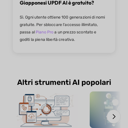
Giapponesi UPDF AI è gratuito?
Sì. Ogni utente ottiene 100 generazioni di nomi
gratuite. Per sbloccare l'accesso illimitato,
passa al
Piano Pro
a un prezzo scontato e
goditi la piena libertà creativa.
Altri strumenti AI popolari