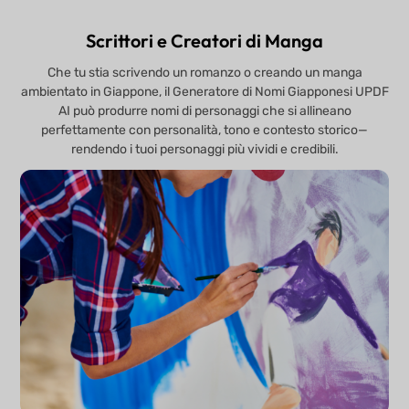
Scrittori e Creatori di Manga
Che tu stia scrivendo un romanzo o creando un manga
ambientato in Giappone, il Generatore di Nomi Giapponesi UPDF
AI può produrre nomi di personaggi che si allineano
perfettamente con personalità, tono e contesto storico—
rendendo i tuoi personaggi più vividi e credibili.