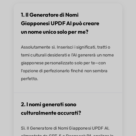
1. Il Generatore di Nomi
Giapponesi UPDF AI può creare
un nome unico solo per me?
Assolutamente sì. Inserisci i significati, tratti o
temi culturali desiderati e l'AI genererà un nome
giapponese personalizzato solo per te—con
l'opzione di perfezionarlo finché non sembra
perfetto.
2. I nomi generati sono
culturalmente accurati?
Sì. Il Generatore di Nomi Giapponesi UPDF AI,