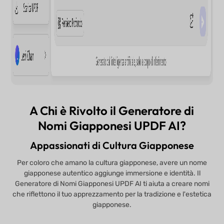
A Chi è Rivolto il Generatore di
Nomi Giapponesi UPDF AI?
Appassionati di Cultura Giapponese
Per coloro che amano la cultura giapponese, avere un nome
giapponese autentico aggiunge immersione e identità. Il
Generatore di Nomi Giapponesi UPDF AI ti aiuta a creare nomi
che riflettono il tuo apprezzamento per la tradizione e l'estetica
giapponese.