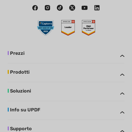
Prezzi
Prodotti
Soluzioni
Info su UPDF
Supporto