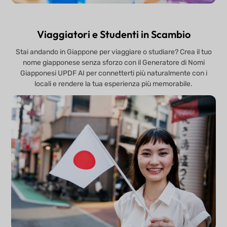
Viaggiatori e Studenti in Scambio
Stai andando in Giappone per viaggiare o studiare? Crea il tuo
nome giapponese senza sforzo con il Generatore di Nomi
Giapponesi UPDF AI per connetterti più naturalmente con i
locali e rendere la tua esperienza più memorabile.