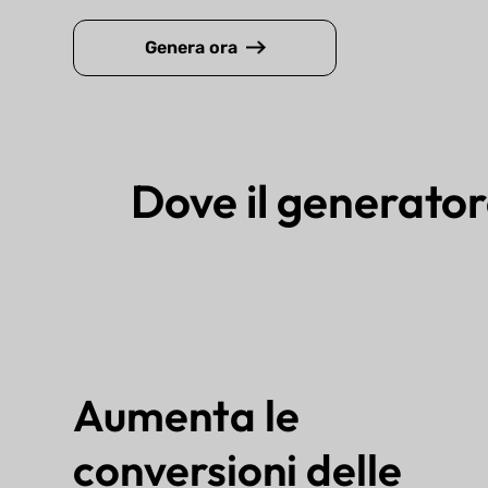
Genera ora
Dove il generato
Aumenta le
conversioni delle