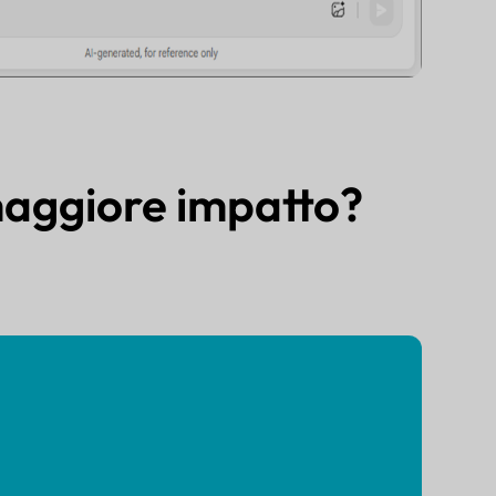
maggiore impatto?