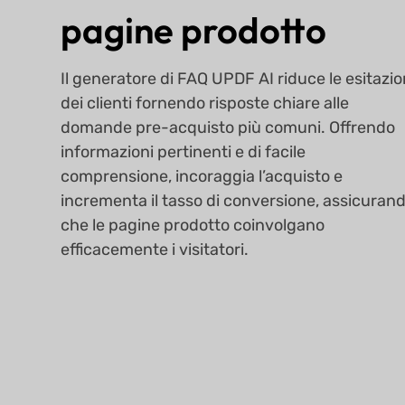
pagine prodotto
Il generatore di FAQ UPDF AI riduce le esitazio
dei clienti fornendo risposte chiare alle
domande pre-acquisto più comuni. Offrendo
informazioni pertinenti e di facile
comprensione, incoraggia l’acquisto e
incrementa il tasso di conversione, assicuran
che le pagine prodotto coinvolgano
efficacemente i visitatori.