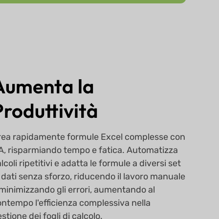
Aumenta la
Produttività
rea rapidamente formule Excel complesse con
IA, risparmiando tempo e fatica. Automatizza
lcoli ripetitivi e adatta le formule a diversi set
 dati senza sforzo, riducendo il lavoro manuale
minimizzando gli errori, aumentando al
ntempo l'efficienza complessiva nella
stione dei fogli di calcolo.