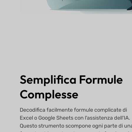
Semplifica Formule
Complesse
Decodifica facilmente formule complicate di
Excel o Google Sheets con l'assistenza dell'IA.
Questo strumento scompone ogni parte di un