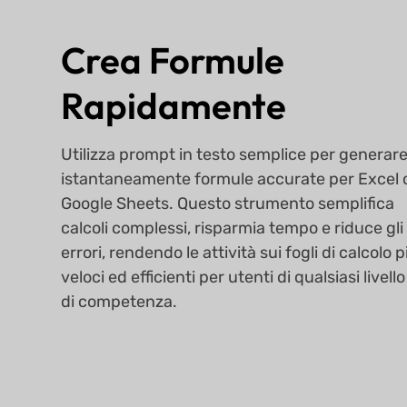
Crea Formule
Rapidamente
Utilizza prompt in testo semplice per generar
istantaneamente formule accurate per Excel 
Google Sheets. Questo strumento semplifica
calcoli complessi, risparmia tempo e riduce gli
errori, rendendo le attività sui fogli di calcolo p
veloci ed efficienti per utenti di qualsiasi livello
di competenza.