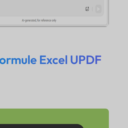
Formule Excel UPDF