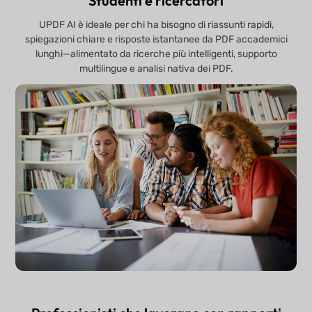
Studenti e ricercatori
UPDF AI è ideale per chi ha bisogno di riassunti rapidi,
spiegazioni chiare e risposte istantanee da PDF accademici
lunghi—alimentato da ricerche più intelligenti, supporto
multilingue e analisi nativa dei PDF.