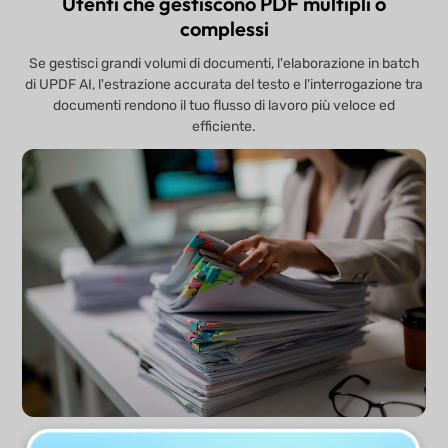
Utenti che gestiscono PDF multipli o
complessi
Se gestisci grandi volumi di documenti, l'elaborazione in batch
di UPDF AI, l'estrazione accurata del testo e l'interrogazione tra
documenti rendono il tuo flusso di lavoro più veloce ed
efficiente.