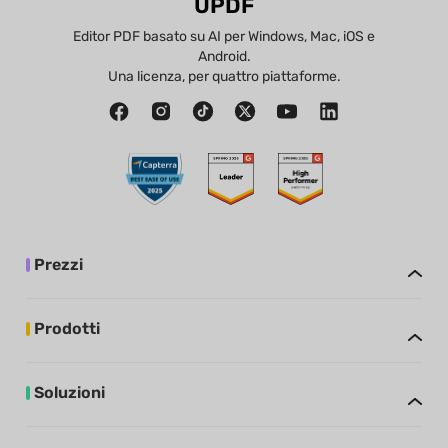
UPDF
Editor PDF basato su AI per Windows, Mac, iOS e
Android.
Una licenza, per quattro piattaforme.
Prezzi
Prodotti
Soluzioni