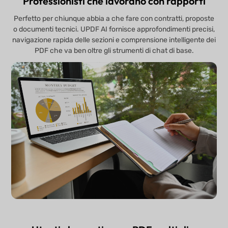
Professionisti che lavorano con rapporti
Perfetto per chiunque abbia a che fare con contratti, proposte
o documenti tecnici. UPDF AI fornisce approfondimenti precisi,
navigazione rapida delle sezioni e comprensione intelligente dei
PDF che va ben oltre gli strumenti di chat di base.