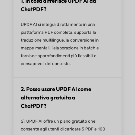
1. In cosa differisce UPDF AI da
ChatPDF?
UPDF AI si integra direttamente in una
piattaforma PDF completa, supporta la
traduzione multilingue, la conversione in
mappe mentali, l'elaborazione in batch e
fornisce approfondimenti più flessibili e
consapevoli del contesto.
2. Posso usare UPDF AI come
alternativa gratuita a
ChatPDF?
Sì, UPDF AI offre un piano gratuito che
consente agli utenti di caricare 5 PDF e 100