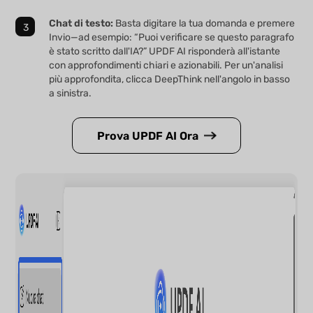
Chat di testo:
Basta digitare la tua domanda e premere
Invio—ad esempio: “Puoi verificare se questo paragrafo
è stato scritto dall'IA?” UPDF AI risponderà all'istante
con approfondimenti chiari e azionabili. Per un'analisi
più approfondita, clicca DeepThink nell'angolo in basso
a sinistra.
Prova UPDF AI Ora