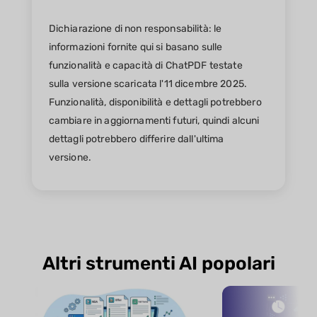
Dichiarazione di non responsabilità: le
informazioni fornite qui si basano sulle
funzionalità e capacità di ChatPDF testate
sulla versione scaricata l'11 dicembre 2025.
Funzionalità, disponibilità e dettagli potrebbero
cambiare in aggiornamenti futuri, quindi alcuni
dettagli potrebbero differire dall'ultima
versione.
Altri strumenti AI popolari