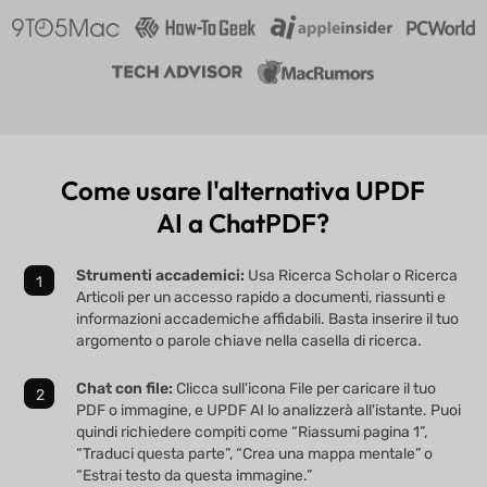
Come usare l'alternativa UPDF
AI a ChatPDF?
Strumenti accademici:
Usa Ricerca Scholar o Ricerca
Articoli per un accesso rapido a documenti, riassunti e
informazioni accademiche affidabili. Basta inserire il tuo
argomento o parole chiave nella casella di ricerca.
Chat con file:
Clicca sull'icona File per caricare il tuo
PDF o immagine, e UPDF AI lo analizzerà all'istante. Puoi
quindi richiedere compiti come “Riassumi pagina 1”,
“Traduci questa parte”, “Crea una mappa mentale” o
“Estrai testo da questa immagine.”