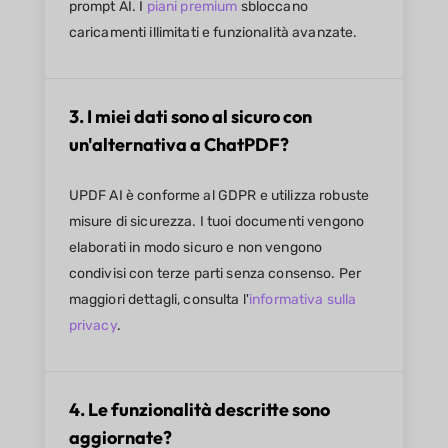
prompt AI. I
piani premium
sbloccano
caricamenti illimitati e funzionalità avanzate.
3. I miei dati sono al sicuro con
un'alternativa a ChatPDF?
UPDF AI è conforme al GDPR e utilizza robuste
misure di sicurezza. I tuoi documenti vengono
elaborati in modo sicuro e non vengono
condivisi con terze parti senza consenso. Per
maggiori dettagli, consulta l'
informativa sulla
privacy
.
4. Le funzionalità descritte sono
aggiornate?