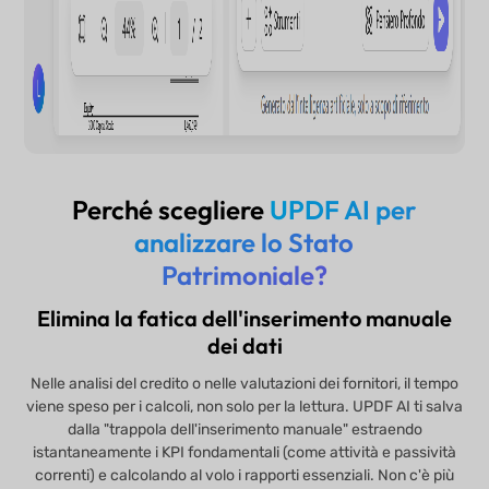
Perché scegliere
UPDF AI per
analizzare lo Stato
Patrimoniale?
Elimina la fatica dell'inserimento manuale
dei dati
Nelle analisi del credito o nelle valutazioni dei fornitori, il tempo
viene speso per i calcoli, non solo per la lettura. UPDF AI ti salva
dalla "trappola dell'inserimento manuale" estraendo
istantaneamente i KPI fondamentali (come attività e passività
correnti) e calcolando al volo i rapporti essenziali. Non c'è più