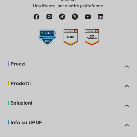
Una licenza, per quattro piattaforme.
Prezzi
Prodotti
Soluzioni
Info su UPDF