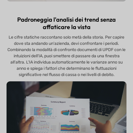
Padroneggia l'analisi dei trend senza
affaticare la vista
Le cifre statiche raccontano solo metà della storia. Per capire
dove sta andando un'azienda, devi confrontare i periodi.
Combinando la modalità di confronto documenti di UPDF con le
intuizioni dell'IA, puoi smettere di passare da una finestra
all'altra. L'IA individua automaticamente le varianze anno su
anno e spiega i fattori che determinano le fluttuazioni
significative nel flusso di cassa o nei livelli di debito.