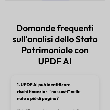
Domande frequenti
sull'analisi dello Stato
Patrimoniale con
UPDF AI
1. UPDF AI può identificare
rischi finanziari "nascosti" nelle
note a piè di pagina?