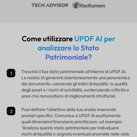
Come utilizzare
UPDF AI per
analizzare lo Stato
Patrimoniale?
Trascina il tuo stato patrimoniale all'interno di UPDF AI.
La nostra IA genererà istantaneamente una panoramica
del documento, valutando gli indici di liquidità, la qualità
degli asset e i rischi di solvibilità, evidenziando criticità e
aree che necessitano di miglioramenti strutturali.
Puoi definire l'obiettivo della tua analisi inserendo
prompt specifici. Comunica a UPDF AI esattamente
quali dimensioni finanziarie prioritizzare, ad esempio:
"Analizza questo stato patrimoniale per individuare
rischi di liquidità e segnala eventuali anomalie nelle note