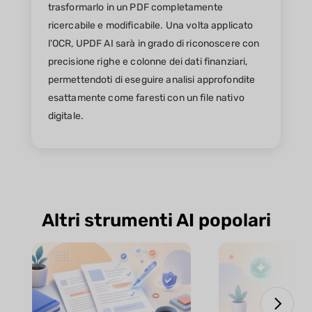
trasformarlo in un PDF completamente
ricercabile e modificabile. Una volta applicato
l'OCR, UPDF AI sarà in grado di riconoscere con
precisione righe e colonne dei dati finanziari,
permettendoti di eseguire analisi approfondite
esattamente come faresti con un file nativo
digitale.
Altri strumenti AI popolari