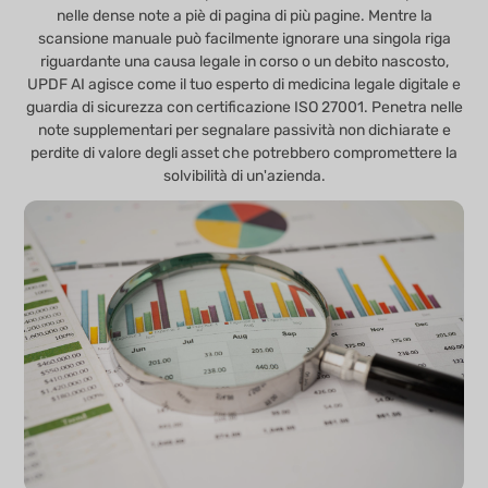
nelle dense note a piè di pagina di più pagine. Mentre la
scansione manuale può facilmente ignorare una singola riga
riguardante una causa legale in corso o un debito nascosto,
UPDF AI agisce come il tuo esperto di medicina legale digitale e
guardia di sicurezza con certificazione ISO 27001. Penetra nelle
note supplementari per segnalare passività non dichiarate e
perdite di valore degli asset che potrebbero compromettere la
solvibilità di un'azienda.