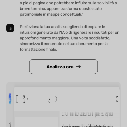
a piè di pagina che potrebbero influire sulla solvibilità a
breve termine, oppure trasforma questo stato
patrimoniale in mappe concettuali."
Perfeziona la tua analisi scegliendo di copiare le
intuizioni generate dall'IA o di rigenerare i risultati per un
approfondimento maggiore. Una volta soddisfatto,
sincronizza il contenuto nel tuo documento per la
formattazione finale.
Analizza ora