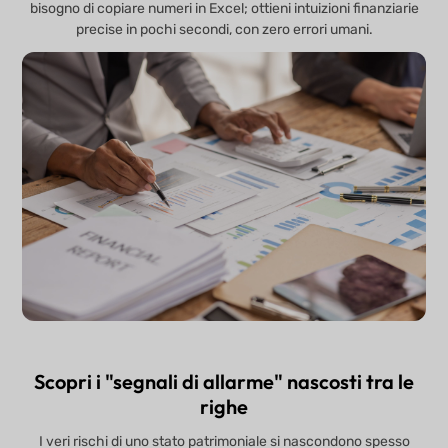
bisogno di copiare numeri in Excel; ottieni intuizioni finanziarie
precise in pochi secondi, con zero errori umani.
Scopri i "segnali di allarme" nascosti tra le
righe
I veri rischi di uno stato patrimoniale si nascondono spesso