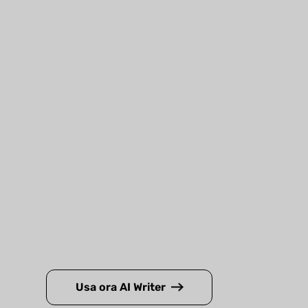
Usa ora AI Writer