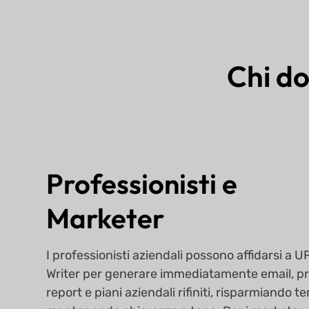
Chi d
Professionisti e
Marketer
I professionisti aziendali possono affidarsi a 
Writer per generare immediatamente email, p
report e piani aziendali rifiniti, risparmiando 