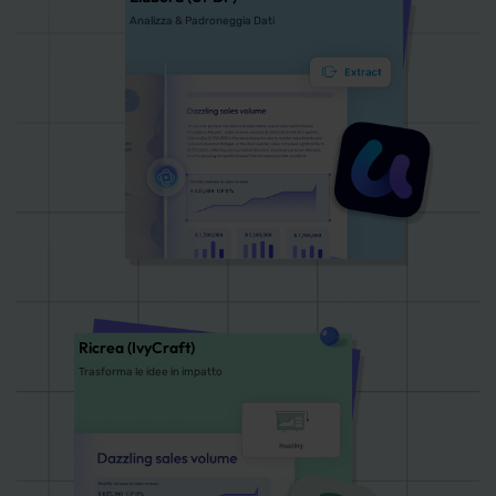
Analizza & Padroneggia Dati
Ricrea (IvyCraft)
Trasforma le idee in impatto