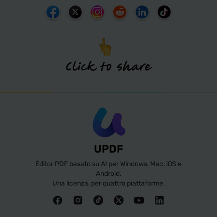
UPDF
Editor PDF basato su AI per Windows, Mac, iOS e
Android.
Una licenza, per quattro piattaforme.