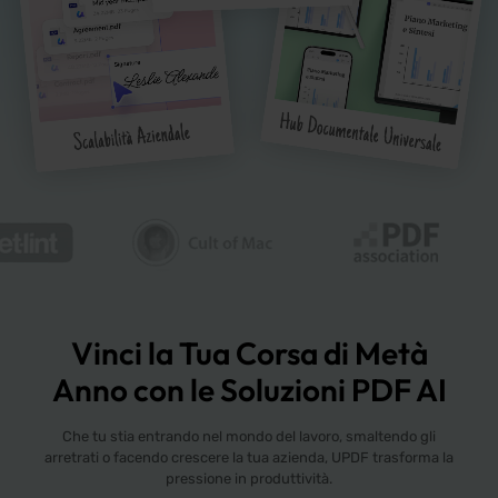
Vinci la Tua Corsa di Metà
Anno con le Soluzioni PDF AI
Che tu stia entrando nel mondo del lavoro, smaltendo gli
arretrati o facendo crescere la tua azienda, UPDF trasforma la
pressione in produttività.