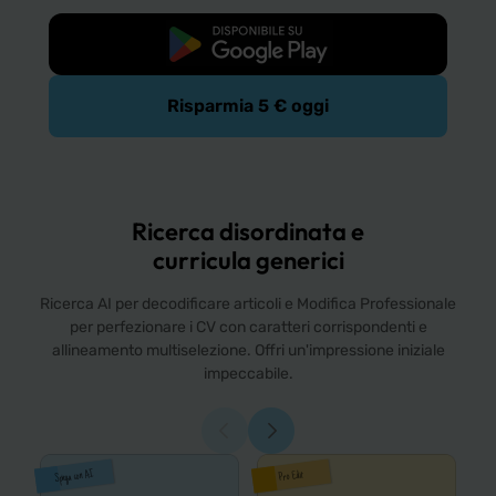
Download Gratis
Risparmia 5 € oggi
Ricerca disordinata e
curricula generici
Ricerca AI per decodificare articoli e Modifica Professionale
per perfezionare i CV con caratteri corrispondenti e
allineamento multiselezione. Offri un'impressione iniziale
impeccabile.