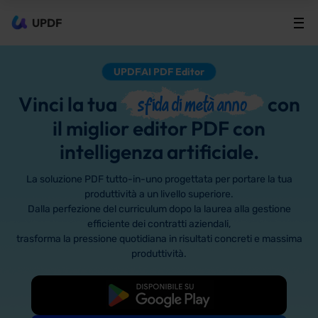
UPDF
UPDF
AI PDF Editor
Vinci la tua
con
sfida di metà anno
il miglior editor PDF con
intelligenza artificiale.
La soluzione PDF tutto-in-uno progettata per portare la tua
produttività a un livello superiore.
Dalla perfezione del curriculum dopo la laurea alla gestione
efficiente dei contratti aziendali,
trasforma la pressione quotidiana in risultati concreti e massima
produttività.
Download Gratis