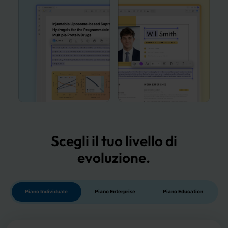
Scegli il tuo livello di
evoluzione
.
Piano Individuale
Piano Enterprise
Piano Education