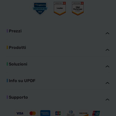
Prezzi
Prodotti
Soluzioni
Info su UPDF
Supporto