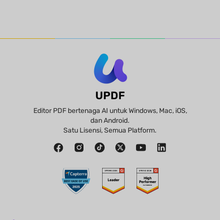
UPDF
Editor PDF bertenaga AI untuk Windows, Mac, iOS,
dan Android.
Satu Lisensi, Semua Platform.