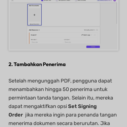
2. Tambahkan Penerima
Setelah mengunggah PDF, pengguna dapat
menambahkan hingga 50 penerima untuk
permintaan tanda tangan. Selain itu, mereka
dapat mengaktifkan opsi
Set Signing
Order
jika mereka ingin para penanda tangan
menerima dokumen secara berurutan. Jika