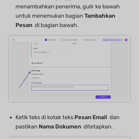
menambahkan penerima, gulir ke bawah
untuk menemukan bagian
Tambahkan
Pesan
di bagian bawah.
Ketik teks di kotak teks
Pesan Email
dan
pastikan
Nama Dokumen
ditetapkan.