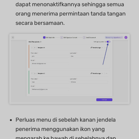
dapat menonaktifkannya sehingga semua
orang menerima permintaan tanda tangan
secara bersamaan.
Perluas menu di sebelah kanan jendela
penerima menggunakan ikon yang
mengarah ke bawah di sebelahnya dan