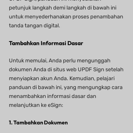
petunjuk langkah demi langkah di bawah ini
untuk menyederhanakan proses penambahan
tanda tangan digital.
Tambahkan Informasi Dasar
Untuk memulai, Anda perlu mengunggah
dokumen Anda di situs web UPDF Sign setelah
menyiapkan akun Anda. Kemudian, pelajari
panduan di bawah ini, yang mengungkap cara
menambahkan informasi dasar dan
melanjutkan ke eSign:
1. Tambahkan Dokumen