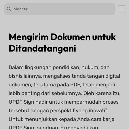
Mengirim Dokumen untuk
Ditandatangani
Dalam lingkungan pendidikan, hukum, dan
bisnis lainnya, mengakses tanda tangan digital
dokumen, terutama pada PDF, telah menjadi
lebih penting dari sebelumnya. Oleh karena itu,
UPDF Sign hadir untuk mempermudah proses
tersebut dengan perspektif yang inovatif.
Untuk menunjukkan kepada Anda cara kerja
UPDF Sign, panduan ini menyediakan