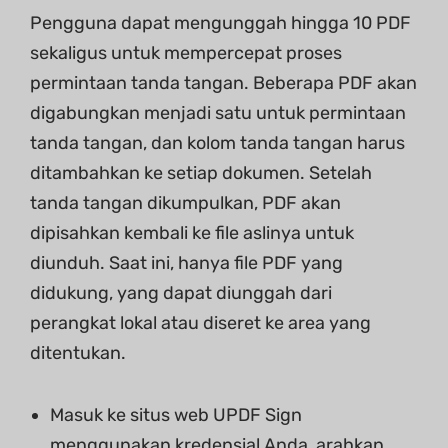
Pengguna dapat mengunggah hingga 10 PDF
sekaligus untuk mempercepat proses
permintaan tanda tangan. Beberapa PDF akan
digabungkan menjadi satu untuk permintaan
tanda tangan, dan kolom tanda tangan harus
ditambahkan ke setiap dokumen. Setelah
tanda tangan dikumpulkan, PDF akan
dipisahkan kembali ke file aslinya untuk
diunduh. Saat ini, hanya file PDF yang
didukung, yang dapat diunggah dari
perangkat lokal atau diseret ke area yang
ditentukan.
Masuk ke situs web UPDF Sign
menggunakan kredensial Anda, arahkan