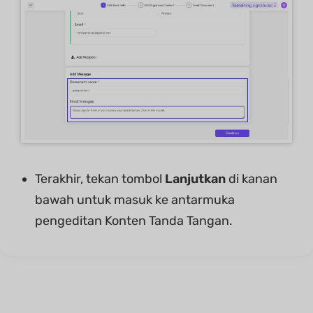
Terakhir, tekan tombol
Lanjutkan
di kanan
bawah untuk masuk ke antarmuka
pengeditan Konten Tanda Tangan.