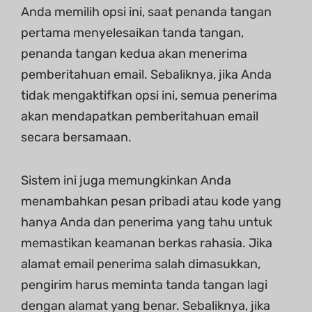
Anda memilih opsi ini, saat penanda tangan
pertama menyelesaikan tanda tangan,
penanda tangan kedua akan menerima
pemberitahuan email. Sebaliknya, jika Anda
tidak mengaktifkan opsi ini, semua penerima
akan mendapatkan pemberitahuan email
secara bersamaan.
Sistem ini juga memungkinkan Anda
menambahkan pesan pribadi atau kode yang
hanya Anda dan penerima yang tahu untuk
memastikan keamanan berkas rahasia. Jika
alamat email penerima salah dimasukkan,
pengirim harus meminta tanda tangan lagi
dengan alamat yang benar. Sebaliknya, jika