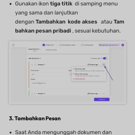
Gunakan ikon
tiga titik
di samping menu
yang sama dan lanjutkan
dengan
Tambahkan
kode
akses
atau
Tam
bahkan pesan pribadi
, sesuai kebutuhan.
3. Tambahkan Pesan
Saat Anda mengunggah dokumen dan