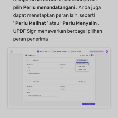
pilih
Perlu menandatangani
. Anda juga
dapat menetapkan peran lain, seperti
'
Perlu Melihat
' atau '
Perlu Menyalin
.'
UPDF Sign menawarkan berbagai pilihan
peran penerima