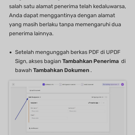
salah satu alamat penerima telah kedaluwarsa,
Anda dapat menggantinya dengan alamat
yang masih berlaku tanpa memengaruhi dua
penerima lainnya.
Setelah mengunggah berkas PDF di UPDF
Sign, akses bagian
Tambahkan Penerima
di
bawah
Tambahkan Dokumen
.