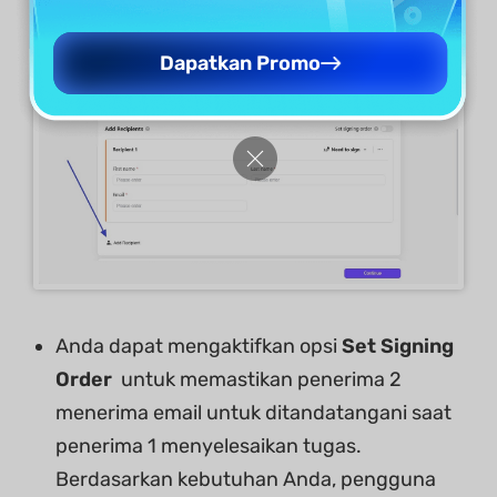
tambahkan
Penerima 2
jika diperlukan.
Dapatkan Promo
Anda dapat mengaktifkan opsi
Set Signing
Order
untuk memastikan penerima 2
menerima email untuk ditandatangani saat
penerima 1 menyelesaikan tugas.
Berdasarkan kebutuhan Anda, pengguna