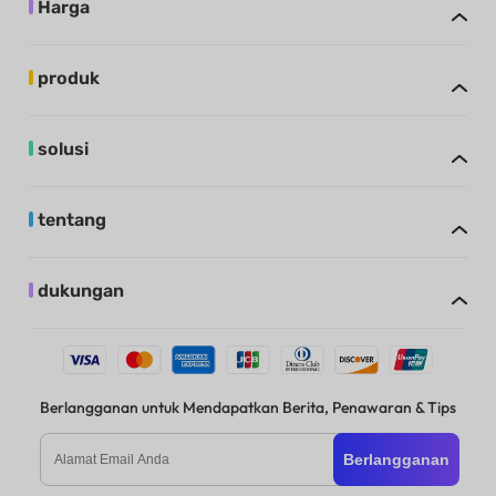
Harga
produk
solusi
tentang
dukungan
Berlangganan untuk Mendapatkan Berita, Penawaran & Tips
Berlangganan