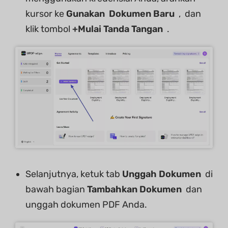
kursor ke
Gunakan
Dokumen
Baru
, dan
klik tombol
+Mulai Tanda Tangan
.
Selanjutnya, ketuk tab
Unggah Dokumen
di
bawah bagian
Tambahkan Dokumen
dan
unggah dokumen PDF Anda.