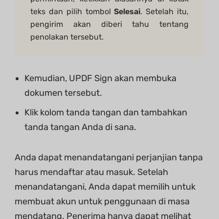
teks dan pilih tombol
Selesai
. Setelah itu,
pengirim akan diberi tahu tentang
penolakan tersebut.
Kemudian, UPDF Sign akan membuka
dokumen tersebut.
Klik kolom tanda tangan dan tambahkan
tanda tangan Anda di sana.
Anda dapat menandatangani perjanjian tanpa
harus mendaftar atau masuk. Setelah
menandatangani, Anda dapat memilih untuk
membuat akun untuk penggunaan di masa
mendatang. Penerima hanya dapat melihat