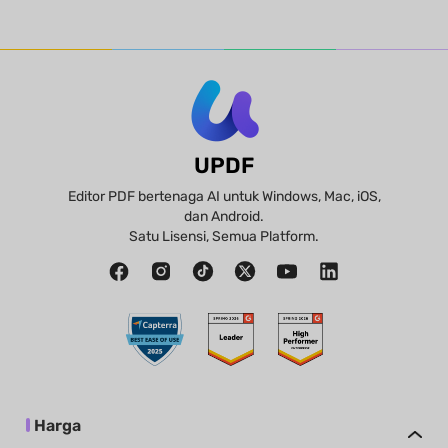
UPDF
Editor PDF bertenaga AI untuk Windows, Mac, iOS,
dan Android.
Satu Lisensi, Semua Platform.
Harga