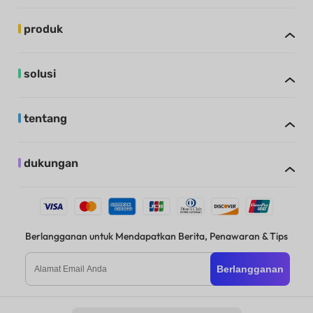
produk
solusi
tentang
dukungan
Berlangganan untuk Mendapatkan Berita, Penawaran & Tips
Berlangganan