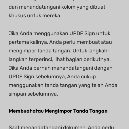
dan menandatangani kolom yang dibuat
khusus untuk mereka.
Jika Anda menggunakan UPDF Sign untuk
pertama kalinya, Anda perlu membuat atau
mengimpor tanda tangan. Untuk langkah-
langkah terperinci, lihat bagian berikutnya.
Jika Anda pernah menandatangani dengan
UPDF Sign sebelumnya, Anda cukup
menggunakan tanda tangan yang telah Anda
simpan sebelumnya.
Membuat atau Mengimpor Tanda Tangan
Saat menandatangani dokumen, Anda perlu