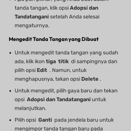
tanda tangan, klik opsi
Adopsi dan
Tandatangani
setelah Anda selesai
mengaturnya.
Mengedit Tanda Tangan yang Dibuat
Untuk mengedit tanda tangan yang sudah
ada, klik ikon
tiga
titik
di sampingnya dan
pilih opsi
Edit
. Namun, untuk
menghapusnya, tekan opsi
Delete
.
Untuk mengedit, pilih gaya baru dan tekan
opsi
Adopsi dan Tandatangani
untuk
melanjutkan.
Pilih opsi
Ganti
pada jendela baru untuk
mengimpor tanda tangan baru pada