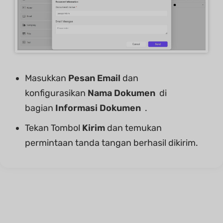
Masukkan
Pesan Email
dan
konfigurasikan
Nama Dokumen
di
bagian
Informasi Dokumen
.
Tekan Tombol
Kirim
dan temukan
permintaan tanda tangan berhasil dikirim.