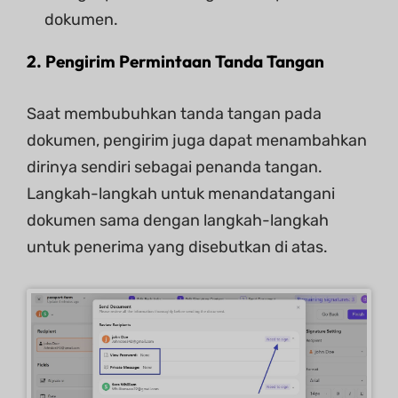
dokumen.
2. Pengirim Permintaan Tanda Tangan
Saat membubuhkan tanda tangan pada
dokumen, pengirim juga dapat menambahkan
dirinya sendiri sebagai penanda tangan.
Langkah-langkah untuk menandatangani
dokumen sama dengan langkah-langkah
untuk penerima yang disebutkan di atas.