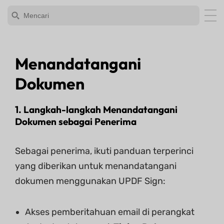
Menandatangani
Dokumen
1. Langkah-langkah Menandatangani
Dokumen sebagai Penerima
Sebagai penerima, ikuti panduan terperinci
yang diberikan untuk menandatangani
dokumen menggunakan UPDF Sign:
Akses pemberitahuan email di perangkat