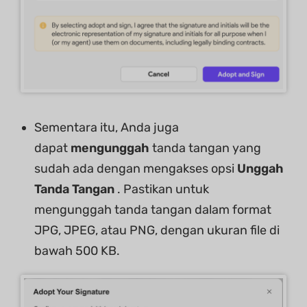
Sementara itu, Anda juga
dapat
mengunggah
tanda tangan yang
sudah ada dengan mengakses opsi
Unggah
Tanda Tangan
. Pastikan untuk
mengunggah tanda tangan dalam format
JPG, JPEG, atau PNG, dengan ukuran file di
bawah 500 KB.