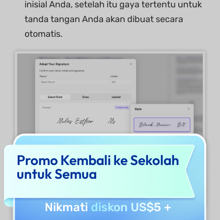
inisial Anda, setelah itu gaya tertentu untuk
tanda tangan Anda akan dibuat secara
otomatis.
Promo Kembali ke Sekolah
untuk Semua
Nikmati
diskon US$5
+