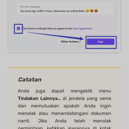
Catatan
Anda juga dapat mengeklik menu
Tindakan Lainnya…
di jendela yang sama
dan memutuskan apakah Anda ingin
menolak atau menandatangani dokumen
nanti. Jika Anda telah menolak
permintaan, ketikkan alasannya di kotak