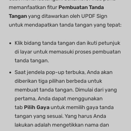
memanfaatkan fitur
Pembuatan Tanda
Tangan
yang ditawarkan oleh UPDF Sign
untuk mendapatkan tanda tangan yang tepat:
Klik bidang tanda tangan dan ikuti petunjuk
di layar untuk memasuki proses pembuatan
tanda tangan.
Saat jendela pop-up terbuka, Anda akan
diberikan tiga pilihan berbeda untuk
membuat tanda tangan. Dimulai dari yang
pertama, Anda dapat menggunakan
tab
Pilih Gaya
untuk memilih gaya tanda
tangan yang sesuai. Yang harus Anda
lakukan adalah mengetikkan nama dan