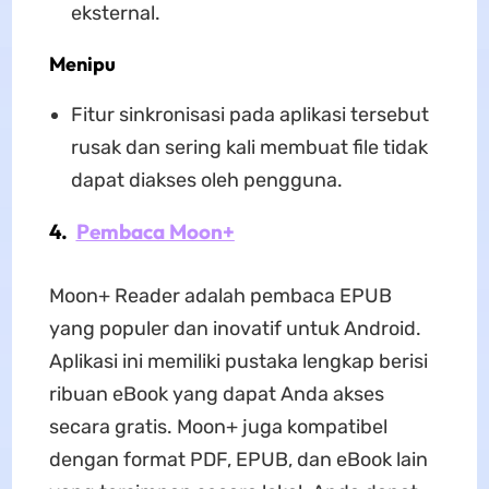
eksternal.
Menipu
Fitur sinkronisasi pada aplikasi tersebut
rusak dan sering kali membuat file tidak
dapat diakses oleh pengguna.
4.
Pembaca Moon+
Moon+ Reader adalah pembaca EPUB
yang populer dan inovatif untuk Android.
Aplikasi ini memiliki pustaka lengkap berisi
ribuan eBook yang dapat Anda akses
secara gratis. Moon+ juga kompatibel
dengan format PDF, EPUB, dan eBook lain