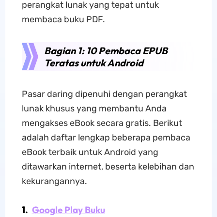
perangkat lunak yang tepat untuk
membaca buku PDF.
Bagian 1: 10 Pembaca EPUB
Teratas untuk Android
Pasar daring dipenuhi dengan perangkat
lunak khusus yang membantu Anda
mengakses eBook secara gratis. Berikut
adalah daftar lengkap beberapa pembaca
eBook terbaik untuk Android yang
ditawarkan internet, beserta kelebihan dan
kekurangannya.
1.
Google Play Buku