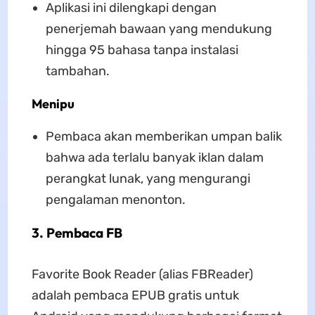
Aplikasi ini dilengkapi dengan
penerjemah bawaan yang mendukung
hingga 95 bahasa tanpa instalasi
tambahan.
Menipu
Pembaca akan memberikan umpan balik
bahwa ada terlalu banyak iklan dalam
perangkat lunak, yang mengurangi
pengalaman menonton.
3. Pembaca FB
Favorite Book Reader (alias FBReader)
adalah pembaca EPUB gratis untuk