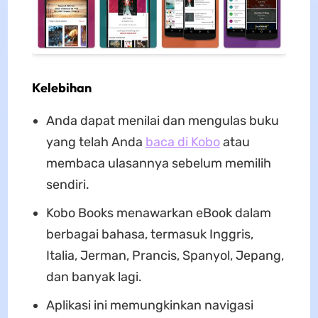
Kelebihan
Anda dapat menilai dan mengulas buku
yang telah Anda
baca di Kobo
atau
membaca ulasannya sebelum memilih
sendiri.
Kobo Books menawarkan eBook dalam
berbagai bahasa, termasuk Inggris,
Italia, Jerman, Prancis, Spanyol, Jepang,
dan banyak lagi.
Aplikasi ini memungkinkan navigasi