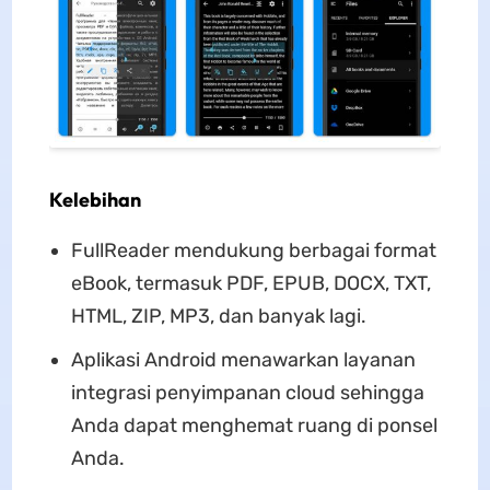
Kelebihan
FullReader mendukung berbagai format
eBook, termasuk PDF, EPUB, DOCX, TXT,
HTML, ZIP, MP3, dan banyak lagi.
Aplikasi Android menawarkan layanan
integrasi penyimpanan cloud sehingga
Anda dapat menghemat ruang di ponsel
Anda.