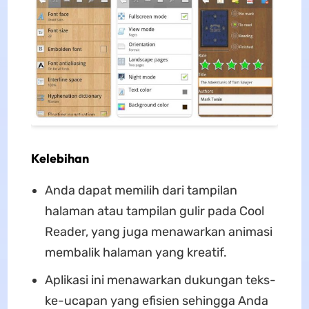
Kelebihan
Anda dapat memilih dari tampilan
halaman atau tampilan gulir pada Cool
Reader, yang juga menawarkan animasi
membalik halaman yang kreatif.
Aplikasi ini menawarkan dukungan teks-
ke-ucapan yang efisien sehingga Anda