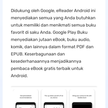
Didukung oleh Google, eReader Android ini
menyediakan semua yang Anda butuhkan
untuk memiliki dan menikmati semua buku
favorit di saku Anda. Google Play Buku
menyediakan jutaan eBook, buku audio,
komik, dan lainnya dalam format PDF dan
EPUB. Keserbagunaan dan
kesederhanaannya menjadikannya
pembaca eBook gratis terbaik untuk
Android.