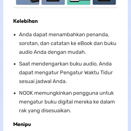
Kelebihan
Anda dapat menambahkan penanda,
sorotan, dan catatan ke eBook dan buku
audio Anda dengan mudah.
Saat mendengarkan buku audio, Anda
dapat mengatur Pengatur Waktu Tidur
sesuai jadwal Anda.
NOOK memungkinkan pengguna untuk
mengatur buku digital mereka ke dalam
rak yang disesuaikan.
Menipu