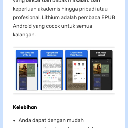
yang lancar dan bebas masalah. Dari
keperluan akademis hingga pribadi atau
profesional, Lithium adalah pembaca EPUB
Android yang cocok untuk semua
kalangan.
Kelebihan
Anda dapat dengan mudah