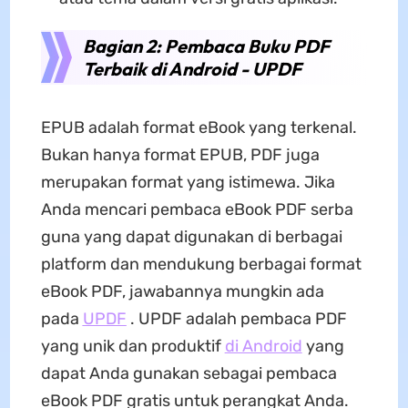
Bagian 2: Pembaca Buku PDF
Terbaik di Android - UPDF
EPUB adalah format eBook yang terkenal.
Bukan hanya format EPUB, PDF juga
merupakan format yang istimewa. Jika
Anda mencari pembaca eBook PDF serba
guna yang dapat digunakan di berbagai
platform dan mendukung berbagai format
eBook PDF, jawabannya mungkin ada
pada
UPDF
. UPDF adalah pembaca PDF
yang unik dan produktif
di Android
yang
dapat Anda gunakan sebagai pembaca
eBook PDF gratis untuk perangkat Anda.