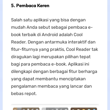
5. Pembaca Keren
Salah satu aplikasi yang bisa dengan
mudah Anda sebut sebagai pembaca e-
book terbaik di Android adalah Cool
Reader. Dengan antarmuka interaktif dan
fitur-fiturnya yang praktis, Cool Reader tak
diragukan lagi merupakan pilihan tepat
bagi para pembaca e-book. Aplikasi ini
dilengkapi dengan berbagai fitur berharga
yang dapat membantu menciptakan
pengalaman membaca yang lancar dan
bebas repot.