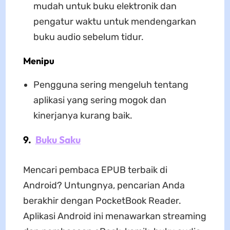
mudah untuk buku elektronik dan
pengatur waktu untuk mendengarkan
buku audio sebelum tidur.
Menipu
Pengguna sering mengeluh tentang
aplikasi yang sering mogok dan
kinerjanya kurang baik.
9.
Buku Saku
Mencari pembaca EPUB terbaik di
Android? Untungnya, pencarian Anda
berakhir dengan PocketBook Reader.
Aplikasi Android ini menawarkan streaming