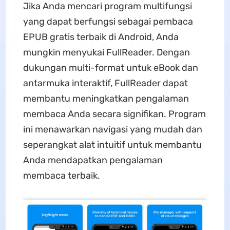
Jika Anda mencari program multifungsi
yang dapat berfungsi sebagai pembaca
EPUB gratis terbaik di Android, Anda
mungkin menyukai FullReader. Dengan
dukungan multi-format untuk eBook dan
antarmuka interaktif, FullReader dapat
membantu meningkatkan pengalaman
membaca Anda secara signifikan. Program
ini menawarkan navigasi yang mudah dan
seperangkat alat intuitif untuk membantu
Anda mendapatkan pengalaman
membaca terbaik.