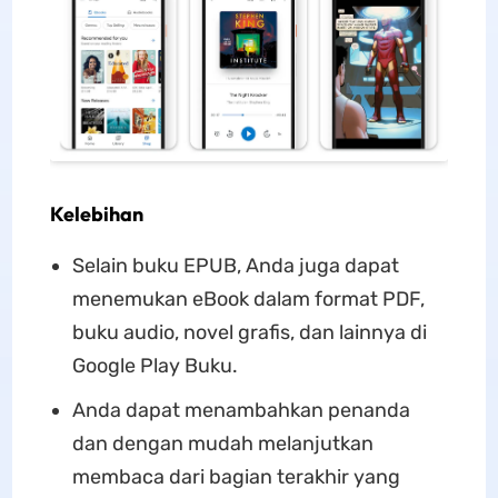
Kelebihan
Selain buku EPUB, Anda juga dapat
menemukan eBook dalam format PDF,
buku audio, novel grafis, dan lainnya di
Google Play Buku.
Anda dapat menambahkan penanda
dan dengan mudah melanjutkan
membaca dari bagian terakhir yang