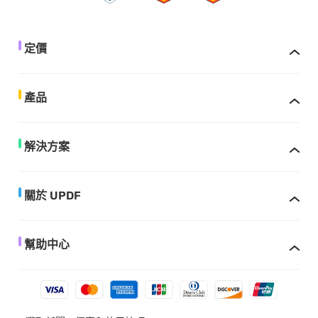
定價
產品
解決方案
關於 UPDF
幫助中心