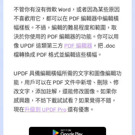
不管你有沒有微軟 Word，或者因為某些原因
不喜歡用它，都可以在 PDF 編輯器中編輯橫
幅樣板。不過，編輯的難易程度和範圍，取
決於你使用的 PDF 編輯器的功能。你可以用
像 UPDF 這類第三方
PDF 編輯器
，把 .doc
檔轉換成 PDF 格式並編輯這些橫幅。
UPDF 具備編輯橫幅所需的文字和圖像編輯功
能，用戶可以在 PDF 文件中新增、刪除、修
改文字，添加註解，還能修改圖像。如果你
感興趣，不妨下載試試看？如果覺得不錯，
現在
升級到 UPDF Pro
還有優惠。
免費下載