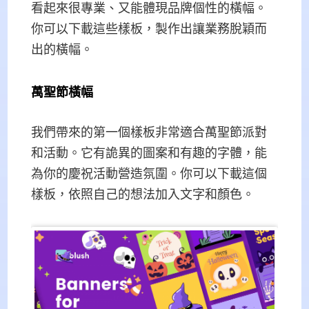
看起來很專業、又能體現品牌個性的橫幅。
你可以下載這些樣板，製作出讓業務脫穎而
出的橫幅。
萬聖節橫幅
我們帶來的第一個樣板非常適合萬聖節派對
和活動。它有詭異的圖案和有趣的字體，能
為你的慶祝活動營造氛圍。你可以下載這個
樣板，依照自己的想法加入文字和顏色。