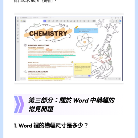
貼紙來設計橫幅。
第三部分：關於 Word 中橫幅的
常見問題
1. Word 裡的橫幅尺寸是多少？