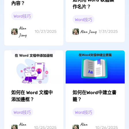
內容？
作名片？
Word技巧
Word技巧
Alan
Alan Jiang
10/27/2025
7/31/2025
Jiang
如何在 Word 文檔中
如何在Word中建立書
添加邊框？
籤？
Word技巧
Word技巧
Alan
Alan
10/25/2025
10/26/2025