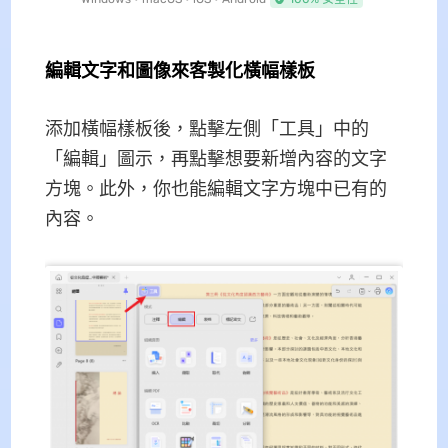
編輯文字和圖像來客製化橫幅樣板
添加橫幅樣板後，點擊左側「工具」中的
「編輯」圖示，再點擊想要新增內容的文字
方塊。此外，你也能編輯文字方塊中已有的
內容。