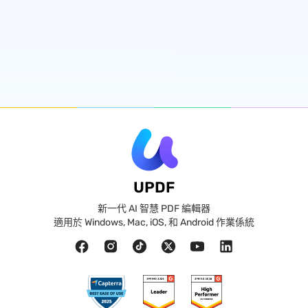
UPDF
新一代 AI 智慧 PDF 編輯器
適用於 Windows, Mac, iOS, 和 Android 作業係統