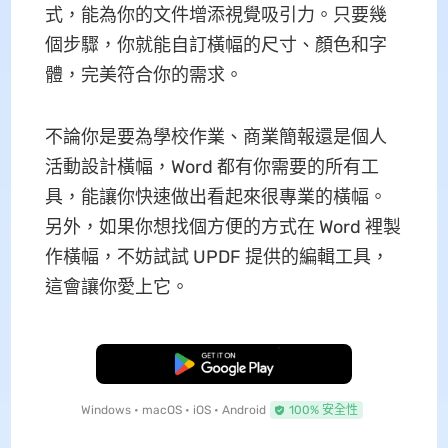
式，能為你的文件增添視覺吸引力。只要幾
個步驟，你就能自訂橫幅的尺寸、顏色和字
體，完美符合你的需求。
不論你是要為學校作業、商業簡報還是個人
活動設計橫幅，Word 都有你需要的所有工
具，能讓你快速做出看起來很專業的橫幅。
另外，如果你想找個方便的方式在 Word 裡製
作橫幅，不妨試試 UPDF 提供的編輯工具，
這會讓你愛上它。
免費下載
Windows • macOS • iOS • Android
100% 安全性