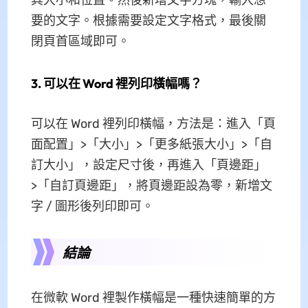
要的文字。根據需要設定文字格式，最後關
閉頁首區域即可。
3. 可以在 Word 裡列印橫幅嗎？
可以在 Word 裡列印橫幅，方法是：進入「頁
面配置」>「大小」>「更多紙張大小」>「自
訂大小」，設定尺寸後，再進入「頁邊距」
>「自訂頁邊距」，將頁邊距設為零，新增文
字 / 圖形後列印即可。
結論
在微軟 Word 裡製作橫幅是一種快速簡單的方