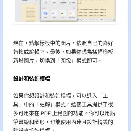
現在，點擊樣板中的圖片，依照自己的喜好
替換或編輯它。最後，如果你想為橫幅樣板
新增圖片，切換到「圖像」模式即可。
設計和裝飾橫幅
如果你想設計和裝飾橫幅，可以進入「工
具」中的「註解」模式。這個工具提供了很
多可用來在 PDF 上繪圖的功能。你可以用鉛
筆畫線和圖形，也能使用內建且設計精美的