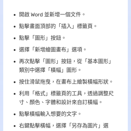
開啟 Word 並新增一個文件。
點擊畫面頂部的「插入」標籤頁。
點擊「圖形」按鈕。
選擇「新增繪圖畫布」選項。
再次點擊「圖形」按鈕，從「基本圖形」
類別中選擇「橫幅」圖形。
按住滑鼠拖曳，在畫布上繪製橫幅形狀。
利用「格式」標籤頁的工具，透過調整尺
寸、顏色、字體和設計來自訂橫幅。
點擊橫幅輸入想要的文字。
右鍵點擊橫幅，選擇「另存為圖片」選