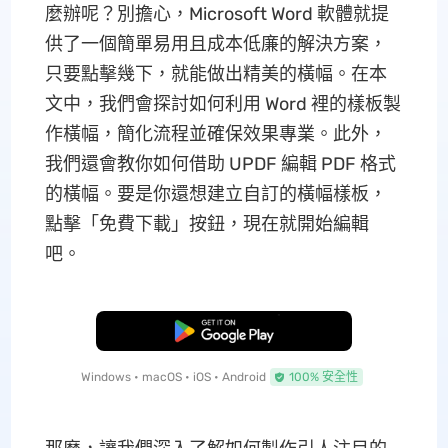
麼辦呢？別擔心，Microsoft Word 軟體就提
供了一個簡單易用且成本低廉的解決方案，
只要點擊幾下，就能做出精美的橫幅。在本
文中，我們會探討如何利用 Word 裡的樣板製
作橫幅，簡化流程並確保效果專業。此外，
我們還會教你如何借助 UPDF 編輯 PDF 格式
的橫幅。要是你還想建立自訂的橫幅樣板，
點擊「免費下載」按鈕，現在就開始編輯
吧。
免費下載
Windows • macOS • iOS • Android
100% 安全性