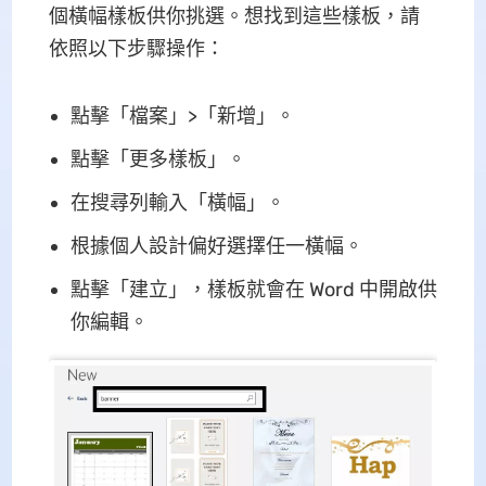
個橫幅樣板供你挑選。想找到這些樣板，請
依照以下步驟操作：
點擊「檔案」>「新增」。
點擊「更多樣板」。
在搜尋列輸入「橫幅」。
根據個人設計偏好選擇任一橫幅。
點擊「建立」，樣板就會在 Word 中開啟供
你編輯。