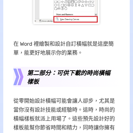
在 Word 裡繪製和設計自訂橫幅就是這麼簡
單，能更好地展示你的業務。
第二部分：可供下載的時尚橫幅
樣板
從零開始設計橫幅可能會讓人卻步，尤其是
當你沒有設計技能或經驗時。這時，時尚的
橫幅樣板就派上用場了。這些預先設計好的
樣板能幫你節省時間和精力，同時讓你擁有