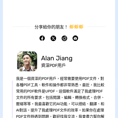
分享給你的朋友！
Alan Jiang
資深PDF用戶
我是一個資深的PDF用戶，經常需要使用PDF文件，對
各種PDF工具、軟件和操作都非常熟悉。最近，我比較
常用的PDF軟件是UPDF，這個軟件滿足了我處理PDF
文件的所有要求，包括閱讀、編輯、轉換格式、合併、
壓縮等等。我最喜歡它的AI功能，可以總結、翻譯、和
AI對話，提升了我處理PDF文件的效率。如果你在處理
PDF文件時遇到問題，歡迎找我交流，我會盡力幫你解