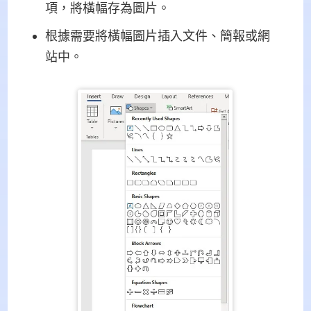
項，將橫幅存為圖片。
根據需要將橫幅圖片插入文件、簡報或網
站中。