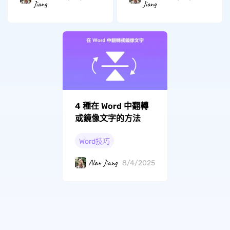
Jiang
Jiang
4 種在 Word 中翻轉
或鏡像文字的方法
Word技巧
Alan Jiang
8/4/2025