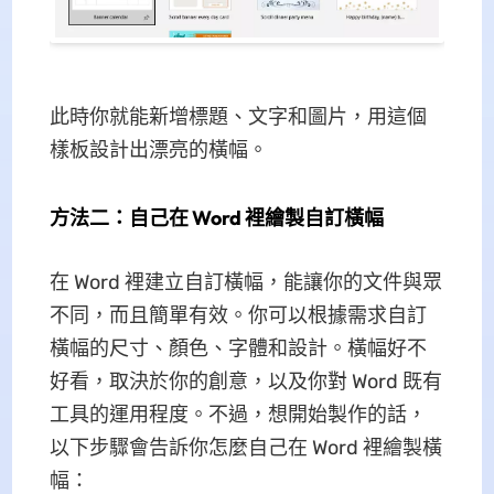
此時你就能新增標題、文字和圖片，用這個
樣板設計出漂亮的橫幅。
方法二：自己在 Word 裡繪製自訂橫幅
在 Word 裡建立自訂橫幅，能讓你的文件與眾
不同，而且簡單有效。你可以根據需求自訂
橫幅的尺寸、顏色、字體和設計。橫幅好不
好看，取決於你的創意，以及你對 Word 既有
工具的運用程度。不過，想開始製作的話，
以下步驟會告訴你怎麼自己在 Word 裡繪製橫
幅：