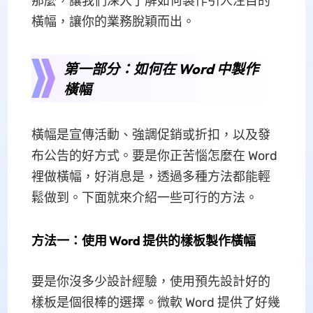
那麼，讓我們深入了解如何製作引人注目的
橫幅，讓你的業務脫穎而出。
第一部分：如何在 Word 中製作
橫幅
橫幅是宣傳活動、強調促銷或折扣，以及發
布公告的好方式。要是你正苦惱怎麼在 Word
裡做橫幅，好消息是，透過多種方法都能輕
鬆做到。下面就來介紹一些可行的方法。
方法一：使用 Word 提供的樣板製作橫幅
要是你沒多少設計經驗，使用預先設計好的
樣板是個很棒的選擇。微軟 Word 提供了好幾