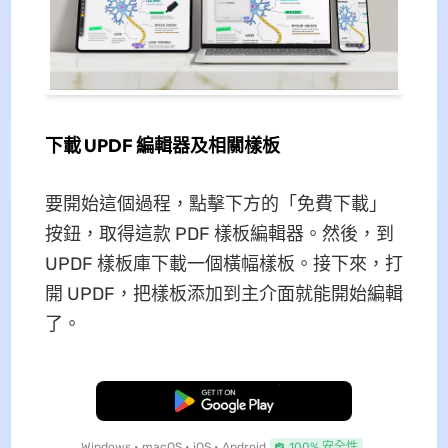
下載 UPDF 編輯器及相關樣板
要開始這個過程，點擊下方的「免費下載」
按鈕，取得這款 PDF 樣板編輯器。然後，到
UPDF 樣板庫下載一個橫幅樣板。接下來，打
開 UPDF，把樣板添加到主介面就能開始編輯
了。
免費下載
Windows • macOS • iOS • Android
100% 安全性