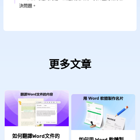
決問題。
更多文章
如何翻譯Word文件的
如何用 Word 軟體製