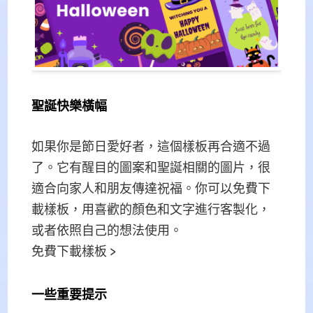
聖誕快樂橫幅
如果你是節日愛好者，這個樣板再合適不過
了。它有醒目的圖案和聖誕相關的圖片，很
適合向家人和朋友傳達祝福。你可以免費下
載樣板，用喜歡的顏色和文字進行客製化，
或者依照自己的想法使用。
免費下載樣板 >
一些重要提示