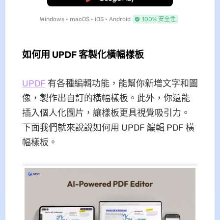
Windows • macOS • iOS • Android
100% 安全性
如何用 UPDF 客製化橫幅樣板
UPDF
有各種編輯功能，能幫你新增文字和圖
像，製作出自訂的橫幅樣板。此外，你還能
插入個人化圖片，讓樣板更具視覺吸引力。
下面我們就來說說如何用 UPDF 編輯 PDF 橫
幅樣板。