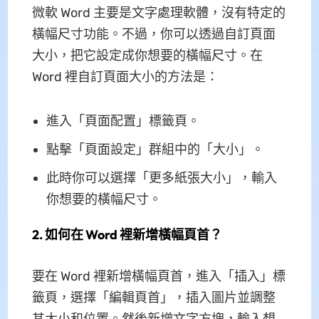
微軟 Word 主要是文字處理軟體，沒有特定的
橫幅尺寸功能。不過，你可以透過自訂頁面
大小，把它設定成你想要的橫幅尺寸。在
Word 裡自訂頁面大小的方法是：
進入「頁面配置」標籤頁。
點擊「頁面設定」群組中的「大小」。
此時你可以選擇「更多紙張大小」，輸入
你想要的橫幅尺寸。
2. 如何在 Word 裡新增橫幅頁首？
要在 Word 裡新增橫幅頁首，進入「插入」標
籤頁，選擇「編輯頁首」，插入圖片並調整
其大小和位置。然後新增文字方塊，輸入想