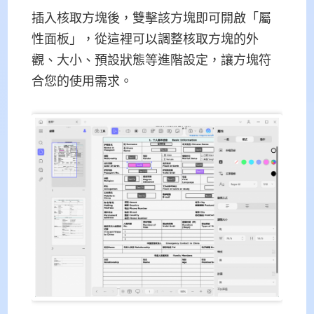
插入核取方塊後，雙擊該方塊即可開啟「屬
性面板」，從這裡可以調整核取方塊的外
觀、大小、預設狀態等進階設定，讓方塊符
合您的使用需求。