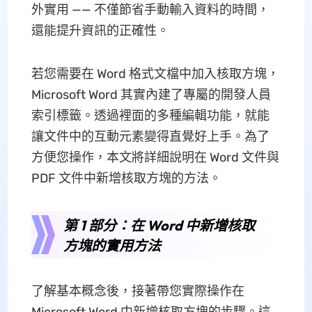
外實用 —— 不僅節省手動輸入資料的時間，
還能提升資訊的正確性。
若您需要在 Word 格式文檔中加入核取方塊，
Microsoft Word 其實內建了專屬的開發人員
索引標籤。透過裡面的多種編輯功能，就能
讓文件中的互動元素變得直覺好上手。為了
方便您操作，本文將詳細說明在 Word 文件與
PDF 文件中新增核取方塊的方法。
第 1 部分：在 Word 中新增核取
方塊的實用方法
了解基本概念後，接著帶您實際操作在