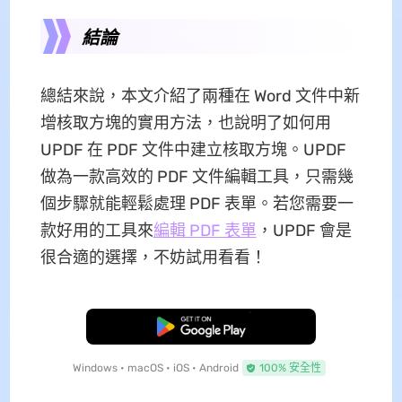
結論
總結來說，本文介紹了兩種在 Word 文件中新
增核取方塊的實用方法，也說明了如何用
UPDF 在 PDF 文件中建立核取方塊。UPDF
做為一款高效的 PDF 文件編輯工具，只需幾
個步驟就能輕鬆處理 PDF 表單。若您需要一
款好用的工具來
編輯 PDF 表單
，UPDF 會是
很合適的選擇，不妨試用看看！
免費下載
Windows • macOS • iOS • Android
100% 安全性