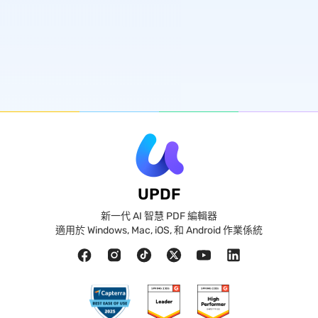
UPDF
新一代 AI 智慧 PDF 編輯器
適用於 Windows, Mac, iOS, 和 Android 作業係統