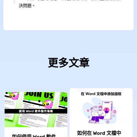
決問題。
更多文章
如何在 Word 文檔中
如何使用 Word 軟件