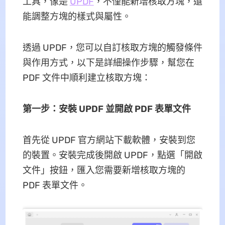
工具，像是
UPDF
，不僅能新增核取方塊，還
能調整方塊的樣式與屬性。
透過 UPDF，您可以自訂核取方塊的觸發條件
與作用方式，以下是詳細操作步驟，幫您在
PDF 文件中順利建立核取方塊：
第一步：安裝 UPDF 並開啟 PDF 表單文件
首先從 UPDF 官方網站下載軟體，安裝到您
的裝置。安裝完成後開啟 UPDF，點選「開啟
文件」按鈕，匯入您需要新增核取方塊的
PDF 表單文件。