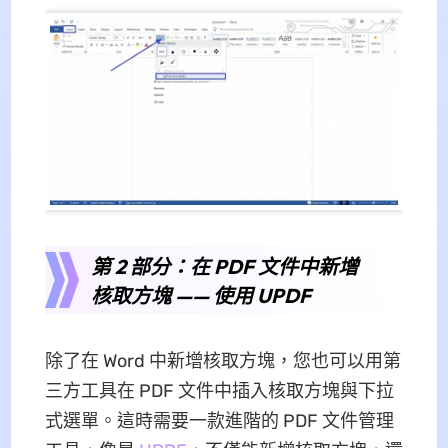
第 2 部分：在 PDF 文件中新增
核取方塊 —— 使用 UPDF
除了在 Word 中新增核取方塊，您也可以用第
三方工具在 PDF 文件中插入核取方塊與下拉
式選單。這時需要一款進階的 PDF 文件管理