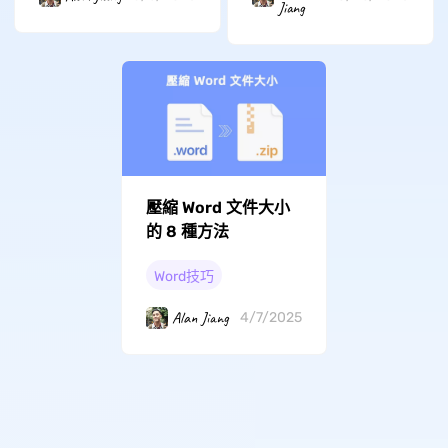
Jiang
壓縮 Word 文件大小
的 8 種方法
Word技巧
Alan Jiang
4/7/2025