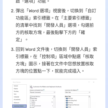
啟「選項」功能。
彈出「Word 選項」視窗後，切換到「自訂
功能區」索引標籤。在「主要索引標籤」
的清單中找到「開發人員」選項，勾選前
方的核取方塊，最後點擊下方的「確
定」。
回到 Word 文件後，切換到「開發人員」索
引標籤，在「控制項」區域中點選「核取
方塊」圖示，接著在文件中您想放置核取
方塊的位置點一下，就能完成插入。