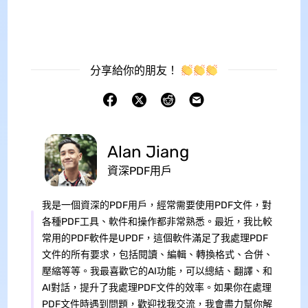
分享給你的朋友！
Alan Jiang
資深PDF用戶
我是一個資深的PDF用戶，經常需要使用PDF文件，對
各種PDF工具、軟件和操作都非常熟悉。最近，我比較
常用的PDF軟件是UPDF，這個軟件滿足了我處理PDF
文件的所有要求，包括閱讀、編輯、轉換格式、合併、
壓縮等等。我最喜歡它的AI功能，可以總結、翻譯、和
AI對話，提升了我處理PDF文件的效率。如果你在處理
PDF文件時遇到問題，歡迎找我交流，我會盡力幫你解