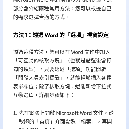
Microsoft Word 中新增核取方塊的步驟。這
部分會介紹兩種常用方法，您可以根據自己
的需求選擇合適的方式。
方法 1：透過 Word 的「選項」視窗設定
透過這種方法，您可以在 Word 文件中加入
「可互動的核取方塊」（也就是點選後會打
勾的類型）。只要透過「選項」功能開啟
「開發人員索引標籤」，就能輕鬆插入各種
表單欄位；除了核取方塊，還能新增下拉式
互動選單，詳細步驟如下：
先在電腦上開啟 Microsoft Word 文件，從
軟體的「首頁」介面點選「檔案」，再開