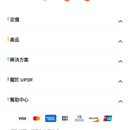
定價
產品
解決方案
關於 UPDF
幫助中心