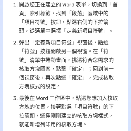
開啟您正在建立的 Word 表單，切換到「首
頁」索引標籤，找到「段落」區域中的
「項目符號」按鈕，點選右側的下拉箭
頭，從選單中選擇「定義新項目符號」。
彈出「定義新項目符號」視窗後，點選
「符號」按鈕開啟另一個視窗。在「符
號」清單中捲動畫面，挑選符合您需求的
核取方塊圖案，點擊「確定」；回到前一
個視窗後，再次點選「確定」，完成核取
方塊樣式的設定。
最後在 Word 工作區中，點選您想加入核取
方塊的位置，接著點選「項目符號」的下
拉箭頭，選擇剛剛建立的核取方塊樣式，
就能新增列印用的核取方塊。