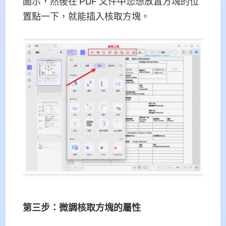
圖示，然後在 PDF 文件中您想放置方塊的位
置點一下，就能插入核取方塊。
第三步：微調核取方塊的屬性