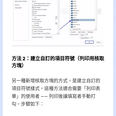
方法 2：建立自訂的項目符號（列印用核取
方塊）
另一種新增核取方塊的方式，是建立自訂的
項目符號樣式。這種方法適合需要「列印表
單」的使用者 —— 列印後讓填寫者手動打
勾，步驟如下：