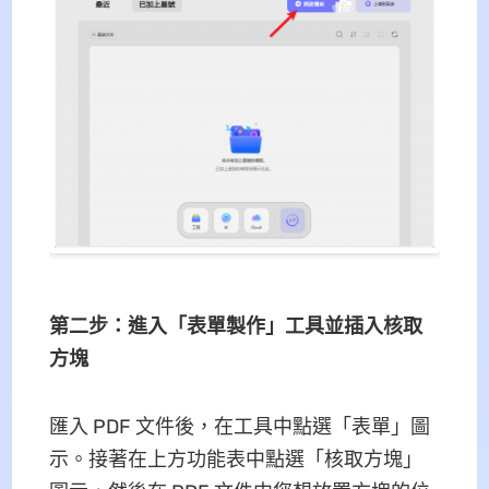
第二步：進入「表單製作」工具並插入核取
方塊
匯入 PDF 文件後，在工具中點選「表單」圖
示。接著在上方功能表中點選「核取方塊」