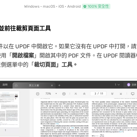
Windows • macOS • iOS • Android
100% 安全性
DF 並前往裁剪頁面工具
文件以在 UPDF 中開啟它。如果它沒有在 UPDF 中打開，請
使用「
開啟檔案
」開啟其中的 PDF 文件。在 UPDF 閱讀器
左側選單中的「
裁切頁面」工具。