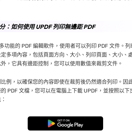
部分：如何使用 UPDF 列印無邊距 PDF
多功能的 PDF 編輯軟件，使用者可以列印 PDF 文件。列印
設定多項內容，包括頁面方向、大小、列印頁面、大小、
此外，它具有邊距控制，您可以使用數值來裁剪文件。
制比例，以確保您的內容即使在裁剪後仍然適合列印。因
的 PDF 文檔，您可以在電腦上下載 UPDF，並按照以
能：
免費下載