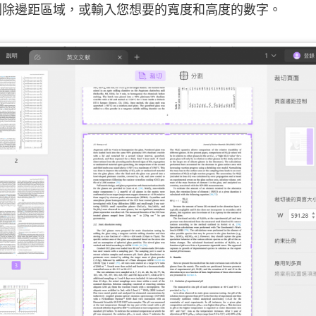
刪除邊距區域，或輸入您想要的寬度和高度的數字。