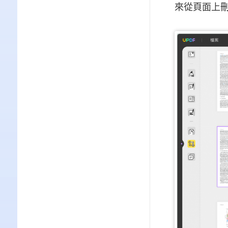
來從頁面上