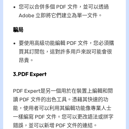
您可以合併多個 PDF 文件，並可以透過​​
Adob​​e 立即將它們建立為單一文件。
騙局
要使用高級功能編輯 PDF 文件，您必須購
買其訂閱包，這對許多用戶來說可能會很
昂貴。
3.PDF Expert
PDF Expert是另一個用於在裝置上編輯和閱
讀 PDF 文件的出色工具。憑藉其快速的功
能，使用者可以利用其編輯功能像專業人士
一樣編寫 PDF 文件。您可以更改語法或拼字
錯誤，並可以新增 PDF 文件的連結。