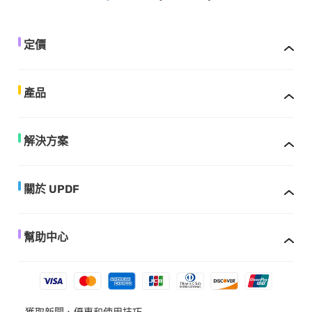
定價
產品
解決方案
關於 UPDF
幫助中心