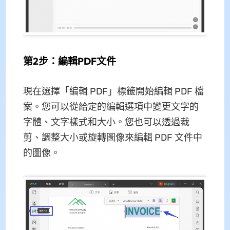
第2步：編輯PDF文件
現在選擇「編輯 PDF」標籤開始編輯 PDF 檔
案。您可以從給定的編輯選項中變更文字的
字體、文字樣式和大小。您也可以透過裁
剪、調整大小或旋轉圖像來編輯 PDF 文件中
的圖像。