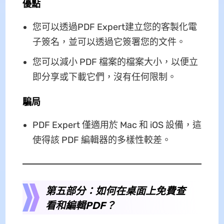
優點
您可以透過PDF Expert建立您的客製化電
子簽名，並可以透過​​它簽署您的文件。
您可以減小 PDF 檔案的檔案大小，以便立
即分享或下載它們，沒有任何限制。
騙局
PDF Expert 僅適用於 Mac 和 iOS 設備，這
使得該 PDF 編輯器的多樣性較差。
第五部分：如何在桌面上免費查
看和編輯PDF？