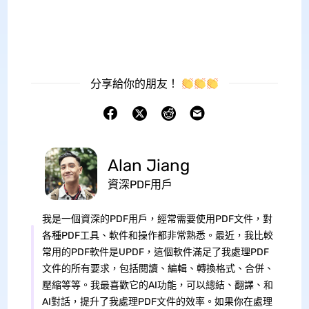
分享給你的朋友！
Alan Jiang
資深PDF用戶
我是一個資深的PDF用戶，經常需要使用PDF文件，對
各種PDF工具、軟件和操作都非常熟悉。最近，我比較
常用的PDF軟件是UPDF，這個軟件滿足了我處理PDF
文件的所有要求，包括閱讀、編輯、轉換格式、合併、
壓縮等等。我最喜歡它的AI功能，可以總結、翻譯、和
AI對話，提升了我處理PDF文件的效率。如果你在處理