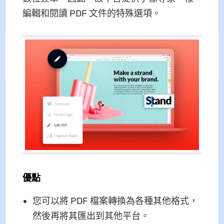
編輯和閱讀 PDF 文件的特殊選項。
優點
您可以將 PDF 檔案轉換為各種其他格式，
然後再將其匯出到其他平台。