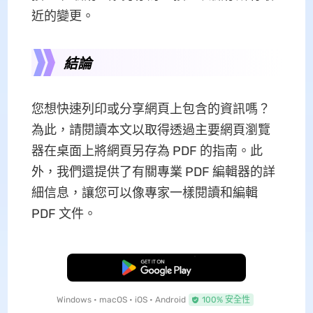
近的變更。
結論
您想快速列印或分享網頁上包含的資訊嗎？
為此，請閱讀本文以取得透過主要網頁瀏覽
器在桌面上將網頁另存為 PDF 的指南。此
外，我們還提供了有關專業 PDF 編輯器的詳
細信息，讓您可以像專家一樣閱讀和編輯
PDF 文件。
免費下載
Windows • macOS • iOS • Android
100% 安全性