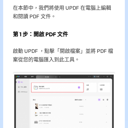
在本節中，我們將使用 UPDF 在電腦上編輯
和閱讀 PDF 文件。
第 1 步：開啟 PDF 文件
啟動 UPDF ，點擊「開啟檔案」並將 PDF 檔
案從您的電腦匯入到此工具。