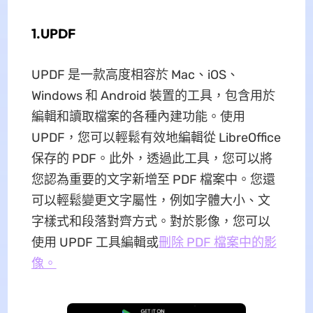
1.UPDF
UPDF 是一款高度相容於 Mac、iOS、
Windows 和 Android 裝置的工具，包含用於
編輯和讀取檔案的各種內建功能。使用
UPDF，您可以輕鬆有效地編輯從 LibreOffice
保存的 PDF。此外，透過此工具，您可以將
您認為重要的文字新增至 PDF 檔案中。您還
可以輕鬆變更文字屬性，例如字體大小、文
字樣式和段落對齊方式。對於影像，您可以
使用 UPDF 工具編輯或
刪除 PDF 檔案中的影
像。