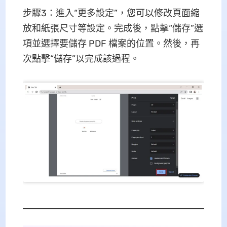
步驟3：進入“更多設定”，您可以修改頁面縮
放和紙張尺寸等設定。完成後，點擊“儲存”選
項並選擇要儲存 PDF 檔案的位置。然後，再
次點擊“儲存”以完成該過程。