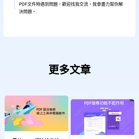
PDF文件時遇到問題，歡迎找我交流，我會盡力幫你解
決問題。
更多文章