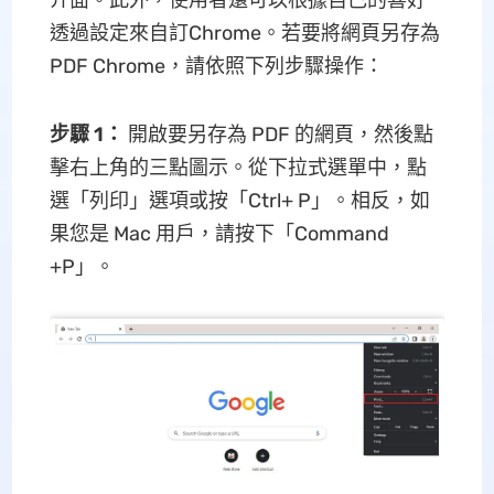
介面。此外，使用者還可以根據自己的喜好
透過設定來自訂Chrome。若要將網頁另存為
PDF Chrome，請依照下列步驟操作：
步驟 1：
開啟要另存為 PDF 的網頁，然後點
擊右上角的三點圖示。從下拉式選單中，點
選「列印」選項或按「Ctrl+ P」。相反，如
果您是 Mac 用戶，請按下「Command
+P」。