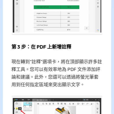
第 3 步：在 PDF 上新增註釋
現在轉到“註釋”選項卡，將在頂部顯示許多註
釋工具。您可以有效率地為 PDF 文件添加評
論和建議。此外，您還可以透過將螢光筆套
用到任何指定區域來突出顯示文字。