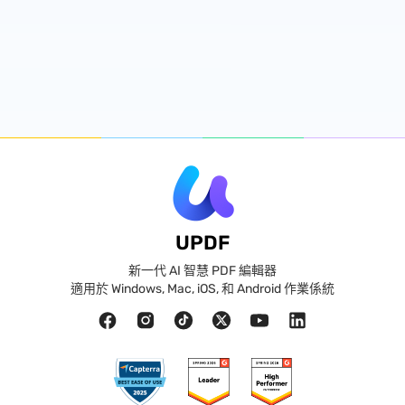
UPDF
新一代 AI 智慧 PDF 編輯器
適用於 Windows, Mac, iOS, 和 Android 作業係統