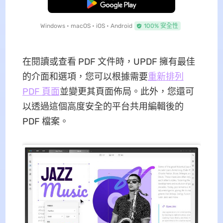
免費下載
Windows • macOS • iOS • Android
100% 安全性
在閱讀或查看 PDF 文件時，UPDF 擁有最佳
的介面和選項，您可以根據需要
重新排列
PDF 頁面
並變更其頁面佈局。此外，您還可
以透過這個高度安全的平台共用編輯後的
PDF 檔案。