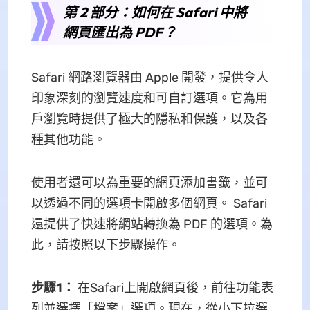
第 2 部分：如何在 Safari 中將
網頁匯出為 PDF？
Safari 網路瀏覽器由 Apple 開發，提供令人
印象深刻的瀏覽速度和可自訂選項。它為用
戶瀏覽時提供了極大的隱私和保護，以及各
種其他功能。
使用者還可以為重要的網頁添加書籤，並可
以透過​​不同的選項卡開啟多個網頁。 Safari
還提供了快速將網站轉換為 PDF 的選項。為
此，請按照以下步驟操作。
步驟1：
在Safari上開啟網頁後，前往功能表
列並選擇「檔案」選項。現在，從小下拉選