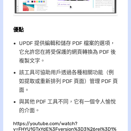
優點
UPDF 提供編輯和儲存 PDF 檔案的選項，
它允許您在將受保護的網頁轉換為 PDF 後
複製文字。
該工具可協助用戶透過各種相關功能（例
如提取或重新排列 PDF 頁面）管理 PDF 頁
面。
與其他 PDF 工具不同，它有一個令人愉悅
的介面。
https://youtube.com/watch?
v=FHYU1GTxYdE%3Fversion%3D3%26rel%3D1%