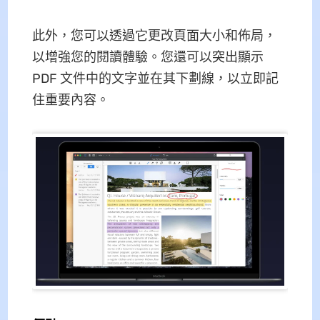
此外，您可以透過它更改頁面大小和佈局，
以增強您的閱讀體驗。您還可以突出顯示
PDF 文件中的文字並在其下劃線，以立即記
住重要內容。