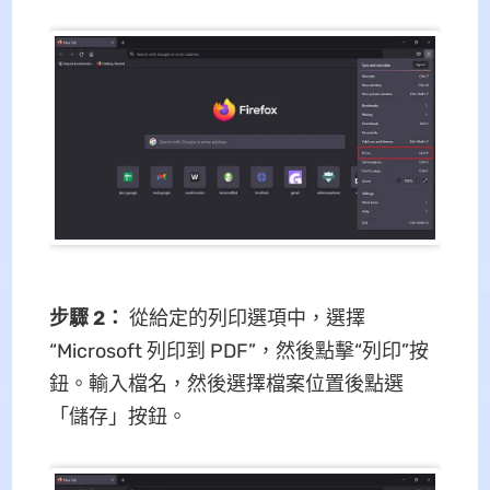
步驟 2：
從給定的列印選項中，選擇
“Microsoft 列印到 PDF”，然後點擊“列印”按
鈕。輸入檔名，然後選擇檔案位置後點選
「儲存」按鈕。