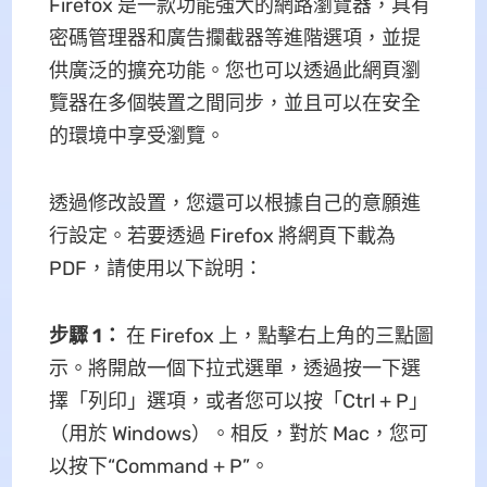
Firefox 是一款功能強大的網路瀏覽器，具有
密碼管理器和廣告攔截器等進階選項，並提
供廣泛的擴充功能。您也可以透過此網頁瀏
覽器在多個裝置之間同步，並且可以在安全
的環境中享受瀏覽。
透過修改設置，您還可以根據自己的意願進
行設定。若要透過 Firefox 將網頁下載為
PDF，請使用以下說明：
步驟 1：
在 Firefox 上，點擊右上角的三點圖
示。將開啟一個下拉式選單，透過按一下選
擇「列印」選項，或者您可以按「Ctrl + P」
（用於 Windows）。相反，對於 Mac，您可
以按下“Command + P”。