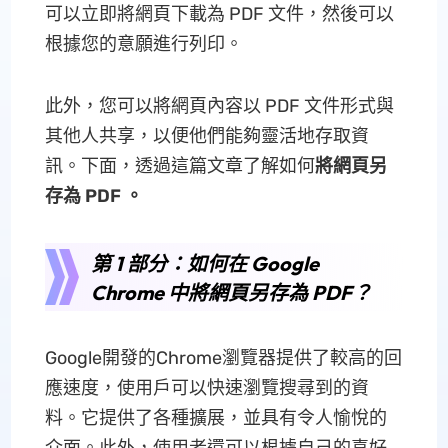
可以立即將網頁下載為 PDF 文件，然後可以
根據您的意願進行列印。
此外，您可以將網頁內容以 PDF 文件形式與
其他人共享，以便他們能夠靈活地存取資
訊。下面，透過這篇文章了解如何
將網頁另
存為 PDF 。
第 1 部分：如何在 Google
Chrome 中將網頁另存為 PDF？
Google開發的Chrome瀏覽器提供了較高的回
應速度，使用戶可以快速瀏覽搜尋到的資
料。它提供了各種擴展，並具有令人愉悅的