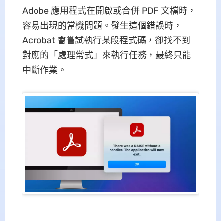
Adobe 應用程式在開啟或合併 PDF 文檔時，
容易出現的當機問題。發生這個錯誤時，
Acrobat 會嘗試執行某段程式碼，卻找不到
對應的「處理常式」來執行任務，最終只能
中斷作業。