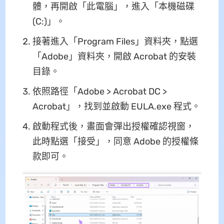
體，再開啟「此電腦」，進入「本機磁碟
(C:)」。
接著進入「Program Files」資料夾，點選
「Adobe」資料夾，開啟 Acrobat 的安裝
目錄。
依照路徑「Adobe > Acrobat DC >
Acrobat」，找到並啟動 EULA.exe 程式。
啟動程式後，畫面會彈出授權確認視窗，
此時點選「接受」，同意 Adobe 的授權條
款即可。