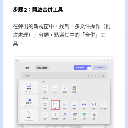
步驟 2：開啟合併工具
在彈出的新視窗中，找到「多文件操作（批
次處理）」分類，點選其中的「合併」工
具。