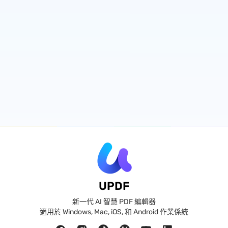
UPDF
新一代 AI 智慧 PDF 編輯器
適用於 Windows, Mac, iOS, 和 Android 作業係統