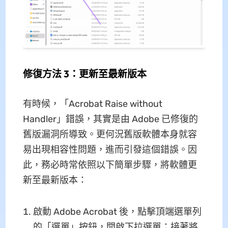
修復方法 3：更新至最新版本
有時候，「Acrobat Raise without
Handler」錯誤，其實是由 Adobe 已修復的
舊版漏洞所導致。更何況舊版軟體本身就容
易出現相容性問題，進而引發這個錯誤。因
此，務必時常依照以下簡單步驟，將軟體更
新至最新版本：
啟動 Adobe Acrobat 後，點擊頂端選單列
的「選單」按鈕，開啟下拉選單；接著將