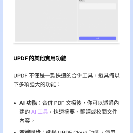
UPDF 的其他實用功能
UPDF 不僅是一款快速的合併工具，還具備以
下多項強大的功能：
AI 功能
：合併 PDF 文檔後，你可以透過內
建的
AI 工具
，快速摘要、翻譯或校閱文件
內容。
雲端同步
：透過 UPDF Cloud 功能，使用