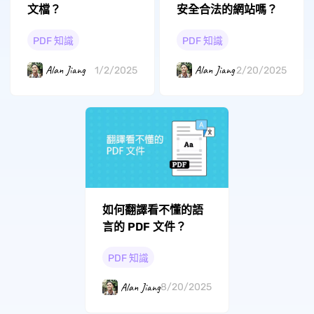
文檔？
安全合法的網站嗎？
PDF 知識
PDF 知識
Alan Jiang
Alan Jiang
1/2/2025
2/20/2025
如何翻譯看不懂的語
言的 PDF 文件？
PDF 知識
Alan Jiang
8/20/2025