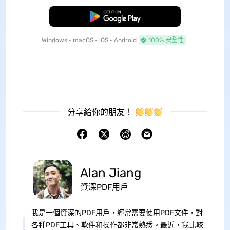
免費下載
Windows • macOS • iOS • Android
100% 安全性
分享給你的朋友！
Alan Jiang
資深PDF用戶
我是一個資深的PDF用戶，經常需要使用PDF文件，對
各種PDF工具、軟件和操作都非常熟悉。最近，我比較