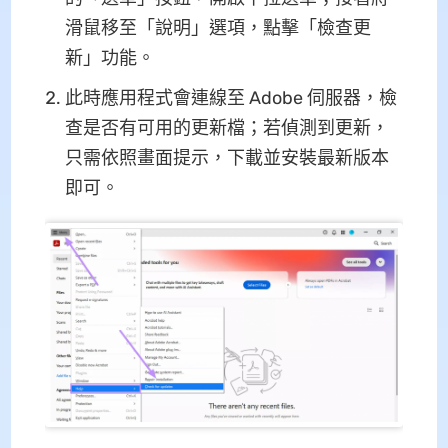
滑鼠移至「說明」選項，點擊「檢查更
新」功能。
此時應用程式會連線至 Adobe 伺服器，檢
查是否有可用的更新檔；若偵測到更新，
只需依照畫面提示，下載並安裝最新版本
即可。