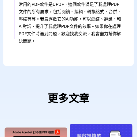
常用的PDF軟件是UPDF，這個軟件滿足了我處理PDF
文件的所有要求，包括閱讀、編輯、轉換格式、合併、
壓縮等等。我最喜歡它的AI功能，可以總結、翻譯、和
AI對話，提升了我處理PDF文件的效率。如果你在處理
PDF文件時遇到問題，歡迎找我交流，我會盡力幫你解
決問題。
更多文章