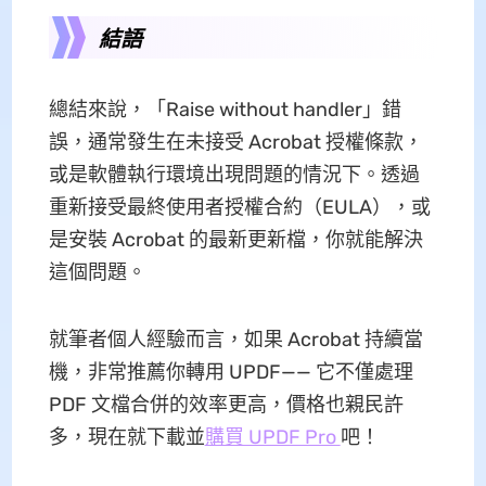
結語
總結來說，「Raise without handler」錯
誤，通常發生在未接受 Acrobat 授權條款，
或是軟體執行環境出現問題的情況下。透過
重新接受最終使用者授權合約（EULA），或
是安裝 Acrobat 的最新更新檔，你就能解決
這個問題。
就筆者個人經驗而言，如果 Acrobat 持續當
機，非常推薦你轉用 UPDF—— 它不僅處理
PDF 文檔合併的效率更高，價格也親民許
多，現在就下載並
購買 UPDF Pro
吧！