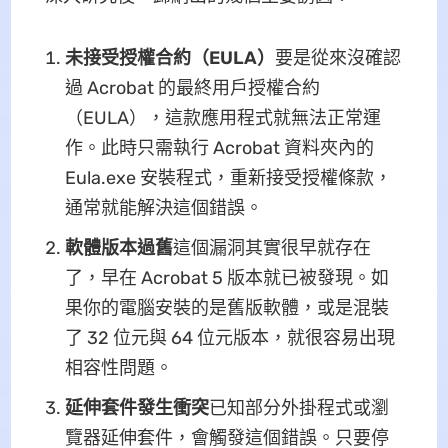
未接受授權合約（EULA）
要是從來沒確認
過 Acrobat 的最終用戶授權合約
（EULA），這款應用程式就無法正常運
作。此時只需執行 Acrobat 資料夾內的
Eula.exe 安裝程式，重新接受授權條款，
通常就能解決這個錯誤。
軟體版本過舊
這個漏洞其實很早就存在
了，早在 Acrobat 5 版本就已被發現。如
果你的電腦安裝的是舊版軟體，或是混裝
了 32 位元與 64 位元版本，就很容易出現
相容性問題。
延伸套件發生衝突
已知部分外掛程式或瀏
覽器延伸套件，會觸發這個錯誤。只要停