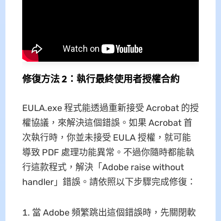
修復方法 2：執行最終使用者授權合約
EULA.exe 程式能透過重新接受 Acrobat 的授
權協議，來解決這個錯誤。如果 Acrobat 首
次執行時，你並未接受 EULA 授權，就可能
導致 PDF 處理功能異常。不過你隨時都能執
行這款程式，解決「Adobe raise without
handler」錯誤。請依照以下步驟完成修復：
當 Adobe 頻繁跳出這個錯誤時，先關閉軟