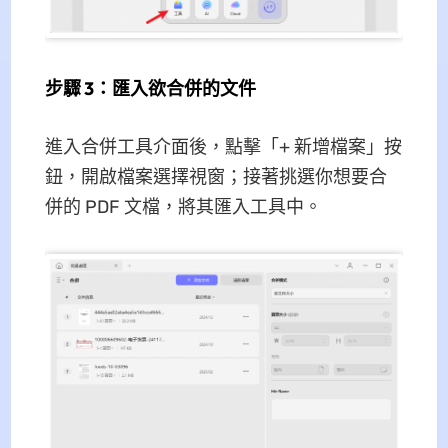
步驟 3：匯入欲合併的文件
進入合併工具介面後，點擊「+ 新增檔案」按
鈕，開啟檔案選擇視窗；接著挑選你想要合
併的 PDF 文檔，將其匯入工具中。