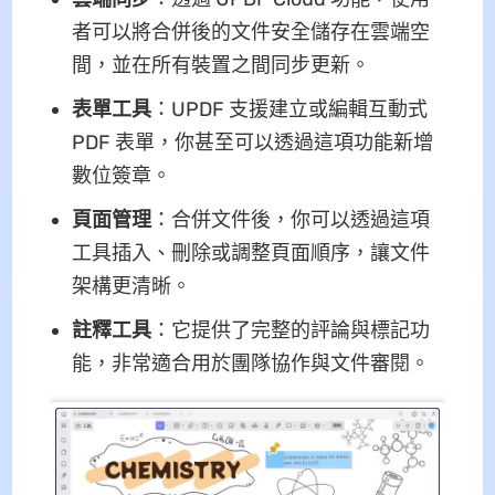
者可以將合併後的文件安全儲存在雲端空
間，並在所有裝置之間同步更新。
表單工具
：UPDF 支援建立或編輯互動式
PDF 表單，你甚至可以透過這項功能新增
數位簽章。
頁面管理
：合併文件後，你可以透過這項
工具插入、刪除或調整頁面順序，讓文件
架構更清晰。
註釋工具
：它提供了完整的評論與標記功
能，非常適合用於團隊協作與文件審閱。