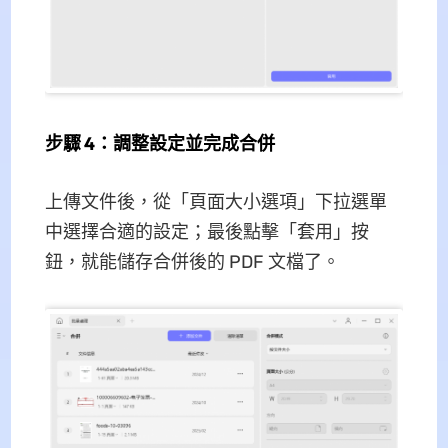
步驟 4：調整設定並完成合併
上傳文件後，從「頁面大小選項」下拉選單
中選擇合適的設定；最後點擊「套用」按
鈕，就能儲存合併後的 PDF 文檔了。