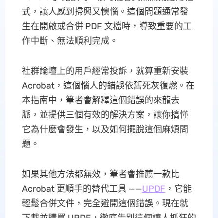
式，讓人感到掃興又懊惱。這個問題通常發
生在開啟或合併 PDF 文檔時，導致重要的工
作中斷、無法順利完成。
社群論壇上的用戶經常投訴，就算重新安裝
Acrobat，這個惱人的錯誤依舊死灰復燃。在
本指南中，筆者會解釋這個錯誤的來龍去
脈，並提供三個有效的解決方案，讓你搞懂
它為什麼會發生，以及如何擺脫這個麻煩問
題。
如果其他方法都無效，筆者會推薦一款比
Acrobat 更順手的替代工具 ——
UPDF
，它能
輕鬆合併文件，完全避開這個錯誤。現在就