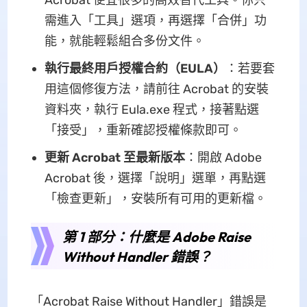
Acrobat 便宜很多的高效替代工具。你只
需進入「工具」選項，再選擇「合併」功
能，就能輕鬆組合多份文件。
執行最終用戶授權合約（EULA）
：若要套
用這個修復方法，請前往 Acrobat 的安裝
資料夾，執行 Eula.exe 程式，接著點選
「接受」，重新確認授權條款即可。
更新 Acrobat 至最新版本
：開啟 Adobe
Acrobat 後，選擇「說明」選單，再點選
「檢查更新」，安裝所有可用的更新檔。
第 1 部分：什麼是 Adobe Raise
Without Handler 錯誤？
「Acrobat Raise Without Handler」錯誤是