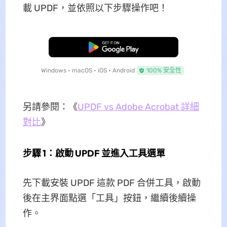
載 UPDF，並依照以下步驟操作吧！
免費下載
Windows • macOS • iOS • Android
100% 安全性
另請參閱：《
UPDF vs Adobe Acrobat 詳細
對比
》
步驟 1：啟動 UPDF 並進入工具選單
先下載安裝 UPDF 這款 PDF 合併工具，啟動
後在主界面點選「工具」按鈕，繼續後續操
作。