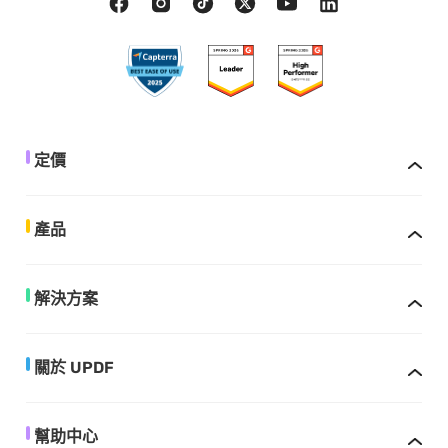
定價
產品
解決方案
關於 UPDF
幫助中心