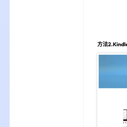
方法2.Kin