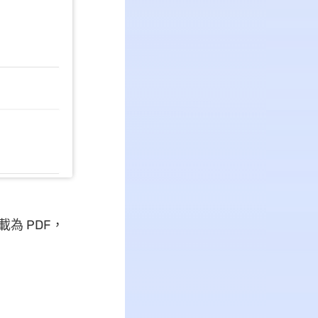
載為 PDF，