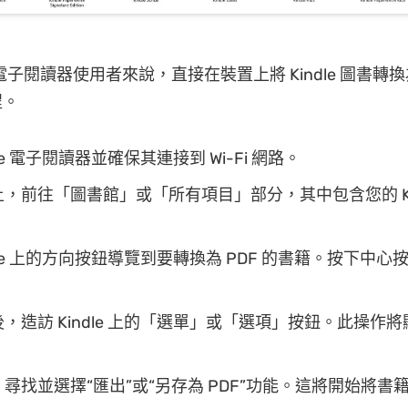
le 電子閱讀器使用者來說，直接在裝置上將 Kindle 圖書轉換為
程。
dle 電子閱讀器並確保其連接到 Wi-Fi 網路。
，前往「圖書館」或「所有項目」部分，其中包含您的 Kin
ndle 上的方向按鈕導覽到要轉換為 PDF 的書籍。按下中
，造訪 Kindle 上的「選單」或「選項」按鈕。此操作
尋找並選擇“匯出”或“另存為 PDF”功能。這將開始將書籍