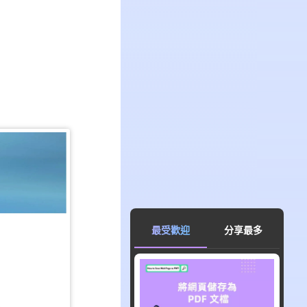
最受歡迎
分享最多