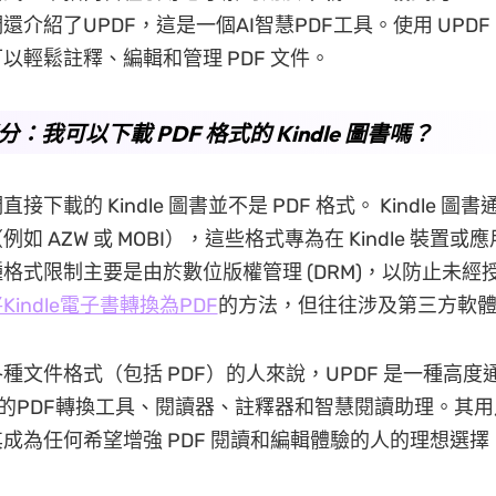
還介紹了UPDF，這是一個AI智慧PDF工具。使用 UPD
以輕鬆註釋、編輯和管理 PDF 文件。
部分：我可以下載 PDF 格式的 Kindle 圖書嗎？
接下載的 Kindle 圖書並不是 PDF 格式。 Kindle 圖
如 AZW 或 MOBI），這些格式專為在 Kindle 裝置
格式限制主要是由於數位版權管理 (DRM)，以防止未經
Kindle電子書轉換為PDF
的方法，但往往涉及第三方軟
種文件格式（包括 PDF）的人來說，UPDF 是一種高度
想的PDF轉換工具、閱讀器、註釋器和智慧閱讀助理。其
成為任何希望增強 PDF 閱讀和編輯體驗的人的理想選擇