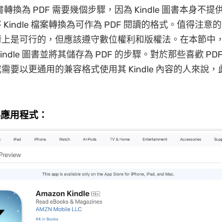
 圖書轉換為 PDF 需要幾個步驟，因為 Kindle 圖書本身不提供
Kindle 檔案轉換為可作為 PDF 閱讀的格式。值得注意
術上是可行的，但應該遵守數位權利和版權法。在本節中
indle 圖書並將其儲存為 PDF 的步驟。對於那些喜歡 PD
需要以更通用的兼容格式使用其 Kindle 內容的人來說
dle應用程式：