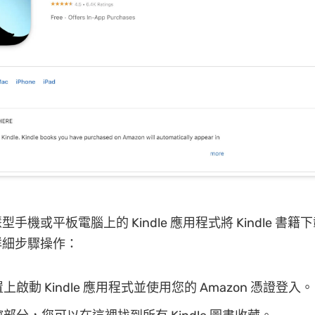
手機或平板電腦上的 Kindle 應用程式將 Kindle 書籍下
詳細步驟操作：
啟動 Kindle 應用程式並使用您的 Amazon 憑證登入。