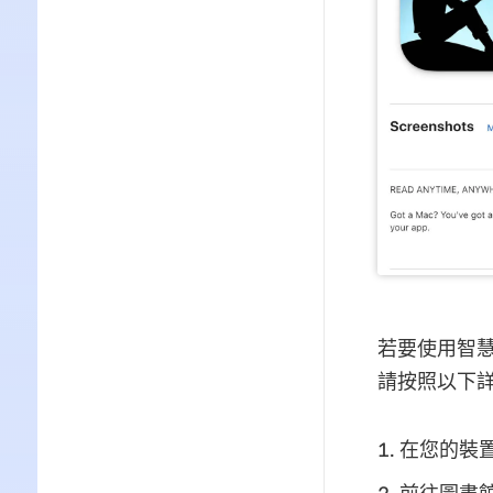
若要使用智慧型
請按照以下
在您的裝置上